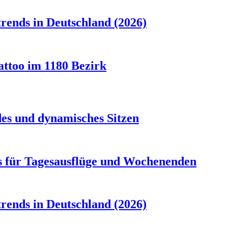
rends in Deutschland (2026)
attoo im 1180 Bezirk
es und dynamisches Sitzen
s für Tagesausflüge und Wochenenden
rends in Deutschland (2026)