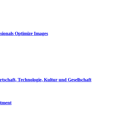
sionals Optimize Images
rtschaft, Technologie, Kultur und Gesellschaft
tment