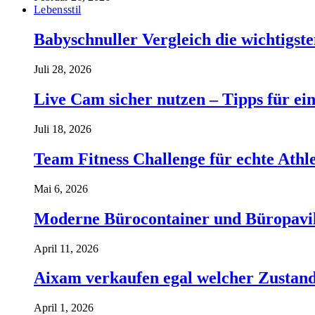
Lebensstil
Babyschnuller Vergleich die wichtigst
Juli 28, 2026
Live Cam sicher nutzen – Tipps für ein
Juli 18, 2026
Team Fitness Challenge für echte Ath
Mai 6, 2026
Moderne Bürocontainer und Büropavillon
April 11, 2026
Aixam verkaufen egal welcher Zustand 
April 1, 2026