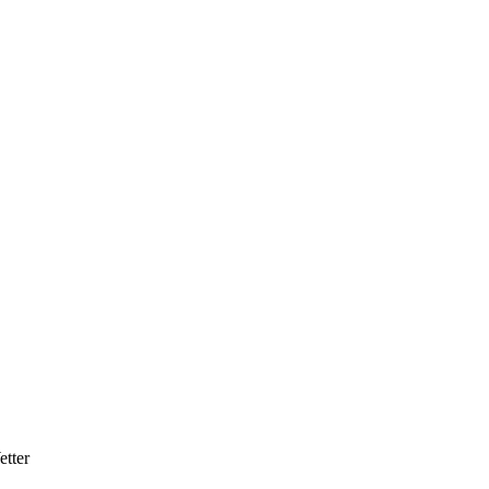
etter