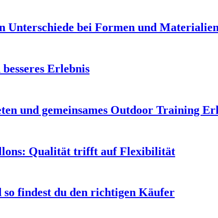
en Unterschiede bei Formen und Materialie
 besseres Erlebnis
leten und gemeinsames Outdoor Training Er
s: Qualität trifft auf Flexibilität
so findest du den richtigen Käufer