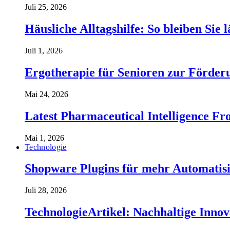
Juli 25, 2026
Häusliche Alltagshilfe: So bleiben Sie 
Juli 1, 2026
Ergotherapie für Senioren zur Förderu
Mai 24, 2026
Latest Pharmaceutical Intelligence 
Mai 1, 2026
Technologie
Shopware Plugins für mehr Automatisi
Juli 28, 2026
TechnologieArtikel: Nachhaltige Inno