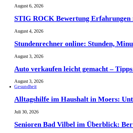
August 6, 2026
STIG ROCK Bewertung Erfahrungen m
August 4, 2026
Stundenrechner online: Stunden, Minu
August 3, 2026
Auto verkaufen leicht gemacht – Tipps
August 3, 2026
Gesundheit
Alltagshilfe im Haushalt in Moers: Unt
Juli 30, 2026
Senioren Bad Vilbel im Überblick: Ber