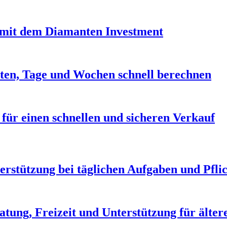
it dem Diamanten Investment
ten, Tage und Wochen schnell berechnen
 für einen schnellen und sicheren Verkauf
erstützung bei täglichen Aufgaben und Pfli
atung, Freizeit und Unterstützung für älte