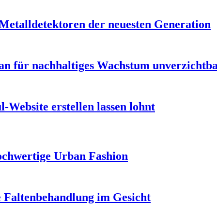
 Metalldetektoren der neuesten Generation
n für nachhaltiges Wachstum unverzichtbar
-Website erstellen lassen lohnt
ochwertige Urban Fashion
e Faltenbehandlung im Gesicht