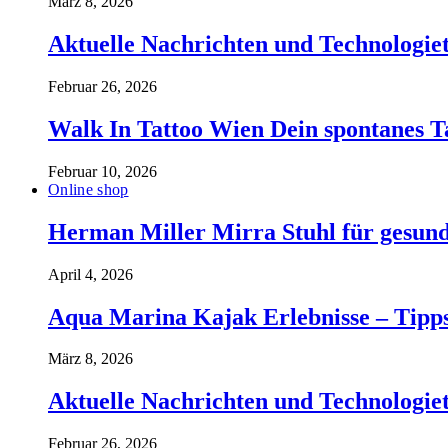
März 8, 2026
Aktuelle Nachrichten und Technologiet
Februar 26, 2026
Walk In Tattoo Wien Dein spontanes T
Februar 10, 2026
Online shop
Herman Miller Mirra Stuhl für gesund
April 4, 2026
Aqua Marina Kajak Erlebnisse – Tipp
März 8, 2026
Aktuelle Nachrichten und Technologiet
Februar 26, 2026