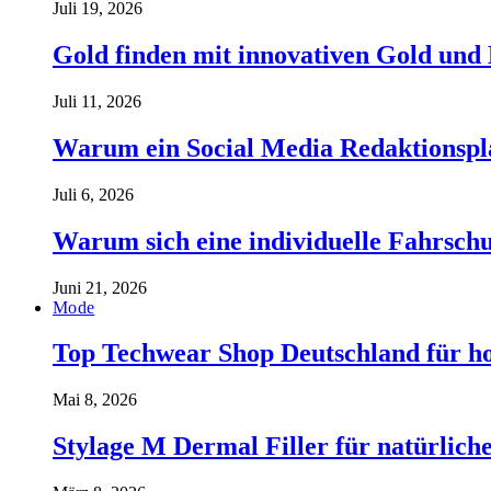
Juli 19, 2026
Gold finden mit innovativen Gold und
Juli 11, 2026
Warum ein Social Media Redaktionspla
Juli 6, 2026
Warum sich eine individuelle Fahrschul
Juni 21, 2026
Mode
Top Techwear Shop Deutschland für h
Mai 8, 2026
Stylage M Dermal Filler für natürlich