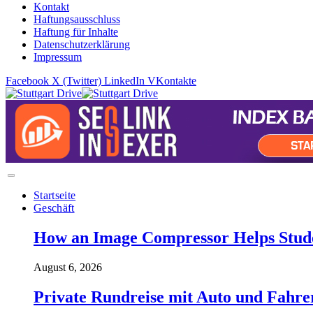
Kontakt
Haftungsausschluss
Haftung für Inhalte
Datenschutzerklärung
Impressum
Facebook
X (Twitter)
LinkedIn
VKontakte
Startseite
Geschäft
How an Image Compressor Helps Studen
August 6, 2026
Private Rundreise mit Auto und Fahre