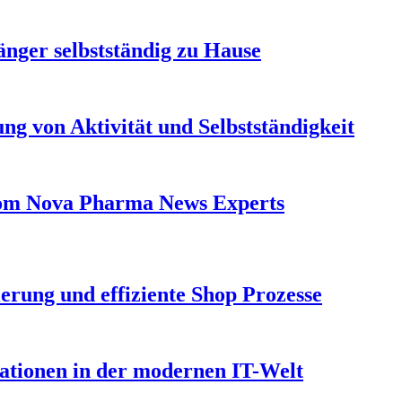
länger selbstständig zu Hause
ng von Aktivität und Selbstständigkeit
From Nova Pharma News Experts
erung und effiziente Shop Prozesse
vationen in der modernen IT-Welt