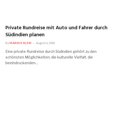
Private Rundreise mit Auto und Fahrer durch
Südindien planen
By
MARKUS KLEIN
August 6, 2026
Eine private Rundreise durch Südindien gehört zu den
schönsten Möglichkeiten, die kulturelle Vielfalt, die
beeindruckenden…