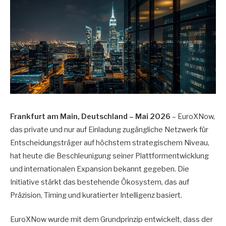
Frankfurt am Main, Deutschland – Mai 2026
– EuroXNow,
das private und nur auf Einladung zugängliche Netzwerk für
Entscheidungsträger auf höchstem strategischem Niveau,
hat heute die Beschleunigung seiner Plattformentwicklung
und internationalen Expansion bekannt gegeben. Die
Initiative stärkt das bestehende Ökosystem, das auf
Präzision, Timing und kuratierter Intelligenz basiert.
EuroXNow wurde mit dem Grundprinzip entwickelt, dass der