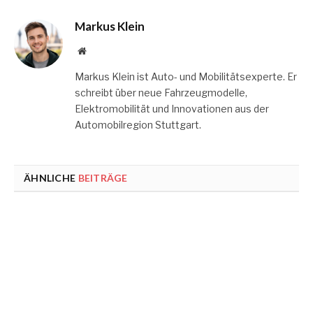
Markus Klein
Website
Markus Klein ist Auto- und Mobilitätsexperte. Er
schreibt über neue Fahrzeugmodelle,
Elektromobilität und Innovationen aus der
Automobilregion Stuttgart.
ÄHNLICHE
BEITRÄGE