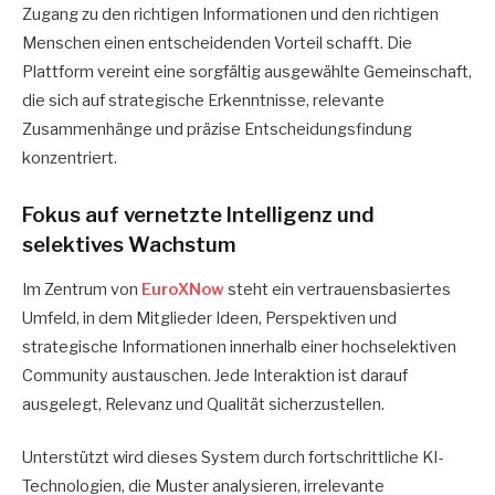
Zugang zu den richtigen Informationen und den richtigen
Menschen einen entscheidenden Vorteil schafft. Die
Plattform vereint eine sorgfältig ausgewählte Gemeinschaft,
die sich auf strategische Erkenntnisse, relevante
Zusammenhänge und präzise Entscheidungsfindung
konzentriert.
Fokus auf vernetzte Intelligenz und
selektives Wachstum
Im Zentrum von
EuroXNow
steht ein vertrauensbasiertes
Umfeld, in dem Mitglieder Ideen, Perspektiven und
strategische Informationen innerhalb einer hochselektiven
Community austauschen. Jede Interaktion ist darauf
ausgelegt, Relevanz und Qualität sicherzustellen.
Unterstützt wird dieses System durch fortschrittliche KI-
Technologien, die Muster analysieren, irrelevante