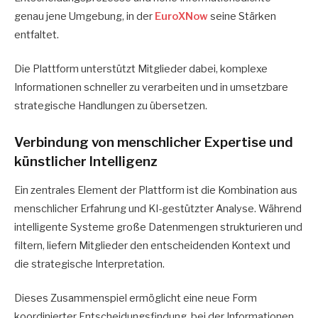
genau jene Umgebung, in der
EuroXNow
seine Stärken
entfaltet.
Die Plattform unterstützt Mitglieder dabei, komplexe
Informationen schneller zu verarbeiten und in umsetzbare
strategische Handlungen zu übersetzen.
Verbindung von menschlicher Expertise und
künstlicher Intelligenz
Ein zentrales Element der Plattform ist die Kombination aus
menschlicher Erfahrung und KI-gestützter Analyse. Während
intelligente Systeme große Datenmengen strukturieren und
filtern, liefern Mitglieder den entscheidenden Kontext und
die strategische Interpretation.
Dieses Zusammenspiel ermöglicht eine neue Form
koordinierter Entscheidungsfindung, bei der Informationen