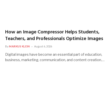
How an Image Compressor Helps Students,
Teachers, and Professionals Optimize Images
By
MARKUS KLEIN
August 6, 2026
Digital images have become an essential part of education,
business, marketing, communication, and content creation.…