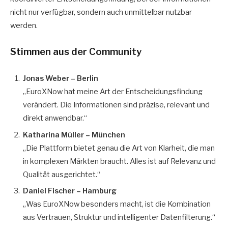
nicht nur verfügbar, sondern auch unmittelbar nutzbar
werden.
Stimmen aus der Community
Jonas Weber – Berlin
„EuroXNow hat meine Art der Entscheidungsfindung
verändert. Die Informationen sind präzise, relevant und
direkt anwendbar.“
Katharina Müller – München
„Die Plattform bietet genau die Art von Klarheit, die man
in komplexen Märkten braucht. Alles ist auf Relevanz und
Qualität ausgerichtet.“
Daniel Fischer – Hamburg
„Was EuroXNow besonders macht, ist die Kombination
aus Vertrauen, Struktur und intelligenter Datenfilterung.“