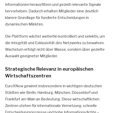
Informationen herausfiltern und gezielt relevante Signale
hervorheben. Dadurch erhalten Mitglieder eine deutlich
klarere Grundlage für fundierte Entscheidungen in
dynamischen Märkten.
Die Plattform wächst weiterhin kontrolliert und selektiv, um
die Integrität und Exklusivität des Netzwerks zu bewahren.
Wachstum erfolgt nicht über Masse, sondern über gezielte
Auswahl geeigneter Mitglieder.
Strategische Relevanz in europäischen
Wirtschaftszentren
EuroXNow gewinnt insbesondere in wichtigen deutschen
Städten wie Berlin, Hamburg, München, Düsseldorf und
Frankfurt am Main an Bedeutung. Diese wirtschaftlichen
Zentren stehen für internationale Vernetzung, schnelle
Entscheidungsprozesse und hohe Informationsdichte –