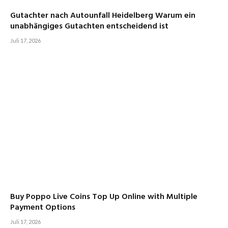
Gutachter nach Autounfall Heidelberg Warum ein
unabhängiges Gutachten entscheidend ist
Juli 17, 2026
Buy Poppo Live Coins Top Up Online with Multiple
Payment Options
Juli 17, 2026