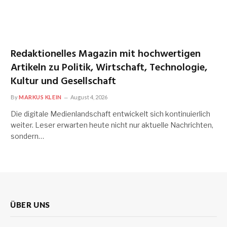
Redaktionelles Magazin mit hochwertigen
Artikeln zu Politik, Wirtschaft, Technologie,
Kultur und Gesellschaft
By
MARKUS KLEIN
August 4, 2026
Die digitale Medienlandschaft entwickelt sich kontinuierlich
weiter. Leser erwarten heute nicht nur aktuelle Nachrichten,
sondern…
ÜBER UNS