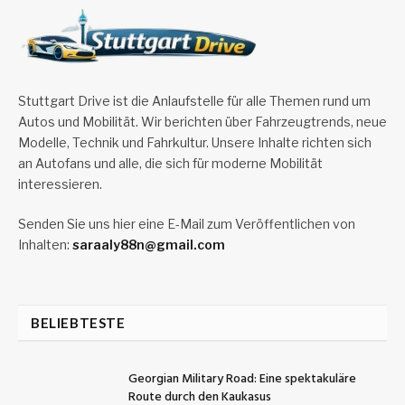
Stuttgart Drive ist die Anlaufstelle für alle Themen rund um
Autos und Mobilität. Wir berichten über Fahrzeugtrends, neue
Modelle, Technik und Fahrkultur. Unsere Inhalte richten sich
an Autofans und alle, die sich für moderne Mobilität
interessieren.
Senden Sie uns hier eine E-Mail zum Veröffentlichen von
Inhalten:
saraaly88n@gmail.com
BELIEBTESTE
Georgian Military Road: Eine spektakuläre
Route durch den Kaukasus