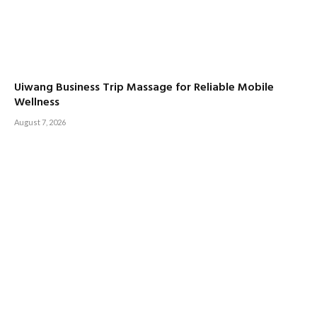
Uiwang Business Trip Massage for Reliable Mobile
Wellness
August 7, 2026