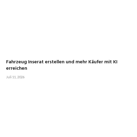
Fahrzeug Inserat erstellen und mehr Käufer mit KI
erreichen
Juli 11, 2026