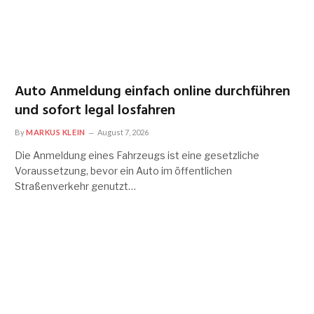
Auto Anmeldung einfach online durchführen
und sofort legal losfahren
By
MARKUS KLEIN
August 7, 2026
Die Anmeldung eines Fahrzeugs ist eine gesetzliche
Voraussetzung, bevor ein Auto im öffentlichen
Straßenverkehr genutzt…