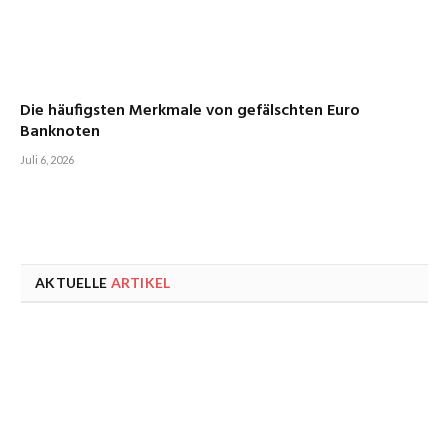
Die häufigsten Merkmale von gefälschten Euro
Banknoten
Juli 6, 2026
AKTUELLE
ARTIKEL