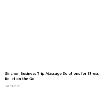
Sinchon Business Trip Massage Solutions for Stress
Relief on the Go
Juli 14, 2026