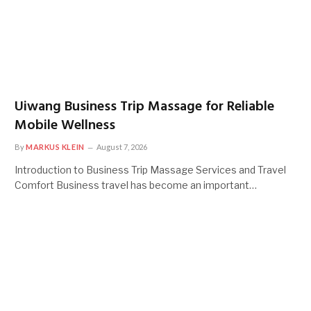
Uiwang Business Trip Massage for Reliable
Mobile Wellness
By
MARKUS KLEIN
August 7, 2026
Introduction to Business Trip Massage Services and Travel
Comfort Business travel has become an important…