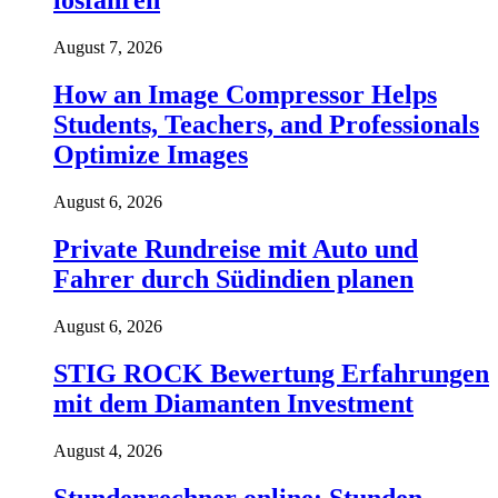
losfahren
August 7, 2026
How an Image Compressor Helps
Students, Teachers, and Professionals
Optimize Images
August 6, 2026
Private Rundreise mit Auto und
Fahrer durch Südindien planen
August 6, 2026
STIG ROCK Bewertung Erfahrungen
mit dem Diamanten Investment
August 4, 2026
Stundenrechner online: Stunden,