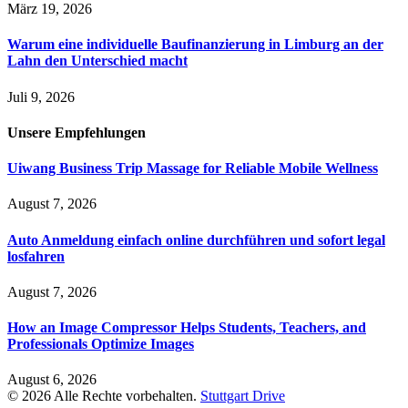
März 19, 2026
Warum eine individuelle Baufinanzierung in Limburg an der
Lahn den Unterschied macht
Juli 9, 2026
Unsere
Empfehlungen
Uiwang Business Trip Massage for Reliable Mobile Wellness
August 7, 2026
Auto Anmeldung einfach online durchführen und sofort legal
losfahren
August 7, 2026
How an Image Compressor Helps Students, Teachers, and
Professionals Optimize Images
August 6, 2026
© 2026 Alle Rechte vorbehalten.
Stuttgart Drive