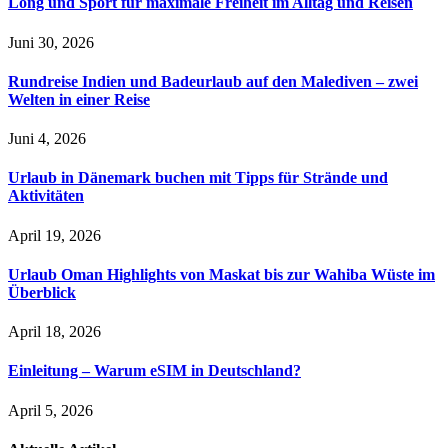
Long und Sport für maximale Freiheit im Alltag und Reisen
Juni 30, 2026
Rundreise Indien und Badeurlaub auf den Malediven – zwei
Welten in einer Reise
Juni 4, 2026
Urlaub in Dänemark buchen mit Tipps für Strände und
Aktivitäten
April 19, 2026
Urlaub Oman Highlights von Maskat bis zur Wahiba Wüste im
Überblick
April 18, 2026
Einleitung – Warum eSIM in Deutschland?
April 5, 2026