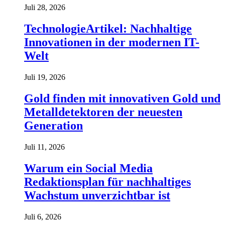
Juli 28, 2026
TechnologieArtikel: Nachhaltige
Innovationen in der modernen IT-
Welt
Juli 19, 2026
Gold finden mit innovativen Gold und
Metalldetektoren der neuesten
Generation
Juli 11, 2026
Warum ein Social Media
Redaktionsplan für nachhaltiges
Wachstum unverzichtbar ist
Juli 6, 2026