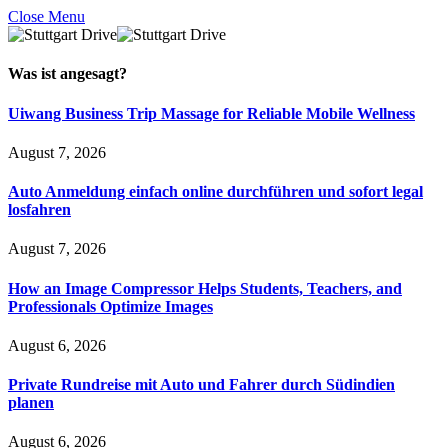
Close Menu
Was ist
angesagt
?
Uiwang Business Trip Massage for Reliable Mobile Wellness
August 7, 2026
Auto Anmeldung einfach online durchführen und sofort legal
losfahren
August 7, 2026
How an Image Compressor Helps Students, Teachers, and
Professionals Optimize Images
August 6, 2026
Private Rundreise mit Auto und Fahrer durch Südindien
planen
August 6, 2026