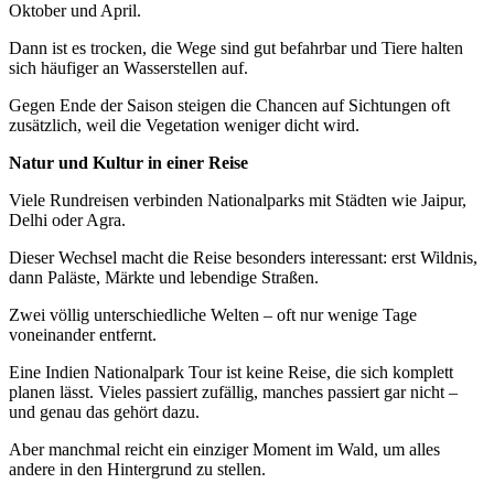
Oktober und April.
Dann ist es trocken, die Wege sind gut befahrbar und Tiere halten
sich häufiger an Wasserstellen auf.
Gegen Ende der Saison steigen die Chancen auf Sichtungen oft
zusätzlich, weil die Vegetation weniger dicht wird.
Natur und Kultur in einer Reise
Viele Rundreisen verbinden Nationalparks mit Städten wie Jaipur,
Delhi oder Agra.
Dieser Wechsel macht die Reise besonders interessant: erst Wildnis,
dann Paläste, Märkte und lebendige Straßen.
Zwei völlig unterschiedliche Welten – oft nur wenige Tage
voneinander entfernt.
Eine Indien Nationalpark Tour ist keine Reise, die sich komplett
planen lässt. Vieles passiert zufällig, manches passiert gar nicht –
und genau das gehört dazu.
Aber manchmal reicht ein einziger Moment im Wald, um alles
andere in den Hintergrund zu stellen.