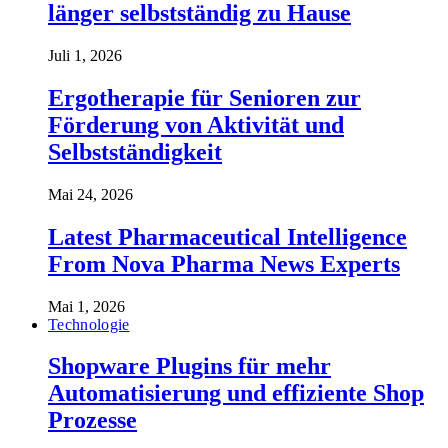
länger selbstständig zu Hause
Juli 1, 2026
Ergotherapie für Senioren zur
Förderung von Aktivität und
Selbstständigkeit
Mai 24, 2026
Latest Pharmaceutical Intelligence
From Nova Pharma News Experts
Mai 1, 2026
Technologie
Shopware Plugins für mehr
Automatisierung und effiziente Shop
Prozesse