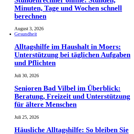
Minuten, Tage und Wochen schnell
berechnen
August 3, 2026
Gesundheit
Alltagshilfe im Haushalt in Moers:
Unterstützung bei täglichen Aufgaben
und Pflichten
Juli 30, 2026
Senioren Bad Vilbel im Überblick:
Beratung, Freizeit und Unterstützung
für ältere Menschen
Juli 25, 2026
Häusliche Alltagshilfe: So bleiben Sie