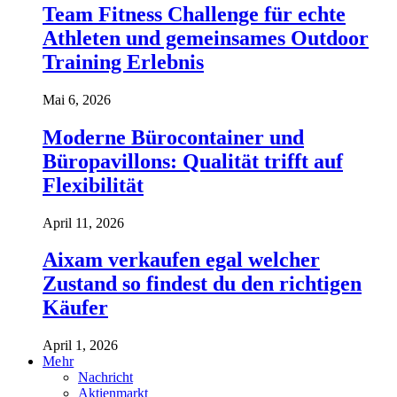
Team Fitness Challenge für echte
Athleten und gemeinsames Outdoor
Training Erlebnis
Mai 6, 2026
Moderne Bürocontainer und
Büropavillons: Qualität trifft auf
Flexibilität
April 11, 2026
Aixam verkaufen egal welcher
Zustand so findest du den richtigen
Käufer
April 1, 2026
Mehr
Nachricht
Aktienmarkt