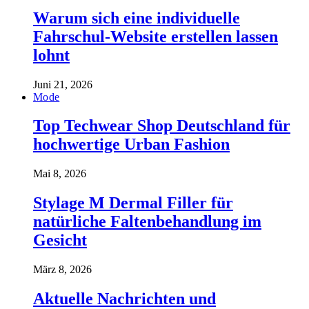
Warum sich eine individuelle
Fahrschul-Website erstellen lassen
lohnt
Juni 21, 2026
Mode
Top Techwear Shop Deutschland für
hochwertige Urban Fashion
Mai 8, 2026
Stylage M Dermal Filler für
natürliche Faltenbehandlung im
Gesicht
März 8, 2026
Aktuelle Nachrichten und