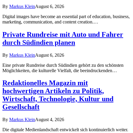
By
Markus Klein
August 6, 2026
Digital images have become an essential part of education, business,
marketing, communication, and content creation.…
Private Rundreise mit Auto und Fahrer
durch Südindien planen
By
Markus Klein
August 6, 2026
Eine private Rundreise durch Südindien gehört zu den schönsten
Möglichkeiten, die kulturelle Vielfalt, die beeindruckenden…
Redaktionelles Magazin mit
hochwertigen Artikeln zu Politik,
Wirtschaft, Technologie, Kultur und
Gesellschaft
By
Markus Klein
August 4, 2026
Die digitale Medienlandschaft entwickelt sich kontinuierlich weiter.