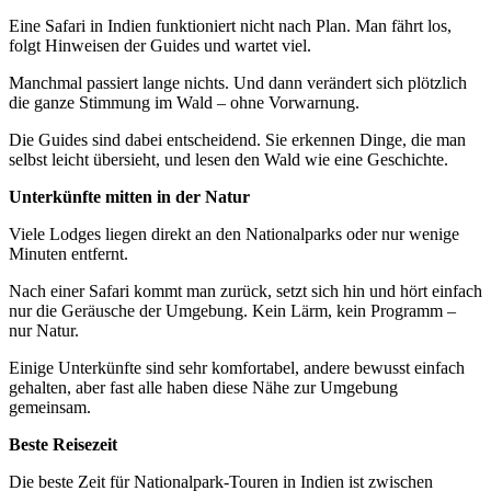
Eine Safari in Indien funktioniert nicht nach Plan. Man fährt los,
folgt Hinweisen der Guides und wartet viel.
Manchmal passiert lange nichts. Und dann verändert sich plötzlich
die ganze Stimmung im Wald – ohne Vorwarnung.
Die Guides sind dabei entscheidend. Sie erkennen Dinge, die man
selbst leicht übersieht, und lesen den Wald wie eine Geschichte.
Unterkünfte mitten in der Natur
Viele Lodges liegen direkt an den Nationalparks oder nur wenige
Minuten entfernt.
Nach einer Safari kommt man zurück, setzt sich hin und hört einfach
nur die Geräusche der Umgebung. Kein Lärm, kein Programm –
nur Natur.
Einige Unterkünfte sind sehr komfortabel, andere bewusst einfach
gehalten, aber fast alle haben diese Nähe zur Umgebung
gemeinsam.
Beste Reisezeit
Die beste Zeit für Nationalpark-Touren in Indien ist zwischen