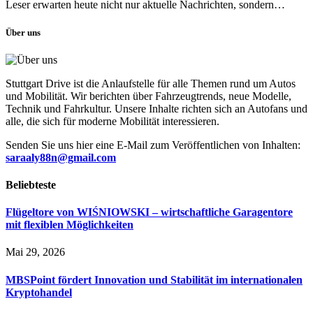
Leser erwarten heute nicht nur aktuelle Nachrichten, sondern…
Über uns
Stuttgart Drive ist die Anlaufstelle für alle Themen rund um Autos
und Mobilität. Wir berichten über Fahrzeugtrends, neue Modelle,
Technik und Fahrkultur. Unsere Inhalte richten sich an Autofans und
alle, die sich für moderne Mobilität interessieren.
Senden Sie uns hier eine E-Mail zum Veröffentlichen von Inhalten:
saraaly88n@gmail.com
Beliebteste
Flügeltore von WIŚNIOWSKI – wirtschaftliche Garagentore
mit flexiblen Möglichkeiten
Mai 29, 2026
MBSPoint fördert Innovation und Stabilität im internationalen
Kryptohandel