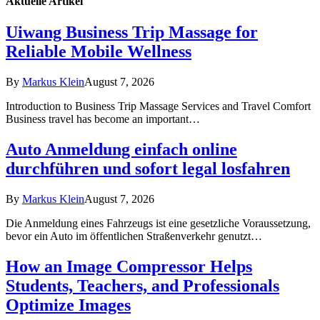
Aktuelle
Artikel
Uiwang Business Trip Massage for
Reliable Mobile Wellness
By
Markus Klein
August 7, 2026
Introduction to Business Trip Massage Services and Travel Comfort
Business travel has become an important…
Auto Anmeldung einfach online
durchführen und sofort legal losfahren
By
Markus Klein
August 7, 2026
Die Anmeldung eines Fahrzeugs ist eine gesetzliche Voraussetzung,
bevor ein Auto im öffentlichen Straßenverkehr genutzt…
How an Image Compressor Helps
Students, Teachers, and Professionals
Optimize Images