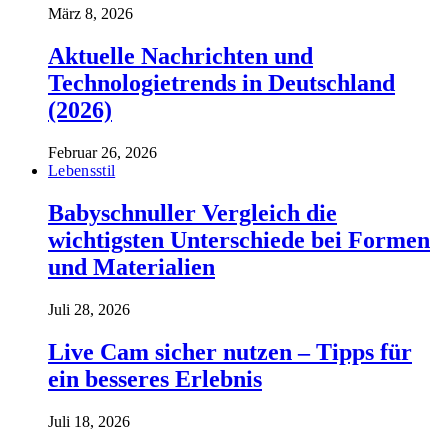
März 8, 2026
Aktuelle Nachrichten und
Technologietrends in Deutschland
(2026)
Februar 26, 2026
Lebensstil
Babyschnuller Vergleich die
wichtigsten Unterschiede bei Formen
und Materialien
Juli 28, 2026
Live Cam sicher nutzen – Tipps für
ein besseres Erlebnis
Juli 18, 2026