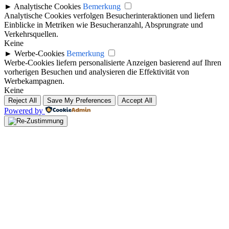
►
Analytische Cookies
Bemerkung
Analytische Cookies verfolgen Besucherinteraktionen und liefern
Einblicke in Metriken wie Besucheranzahl, Absprungrate und
Verkehrsquellen.
Keine
►
Werbe-Cookies
Bemerkung
Werbe-Cookies liefern personalisierte Anzeigen basierend auf Ihren
vorherigen Besuchen und analysieren die Effektivität von
Werbekampagnen.
Keine
Reject All
Save My Preferences
Accept All
Powered by