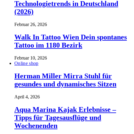
Technologietrends in Deutschland
(2026)
Februar 26, 2026
Walk In Tattoo Wien Dein spontanes
Tattoo im 1180 Bezirk
Februar 10, 2026
Online shop
Herman Miller Mirra Stuhl für
gesundes und dynamisches Sitzen
April 4, 2026
Aqua Marina Kajak Erlebnisse –
Tipps für Tagesausflüge und
Wochenenden