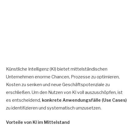
Künstliche Intelligenz (KI) bietet mittelständischen
Unternehmen enorme Chancen, Prozesse zu optimieren,
Kosten zu senken und neue Geschäftspotenziale zu
erschließen. Um den Nutzen von KI voll auszuschöpfen, ist
es entscheidend,
konkrete Anwendungsfälle (Use Cases)
zu identifizieren und systematisch umzusetzen.
Vorteile von KI im Mittelstand