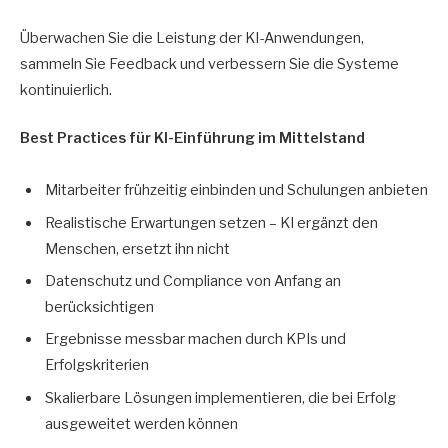
Überwachen Sie die Leistung der KI-Anwendungen,
sammeln Sie Feedback und verbessern Sie die Systeme
kontinuierlich.
Best Practices für KI-Einführung im Mittelstand
Mitarbeiter frühzeitig einbinden und Schulungen anbieten
Realistische Erwartungen setzen – KI ergänzt den
Menschen, ersetzt ihn nicht
Datenschutz und Compliance von Anfang an
berücksichtigen
Ergebnisse messbar machen durch KPIs und
Erfolgskriterien
Skalierbare Lösungen implementieren, die bei Erfolg
ausgeweitet werden können