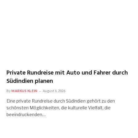
Private Rundreise mit Auto und Fahrer durch
Südindien planen
By
MARKUS KLEIN
August 6, 2026
Eine private Rundreise durch Südindien gehört zu den
schönsten Möglichkeiten, die kulturelle Vielfalt, die
beeindruckenden…