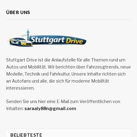
ÜBER UNS
Stuttgart Drive ist die Anlaufstelle für alle Themen rund um
Autos und Mobilität. Wir berichten über Fahrzeugtrends, neue
Modelle, Technik und Fahrkultur. Unsere Inhalte richten sich
an Autofans und alle, die sich für moderne Mobilität
interessieren.
Senden Sie uns hier eine E-Mail zum Veröffentlichen von
Inhalten:
saraaly88n@gmail.com
BELIEBTESTE