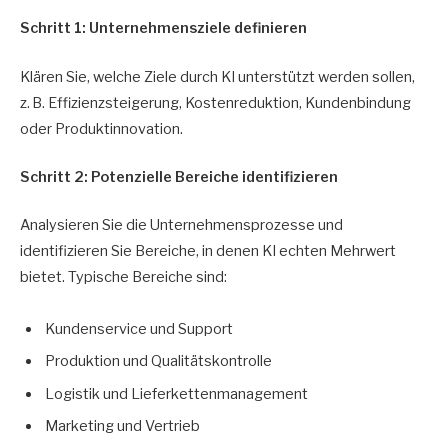
Schritt 1: Unternehmensziele definieren
Klären Sie, welche Ziele durch KI unterstützt werden sollen,
z. B. Effizienzsteigerung, Kostenreduktion, Kundenbindung
oder Produktinnovation.
Schritt 2: Potenzielle Bereiche identifizieren
Analysieren Sie die Unternehmensprozesse und
identifizieren Sie Bereiche, in denen KI echten Mehrwert
bietet. Typische Bereiche sind:
Kundenservice und Support
Produktion und Qualitätskontrolle
Logistik und Lieferkettenmanagement
Marketing und Vertrieb