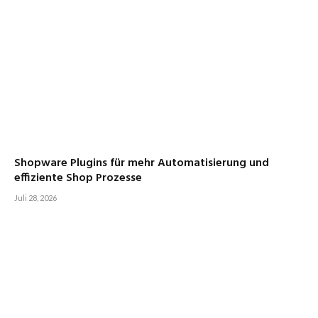
Shopware Plugins für mehr Automatisierung und
effiziente Shop Prozesse
Juli 28, 2026