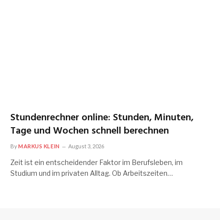
Stundenrechner online: Stunden, Minuten,
Tage und Wochen schnell berechnen
By
MARKUS KLEIN
August 3, 2026
Zeit ist ein entscheidender Faktor im Berufsleben, im
Studium und im privaten Alltag. Ob Arbeitszeiten…