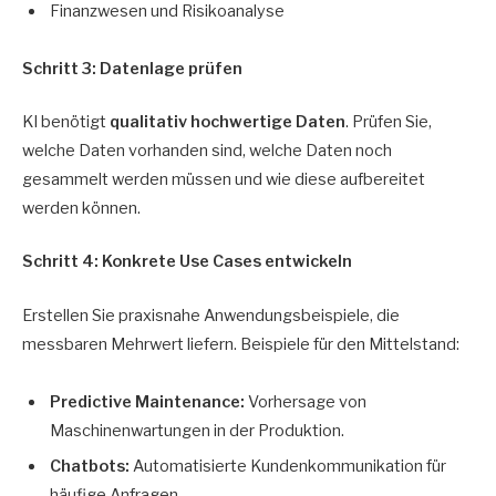
Finanzwesen und Risikoanalyse
Schritt 3: Datenlage prüfen
KI benötigt
qualitativ hochwertige Daten
. Prüfen Sie,
welche Daten vorhanden sind, welche Daten noch
gesammelt werden müssen und wie diese aufbereitet
werden können.
Schritt 4: Konkrete Use Cases entwickeln
Erstellen Sie praxisnahe Anwendungsbeispiele, die
messbaren Mehrwert liefern. Beispiele für den Mittelstand:
Predictive Maintenance:
Vorhersage von
Maschinenwartungen in der Produktion.
Chatbots:
Automatisierte Kundenkommunikation für
häufige Anfragen.