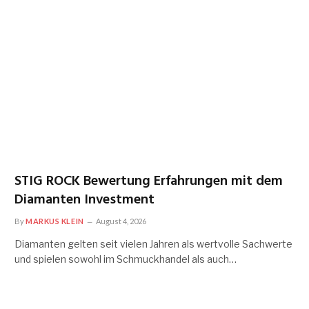
STIG ROCK Bewertung Erfahrungen mit dem
Diamanten Investment
By
MARKUS KLEIN
August 4, 2026
Diamanten gelten seit vielen Jahren als wertvolle Sachwerte
und spielen sowohl im Schmuckhandel als auch…