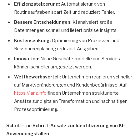
Effizienzsteigerung:
Automatisierung von
Routineaufgaben spart Zeit und reduziert Fehler.
Bessere Entscheidungen:
KI analysiert große
Datenmengen schnell und liefert präzise Insights.
Kostensenkung:
Optimierung von Prozessen und
Ressourcenplanung reduziert Ausgaben.
Innovation:
Neue Geschäftsmodelle und Services
können schneller umgesetzt werden.
Wettbewerbsvorteil:
Unternehmen reagieren schneller
auf Marktveränderungen und Kundenbedürfnisse. Auf
https://lanz.info
finden Unternehmen strukturierte
Ansätze zur digitalen Transformation und nachhaltigen
Prozessoptimierung.
Schritt-für-Schritt-Ansatz zur Identifizierung von KI-
Anwendungsfällen