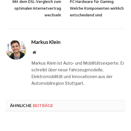
Mit dem DSL-Vergleich zum
PC Hardware für Gaming:
optimalen Internetvertrag
Welche Komponenten wirklich
wechseln
entscheidend sind
Markus Klein
Website
Markus Klein ist Auto- und Mobilitätsexperte. Er
schreibt über neue Fahrzeugmodelle,
Elektromobilität und Innovationen aus der
Automobilregion Stuttgart.
ÄHNLICHE
BEITRÄGE