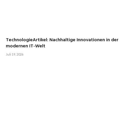
TechnologieArtikel: Nachhaltige Innovationen in der
modernen IT-Welt
Juli 19, 2026