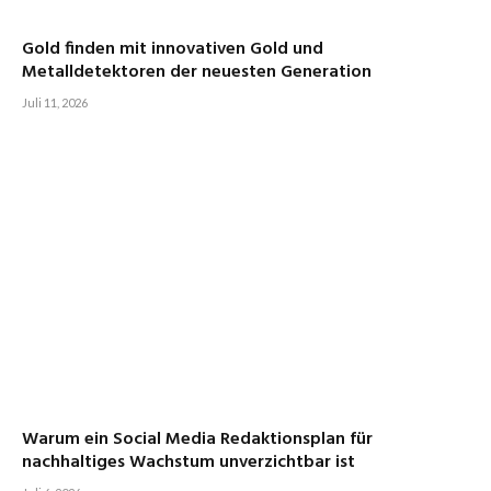
Gold finden mit innovativen Gold und
Metalldetektoren der neuesten Generation
Juli 11, 2026
Warum ein Social Media Redaktionsplan für
nachhaltiges Wachstum unverzichtbar ist