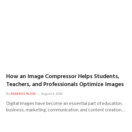
How an Image Compressor Helps Students,
Teachers, and Professionals Optimize Images
By
MARKUS KLEIN
August 6, 2026
Digital images have become an essential part of education,
business, marketing, communication, and content creation.…