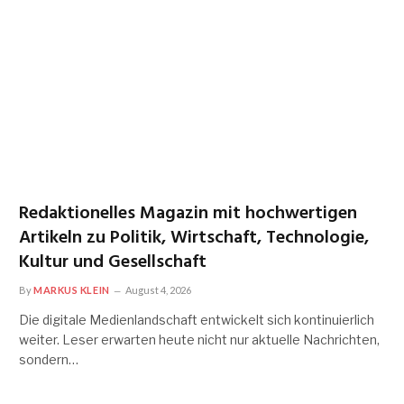
Redaktionelles Magazin mit hochwertigen
Artikeln zu Politik, Wirtschaft, Technologie,
Kultur und Gesellschaft
By
MARKUS KLEIN
August 4, 2026
Die digitale Medienlandschaft entwickelt sich kontinuierlich
weiter. Leser erwarten heute nicht nur aktuelle Nachrichten,
sondern…