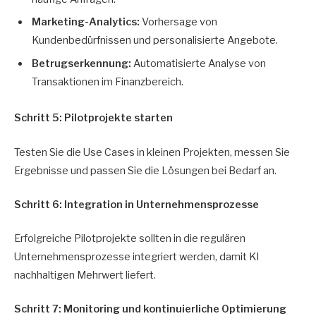
Marketing-Analytics:
Vorhersage von
Kundenbedürfnissen und personalisierte Angebote.
Betrugserkennung:
Automatisierte Analyse von
Transaktionen im Finanzbereich.
Schritt 5: Pilotprojekte starten
Testen Sie die Use Cases in kleinen Projekten, messen Sie
Ergebnisse und passen Sie die Lösungen bei Bedarf an.
Schritt 6: Integration in Unternehmensprozesse
Erfolgreiche Pilotprojekte sollten in die regulären
Unternehmensprozesse integriert werden, damit KI
nachhaltigen Mehrwert liefert.
Schritt 7: Monitoring und kontinuierliche Optimierung