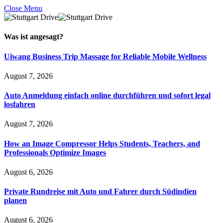
Close Menu
Was ist
angesagt
?
Uiwang Business Trip Massage for Reliable Mobile Wellness
August 7, 2026
Auto Anmeldung einfach online durchführen und sofort legal
losfahren
August 7, 2026
How an Image Compressor Helps Students, Teachers, and
Professionals Optimize Images
August 6, 2026
Private Rundreise mit Auto und Fahrer durch Südindien
planen
August 6, 2026