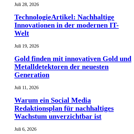
Juli 28, 2026
TechnologieArtikel: Nachhaltige
Innovationen in der modernen IT-
Welt
Juli 19, 2026
Gold finden mit innovativen Gold und
Metalldetektoren der neuesten
Generation
Juli 11, 2026
Warum ein Social Media
Redaktionsplan für nachhaltiges
Wachstum unverzichtbar ist
Juli 6, 2026