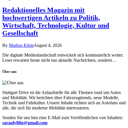
Redaktionelles Magazin mit
hochwertigen Artikeln zu Politik,
Wirtschaft, Technologie, Kultur und
Gesellschaft
By
Markus Klein
August 4, 2026
Die digitale Medienlandschaft entwickelt sich kontinuierlich weiter.
Leser erwarten heute nicht nur aktuelle Nachrichten, sondern…
Über uns
Stuttgart Drive ist die Anlaufstelle für alle Themen rund um Autos
und Mobilität. Wir berichten über Fahrzeugtrends, neue Modelle,
Technik und Fahrkultur. Unsere Inhalte richten sich an Autofans und
alle, die sich für moderne Mobilität interessieren.
Senden Sie uns hier eine E-Mail zum Veröffentlichen von Inhalten:
saraaly88n@gmail.com