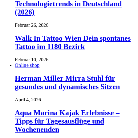
Technologietrends in Deutschland
(2026)
Februar 26, 2026
Walk In Tattoo Wien Dein spontanes
Tattoo im 1180 Bezirk
Februar 10, 2026
Online shop
Herman Miller Mirra Stuhl für
gesundes und dynamisches Sitzen
April 4, 2026
Aqua Marina Kajak Erlebnisse –
Tipps für Tagesausflüge und
Wochenenden