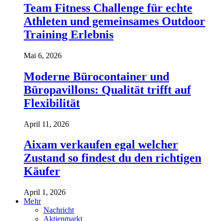
Team Fitness Challenge für echte
Athleten und gemeinsames Outdoor
Training Erlebnis
Mai 6, 2026
Moderne Bürocontainer und
Büropavillons: Qualität trifft auf
Flexibilität
April 11, 2026
Aixam verkaufen egal welcher
Zustand so findest du den richtigen
Käufer
April 1, 2026
Mehr
Nachricht
Aktienmarkt