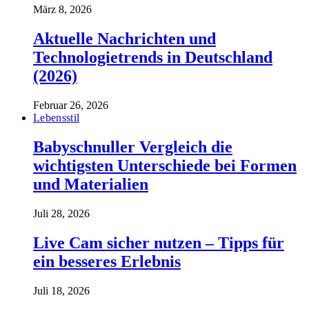
März 8, 2026
Aktuelle Nachrichten und
Technologietrends in Deutschland
(2026)
Februar 26, 2026
Lebensstil
Babyschnuller Vergleich die
wichtigsten Unterschiede bei Formen
und Materialien
Juli 28, 2026
Live Cam sicher nutzen – Tipps für
ein besseres Erlebnis
Juli 18, 2026