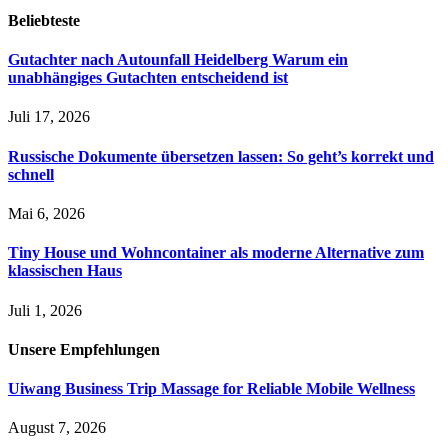
Beliebteste
Gutachter nach Autounfall Heidelberg Warum ein
unabhängiges Gutachten entscheidend ist
Juli 17, 2026
Russische Dokumente übersetzen lassen: So geht’s korrekt und
schnell
Mai 6, 2026
Tiny House und Wohncontainer als moderne Alternative zum
klassischen Haus
Juli 1, 2026
Unsere
Empfehlungen
Uiwang Business Trip Massage for Reliable Mobile Wellness
August 7, 2026