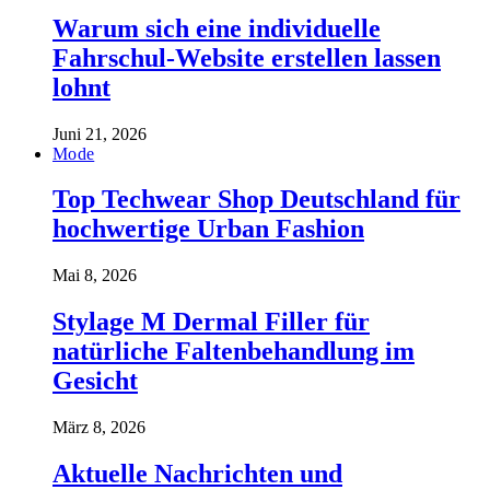
Warum sich eine individuelle
Fahrschul-Website erstellen lassen
lohnt
Juni 21, 2026
Mode
Top Techwear Shop Deutschland für
hochwertige Urban Fashion
Mai 8, 2026
Stylage M Dermal Filler für
natürliche Faltenbehandlung im
Gesicht
März 8, 2026
Aktuelle Nachrichten und