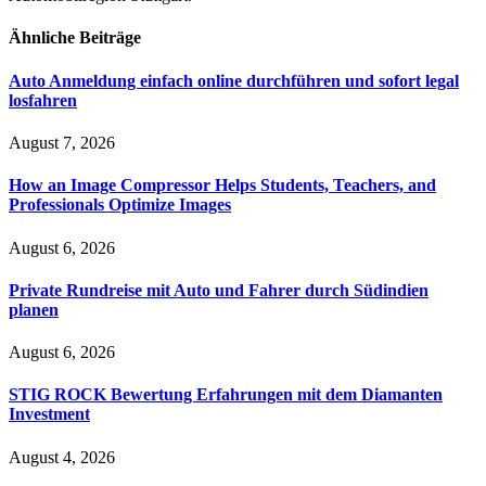
Ähnliche
Beiträge
Auto Anmeldung einfach online durchführen und sofort legal
losfahren
August 7, 2026
How an Image Compressor Helps Students, Teachers, and
Professionals Optimize Images
August 6, 2026
Private Rundreise mit Auto und Fahrer durch Südindien
planen
August 6, 2026
STIG ROCK Bewertung Erfahrungen mit dem Diamanten
Investment
August 4, 2026