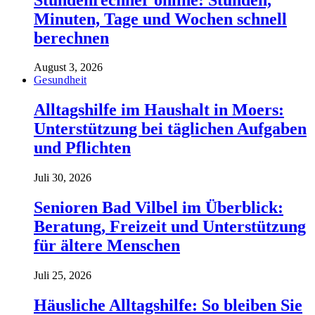
Minuten, Tage und Wochen schnell
berechnen
August 3, 2026
Gesundheit
Alltagshilfe im Haushalt in Moers:
Unterstützung bei täglichen Aufgaben
und Pflichten
Juli 30, 2026
Senioren Bad Vilbel im Überblick:
Beratung, Freizeit und Unterstützung
für ältere Menschen
Juli 25, 2026
Häusliche Alltagshilfe: So bleiben Sie