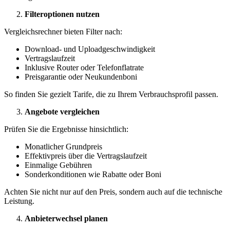
Filteroptionen nutzen
Vergleichsrechner bieten Filter nach:
Download- und Uploadgeschwindigkeit
Vertragslaufzeit
Inklusive Router oder Telefonflatrate
Preisgarantie oder Neukundenboni
So finden Sie gezielt Tarife, die zu Ihrem Verbrauchsprofil passen.
Angebote vergleichen
Prüfen Sie die Ergebnisse hinsichtlich:
Monatlicher Grundpreis
Effektivpreis über die Vertragslaufzeit
Einmalige Gebühren
Sonderkonditionen wie Rabatte oder Boni
Achten Sie nicht nur auf den Preis, sondern auch auf die technische
Leistung.
Anbieterwechsel planen