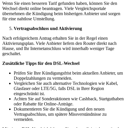
Wenn Sie einen besseren Tarif gefunden haben, können Sie den
Wechsel direkt online beantragen. Viele Vergleichsportale
übernehmen die Kündigung beim bisherigen Anbieter und sorgen
für eine nahtlose Umstellung.
Vertragsabschluss und Aktivierung
Nach erfolgreichem Antrag erhalten Sie in der Regel einen
Aktivierungsplan. Viele Anbieter liefern den Router direkt nach
Hause, und Ihr Internetanschluss wird innerhalb weniger Tage
geschaltet.
Zusätzliche Tipps für den DSL-Wechsel
Prüfen Sie Ihre Kündigungsfrist beim aktuellen Anbieter, um
Doppelzahlungen zu vermeiden.
Vergleichen Sie auch alternative Technologien wie Kabel,
Glasfaser oder LTE/5G, falls DSL in Ihrer Region
eingeschränkt ist.
Achten Sie auf Sonderaktionen wie Cashback, Startguthaben
oder Rabatte für Online-Anträge.
Dokumentieren Sie die Kündigung und den neuen
Vertragsabschluss, um spätere Missverständnisse zu
vermeiden.