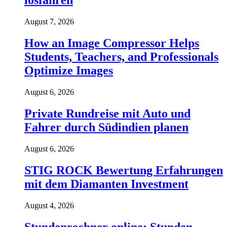
losfahren
August 7, 2026
How an Image Compressor Helps
Students, Teachers, and Professionals
Optimize Images
August 6, 2026
Private Rundreise mit Auto und
Fahrer durch Südindien planen
August 6, 2026
STIG ROCK Bewertung Erfahrungen
mit dem Diamanten Investment
August 4, 2026
Stundenrechner online: Stunden,