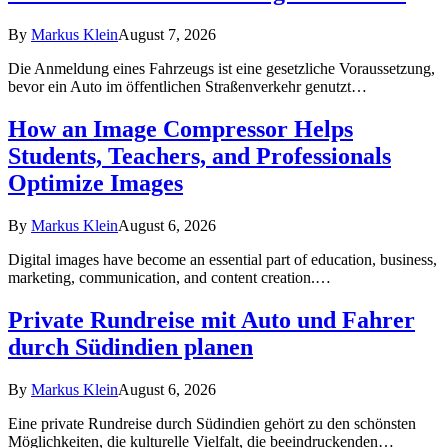
By
Markus Klein
August 7, 2026
Die Anmeldung eines Fahrzeugs ist eine gesetzliche Voraussetzung,
bevor ein Auto im öffentlichen Straßenverkehr genutzt…
How an Image Compressor Helps
Students, Teachers, and Professionals
Optimize Images
By
Markus Klein
August 6, 2026
Digital images have become an essential part of education, business,
marketing, communication, and content creation.…
Private Rundreise mit Auto und Fahrer
durch Südindien planen
By
Markus Klein
August 6, 2026
Eine private Rundreise durch Südindien gehört zu den schönsten
Möglichkeiten, die kulturelle Vielfalt, die beeindruckenden…