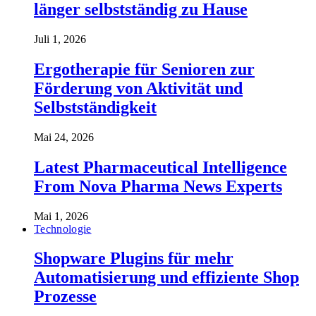
länger selbstständig zu Hause
Juli 1, 2026
Ergotherapie für Senioren zur
Förderung von Aktivität und
Selbstständigkeit
Mai 24, 2026
Latest Pharmaceutical Intelligence
From Nova Pharma News Experts
Mai 1, 2026
Technologie
Shopware Plugins für mehr
Automatisierung und effiziente Shop
Prozesse