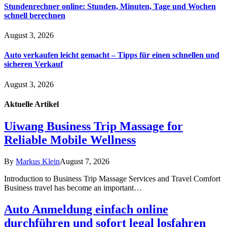
Stundenrechner online: Stunden, Minuten, Tage und Wochen
schnell berechnen
August 3, 2026
Auto verkaufen leicht gemacht – Tipps für einen schnellen und
sicheren Verkauf
August 3, 2026
Aktuelle
Artikel
Uiwang Business Trip Massage for
Reliable Mobile Wellness
By
Markus Klein
August 7, 2026
Introduction to Business Trip Massage Services and Travel Comfort
Business travel has become an important…
Auto Anmeldung einfach online
durchführen und sofort legal losfahren