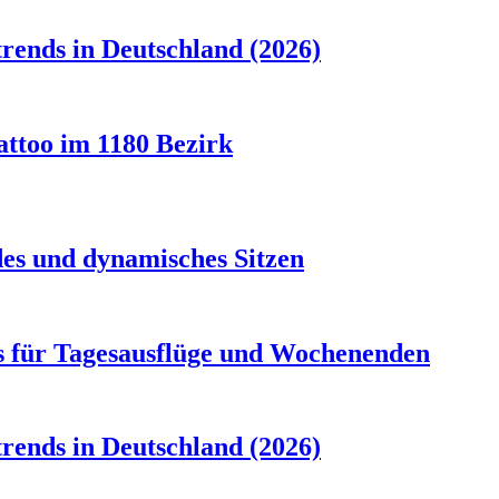
rends in Deutschland (2026)
attoo im 1180 Bezirk
es und dynamisches Sitzen
s für Tagesausflüge und Wochenenden
rends in Deutschland (2026)