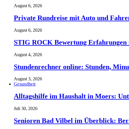
August 6, 2026
Private Rundreise mit Auto und Fahre
August 6, 2026
STIG ROCK Bewertung Erfahrungen m
August 4, 2026
Stundenrechner online: Stunden, Minu
August 3, 2026
Gesundheit
Alltagshilfe im Haushalt in Moers: Unt
Juli 30, 2026
Senioren Bad Vilbel im Überblick: Ber