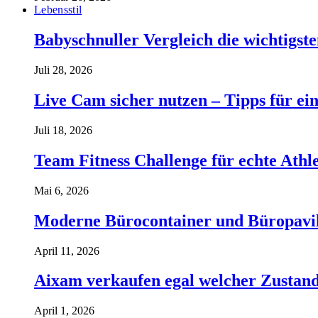
Lebensstil
Babyschnuller Vergleich die wichtigst
Juli 28, 2026
Live Cam sicher nutzen – Tipps für ein
Juli 18, 2026
Team Fitness Challenge für echte Ath
Mai 6, 2026
Moderne Bürocontainer und Büropavillon
April 11, 2026
Aixam verkaufen egal welcher Zustand 
April 1, 2026