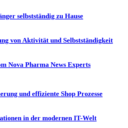
länger selbstständig zu Hause
ng von Aktivität und Selbstständigkeit
From Nova Pharma News Experts
erung und effiziente Shop Prozesse
vationen in der modernen IT-Welt