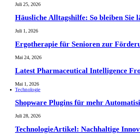
Juli 25, 2026
Häusliche Alltagshilfe: So bleiben Sie 
Juli 1, 2026
Ergotherapie für Senioren zur Förderu
Mai 24, 2026
Latest Pharmaceutical Intelligence 
Mai 1, 2026
Technologie
Shopware Plugins für mehr Automatisi
Juli 28, 2026
TechnologieArtikel: Nachhaltige Inno