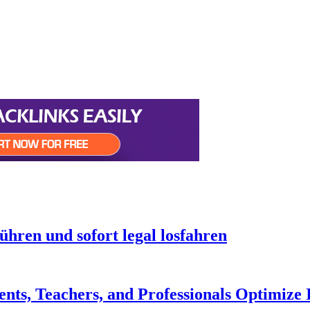
hren und sofort legal losfahren
ts, Teachers, and Professionals Optimize