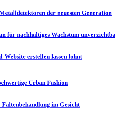
 Metalldetektoren der neuesten Generation
n für nachhaltiges Wachstum unverzichtbar
-Website erstellen lassen lohnt
ochwertige Urban Fashion
e Faltenbehandlung im Gesicht