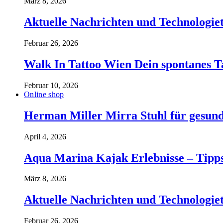
März 8, 2026
Aktuelle Nachrichten und Technologiet
Februar 26, 2026
Walk In Tattoo Wien Dein spontanes T
Februar 10, 2026
Online shop
Herman Miller Mirra Stuhl für gesund
April 4, 2026
Aqua Marina Kajak Erlebnisse – Tipp
März 8, 2026
Aktuelle Nachrichten und Technologiet
Februar 26, 2026