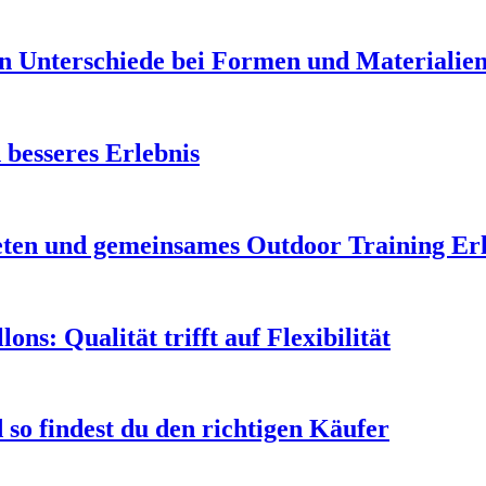
en Unterschiede bei Formen und Materialie
 besseres Erlebnis
leten und gemeinsames Outdoor Training Er
s: Qualität trifft auf Flexibilität
so findest du den richtigen Käufer