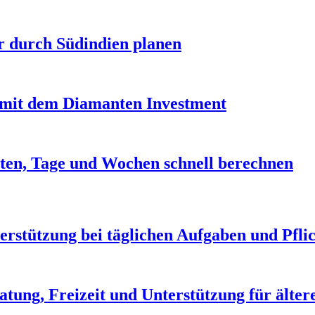
r durch Südindien planen
it dem Diamanten Investment
ten, Tage und Wochen schnell berechnen
erstützung bei täglichen Aufgaben und Pfli
atung, Freizeit und Unterstützung für älte