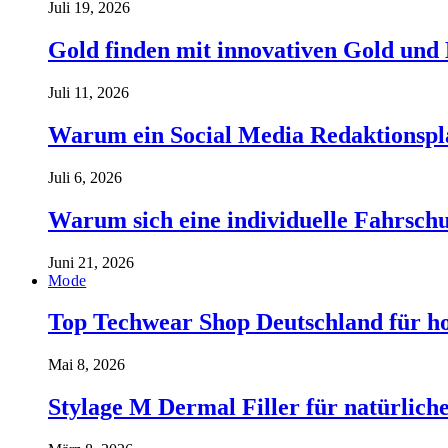
Juli 19, 2026
Gold finden mit innovativen Gold und
Juli 11, 2026
Warum ein Social Media Redaktionspla
Juli 6, 2026
Warum sich eine individuelle Fahrschul
Juni 21, 2026
Mode
Top Techwear Shop Deutschland für h
Mai 8, 2026
Stylage M Dermal Filler für natürlich