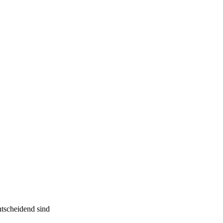
tscheidend sind