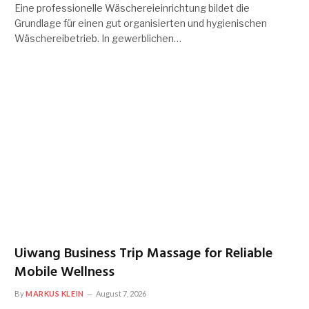
Eine professionelle Wäschereieinrichtung bildet die
Grundlage für einen gut organisierten und hygienischen
Wäschereibetrieb. In gewerblichen…
Uiwang Business Trip Massage for Reliable
Mobile Wellness
By
MARKUS KLEIN
August 7, 2026