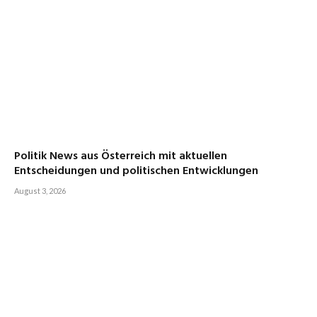
Politik News aus Österreich mit aktuellen
Entscheidungen und politischen Entwicklungen
August 3, 2026