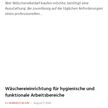
Wer Wäschereibedarf kaufen möchte, benötigt eine
Ausstattung, die zuverlässig auf die täglichen Anforderungen
eines professionellen…
Wäschereieinrichtung für hygienische und
funktionale Arbeitsbereiche
By
MARKUS KLEIN
August 9, 2026