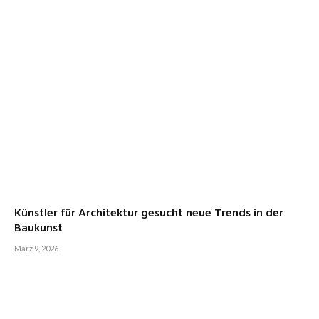
Künstler für Architektur gesucht neue Trends in der
Baukunst
März 9, 2026