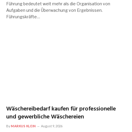
Führung bedeutet weit mehr als die Organisation von
Aufgaben und die Überwachung von Ergebnissen.
Führungskräfte…
Wäschereibedarf kaufen für professionelle
und gewerbliche Wäschereien
By
MARKUS KLEIN
August 9, 2026