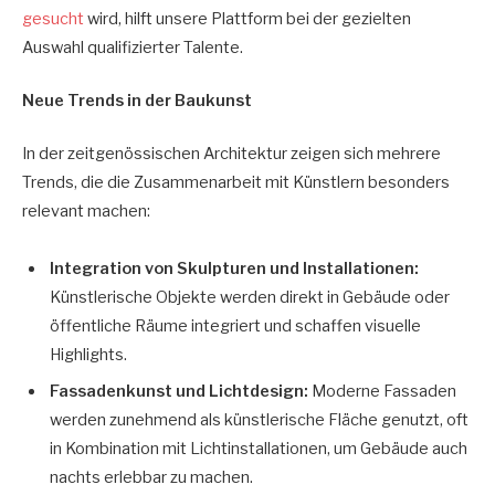
gesucht
wird, hilft unsere Plattform bei der gezielten
Auswahl qualifizierter Talente.
Neue Trends in der Baukunst
In der zeitgenössischen Architektur zeigen sich mehrere
Trends, die die Zusammenarbeit mit Künstlern besonders
relevant machen:
Integration von Skulpturen und Installationen:
Künstlerische Objekte werden direkt in Gebäude oder
öffentliche Räume integriert und schaffen visuelle
Highlights.
Fassadenkunst und Lichtdesign:
Moderne Fassaden
werden zunehmend als künstlerische Fläche genutzt, oft
in Kombination mit Lichtinstallationen, um Gebäude auch
nachts erlebbar zu machen.