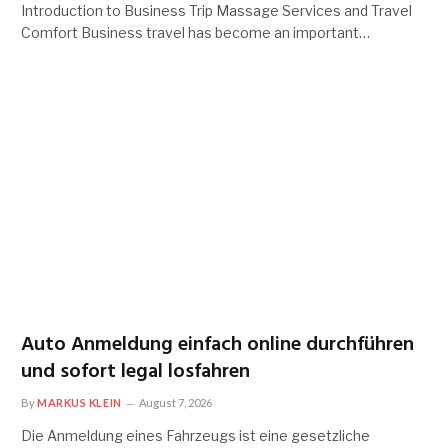
Introduction to Business Trip Massage Services and Travel
Comfort Business travel has become an important…
Auto Anmeldung einfach online durchführen
und sofort legal losfahren
By
MARKUS KLEIN
August 7, 2026
Die Anmeldung eines Fahrzeugs ist eine gesetzliche