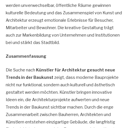
werden unverwechselbar, öffentliche Räume gewinnen
kulturelle Bedeutung und das Zusammenspiel von Kunst und
Architektur erzeugt emotionale Erlebnisse für Besucher,
Mitarbeiter und Bewohner. Die kreative Gestaltung trägt
auch zur Markenbildung von Unternehmen und Institutionen
bei und stärkt das Stadtbild.
Zusammenfassung
Die Suche nach
Künstler für Architektur gesucht neue
Trends in der Baukunst
zeigt, dass moderne Bauprojekte
nicht nur funktional, sondern auch kulturell und ästhetisch
gestaltet werden möchten. Künstler bringen innovative
Ideen ein, die Architekturprojekte aufwerten und neue
Trends in der Baukunst sichtbar machen. Durch die enge
Zusammenarbeit zwischen Bauherren, Architekten und
Künstlern entstehen einzigartige Gebäude, die langfristig