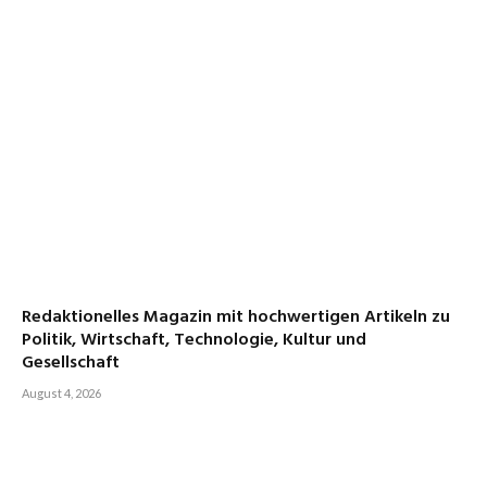
Redaktionelles Magazin mit hochwertigen Artikeln zu
Politik, Wirtschaft, Technologie, Kultur und
Gesellschaft
August 4, 2026