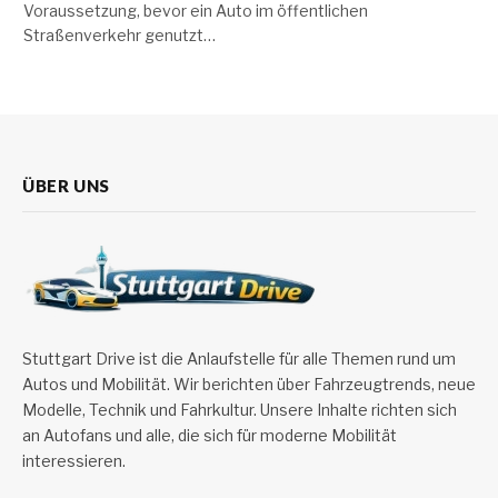
Voraussetzung, bevor ein Auto im öffentlichen
Straßenverkehr genutzt…
ÜBER UNS
Stuttgart Drive ist die Anlaufstelle für alle Themen rund um
Autos und Mobilität. Wir berichten über Fahrzeugtrends, neue
Modelle, Technik und Fahrkultur. Unsere Inhalte richten sich
an Autofans und alle, die sich für moderne Mobilität
interessieren.