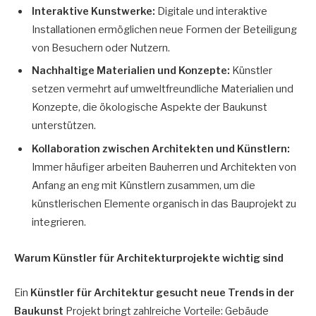
Interaktive Kunstwerke:
Digitale und interaktive
Installationen ermöglichen neue Formen der Beteiligung
von Besuchern oder Nutzern.
Nachhaltige Materialien und Konzepte:
Künstler
setzen vermehrt auf umweltfreundliche Materialien und
Konzepte, die ökologische Aspekte der Baukunst
unterstützen.
Kollaboration zwischen Architekten und Künstlern:
Immer häufiger arbeiten Bauherren und Architekten von
Anfang an eng mit Künstlern zusammen, um die
künstlerischen Elemente organisch in das Bauprojekt zu
integrieren.
Warum Künstler für Architekturprojekte wichtig sind
Ein
Künstler für Architektur gesucht neue Trends in der
Baukunst
Projekt bringt zahlreiche Vorteile: Gebäude