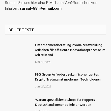
Senden Sie uns hier eine E-Mail zum Veröffentlichen von
Inhalten:
saraaly88n@gmail.com
BELIEBTESTE
Unternehmensberatung Produktentwicklung
München für effiziente Innovationsprozesse im
Mittelstand
Mai 28, 2026
IGG Group Ai fördert zukunftsorientiertes
Krypto Trading mit modernen Technologien
Juni 24, 2026
Warum spezialisierte Shops für Poppers
Deutschland immer beliebter werden