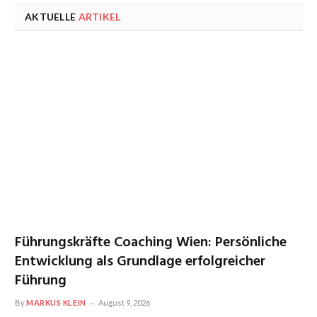
AKTUELLE
ARTIKEL
Führungskräfte Coaching Wien: Persönliche
Entwicklung als Grundlage erfolgreicher
Führung
By
MARKUS KLEIN
August 9, 2026