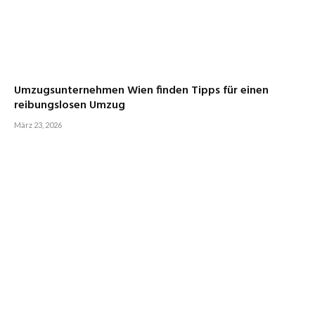
Umzugsunternehmen Wien finden Tipps für einen
reibungslosen Umzug
März 23, 2026