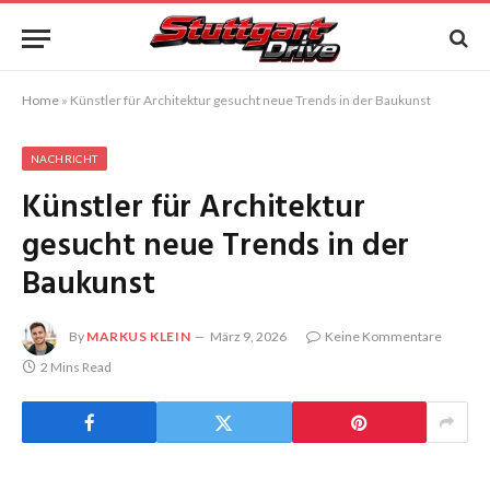
Home
»
Künstler für Architektur gesucht neue Trends in der Baukunst
NACHRICHT
Künstler für Architektur
gesucht neue Trends in der
Baukunst
By
MARKUS KLEIN
März 9, 2026
Keine Kommentare
2 Mins Read