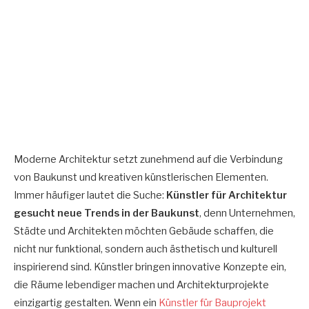
Moderne Architektur setzt zunehmend auf die Verbindung
von Baukunst und kreativen künstlerischen Elementen.
Immer häufiger lautet die Suche:
Künstler für Architektur
gesucht neue Trends in der Baukunst
, denn Unternehmen,
Städte und Architekten möchten Gebäude schaffen, die
nicht nur funktional, sondern auch ästhetisch und kulturell
inspirierend sind. Künstler bringen innovative Konzepte ein,
die Räume lebendiger machen und Architekturprojekte
einzigartig gestalten. Wenn ein
Künstler für Bauprojekt