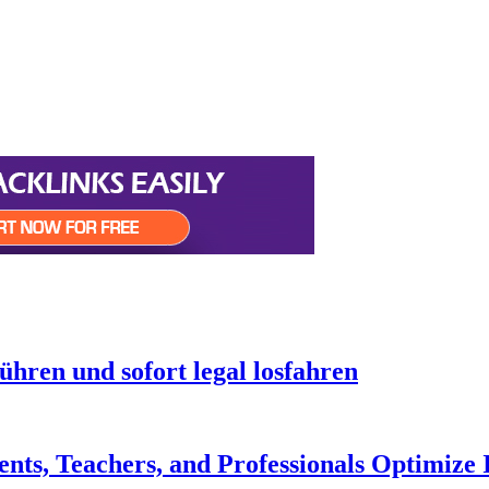
hren und sofort legal losfahren
ts, Teachers, and Professionals Optimize