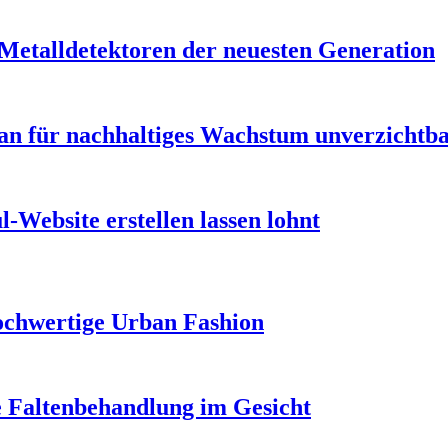
 Metalldetektoren der neuesten Generation
n für nachhaltiges Wachstum unverzichtbar
-Website erstellen lassen lohnt
ochwertige Urban Fashion
e Faltenbehandlung im Gesicht