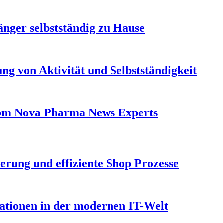
länger selbstständig zu Hause
ng von Aktivität und Selbstständigkeit
From Nova Pharma News Experts
erung und effiziente Shop Prozesse
vationen in der modernen IT-Welt