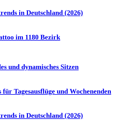
rends in Deutschland (2026)
attoo im 1180 Bezirk
es und dynamisches Sitzen
s für Tagesausflüge und Wochenenden
rends in Deutschland (2026)