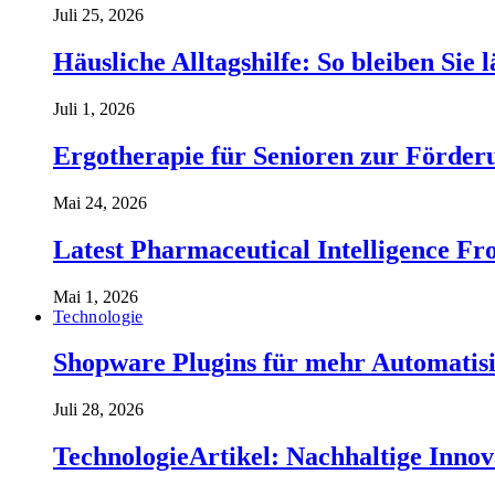
Juli 25, 2026
Häusliche Alltagshilfe: So bleiben Sie 
Juli 1, 2026
Ergotherapie für Senioren zur Förderu
Mai 24, 2026
Latest Pharmaceutical Intelligence 
Mai 1, 2026
Technologie
Shopware Plugins für mehr Automatisi
Juli 28, 2026
TechnologieArtikel: Nachhaltige Inno