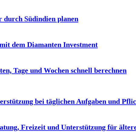
r durch Südindien planen
it dem Diamanten Investment
ten, Tage und Wochen schnell berechnen
erstützung bei täglichen Aufgaben und Pfli
atung, Freizeit und Unterstützung für älte