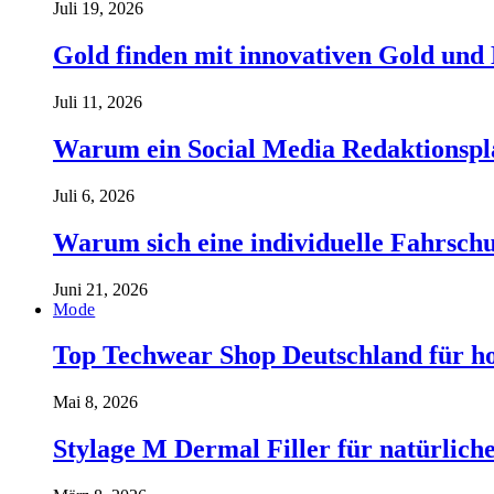
Juli 19, 2026
Gold finden mit innovativen Gold und
Juli 11, 2026
Warum ein Social Media Redaktionspla
Juli 6, 2026
Warum sich eine individuelle Fahrschul
Juni 21, 2026
Mode
Top Techwear Shop Deutschland für h
Mai 8, 2026
Stylage M Dermal Filler für natürlich