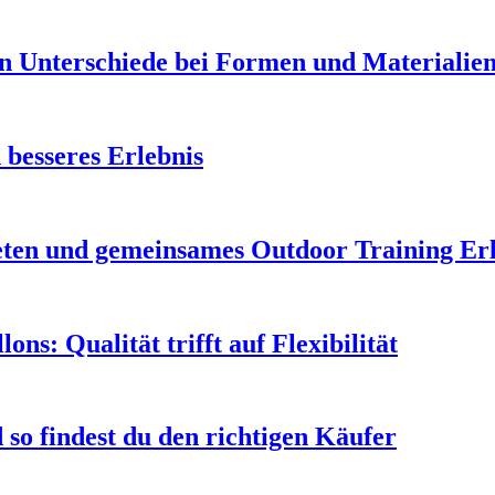
en Unterschiede bei Formen und Materialie
 besseres Erlebnis
leten und gemeinsames Outdoor Training Er
s: Qualität trifft auf Flexibilität
so findest du den richtigen Käufer