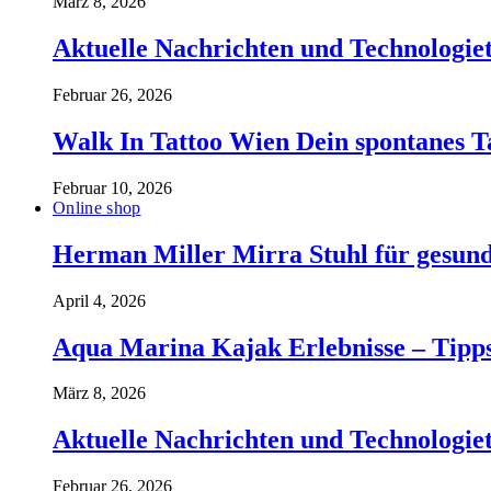
März 8, 2026
Aktuelle Nachrichten und Technologiet
Februar 26, 2026
Walk In Tattoo Wien Dein spontanes T
Februar 10, 2026
Online shop
Herman Miller Mirra Stuhl für gesund
April 4, 2026
Aqua Marina Kajak Erlebnisse – Tipp
März 8, 2026
Aktuelle Nachrichten und Technologiet
Februar 26, 2026