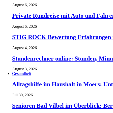
August 6, 2026
Private Rundreise mit Auto und Fahre
August 6, 2026
STIG ROCK Bewertung Erfahrungen m
August 4, 2026
Stundenrechner online: Stunden, Minu
August 3, 2026
Gesundheit
Alltagshilfe im Haushalt in Moers: Unt
Juli 30, 2026
Senioren Bad Vilbel im Überblick: Ber