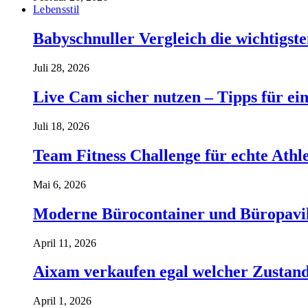
Lebensstil
Babyschnuller Vergleich die wichtigst
Juli 28, 2026
Live Cam sicher nutzen – Tipps für ein
Juli 18, 2026
Team Fitness Challenge für echte Ath
Mai 6, 2026
Moderne Bürocontainer und Büropavillon
April 11, 2026
Aixam verkaufen egal welcher Zustand 
April 1, 2026