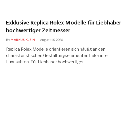
Exklusive Replica Rolex Modelle für Liebhaber
hochwertiger Zeitmesser
By
MARKUS KLEIN
August 10, 2026
Replica Rolex Modelle orientieren sich häufig an den
charakteristischen Gestaltungselementen bekannter
Luxusuhren. Für Liebhaber hochwertiger…