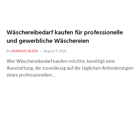
Wäschereibedarf kaufen für professionelle
und gewerbliche Wäschereien
By
MARKUS KLEIN
August 9, 2026
Wer Wäschereibedarf kaufen möchte, benötigt eine
Ausstattung, die zuverlässig auf die täglichen Anforderungen
eines professionellen…