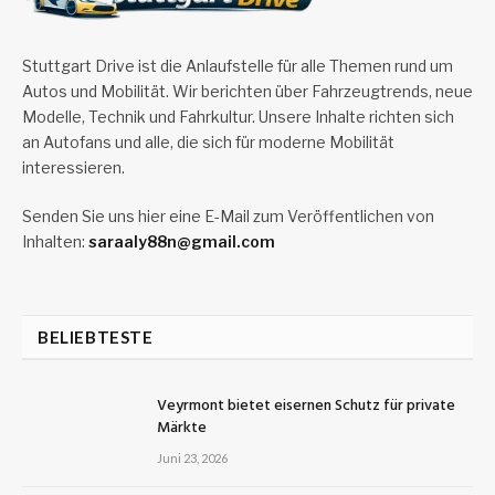
Stuttgart Drive ist die Anlaufstelle für alle Themen rund um
Autos und Mobilität. Wir berichten über Fahrzeugtrends, neue
Modelle, Technik und Fahrkultur. Unsere Inhalte richten sich
an Autofans und alle, die sich für moderne Mobilität
interessieren.
Senden Sie uns hier eine E-Mail zum Veröffentlichen von
Inhalten:
saraaly88n@gmail.com
BELIEBTESTE
Veyrmont bietet eisernen Schutz für private
Märkte
Juni 23, 2026