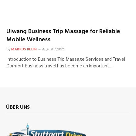
Uiwang Business Trip Massage for Reliable
Mobile Wellness
By
MARKUS KLEIN
August 7, 2026
Introduction to Business Trip Massage Services and Travel
Comfort Business travel has become an important…
ÜBER UNS