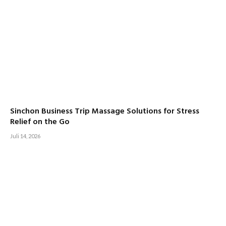
Sinchon Business Trip Massage Solutions for Stress
Relief on the Go
Juli 14, 2026