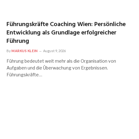
Führungskräfte Coaching Wien: Persönliche
Entwicklung als Grundlage erfolgreicher
Führung
By
MARKUS KLEIN
August 9, 2026
Führung bedeutet weit mehr als die Organisation von
Aufgaben und die Überwachung von Ergebnissen.
Führungskräfte…