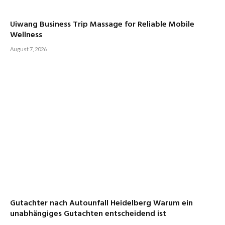
Uiwang Business Trip Massage for Reliable Mobile
Wellness
August 7, 2026
Gutachter nach Autounfall Heidelberg Warum ein
unabhängiges Gutachten entscheidend ist