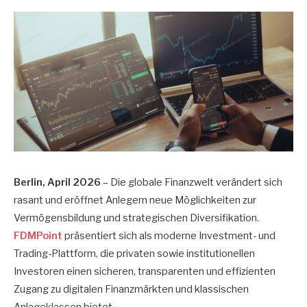
Berlin, April 2026
– Die globale Finanzwelt verändert sich
rasant und eröffnet Anlegern neue Möglichkeiten zur
Vermögensbildung und strategischen Diversifikation.
FDMPoint
präsentiert sich als moderne Investment- und
Trading-Plattform, die privaten sowie institutionellen
Investoren einen sicheren, transparenten und effizienten
Zugang zu digitalen Finanzmärkten und klassischen