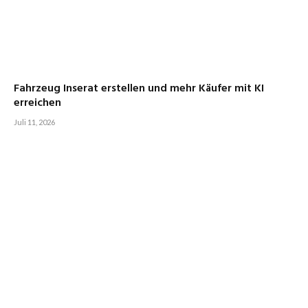
Fahrzeug Inserat erstellen und mehr Käufer mit KI
erreichen
Juli 11, 2026