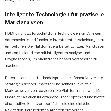
Anlageklassen bietet.
Intelligente Technologien für präzisere
Marktanalysen
FDMPoint nutzt fortschrittliche Technologien, um Anlegern
datenbasierte und fundierte Investmententscheidungen zu
ermöglichen. Die Plattform verarbeitet Echtzeit-Marktdaten
und kombiniert diese mit intelligenten Analyse- und
Prognosetools, um Markttrends besser verständlich zu
machen.
Durch automatisierte Handelsprozesse können Nutzer ihre
Strategien flexibel umsetzen und schnell auf volatile
Marktbewegungen reagieren. Die Plattform ist sowohl für
Einsteiger als auch für erfahrene Trader optimiert und bietet
eine intuitive Benutzeroberfläche, die eine einfache
Navigation und effizientes Arbeiten ermöglicht.