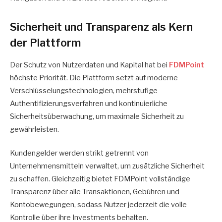
Sicherheit und Transparenz als Kern
der Plattform
Der Schutz von Nutzerdaten und Kapital hat bei
FDMPoint
höchste Priorität. Die Plattform setzt auf moderne
Verschlüsselungstechnologien, mehrstufige
Authentifizierungsverfahren und kontinuierliche
Sicherheitsüberwachung, um maximale Sicherheit zu
gewährleisten.
Kundengelder werden strikt getrennt von
Unternehmensmitteln verwaltet, um zusätzliche Sicherheit
zu schaffen. Gleichzeitig bietet FDMPoint vollständige
Transparenz über alle Transaktionen, Gebühren und
Kontobewegungen, sodass Nutzer jederzeit die volle
Kontrolle über ihre Investments behalten.