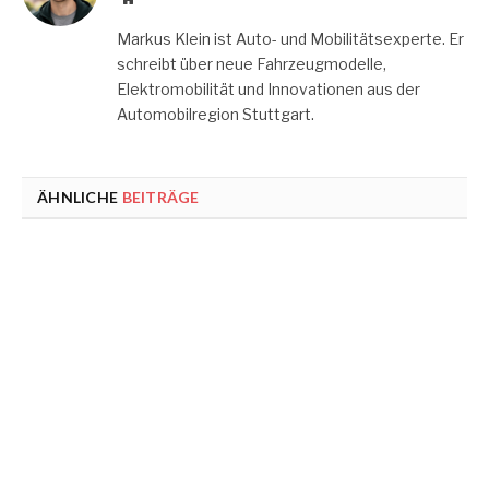
Markus Klein ist Auto- und Mobilitätsexperte. Er
schreibt über neue Fahrzeugmodelle,
Elektromobilität und Innovationen aus der
Automobilregion Stuttgart.
ÄHNLICHE
BEITRÄGE