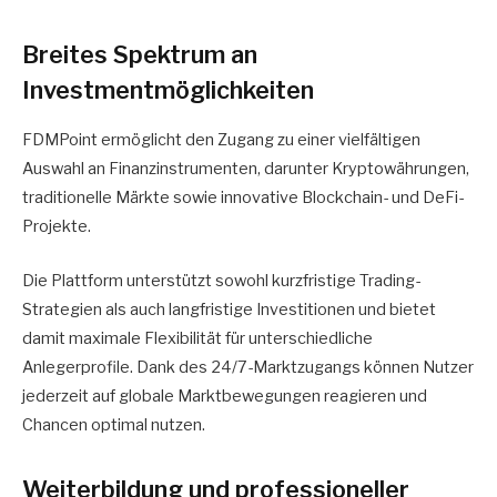
Breites Spektrum an
Investmentmöglichkeiten
FDMPoint ermöglicht den Zugang zu einer vielfältigen
Auswahl an Finanzinstrumenten, darunter Kryptowährungen,
traditionelle Märkte sowie innovative Blockchain- und DeFi-
Projekte.
Die Plattform unterstützt sowohl kurzfristige Trading-
Strategien als auch langfristige Investitionen und bietet
damit maximale Flexibilität für unterschiedliche
Anlegerprofile. Dank des 24/7-Marktzugangs können Nutzer
jederzeit auf globale Marktbewegungen reagieren und
Chancen optimal nutzen.
Weiterbildung und professioneller