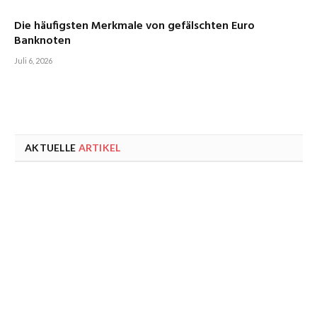
Die häufigsten Merkmale von gefälschten Euro
Banknoten
Juli 6, 2026
AKTUELLE
ARTIKEL