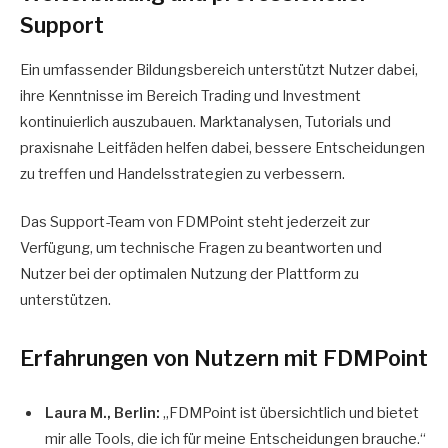
Support
Ein umfassender Bildungsbereich unterstützt Nutzer dabei,
ihre Kenntnisse im Bereich Trading und Investment
kontinuierlich auszubauen. Marktanalysen, Tutorials und
praxisnahe Leitfäden helfen dabei, bessere Entscheidungen
zu treffen und Handelsstrategien zu verbessern.
Das Support-Team von FDMPoint steht jederzeit zur
Verfügung, um technische Fragen zu beantworten und
Nutzer bei der optimalen Nutzung der Plattform zu
unterstützen.
Erfahrungen von Nutzern mit FDMPoint
Laura M., Berlin:
„FDMPoint ist übersichtlich und bietet
mir alle Tools, die ich für meine Entscheidungen brauche.“