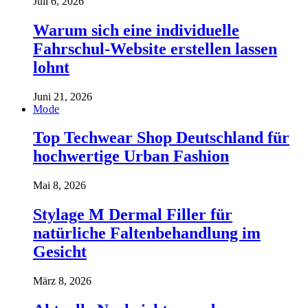
Juli 6, 2026
Warum sich eine individuelle
Fahrschul-Website erstellen lassen
lohnt
Juni 21, 2026
Mode
Top Techwear Shop Deutschland für
hochwertige Urban Fashion
Mai 8, 2026
Stylage M Dermal Filler für
natürliche Faltenbehandlung im
Gesicht
März 8, 2026