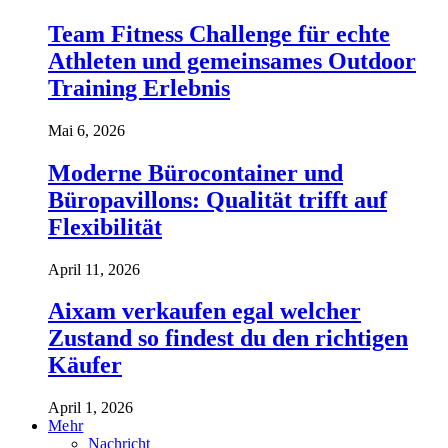
Team Fitness Challenge für echte
Athleten und gemeinsames Outdoor
Training Erlebnis
Mai 6, 2026
Moderne Bürocontainer und
Büropavillons: Qualität trifft auf
Flexibilität
April 11, 2026
Aixam verkaufen egal welcher
Zustand so findest du den richtigen
Käufer
April 1, 2026
Mehr
Nachricht