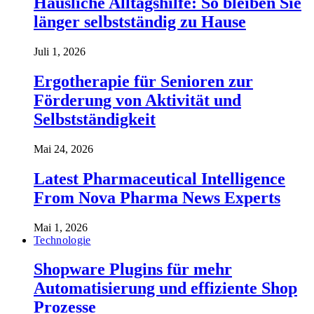
Häusliche Alltagshilfe: So bleiben Sie
länger selbstständig zu Hause
Juli 1, 2026
Ergotherapie für Senioren zur
Förderung von Aktivität und
Selbstständigkeit
Mai 24, 2026
Latest Pharmaceutical Intelligence
From Nova Pharma News Experts
Mai 1, 2026
Technologie
Shopware Plugins für mehr
Automatisierung und effiziente Shop
Prozesse