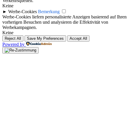
Verkehrsquellen.
Keine
►
Werbe-Cookies
Bemerkung
Werbe-Cookies liefern personalisierte Anzeigen basierend auf Ihren
vorherigen Besuchen und analysieren die Effektivität von
Werbekampagnen.
Keine
Reject All
Save My Preferences
Accept All
Powered by