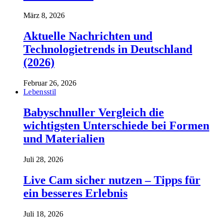
März 8, 2026
Aktuelle Nachrichten und
Technologietrends in Deutschland
(2026)
Februar 26, 2026
Lebensstil
Babyschnuller Vergleich die
wichtigsten Unterschiede bei Formen
und Materialien
Juli 28, 2026
Live Cam sicher nutzen – Tipps für
ein besseres Erlebnis
Juli 18, 2026