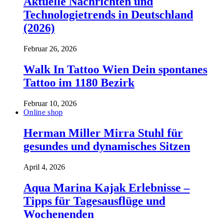
Aktuelle Nachrichten und
Technologietrends in Deutschland
(2026)
Februar 26, 2026
Walk In Tattoo Wien Dein spontanes
Tattoo im 1180 Bezirk
Februar 10, 2026
Online shop
Herman Miller Mirra Stuhl für
gesundes und dynamisches Sitzen
April 4, 2026
Aqua Marina Kajak Erlebnisse –
Tipps für Tagesausflüge und
Wochenenden