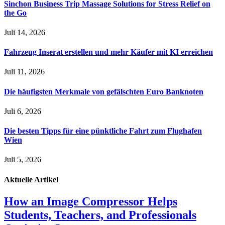
Sinchon Business Trip Massage Solutions for Stress Relief on
the Go
Juli 14, 2026
Fahrzeug Inserat erstellen und mehr Käufer mit KI erreichen
Juli 11, 2026
Die häufigsten Merkmale von gefälschten Euro Banknoten
Juli 6, 2026
Die besten Tipps für eine pünktliche Fahrt zum Flughafen
Wien
Juli 5, 2026
Aktuelle
Artikel
How an Image Compressor Helps
Students, Teachers, and Professionals