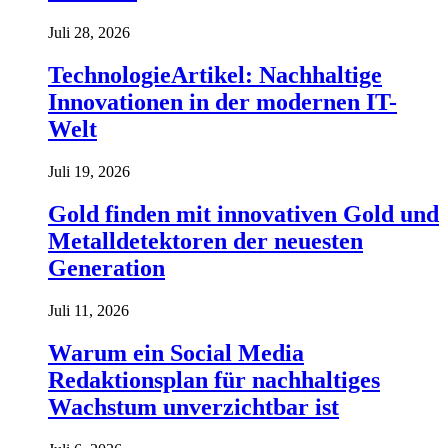
Juli 28, 2026
TechnologieArtikel: Nachhaltige
Innovationen in der modernen IT-
Welt
Juli 19, 2026
Gold finden mit innovativen Gold und
Metalldetektoren der neuesten
Generation
Juli 11, 2026
Warum ein Social Media
Redaktionsplan für nachhaltiges
Wachstum unverzichtbar ist