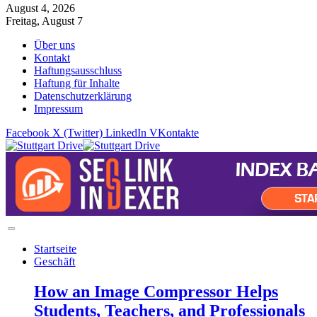
August 4, 2026
Freitag, August 7
Über uns
Kontakt
Haftungsausschluss
Haftung für Inhalte
Datenschutzerklärung
Impressum
Facebook
X (Twitter)
LinkedIn
VKontakte
Startseite
Geschäft
How an Image Compressor Helps
Students, Teachers, and Professionals