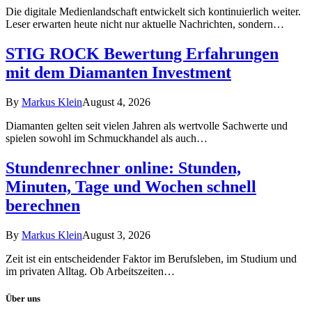
Die digitale Medienlandschaft entwickelt sich kontinuierlich weiter.
Leser erwarten heute nicht nur aktuelle Nachrichten, sondern…
STIG ROCK Bewertung Erfahrungen
mit dem Diamanten Investment
By
Markus Klein
August 4, 2026
Diamanten gelten seit vielen Jahren als wertvolle Sachwerte und
spielen sowohl im Schmuckhandel als auch…
Stundenrechner online: Stunden,
Minuten, Tage und Wochen schnell
berechnen
By
Markus Klein
August 3, 2026
Zeit ist ein entscheidender Faktor im Berufsleben, im Studium und
im privaten Alltag. Ob Arbeitszeiten…
Über uns