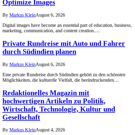
Optimize Images
By
Markus Klein
August 6, 2026
Digital images have become an essential part of education, business,
marketing, communication, and content creation.…
Private Rundreise mit Auto und Fahrer
durch Südindien planen
By
Markus Klein
August 6, 2026
Eine private Rundreise durch Südindien gehört zu den schönsten
Möglichkeiten, die kulturelle Vielfalt, die beeindruckenden…
Redaktionelles Magazin mit
hochwertigen Artikeln zu Politik,
Wirtschaft, Technologie, Kultur und
Gesellschaft
By
Markus Klein
August 4, 2026