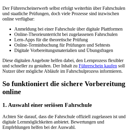
Der Führerscheinerwerb selbst erfolgt weiterhin über Fahrschulen
und staatliche Prüfungen, doch viele Prozesse sind inzwischen
online verfügbar:
Anmeldung bei einer Fahrschule über digitale Plattformen
Online-Theorieunterricht bei zugelassenen Fahrschulen
Lern-Apps für die theoretische Prüfung
Online-Terminbuchung für Prüfungen und Sehtests
Digitale Vorbereitungsmaterialien und Übungsfragen
Diese digitalen Angebote helfen dabei, den Lernprozess flexibler
und schneller zu gestalten. Der Inhalt zu
Führerschein kaufen
soll
Nutzer über mögliche Abläufe im Fahrschulprozess informieren.
So funktioniert die sichere Vorbereitung
online
1. Auswahl einer seriösen Fahrschule
Achten Sie darauf, dass die Fahrschule offiziell zugelassen ist und
digitale Lernmöglichkeiten anbietet. Bewertungen und
Empfehlungen helfen bei der Auswahl.