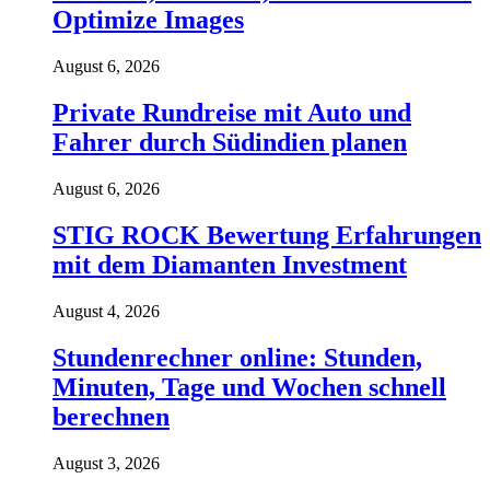
Optimize Images
August 6, 2026
Private Rundreise mit Auto und
Fahrer durch Südindien planen
August 6, 2026
STIG ROCK Bewertung Erfahrungen
mit dem Diamanten Investment
August 4, 2026
Stundenrechner online: Stunden,
Minuten, Tage und Wochen schnell
berechnen
August 3, 2026