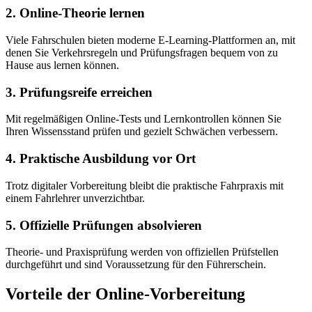
2. Online-Theorie lernen
Viele Fahrschulen bieten moderne E-Learning-Plattformen an, mit
denen Sie Verkehrsregeln und Prüfungsfragen bequem von zu
Hause aus lernen können.
3. Prüfungsreife erreichen
Mit regelmäßigen Online-Tests und Lernkontrollen können Sie
Ihren Wissensstand prüfen und gezielt Schwächen verbessern.
4. Praktische Ausbildung vor Ort
Trotz digitaler Vorbereitung bleibt die praktische Fahrpraxis mit
einem Fahrlehrer unverzichtbar.
5. Offizielle Prüfungen absolvieren
Theorie- und Praxisprüfung werden von offiziellen Prüfstellen
durchgeführt und sind Voraussetzung für den Führerschein.
Vorteile der Online-Vorbereitung