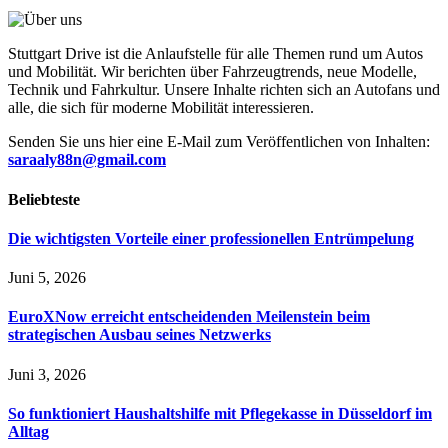
Stuttgart Drive ist die Anlaufstelle für alle Themen rund um Autos
und Mobilität. Wir berichten über Fahrzeugtrends, neue Modelle,
Technik und Fahrkultur. Unsere Inhalte richten sich an Autofans und
alle, die sich für moderne Mobilität interessieren.
Senden Sie uns hier eine E-Mail zum Veröffentlichen von Inhalten:
saraaly88n@gmail.com
Beliebteste
Die wichtigsten Vorteile einer professionellen Entrümpelung
Juni 5, 2026
EuroXNow erreicht entscheidenden Meilenstein beim
strategischen Ausbau seines Netzwerks
Juni 3, 2026
So funktioniert Haushaltshilfe mit Pflegekasse in Düsseldorf im
Alltag