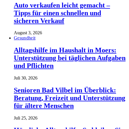
Auto verkaufen leicht gemacht –
Tipps für einen schnellen und
sicheren Verkauf
August 3, 2026
Gesundheit
Alltagshilfe im Haushalt in Moers:
Unterstützung bei täglichen Aufgaben
und Pflichten
Juli 30, 2026
Senioren Bad Vilbel im Überblick:
Beratung, Freizeit und Unterstützung
für ältere Menschen
Juli 25, 2026