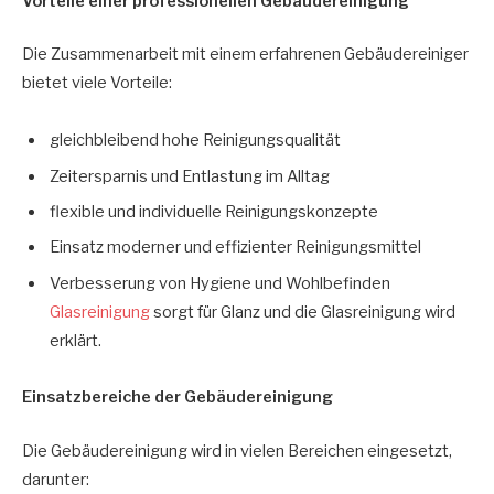
Vorteile einer professionellen Gebäudereinigung
Die Zusammenarbeit mit einem erfahrenen Gebäudereiniger
bietet viele Vorteile:
gleichbleibend hohe Reinigungsqualität
Zeitersparnis und Entlastung im Alltag
flexible und individuelle Reinigungskonzepte
Einsatz moderner und effizienter Reinigungsmittel
Verbesserung von Hygiene und Wohlbefinden
Glasreinigung
sorgt für Glanz und die Glasreinigung wird
erklärt.
Einsatzbereiche der Gebäudereinigung
Die Gebäudereinigung wird in vielen Bereichen eingesetzt,
darunter: