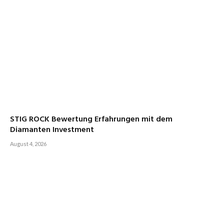
STIG ROCK Bewertung Erfahrungen mit dem
Diamanten Investment
August 4, 2026