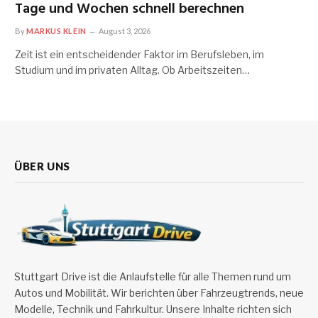
Tage und Wochen schnell berechnen
By
MARKUS KLEIN
August 3, 2026
Zeit ist ein entscheidender Faktor im Berufsleben, im
Studium und im privaten Alltag. Ob Arbeitszeiten…
ÜBER UNS
Stuttgart Drive ist die Anlaufstelle für alle Themen rund um
Autos und Mobilität. Wir berichten über Fahrzeugtrends, neue
Modelle, Technik und Fahrkultur. Unsere Inhalte richten sich