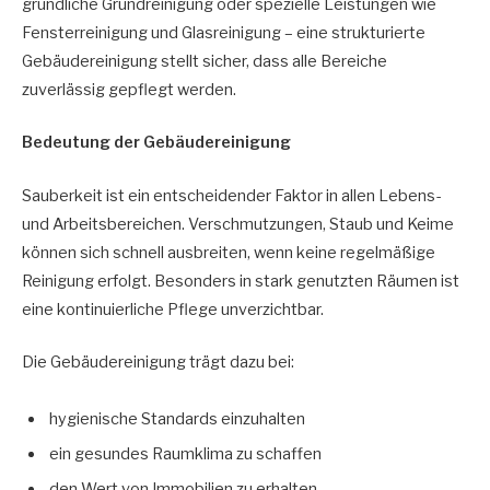
gründliche Grundreinigung oder spezielle Leistungen wie
Fensterreinigung und Glasreinigung – eine strukturierte
Gebäudereinigung stellt sicher, dass alle Bereiche
zuverlässig gepflegt werden.
Bedeutung der Gebäudereinigung
Sauberkeit ist ein entscheidender Faktor in allen Lebens-
und Arbeitsbereichen. Verschmutzungen, Staub und Keime
können sich schnell ausbreiten, wenn keine regelmäßige
Reinigung erfolgt. Besonders in stark genutzten Räumen ist
eine kontinuierliche Pflege unverzichtbar.
Die Gebäudereinigung trägt dazu bei:
hygienische Standards einzuhalten
ein gesundes Raumklima zu schaffen
den Wert von Immobilien zu erhalten