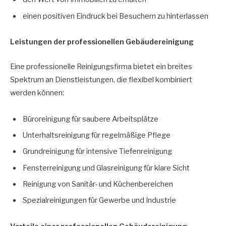
einen positiven Eindruck bei Besuchern zu hinterlassen
Leistungen der professionellen Gebäudereinigung
Eine professionelle Reinigungsfirma bietet ein breites
Spektrum an Dienstleistungen, die flexibel kombiniert
werden können:
Büroreinigung für saubere Arbeitsplätze
Unterhaltsreinigung für regelmäßige Pflege
Grundreinigung für intensive Tiefenreinigung
Fensterreinigung und Glasreinigung für klare Sicht
Reinigung von Sanitär- und Küchenbereichen
Spezialreinigungen für Gewerbe und Industrie