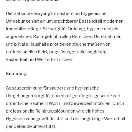
Die Gebäudereinigung für saubere und hygienische
Umgebungen ist ein unverzichtbarer Bestandteil moderner
Immobilienpflege. Sie sorgt für Ordnung, Hygiene und ein
angenehmes Raumgefühl in allen Bereichen. Unternehmen
und private Haushalte profitieren gleichermaßen von
professionellen Reinigungslösungen, die langfristig
Sauberkeit und Werterhalt sichern.
Summary
Gebäudereinigung für saubere und hygienische
Umgebungen sorgt für dauerhaft gepflegte, gesunde und
ordentliche Räume in Wohn- und Gewerbeimmobilien. Durch
professionelle Reinigungslösungen wird ein hohes
Hygieneniveau gewährleistet und der langfristige Werterhalt
der Gebäude unterstützt.