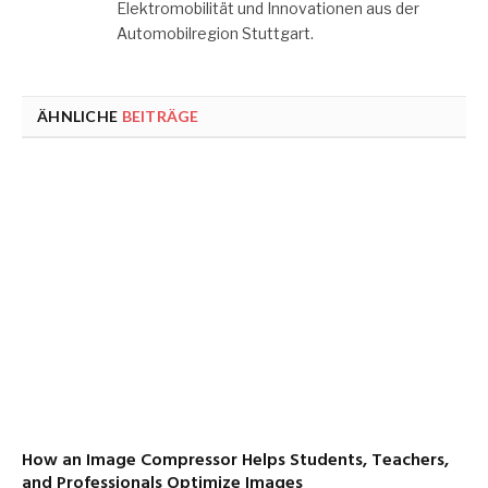
Elektromobilität und Innovationen aus der
Automobilregion Stuttgart.
ÄHNLICHE
BEITRÄGE
How an Image Compressor Helps Students, Teachers,
and Professionals Optimize Images