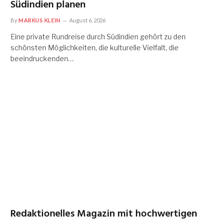
Südindien planen
By
MARKUS KLEIN
August 6, 2026
Eine private Rundreise durch Südindien gehört zu den
schönsten Möglichkeiten, die kulturelle Vielfalt, die
beeindruckenden…
Redaktionelles Magazin mit hochwertigen