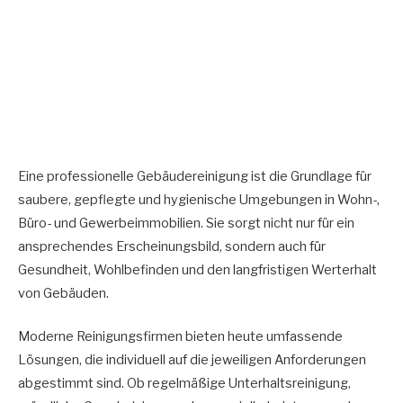
Eine professionelle Gebäudereinigung ist die Grundlage für
saubere, gepflegte und hygienische Umgebungen in Wohn-,
Büro- und Gewerbeimmobilien. Sie sorgt nicht nur für ein
ansprechendes Erscheinungsbild, sondern auch für
Gesundheit, Wohlbefinden und den langfristigen Werterhalt
von Gebäuden.
Moderne Reinigungsfirmen bieten heute umfassende
Lösungen, die individuell auf die jeweiligen Anforderungen
abgestimmt sind. Ob regelmäßige Unterhaltsreinigung,