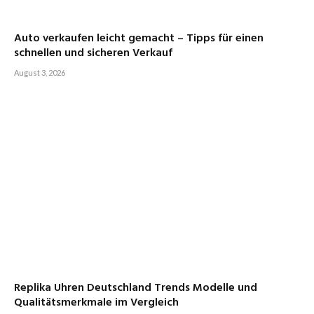
Auto verkaufen leicht gemacht – Tipps für einen
schnellen und sicheren Verkauf
August 3, 2026
Replika Uhren Deutschland Trends Modelle und
Qualitätsmerkmale im Vergleich