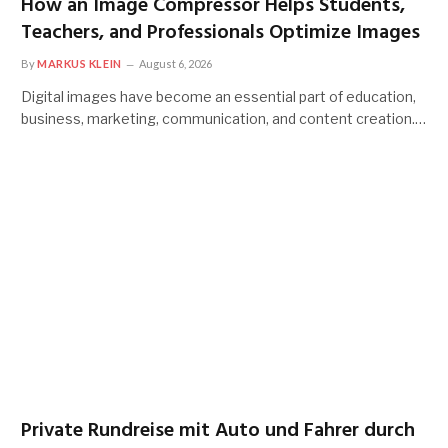
How an Image Compressor Helps Students,
Teachers, and Professionals Optimize Images
By
MARKUS KLEIN
August 6, 2026
Digital images have become an essential part of education,
business, marketing, communication, and content creation.…
Private Rundreise mit Auto und Fahrer durch