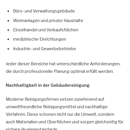
Büro- und Verwaltungsgebäude
Wohnanlagen und private Haushalte
Einzelhandel und Verkaufsflächen
medizinische Einrichtungen
Industrie- und Gewerbebetriebe
Jeder dieser Bereiche hat unterschiedliche Anforderungen,
die durch professionelle Planung optimal erfüllt werden.
Nachhaltigkeit in der Gebäudereinigung
Moderne Reinigungsfirmen setzen zunehmend auf
umweltfreundliche Reinigungsmittel und nachhaltige
Verfahren. Diese schonen nicht nur die Umwelt, sondern
auch Materialien und Oberflächen und sorgen gleichzeitig für
sichere Hygienestandards.