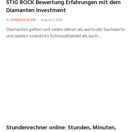
STIG ROCK Bewertung Erfahrungen mit dem
Diamanten Investment
By
MARKUS KLEIN
August 4, 2026
Diamanten gelten seit vielen Jahren als wertvolle Sachwerte
und spielen sowohl im Schmuckhandel als auch…
Stundenrechner online: Stunden, Minuten,