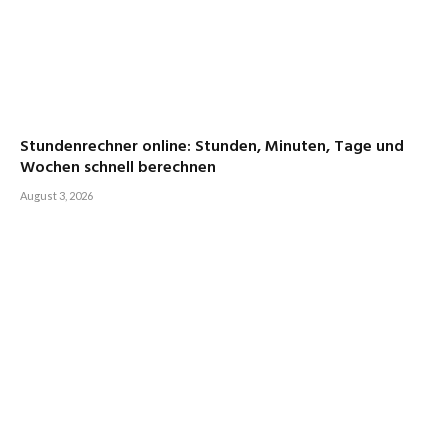
Stundenrechner online: Stunden, Minuten, Tage und
Wochen schnell berechnen
August 3, 2026