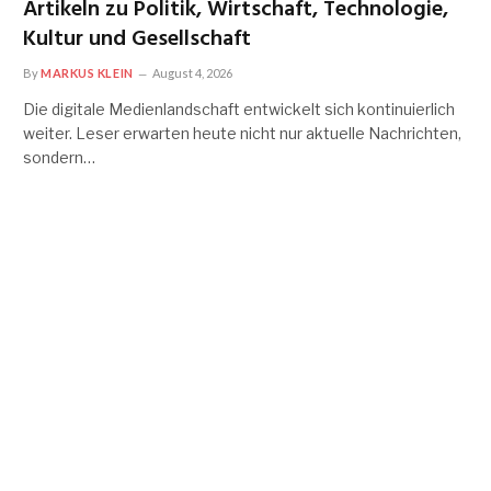
Artikeln zu Politik, Wirtschaft, Technologie,
Kultur und Gesellschaft
By
MARKUS KLEIN
August 4, 2026
Die digitale Medienlandschaft entwickelt sich kontinuierlich
weiter. Leser erwarten heute nicht nur aktuelle Nachrichten,
sondern…