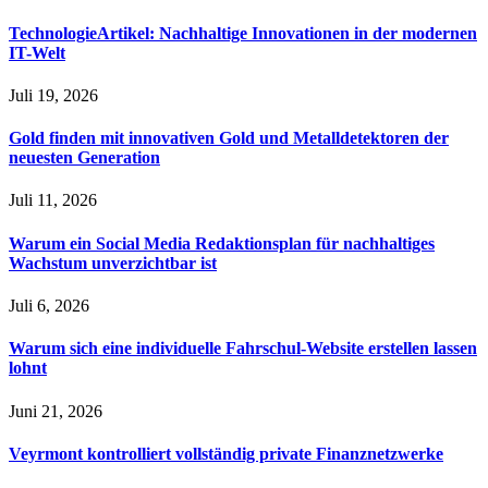
TechnologieArtikel: Nachhaltige Innovationen in der modernen
IT-Welt
Juli 19, 2026
Gold finden mit innovativen Gold und Metalldetektoren der
neuesten Generation
Juli 11, 2026
Warum ein Social Media Redaktionsplan für nachhaltiges
Wachstum unverzichtbar ist
Juli 6, 2026
Warum sich eine individuelle Fahrschul-Website erstellen lassen
lohnt
Juni 21, 2026
Veyrmont kontrolliert vollständig private Finanznetzwerke