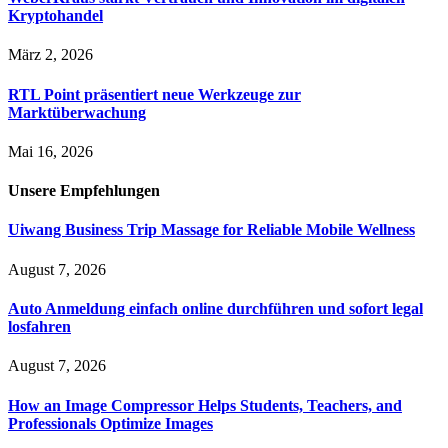
Kryptohandel
März 2, 2026
RTL Point präsentiert neue Werkzeuge zur
Marktüberwachung
Mai 16, 2026
Unsere
Empfehlungen
Uiwang Business Trip Massage for Reliable Mobile Wellness
August 7, 2026
Auto Anmeldung einfach online durchführen und sofort legal
losfahren
August 7, 2026
How an Image Compressor Helps Students, Teachers, and
Professionals Optimize Images