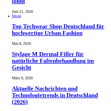
lohnt
Juni 21, 2026
Mode
Top Techwear Shop Deutschland für
hochwertige Urban Fashion
Mai 8, 2026
Stylage M Dermal Filler für
natürliche Faltenbehandlung im
Gesicht
März 8, 2026
Aktuelle Nachrichten und
Technologietrends in Deutschland
(2026)