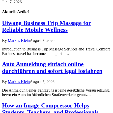
Juni 7, 2026
Aktuelle
Artikel
Uiwang Business Trip Massage for
Reliable Mobile Wellness
By
Markus Klein
August 7, 2026
Introduction to Business Trip Massage Services and Travel Comfort
Business travel has become an important…
Auto Anmeldung einfach online
durchführen und sofort legal losfahren
By
Markus Klein
August 7, 2026
Die Anmeldung eines Fahrzeugs ist eine gesetzliche Voraussetzung,
bevor ein Auto im öffentlichen Straßenverkehr genutzt…
How an Image Compressor Helps
Students, Teachers, and Professionals