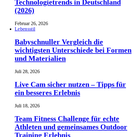
Technologietrends in Deutschland
(2026)
Februar 26, 2026
Lebensstil
Babyschnuller Vergleich die
wichtigsten Unterschiede bei Formen
und Materialien
Juli 28, 2026
Live Cam sicher nutzen – Tipps für
ein besseres Erlebnis
Juli 18, 2026
Team Fitness Challenge für echte
Athleten und gemeinsames Outdoor
Training Erlebnis