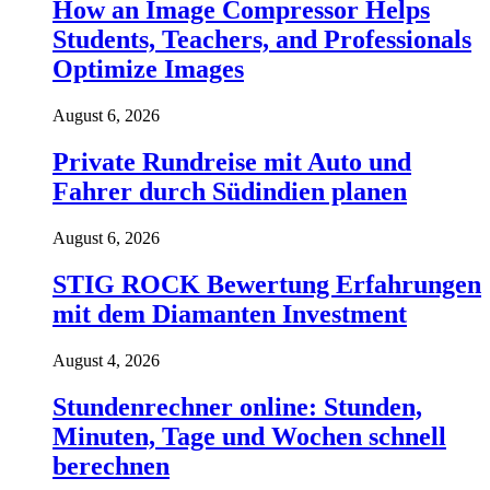
How an Image Compressor Helps
Students, Teachers, and Professionals
Optimize Images
August 6, 2026
Private Rundreise mit Auto und
Fahrer durch Südindien planen
August 6, 2026
STIG ROCK Bewertung Erfahrungen
mit dem Diamanten Investment
August 4, 2026
Stundenrechner online: Stunden,
Minuten, Tage und Wochen schnell
berechnen