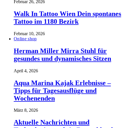
Februar 26, 2026
Walk In Tattoo Wien Dein spontanes
Tattoo im 1180 Bezirk
Februar 10, 2026
Online shop
Herman Miller Mirra Stuhl für
gesundes und dynamisches Sitzen
April 4, 2026
Aqua Marina Kajak Erlebnisse –
Tipps für Tagesausflüge und
Wochenenden
März 8, 2026
Aktuelle Nachrichten und