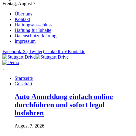
Freitag, August 7
Über uns
Kontakt
Haftungsausschluss
Haftung für Inhalte
Datenschutzerklärung
Impressum
Facebook
X (Twitter)
LinkedIn
VKontakte
Startseite
Geschäft
Auto Anmeldung einfach online
durchführen und sofort legal
losfahren
August 7, 2026