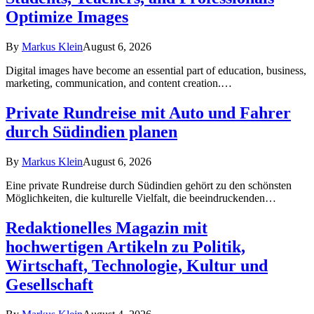
Optimize Images
By
Markus Klein
August 6, 2026
Digital images have become an essential part of education, business,
marketing, communication, and content creation.…
Private Rundreise mit Auto und Fahrer
durch Südindien planen
By
Markus Klein
August 6, 2026
Eine private Rundreise durch Südindien gehört zu den schönsten
Möglichkeiten, die kulturelle Vielfalt, die beeindruckenden…
Redaktionelles Magazin mit
hochwertigen Artikeln zu Politik,
Wirtschaft, Technologie, Kultur und
Gesellschaft