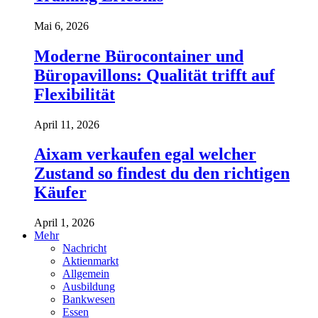
Mai 6, 2026
Moderne Bürocontainer und
Büropavillons: Qualität trifft auf
Flexibilität
April 11, 2026
Aixam verkaufen egal welcher
Zustand so findest du den richtigen
Käufer
April 1, 2026
Mehr
Nachricht
Aktienmarkt
Allgemein
Ausbildung
Bankwesen
Essen