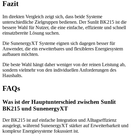
Fazit
Im direkten Vergleich zeigt sich, dass beide Systeme
unterschiedliche Zielgruppen bedienen. Der Sunlit BK215 ist die
bessere Wahl für Nutzer, die eine einfache, effiziente und schnell
einsatzbereite Lösung suchen.
Die SunenergyXT Systeme eignen sich dagegen besser für
Anwender, die ein erweiterbares und flexibleres Energiesystem
aufbauen möchten.
Die beste Wahl hängt daher weniger von der reinen Leistung ab,
sondern vielmehr von den individuellen Anforderungen des
Haushalts.
FAQs
Was ist der Hauptunterschied zwischen Sunlit
BK215 und SunenergyXT
Der BK215 ist auf einfache Integration und Alltagseffizienz
ausgelegt, während SunenergyXT stärker auf Erweiterbarkeit und
komplexe Energiesysteme fokussiert ist.