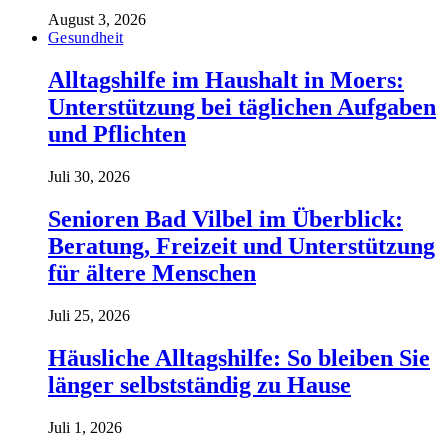
August 3, 2026
Gesundheit
Alltagshilfe im Haushalt in Moers:
Unterstützung bei täglichen Aufgaben
und Pflichten
Juli 30, 2026
Senioren Bad Vilbel im Überblick:
Beratung, Freizeit und Unterstützung
für ältere Menschen
Juli 25, 2026
Häusliche Alltagshilfe: So bleiben Sie
länger selbstständig zu Hause
Juli 1, 2026