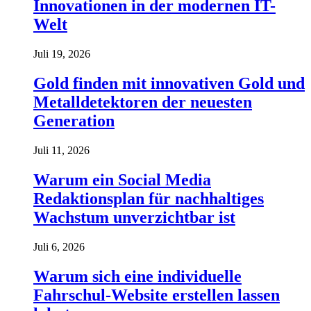
Innovationen in der modernen IT-
Welt
Juli 19, 2026
Gold finden mit innovativen Gold und
Metalldetektoren der neuesten
Generation
Juli 11, 2026
Warum ein Social Media
Redaktionsplan für nachhaltiges
Wachstum unverzichtbar ist
Juli 6, 2026
Warum sich eine individuelle
Fahrschul-Website erstellen lassen