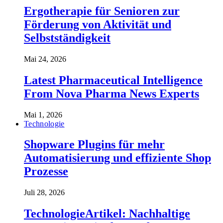
Ergotherapie für Senioren zur
Förderung von Aktivität und
Selbstständigkeit
Mai 24, 2026
Latest Pharmaceutical Intelligence
From Nova Pharma News Experts
Mai 1, 2026
Technologie
Shopware Plugins für mehr
Automatisierung und effiziente Shop
Prozesse
Juli 28, 2026
TechnologieArtikel: Nachhaltige