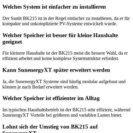
Welches System ist einfacher zu installieren
Der Sunlit BK215 ist in der Regel einfacher zu installieren, da er für
kompakte und unkomplizierte PV-Systeme entwickelt wurde.
Welcher Speicher ist besser für kleine Haushalte
geeignet
Für kleinere Haushalte ist der BK215 meist die bessere Wahl, da er
effizient arbeitet und keine komplexe Systemstruktur erfordert.
Kann SunenergyXT später erweitert werden
Ja, die SunenergyXT Systeme sind häufig modular aufgebaut und
können je nach Bedarf erweitert werden.
Welcher Speicher ist effizienter im Alltag
Im typischen Haushaltsbetrieb ist der BK215 sehr effizient, während
SunenergyXT Vorteile bei größeren und variablen Lasten bietet.
Lohnt sich der Umstieg von BK215 auf