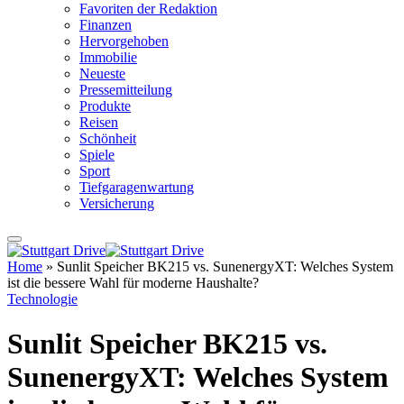
Favoriten der Redaktion
Finanzen
Hervorgehoben
Immobilie
Neueste
Pressemitteilung
Produkte
Reisen
Schönheit
Spiele
Sport
Tiefgaragenwartung
Versicherung
Home
»
Sunlit Speicher BK215 vs. SunenergyXT: Welches System
ist die bessere Wahl für moderne Haushalte?
Technologie
Sunlit Speicher BK215 vs.
SunenergyXT: Welches System