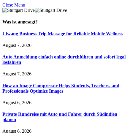
Close Menu
Was ist
angesagt
?
Uiwang Business Trip Massage for Reliable Mobile Wellness
August 7, 2026
Auto Anmeldung einfach online durchführen und sofort legal
losfahren
August 7, 2026
How an Image Compressor Helps Students, Teachers, and
Professionals Optimize Images
August 6, 2026
Private Rundreise mit Auto und Fahrer durch Südindien
planen
August 6, 2026