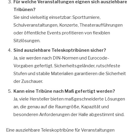
Für welche Veranstaltungen eignen sich ausziehbare
Tribünen?
Sie sind vielseitig einsetzbar: Sportturniere,
Schulveranstaltungen, Konzerte, Theateraufführungen
oder öffentliche Events profitieren von flexiblen
Sitzlösungen.
Sind ausziehbare Teleskoptribünen sicher?
Ja, sie werden nach DIN-Normen und Eurocode-
Vorgaben gefertigt. Sicherheitsgeländer, rutschfeste
Stufen und stabile Materialien garantieren die Sicherheit
der Zuschauer.
Kann eine Tribüne nach Maß gefertigt werden?
Ja, viele Hersteller bieten maßgeschneiderte Lösungen
an, die genau auf die Raumgröße, Kapazität und
besonderen Anforderungen der Halle abgestimmt sind.
Eine ausziehbare Teleskoptribüne für Veranstaltungen