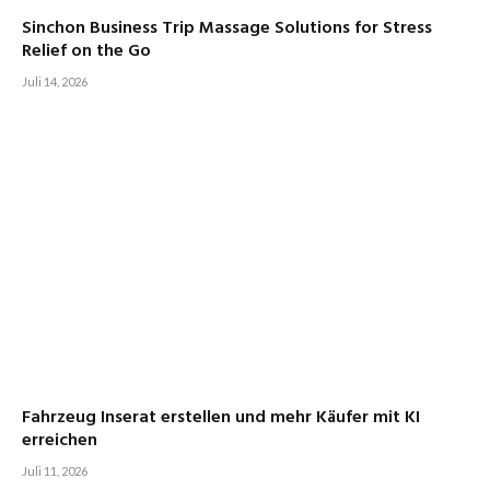
Sinchon Business Trip Massage Solutions for Stress
Relief on the Go
Juli 14, 2026
Fahrzeug Inserat erstellen und mehr Käufer mit KI
erreichen
Juli 11, 2026