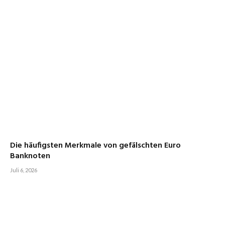
Die häufigsten Merkmale von gefälschten Euro
Banknoten
Juli 6, 2026