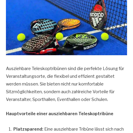
Ausziehbare Teleskoptribünen sind die perfekte Lösung für
Veranstaltungsorte, die flexibel und effizient gestaltet
werden müssen. Sie bieten nicht nur komfortable
Sitzmöglichkeiten, sondern auch zahlreiche Vorteile für
Veranstalter, Sporthallen, Eventhallen oder Schulen.
Hauptvorteile einer ausziehbaren Teleskoptribüne
Platzsparend:
Eine ausziehbare Tribüne lässt sich nach