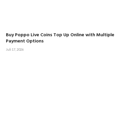
Buy Poppo Live Coins Top Up Online with Multiple
Payment Options
Juli 17, 2026