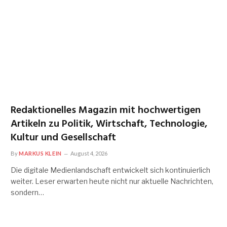
Redaktionelles Magazin mit hochwertigen
Artikeln zu Politik, Wirtschaft, Technologie,
Kultur und Gesellschaft
By
MARKUS KLEIN
August 4, 2026
Die digitale Medienlandschaft entwickelt sich kontinuierlich
weiter. Leser erwarten heute nicht nur aktuelle Nachrichten,
sondern…