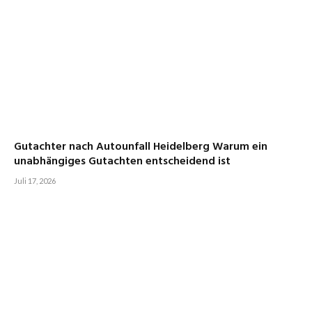
Gutachter nach Autounfall Heidelberg Warum ein
unabhängiges Gutachten entscheidend ist
Juli 17, 2026