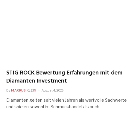
STIG ROCK Bewertung Erfahrungen mit dem
Diamanten Investment
By
MARKUS KLEIN
August 4, 2026
Diamanten gelten seit vielen Jahren als wertvolle Sachwerte
und spielen sowohl im Schmuckhandel als auch…