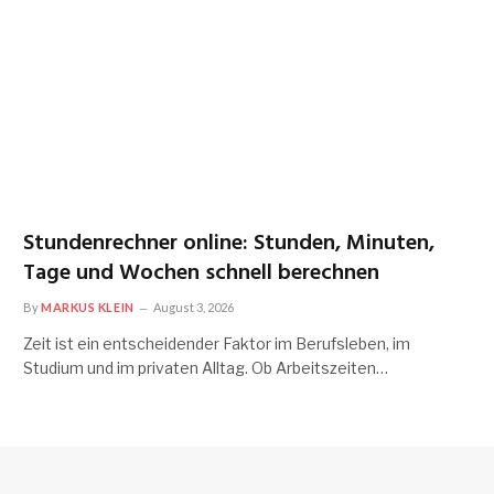
Stundenrechner online: Stunden, Minuten,
Tage und Wochen schnell berechnen
By
MARKUS KLEIN
August 3, 2026
Zeit ist ein entscheidender Faktor im Berufsleben, im
Studium und im privaten Alltag. Ob Arbeitszeiten…