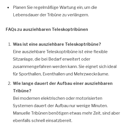
Planen Sie regelmäßige Wartung ein, um die
Lebensdauer der Tribüne zu verlängern.
FAQs zu ausziehbaren Teleskoptribünen
Was ist eine ausziehbare Teleskoptribüne?
Eine ausziehbare Teleskoptribüne ist eine flexible
Sitzanlage, die bei Bedarf erweitert oder
zusammengefahren werden kann. Sie eignet sich ideal
für Sporthallen, Eventhallen und Mehrzweckräume.
Wie lange dauert der Aufbau einer ausziehbaren
Tribüne?
Bei modernen elektrischen oder motorisierten
Systemen dauert der Aufbau nur wenige Minuten.
Manuelle Tribünen benötigen etwas mehr Zeit, sind aber
ebenfalls schnell einsatzbereit.