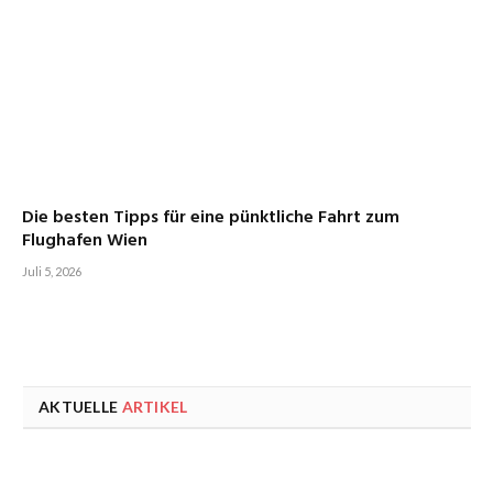
Die besten Tipps für eine pünktliche Fahrt zum
Flughafen Wien
Juli 5, 2026
AKTUELLE
ARTIKEL