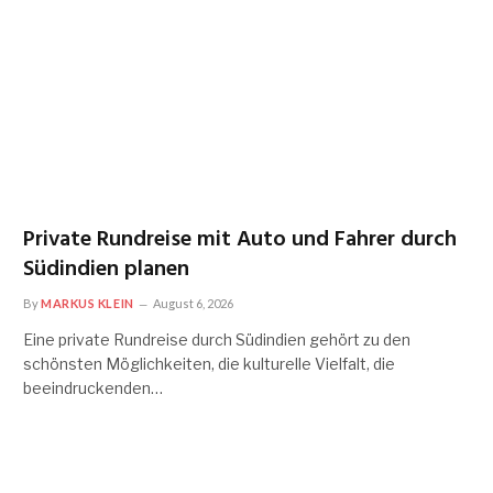
Private Rundreise mit Auto und Fahrer durch
Südindien planen
By
MARKUS KLEIN
August 6, 2026
Eine private Rundreise durch Südindien gehört zu den
schönsten Möglichkeiten, die kulturelle Vielfalt, die
beeindruckenden…