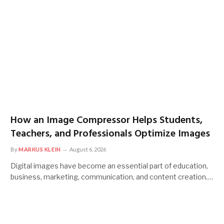
How an Image Compressor Helps Students,
Teachers, and Professionals Optimize Images
By
MARKUS KLEIN
August 6, 2026
Digital images have become an essential part of education,
business, marketing, communication, and content creation.…