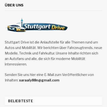
ÜBER UNS
Stuttgart Drive ist die Anlaufstelle für alle Themen rund um
Autos und Mobilität. Wir berichten über Fahrzeugtrends, neue
Modelle, Technik und Fahrkultur. Unsere Inhalte richten sich
an Autofans und alle, die sich für moderne Mobilität
interessieren.
Senden Sie uns hier eine E-Mail zum Veröffentlichen von
Inhalten:
saraaly88n@gmail.com
BELIEBTESTE