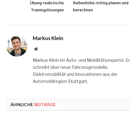
Übung realistische
Reihenhöhe richtig planen und
Trainingslösungen
berechnen
Markus Klein
Website
Markus Klein ist Auto- und Mobilitätsexperte. Er
schreibt über neue Fahrzeugmodelle,
Elektromobilität und Innovationen aus der
Automobilregion Stuttgart.
ÄHNLICHE
BEITRÄGE