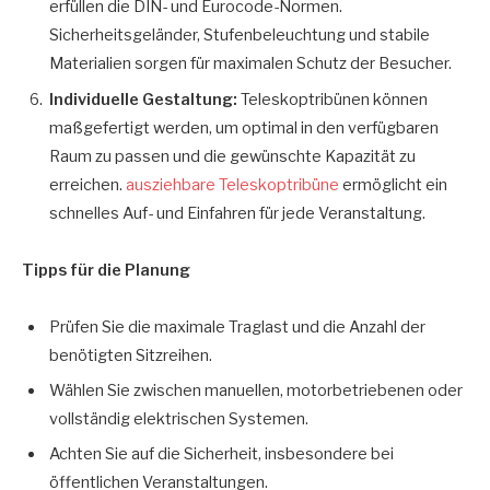
erfüllen die DIN- und Eurocode-Normen.
Sicherheitsgeländer, Stufenbeleuchtung und stabile
Materialien sorgen für maximalen Schutz der Besucher.
Individuelle Gestaltung:
Teleskoptribünen können
maßgefertigt werden, um optimal in den verfügbaren
Raum zu passen und die gewünschte Kapazität zu
erreichen.
ausziehbare Teleskoptribüne
ermöglicht ein
schnelles Auf- und Einfahren für jede Veranstaltung.
Tipps für die Planung
Prüfen Sie die maximale Traglast und die Anzahl der
benötigten Sitzreihen.
Wählen Sie zwischen manuellen, motorbetriebenen oder
vollständig elektrischen Systemen.
Achten Sie auf die Sicherheit, insbesondere bei
öffentlichen Veranstaltungen.