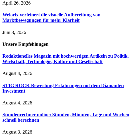
April 26, 2026
Welorix verfeinert die visuelle Aufbereitung von
Marktbewegungen für mehr Klarheit
Juni 3, 2026
Unsere
Empfehlungen
Redaktionelles Magazin mit hochwertigen Artikeln zu Politik,
Wirtschaft, Technologie, Kultur und Gesellschaft
August 4, 2026
STIG ROCK Bewertung Erfahrungen mit dem Diamanten
Investment
August 4, 2026
Stundenrechner online: Stunden, Minuten, Tage und Wochen
schnell berechnen
August 3, 2026