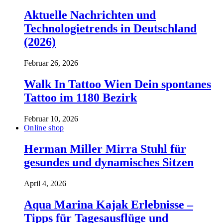
Aktuelle Nachrichten und
Technologietrends in Deutschland
(2026)
Februar 26, 2026
Walk In Tattoo Wien Dein spontanes
Tattoo im 1180 Bezirk
Februar 10, 2026
Online shop
Herman Miller Mirra Stuhl für
gesundes und dynamisches Sitzen
April 4, 2026
Aqua Marina Kajak Erlebnisse –
Tipps für Tagesausflüge und