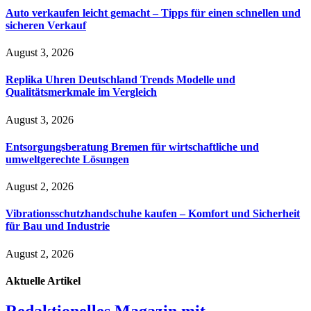
Auto verkaufen leicht gemacht – Tipps für einen schnellen und
sicheren Verkauf
August 3, 2026
Replika Uhren Deutschland Trends Modelle und
Qualitätsmerkmale im Vergleich
August 3, 2026
Entsorgungsberatung Bremen für wirtschaftliche und
umweltgerechte Lösungen
August 2, 2026
Vibrationsschutzhandschuhe kaufen – Komfort und Sicherheit
für Bau und Industrie
August 2, 2026
Aktuelle
Artikel