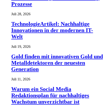
Prozesse
Juli 28, 2026
TechnologieArtikel: Nachhaltige
Innovationen in der modernen IT-
Welt
Juli 19, 2026
Gold finden mit innovativen Gold und
Metalldetektoren der neuesten
Generation
Juli 11, 2026
Warum ein Social Media
Redaktionsplan für nachhaltiges
Wachstum unverzichtbar ist