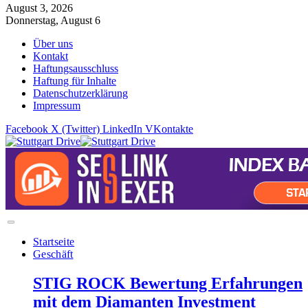
August 3, 2026
Donnerstag, August 6
Über uns
Kontakt
Haftungsausschluss
Haftung für Inhalte
Datenschutzerklärung
Impressum
Facebook
X (Twitter)
LinkedIn
VKontakte
Startseite
Geschäft
STIG ROCK Bewertung Erfahrungen
mit dem Diamanten Investment