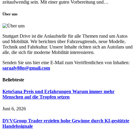
zeitaufwendig sein. Mit einer guten Vorbereitung und…
Über uns
Stuttgart Drive ist die Anlaufstelle für alle Themen rund um Autos
und Mobilität. Wir berichten über Fahrzeugtrends, neue Modelle,
Technik und Fahrkultur. Unsere Inhalte richten sich an Autofans und
alle, die sich für moderne Mobilität interessieren.
Senden Sie uns hier eine E-Mail zum Veröffentlichen von Inhalten:
saraaly88n@gmail.com
Beliebteste
KetoSana Preis und Erfahrungen Warum immer mehr
Menschen auf die Tropfen setzen
Juni 6, 2026
DVVGroup Trader erzielen hohe Gewinne durch KI-gestützte
Handelssignale