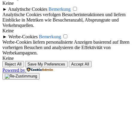
Keine
►
Analytische Cookies
Bemerkung
Analytische Cookies verfolgen Besucherinteraktionen und liefern
Einblicke in Metriken wie Besucheranzahl, Absprungrate und
Verkehrsquellen.
Keine
►
Werbe-Cookies
Bemerkung
Werbe-Cookies liefern personalisierte Anzeigen basierend auf Ihren
vorherigen Besuchen und analysieren die Effektivität von
Werbekampagnen.
Keine
Reject All
Save My Preferences
Accept All
Powered by