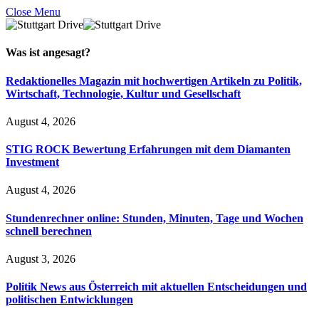
Close Menu
Was ist
angesagt
?
Redaktionelles Magazin mit hochwertigen Artikeln zu Politik,
Wirtschaft, Technologie, Kultur und Gesellschaft
August 4, 2026
STIG ROCK Bewertung Erfahrungen mit dem Diamanten
Investment
August 4, 2026
Stundenrechner online: Stunden, Minuten, Tage und Wochen
schnell berechnen
August 3, 2026
Politik News aus Österreich mit aktuellen Entscheidungen und
politischen Entwicklungen