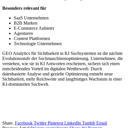
Besonders relevant für
SaaS Unternehmen
B2B Marken
E-Commerce Anbieter
Agenturen
Content Plattformen
Technologie Unternehmen
GEO Analytics für Sichtbarkeit in KI Suchsystemen ist die nächste
Evolutionsstufe der Suchmaschinenoptimierung. Unternehmen, die
verstehen, wie sie in KI Antworten erscheinen, sichern sich einen
entscheidenden Vorteil im digitalen Wettbewerb. Durch
datenbasierte Analyse und gezielte Optimierung entsteht neue
Sichtbarkeit, mehr Reichweite und langfristiges Wachstum in einer
KI-dominierten Suchwelt.
Share.
Facebook
Twitter
Pinterest
LinkedIn
Tumblr
Email