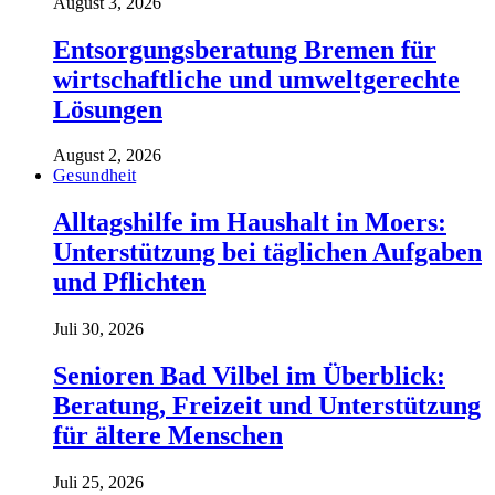
August 3, 2026
Entsorgungsberatung Bremen für
wirtschaftliche und umweltgerechte
Lösungen
August 2, 2026
Gesundheit
Alltagshilfe im Haushalt in Moers:
Unterstützung bei täglichen Aufgaben
und Pflichten
Juli 30, 2026
Senioren Bad Vilbel im Überblick:
Beratung, Freizeit und Unterstützung
für ältere Menschen
Juli 25, 2026