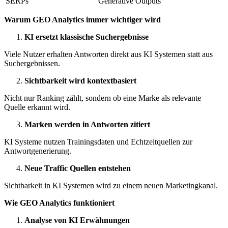
SERPs
Generative Outputs
Warum GEO Analytics immer wichtiger wird
KI ersetzt klassische Suchergebnisse
Viele Nutzer erhalten Antworten direkt aus KI Systemen statt aus
Suchergebnissen.
Sichtbarkeit wird kontextbasiert
Nicht nur Ranking zählt, sondern ob eine Marke als relevante
Quelle erkannt wird.
Marken werden in Antworten zitiert
KI Systeme nutzen Trainingsdaten und Echtzeitquellen zur
Antwortgenerierung.
Neue Traffic Quellen entstehen
Sichtbarkeit in KI Systemen wird zu einem neuen Marketingkanal.
Wie GEO Analytics funktioniert
Analyse von KI Erwähnungen