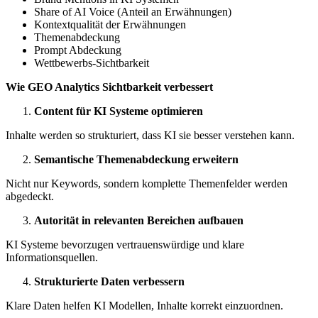
Share of AI Voice (Anteil an Erwähnungen)
Kontextqualität der Erwähnungen
Themenabdeckung
Prompt Abdeckung
Wettbewerbs-Sichtbarkeit
Wie GEO Analytics Sichtbarkeit verbessert
Content für KI Systeme optimieren
Inhalte werden so strukturiert, dass KI sie besser verstehen kann.
Semantische Themenabdeckung erweitern
Nicht nur Keywords, sondern komplette Themenfelder werden
abgedeckt.
Autorität in relevanten Bereichen aufbauen
KI Systeme bevorzugen vertrauenswürdige und klare
Informationsquellen.
Strukturierte Daten verbessern
Klare Daten helfen KI Modellen, Inhalte korrekt einzuordnen.