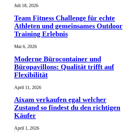
Juli 18, 2026
Team Fitness Challenge für echte
Athleten und gemeinsames Outdoor
Training Erlebnis
Mai 6, 2026
Moderne Bürocontainer und
Büropavillons: Qualität trifft auf
Flexibilität
April 11, 2026
Aixam verkaufen egal welcher
Zustand so findest du den richtigen
Käufer
April 1, 2026