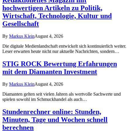
Redaktionelles Magazin mit
hochwertigen Artikeln zu Politik,
Wirtschaft, Technologie, Kultur und
Gesellschaft
By
Markus Klein
August 4, 2026
Die digitale Medienlandschaft entwickelt sich kontinuierlich weiter.
Leser erwarten heute nicht nur aktuelle Nachrichten, sondern…
STIG ROCK Bewertung Erfahrungen
mit dem Diamanten Investment
By
Markus Klein
August 4, 2026
Diamanten gelten seit vielen Jahren als wertvolle Sachwerte und
spielen sowohl im Schmuckhandel als auch…
Stundenrechner online: Stunden,
Minuten, Tage und Wochen schnell
berechnen