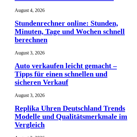
August 4, 2026
Stundenrechner online: Stunden,
Minuten, Tage und Wochen schnell
berechnen
August 3, 2026
Auto verkaufen leicht gemacht –
Tipps für einen schnellen und
sicheren Verkauf
August 3, 2026
Replika Uhren Deutschland Trends
Modelle und Qualitätsmerkmale im
Vergleich