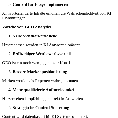
Content für Fragen optimieren
Antwortorientierte Inhalte erhöhen die Wahrscheinlichkeit von KI
Erwähnungen.
Vorteile von GEO Analytics
Neue Sichtbarkeitsquelle
Unternehmen werden in KI Antworten präsent.
Frühzeitiger Wettbewerbsvorteil
GEO ist ein noch wenig genutzter Kanal.
Bessere Markenpositionierung
Marken werden als Experten wahrgenommen.
Mehr qualifizierte Aufmerksamkeit
Nutzer sehen Empfehlungen direkt in Antworten.
Strategische Content Steuerung
Content wird datenbasiert für KI Systeme optimiert.