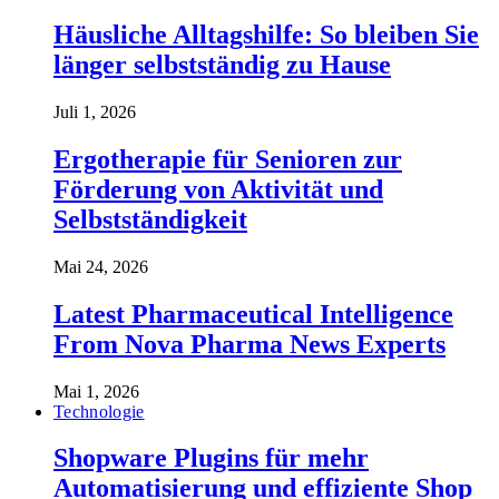
Häusliche Alltagshilfe: So bleiben Sie
länger selbstständig zu Hause
Juli 1, 2026
Ergotherapie für Senioren zur
Förderung von Aktivität und
Selbstständigkeit
Mai 24, 2026
Latest Pharmaceutical Intelligence
From Nova Pharma News Experts
Mai 1, 2026
Technologie
Shopware Plugins für mehr
Automatisierung und effiziente Shop