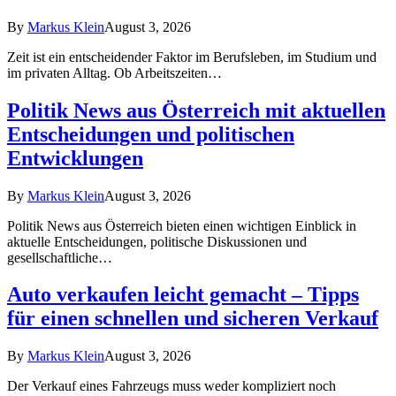
By
Markus Klein
August 3, 2026
Zeit ist ein entscheidender Faktor im Berufsleben, im Studium und
im privaten Alltag. Ob Arbeitszeiten…
Politik News aus Österreich mit aktuellen
Entscheidungen und politischen
Entwicklungen
By
Markus Klein
August 3, 2026
Politik News aus Österreich bieten einen wichtigen Einblick in
aktuelle Entscheidungen, politische Diskussionen und
gesellschaftliche…
Auto verkaufen leicht gemacht – Tipps
für einen schnellen und sicheren Verkauf
By
Markus Klein
August 3, 2026
Der Verkauf eines Fahrzeugs muss weder kompliziert noch