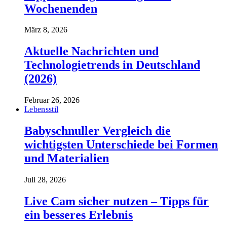
Wochenenden
März 8, 2026
Aktuelle Nachrichten und
Technologietrends in Deutschland
(2026)
Februar 26, 2026
Lebensstil
Babyschnuller Vergleich die
wichtigsten Unterschiede bei Formen
und Materialien
Juli 28, 2026
Live Cam sicher nutzen – Tipps für
ein besseres Erlebnis