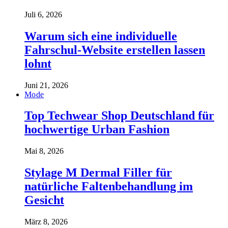
Juli 6, 2026
Warum sich eine individuelle
Fahrschul-Website erstellen lassen
lohnt
Juni 21, 2026
Mode
Top Techwear Shop Deutschland für
hochwertige Urban Fashion
Mai 8, 2026
Stylage M Dermal Filler für
natürliche Faltenbehandlung im
Gesicht
März 8, 2026