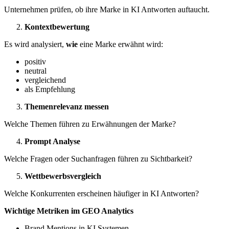
Unternehmen prüfen, ob ihre Marke in KI Antworten auftaucht.
Kontextbewertung
Es wird analysiert,
wie
eine Marke erwähnt wird:
positiv
neutral
vergleichend
als Empfehlung
Themenrelevanz messen
Welche Themen führen zu Erwähnungen der Marke?
Prompt Analyse
Welche Fragen oder Suchanfragen führen zu Sichtbarkeit?
Wettbewerbsvergleich
Welche Konkurrenten erscheinen häufiger in KI Antworten?
Wichtige Metriken im GEO Analytics
Brand Mentions in KI Systemen