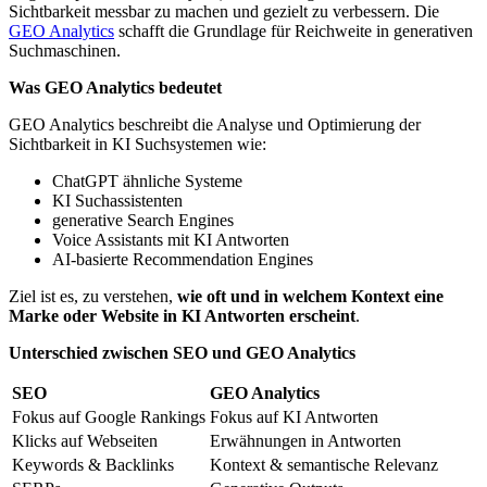
Sichtbarkeit messbar zu machen und gezielt zu verbessern. Die
GEO Analytics
schafft die Grundlage für Reichweite in generativen
Suchmaschinen.
Was GEO Analytics bedeutet
GEO Analytics beschreibt die Analyse und Optimierung der
Sichtbarkeit in KI Suchsystemen wie:
ChatGPT ähnliche Systeme
KI Suchassistenten
generative Search Engines
Voice Assistants mit KI Antworten
AI-basierte Recommendation Engines
Ziel ist es, zu verstehen,
wie oft und in welchem Kontext eine
Marke oder Website in KI Antworten erscheint
.
Unterschied zwischen SEO und GEO Analytics
SEO
GEO Analytics
Fokus auf Google Rankings
Fokus auf KI Antworten
Klicks auf Webseiten
Erwähnungen in Antworten
Keywords & Backlinks
Kontext & semantische Relevanz