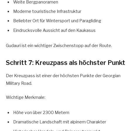
Weite Bergpanoramen
Moderne touristische Infrastruktur
Beliebter Ort für Wintersport und Paragliding
Eindrucksvolle Aussicht auf den Kaukasus
Gudauri ist ein wichtiger Zwischenstopp auf der Route.
Schritt 7: Kreuzpass als höchster Punkt
Der Kreuzpass ist einer der höchsten Punkte der Georgian
Military Road.
Wichtige Merkmale:
Höhe von über 2300 Metern
Dramatische Landschaft mit alpinem Charakter