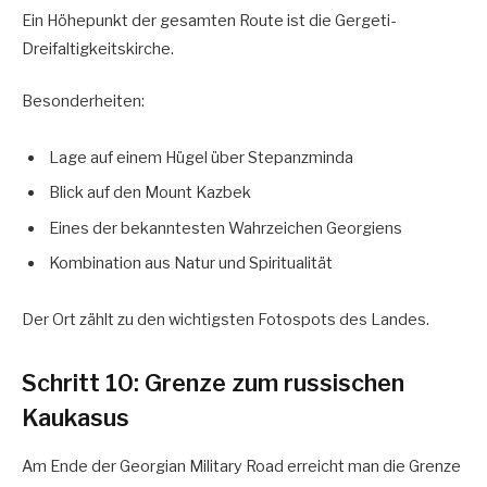
Ein Höhepunkt der gesamten Route ist die Gergeti-
Dreifaltigkeitskirche.
Besonderheiten:
Lage auf einem Hügel über Stepanzminda
Blick auf den Mount Kazbek
Eines der bekanntesten Wahrzeichen Georgiens
Kombination aus Natur und Spiritualität
Der Ort zählt zu den wichtigsten Fotospots des Landes.
Schritt 10: Grenze zum russischen
Kaukasus
Am Ende der Georgian Military Road erreicht man die Grenze