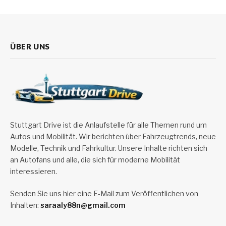
ÜBER UNS
Stuttgart Drive ist die Anlaufstelle für alle Themen rund um
Autos und Mobilität. Wir berichten über Fahrzeugtrends, neue
Modelle, Technik und Fahrkultur. Unsere Inhalte richten sich
an Autofans und alle, die sich für moderne Mobilität
interessieren.
Senden Sie uns hier eine E-Mail zum Veröffentlichen von
Inhalten:
saraaly88n@gmail.com