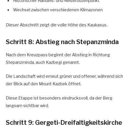
Historischer Handels- und Reiseroutenpunkt
Wechsel zwischen verschiedenen Klimazonen
Dieser Abschnitt zeigt die volle Höhe des Kaukasus.
Schritt 8: Abstieg nach Stepanzminda
Nach dem Kreuzpass beginnt der Abstieg in Richtung
Stepanzminda, auch Kazbegi genannt.
Die Landschaft wird erneut grüner und offener, während sich
der Blick auf den Mount Kazbek öffnet.
Diese Etappe ist besonders eindrucksvoll, da der Berg
langsam sichtbar wird.
Schritt 9: Gergeti-Dreifaltigkeitskirche