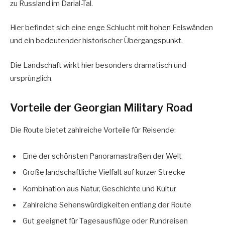
zu Russland im Darial-Tal.
Hier befindet sich eine enge Schlucht mit hohen Felswänden
und ein bedeutender historischer Übergangspunkt.
Die Landschaft wirkt hier besonders dramatisch und
ursprünglich.
Vorteile der Georgian Military Road
Die Route bietet zahlreiche Vorteile für Reisende:
Eine der schönsten Panoramastraßen der Welt
Große landschaftliche Vielfalt auf kurzer Strecke
Kombination aus Natur, Geschichte und Kultur
Zahlreiche Sehenswürdigkeiten entlang der Route
Gut geeignet für Tagesausflüge oder Rundreisen