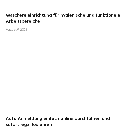
Wäschereieinrichtung für hygienische und funktionale
Arbeitsbereiche
August 9, 2026
Auto Anmeldung einfach online durchführen und
sofort legal losfahren