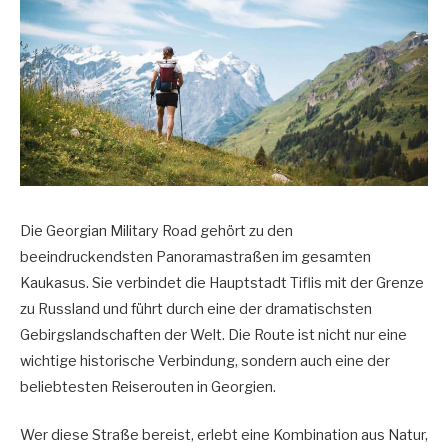
Die Georgian Military Road gehört zu den
beeindruckendsten Panoramastraßen im gesamten
Kaukasus. Sie verbindet die Hauptstadt Tiflis mit der Grenze
zu Russland und führt durch eine der dramatischsten
Gebirgslandschaften der Welt. Die Route ist nicht nur eine
wichtige historische Verbindung, sondern auch eine der
beliebtesten Reiserouten in Georgien.
Wer diese Straße bereist, erlebt eine Kombination aus Natur,