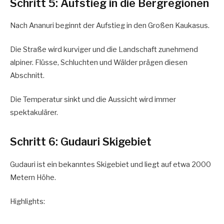
Schritt 5: Aufstieg in die Bergregionen
Nach Ananuri beginnt der Aufstieg in den Großen Kaukasus.
Die Straße wird kurviger und die Landschaft zunehmend
alpiner. Flüsse, Schluchten und Wälder prägen diesen
Abschnitt.
Die Temperatur sinkt und die Aussicht wird immer
spektakulärer.
Schritt 6: Gudauri Skigebiet
Gudauri ist ein bekanntes Skigebiet und liegt auf etwa 2000
Metern Höhe.
Highlights: