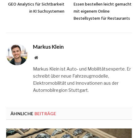
GEO Analytics für Sichtbarkeit
Essen bestellen leicht gemacht
in KI Suchsystemen
mit eigenem Online
Bestellsystem für Restaurants
Markus Klein
Website
Markus Klein ist Auto- und Mobilitätsexperte. Er
schreibt über neue Fahrzeugmodelle,
Elektromobilität und Innovationen aus der
Automobilregion Stuttgart.
ÄHNLICHE
BEITRÄGE