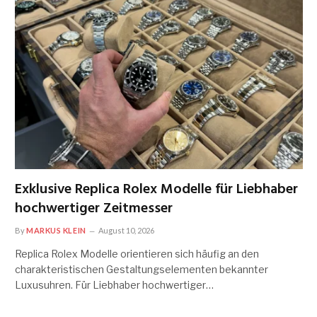
Exklusive Replica Rolex Modelle für Liebhaber
hochwertiger Zeitmesser
By
MARKUS KLEIN
August 10, 2026
Replica Rolex Modelle orientieren sich häufig an den
charakteristischen Gestaltungselementen bekannter
Luxusuhren. Für Liebhaber hochwertiger…