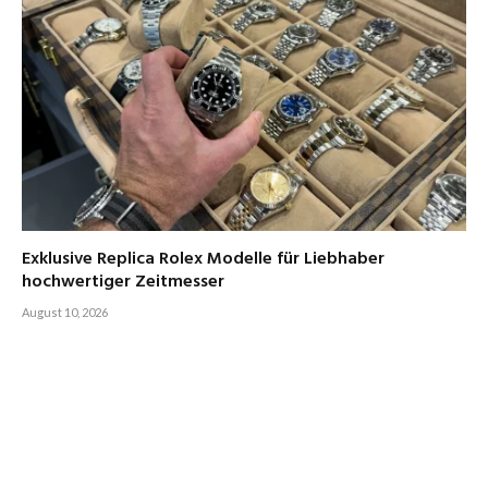
Exklusive Replica Rolex Modelle für Liebhaber
hochwertiger Zeitmesser
August 10, 2026