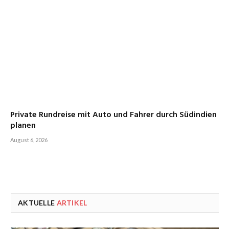
Private Rundreise mit Auto und Fahrer durch Südindien
planen
August 6, 2026
AKTUELLE
ARTIKEL