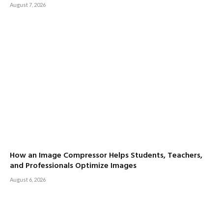
August 7, 2026
How an Image Compressor Helps Students, Teachers,
and Professionals Optimize Images
August 6, 2026