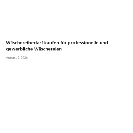
Wäschereibedarf kaufen für professionelle und
gewerbliche Wäschereien
August 9, 2026