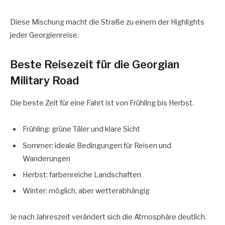
Diese Mischung macht die Straße zu einem der Highlights
jeder Georgienreise.
Beste Reisezeit für die Georgian
Military Road
Die beste Zeit für eine Fahrt ist von Frühling bis Herbst.
Frühling: grüne Täler und klare Sicht
Sommer: ideale Bedingungen für Reisen und
Wanderungen
Herbst: farbenreiche Landschaften
Winter: möglich, aber wetterabhängig
Je nach Jahreszeit verändert sich die Atmosphäre deutlich.