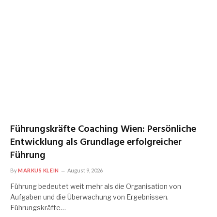
Führungskräfte Coaching Wien: Persönliche
Entwicklung als Grundlage erfolgreicher
Führung
By
MARKUS KLEIN
August 9, 2026
Führung bedeutet weit mehr als die Organisation von
Aufgaben und die Überwachung von Ergebnissen.
Führungskräfte…