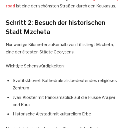
road
ist eine der schönsten Straßen durch den Kaukasus.
Schritt 2: Besuch der historischen
Stadt Mzcheta
Nur wenige Kilometer außerhalb von Tiflis liegt Mzcheta,
eine der ältesten Städte Georgiens.
Wichtige Sehenswürdigkeiten:
Svetitskhoveli-Kathedrale als bedeutendes religiöses
Zentrum
Jvari-Kloster mit Panoramablick auf die Flüsse Aragwi
und Kura
Historische Altstadt mit kulturellem Erbe