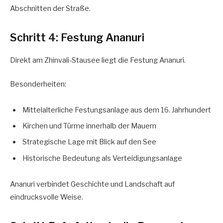
Abschnitten der Straße.
Schritt 4: Festung Ananuri
Direkt am Zhinvali-Stausee liegt die Festung Ananuri.
Besonderheiten:
Mittelalterliche Festungsanlage aus dem 16. Jahrhundert
Kirchen und Türme innerhalb der Mauern
Strategische Lage mit Blick auf den See
Historische Bedeutung als Verteidigungsanlage
Ananuri verbindet Geschichte und Landschaft auf
eindrucksvolle Weise.