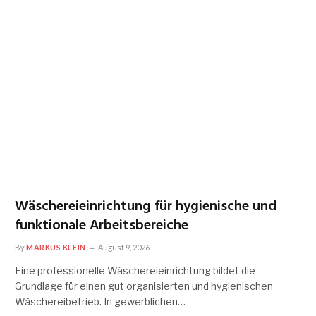
Wäschereieinrichtung für hygienische und
funktionale Arbeitsbereiche
By
MARKUS KLEIN
August 9, 2026
Eine professionelle Wäschereieinrichtung bildet die
Grundlage für einen gut organisierten und hygienischen
Wäschereibetrieb. In gewerblichen…