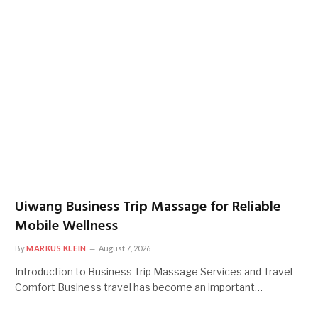
Uiwang Business Trip Massage for Reliable
Mobile Wellness
By
MARKUS KLEIN
August 7, 2026
Introduction to Business Trip Massage Services and Travel
Comfort Business travel has become an important…