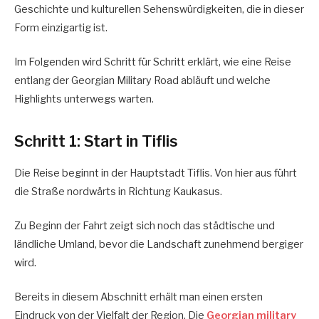
Geschichte und kulturellen Sehenswürdigkeiten, die in dieser
Form einzigartig ist.
Im Folgenden wird Schritt für Schritt erklärt, wie eine Reise
entlang der Georgian Military Road abläuft und welche
Highlights unterwegs warten.
Schritt 1: Start in Tiflis
Die Reise beginnt in der Hauptstadt Tiflis. Von hier aus führt
die Straße nordwärts in Richtung Kaukasus.
Zu Beginn der Fahrt zeigt sich noch das städtische und
ländliche Umland, bevor die Landschaft zunehmend bergiger
wird.
Bereits in diesem Abschnitt erhält man einen ersten
Eindruck von der Vielfalt der Region. Die
Georgian military