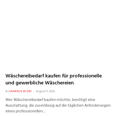
Wäschereibedarf kaufen für professionelle
und gewerbliche Wäschereien
By
MARKUS KLEIN
August 9, 2026
Wer Wäschereibedarf kaufen möchte, benötigt eine
Ausstattung, die zuverlässig auf die täglichen Anforderungen
eines professionellen…