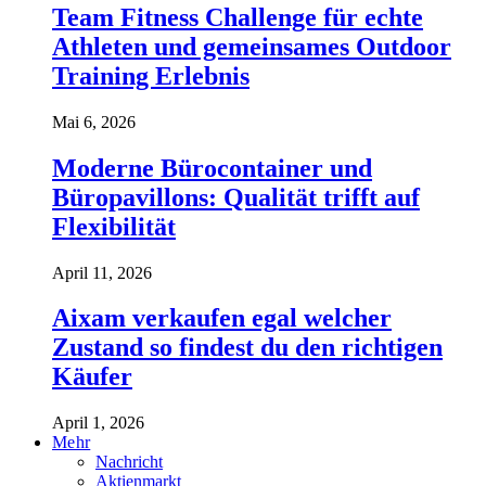
Team Fitness Challenge für echte
Athleten und gemeinsames Outdoor
Training Erlebnis
Mai 6, 2026
Moderne Bürocontainer und
Büropavillons: Qualität trifft auf
Flexibilität
April 11, 2026
Aixam verkaufen egal welcher
Zustand so findest du den richtigen
Käufer
April 1, 2026
Mehr
Nachricht
Aktienmarkt