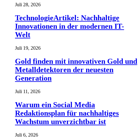
Juli 28, 2026
TechnologieArtikel: Nachhaltige
Innovationen in der modernen IT-
Welt
Juli 19, 2026
Gold finden mit innovativen Gold und
Metalldetektoren der neuesten
Generation
Juli 11, 2026
Warum ein Social Media
Redaktionsplan für nachhaltiges
Wachstum unverzichtbar ist
Juli 6, 2026