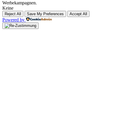
Werbekampagnen.
Keine
Reject All
Save My Preferences
Accept All
Powered by