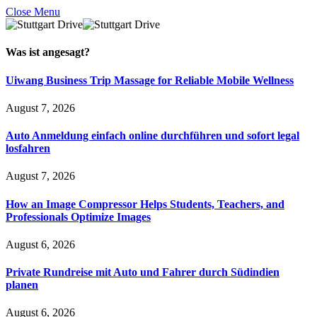
Close Menu
Was ist
angesagt
?
Uiwang Business Trip Massage for Reliable Mobile Wellness
August 7, 2026
Auto Anmeldung einfach online durchführen und sofort legal
losfahren
August 7, 2026
How an Image Compressor Helps Students, Teachers, and
Professionals Optimize Images
August 6, 2026
Private Rundreise mit Auto und Fahrer durch Südindien
planen
August 6, 2026