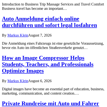
Introduction to Business Trip Massage Services and Travel Comfort
Business travel has become an important…
Auto Anmeldung einfach online
durchführen und sofort legal losfahren
By
Markus Klein
August 7, 2026
Die Anmeldung eines Fahrzeugs ist eine gesetzliche Voraussetzung,
bevor ein Auto im öffentlichen Straßenverkehr genutzt…
How an Image Compressor Helps
Students, Teachers, and Professionals
Optimize Images
By
Markus Klein
August 6, 2026
Digital images have become an essential part of education, business,
marketing, communication, and content creation.…
Private Rundreise mit Auto und Fahrer