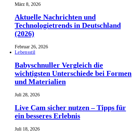
März 8, 2026
Aktuelle Nachrichten und
Technologietrends in Deutschland
(2026)
Februar 26, 2026
Lebensstil
Babyschnuller Vergleich die
wichtigsten Unterschiede bei Formen
und Materialien
Juli 28, 2026
Live Cam sicher nutzen – Tipps für
ein besseres Erlebnis
Juli 18, 2026