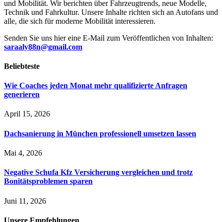
und Mobilität. Wir berichten über Fahrzeugtrends, neue Modelle,
Technik und Fahrkultur. Unsere Inhalte richten sich an Autofans und
alle, die sich für moderne Mobilität interessieren.
Senden Sie uns hier eine E-Mail zum Veröffentlichen von Inhalten:
saraaly88n@gmail.com
Beliebteste
Wie Coaches jeden Monat mehr qualifizierte Anfragen
generieren
April 15, 2026
Dachsanierung in München professionell umsetzen lassen
Mai 4, 2026
Negative Schufa Kfz Versicherung vergleichen und trotz
Bonitätsproblemen sparen
Juni 11, 2026
Unsere
Empfehlungen