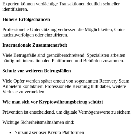
Experten können verdächtige Transaktionen deutlich schneller
identifizieren.
Höhere Erfolgschancen
Professionelle Unterstützung verbessert die Möglichkeiten, Coins
nachzuverfolgen oder einzufrieren.
Internationale Zusammenarbeit
Viele Betrugsfälle sind grenzüberschreitend. Spezialisten arbeiten
häufig mit internationalen Plattformen und Behörden zusammen.
Schutz vor weiteren Betrugsfällen
Viele Opfer werden später erneut von sogenannten Recovery Scam
Anbietern kontaktiert. Professionelle Beratung hilft dabei, weitere
Verluste zu vermeiden.
Wie man sich vor Kryptowährungsbetrug schützt
Prävention ist entscheidend, um digitale Vermögenswerte zu sichern.
Wichtige Sicherheitsmaßnahmen sind:
Nutzung seriöser Krypto Plattformen