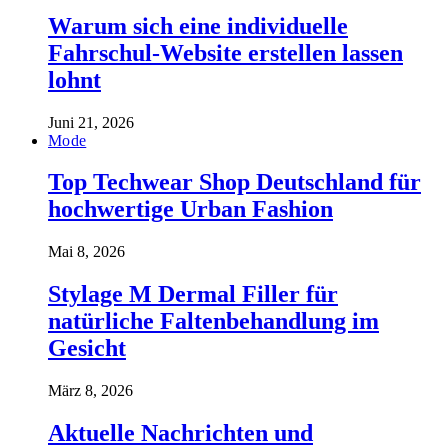
Warum sich eine individuelle
Fahrschul-Website erstellen lassen
lohnt
Juni 21, 2026
Mode
Top Techwear Shop Deutschland für
hochwertige Urban Fashion
Mai 8, 2026
Stylage M Dermal Filler für
natürliche Faltenbehandlung im
Gesicht
März 8, 2026
Aktuelle Nachrichten und