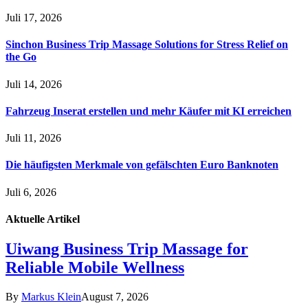
Juli 17, 2026
Sinchon Business Trip Massage Solutions for Stress Relief on
the Go
Juli 14, 2026
Fahrzeug Inserat erstellen und mehr Käufer mit KI erreichen
Juli 11, 2026
Die häufigsten Merkmale von gefälschten Euro Banknoten
Juli 6, 2026
Aktuelle
Artikel
Uiwang Business Trip Massage for
Reliable Mobile Wellness
By
Markus Klein
August 7, 2026