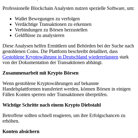
Professionelle Blockchain Analysten nutzen spezielle Software, um:
Wallet Bewegungen zu verfolgen
Verdächtige Transaktionen zu erkennen
Verbindungen zu Börsen herzustellen
Geldflüsse zu analysieren
Diese Analysen helfen Ermittlern und Behörden bei der Suche nach
gestohlenen Coins. Die Plattform beschreibt detailliert, dass
Gestohlene Kryptowährung in Deutschland wiedererlangen
stark
von der Dokumentation der Transaktionen abhängt.
Zusammenarbeit mit Krypto Börsen
Wenn gestohlene Kryptowährungen auf bekannte
Handelsplattformen transferiert werden, können Börsen in einigen
Fällen Konten sperren oder Transaktionen überprüfen.
Wichtige Schritte nach einem Krypto Diebstahl
Betroffene sollten schnell reagieren, um ihre Erfolgschancen zu
erhöhen.
Konten absichern