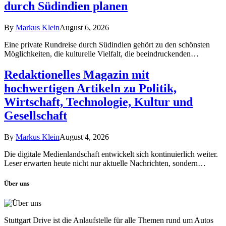
durch Südindien planen
By
Markus Klein
August 6, 2026
Eine private Rundreise durch Südindien gehört zu den schönsten
Möglichkeiten, die kulturelle Vielfalt, die beeindruckenden…
Redaktionelles Magazin mit
hochwertigen Artikeln zu Politik,
Wirtschaft, Technologie, Kultur und
Gesellschaft
By
Markus Klein
August 4, 2026
Die digitale Medienlandschaft entwickelt sich kontinuierlich weiter.
Leser erwarten heute nicht nur aktuelle Nachrichten, sondern…
Über uns
Stuttgart Drive ist die Anlaufstelle für alle Themen rund um Autos