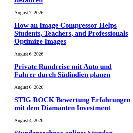
losfahren
August 7, 2026
How an Image Compressor Helps
Students, Teachers, and Professionals
Optimize Images
August 6, 2026
Private Rundreise mit Auto und
Fahrer durch Südindien planen
August 6, 2026
STIG ROCK Bewertung Erfahrungen
mit dem Diamanten Investment
August 4, 2026
Stundenrechner online: Stunden,