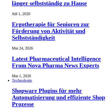
länger selbstständig zu Hause
Juli 1, 2026
Ergotherapie für Senioren zur
Förderung von Aktivität und
Selbstständigkeit
Mai 24, 2026
Latest Pharmaceutical Intelligence
From Nova Pharma News Experts
Mai 1, 2026
Technologie
Shopware Plugins für mehr
Automatisierung und effiziente Shop
Prozesse