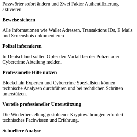
Passwörter sofort ändern und Zwei Faktor Authentifizierung
aktivieren.
Beweise sichern
Alle Informationen wie Wallet Adressen, Transaktions IDs, E Mails
und Screenshots dokumentieren.
Polizei informieren
In Deutschland sollten Opfer den Vorfall bei der Polizei oder
Cybercrime Abteilung melden.
Professionelle Hilfe nutzen
Blockchain Experten und Cybercrime Spezialisten können
technische Analysen durchführen und bei rechtlichen Schritten
unterstützen.
Vorteile professioneller Unterstützung
Die Wiederherstellung gestohlener Kryptowährungen erfordert
technisches Fachwissen und Erfahrung.
Schnellere Analyse