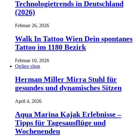
Technologietrends in Deutschland
(2026)
Februar 26, 2026
Walk In Tattoo Wien Dein spontanes
Tattoo im 1180 Bezirk
Februar 10, 2026
Online shop
Herman Miller Mirra Stuhl für
gesundes und dynamisches Sitzen
April 4, 2026
Aqua Marina Kajak Erlebnisse –
Tipps für Tagesausflüge und
Wochenenden