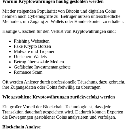
Warum Kryptowährungen häufig gestohlen werden
Mit der steigenden Popularität von Bitcoin und digitalen Coins
nehmen auch Cyberangriffe zu. Betrüger nutzen unterschiedliche
Methoden, um Zugang zu Wallets oder Handelskonten zu erhalten.
Häufige Ursachen für den Verlust von Kryptowährungen sind:
Phishing Webseiten
Fake Krypto Börsen
Malware und Trojaner
Unsichere Wallets
Betrug über soziale Medien
Gefälschte Investmentangebote
Romance Scam
Oft werden Anleger durch professionelle Täuschung dazu gebracht,
ihre Zugangsdaten oder Coins freiwillig zu übertragen.
Wie gestohlene Kryptowährungen zurückverfolgt werden
Ein großer Vorteil der Blockchain Technologie ist, dass jede
Transaktion dauerhaft gespeichert wird. Dadurch können Experten
die Bewegungen gestohlener Coins analysieren und verfolgen.
Blockchain Analyse