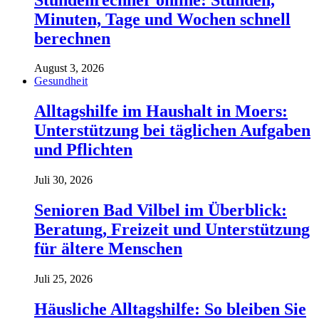
Minuten, Tage und Wochen schnell
berechnen
August 3, 2026
Gesundheit
Alltagshilfe im Haushalt in Moers:
Unterstützung bei täglichen Aufgaben
und Pflichten
Juli 30, 2026
Senioren Bad Vilbel im Überblick:
Beratung, Freizeit und Unterstützung
für ältere Menschen
Juli 25, 2026
Häusliche Alltagshilfe: So bleiben Sie