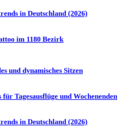
rends in Deutschland (2026)
attoo im 1180 Bezirk
es und dynamisches Sitzen
s für Tagesausflüge und Wochenenden
rends in Deutschland (2026)