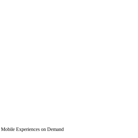
y Mobile Experiences on Demand