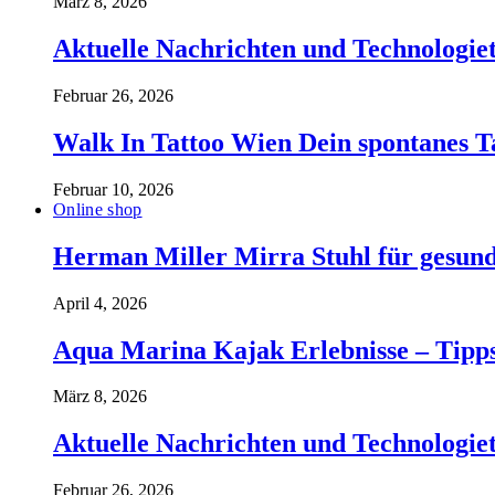
März 8, 2026
Aktuelle Nachrichten und Technologiet
Februar 26, 2026
Walk In Tattoo Wien Dein spontanes T
Februar 10, 2026
Online shop
Herman Miller Mirra Stuhl für gesund
April 4, 2026
Aqua Marina Kajak Erlebnisse – Tipp
März 8, 2026
Aktuelle Nachrichten und Technologiet
Februar 26, 2026