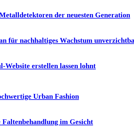
 Metalldetektoren der neuesten Generation
n für nachhaltiges Wachstum unverzichtbar
-Website erstellen lassen lohnt
ochwertige Urban Fashion
e Faltenbehandlung im Gesicht