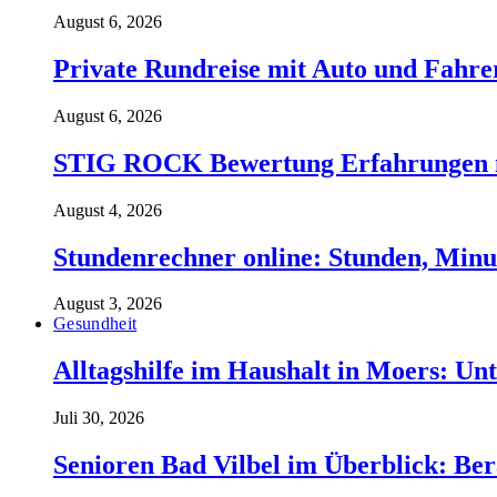
August 6, 2026
Private Rundreise mit Auto und Fahre
August 6, 2026
STIG ROCK Bewertung Erfahrungen m
August 4, 2026
Stundenrechner online: Stunden, Minu
August 3, 2026
Gesundheit
Alltagshilfe im Haushalt in Moers: Unt
Juli 30, 2026
Senioren Bad Vilbel im Überblick: Ber