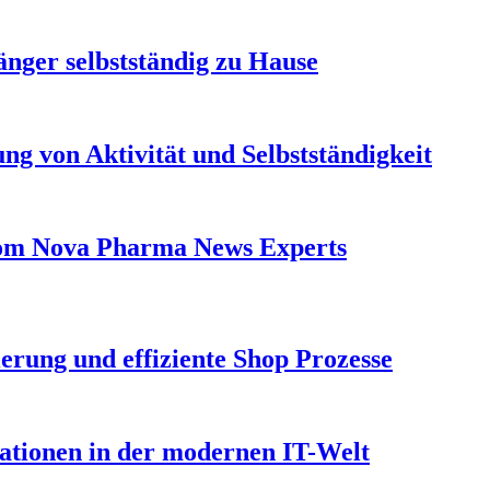
länger selbstständig zu Hause
ng von Aktivität und Selbstständigkeit
From Nova Pharma News Experts
erung und effiziente Shop Prozesse
vationen in der modernen IT-Welt