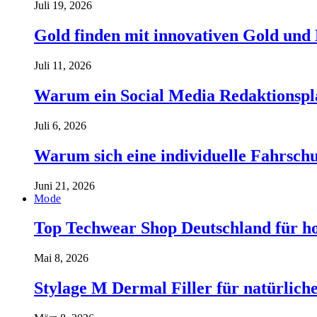
Juli 19, 2026
Gold finden mit innovativen Gold und
Juli 11, 2026
Warum ein Social Media Redaktionspla
Juli 6, 2026
Warum sich eine individuelle Fahrschul
Juni 21, 2026
Mode
Top Techwear Shop Deutschland für h
Mai 8, 2026
Stylage M Dermal Filler für natürlich