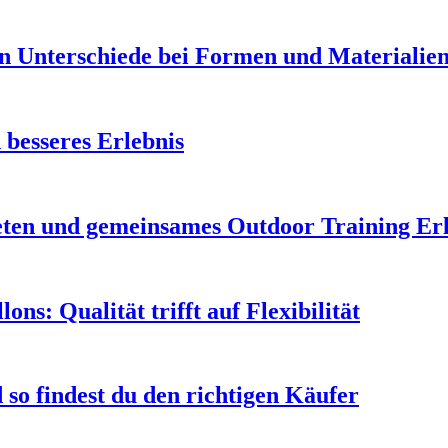
en Unterschiede bei Formen und Materialie
 besseres Erlebnis
leten und gemeinsames Outdoor Training Er
s: Qualität trifft auf Flexibilität
so findest du den richtigen Käufer