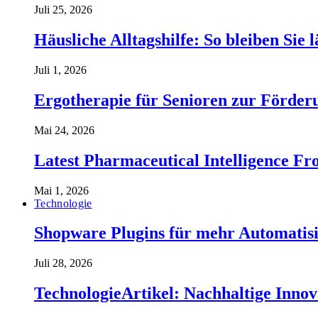
Juli 25, 2026
Häusliche Alltagshilfe: So bleiben Sie 
Juli 1, 2026
Ergotherapie für Senioren zur Förderu
Mai 24, 2026
Latest Pharmaceutical Intelligence 
Mai 1, 2026
Technologie
Shopware Plugins für mehr Automatisi
Juli 28, 2026
TechnologieArtikel: Nachhaltige Inno