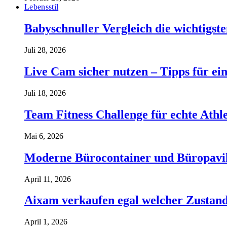
Lebensstil
Babyschnuller Vergleich die wichtigst
Juli 28, 2026
Live Cam sicher nutzen – Tipps für ein
Juli 18, 2026
Team Fitness Challenge für echte Ath
Mai 6, 2026
Moderne Bürocontainer und Büropavillon
April 11, 2026
Aixam verkaufen egal welcher Zustand 
April 1, 2026