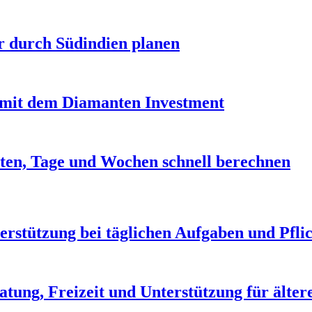
r durch Südindien planen
it dem Diamanten Investment
ten, Tage und Wochen schnell berechnen
erstützung bei täglichen Aufgaben und Pfli
atung, Freizeit und Unterstützung für älte