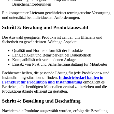
Branchenanforderungen
Ein kompetenter Lieferant gewährleistet termingerechte Versorgung
und unterstützt bei individuellen Anforderungen.
Schritt 3: Beratung und Produktauswahl
Die Auswahl geeigneter Produkte ist zentral, um Effizienz und
Sicherheit zu gewährleisten. Wichtige Aspekte:
Qualität und Normkonformität der Produkte
Langlebigkeit und Belastbarkeit bei Dauerbetrieb
Kompatibilität mit vorhandenen Anlagen
Einsatz von PSA und Sicherheitsausstattung für Mitarbeiter
Fachberater helfen, die passende Lösung für jede Produktions- und
Instandhaltungssituation zu finden.
Industriebedarf kaufen in
Frankfurt für Produktion und Instandhaltung
ermöglicht es
Betrieben, alle benötigten Materialien zentral zu beziehen und die
Produktionsabläufe effizient zu gestalten.
Schritt 4: Bestellung und Beschaffung
Nachdem die Produkte ausgewählt wurden, erfolgt die Bestellung.