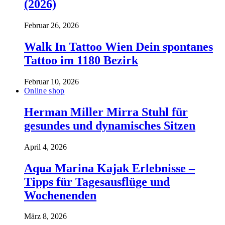
(2026)
Februar 26, 2026
Walk In Tattoo Wien Dein spontanes
Tattoo im 1180 Bezirk
Februar 10, 2026
Online shop
Herman Miller Mirra Stuhl für
gesundes und dynamisches Sitzen
April 4, 2026
Aqua Marina Kajak Erlebnisse –
Tipps für Tagesausflüge und
Wochenenden
März 8, 2026