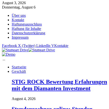
August 3, 2026
Donnerstag, August 6
Über uns
Kontakt
Haftungsausschluss
Haftung für Inhalte
Datenschutzerklärung
Impressum
Facebook
X (Twitter)
LinkedIn
VKontakte
Startseite
Geschäft
STIG ROCK Bewertung Erfahrungen
mit dem Diamanten Investment
August 4, 2026