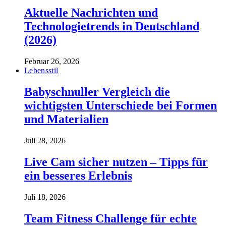
Aktuelle Nachrichten und
Technologietrends in Deutschland
(2026)
Februar 26, 2026
Lebensstil
Babyschnuller Vergleich die
wichtigsten Unterschiede bei Formen
und Materialien
Juli 28, 2026
Live Cam sicher nutzen – Tipps für
ein besseres Erlebnis
Juli 18, 2026
Team Fitness Challenge für echte