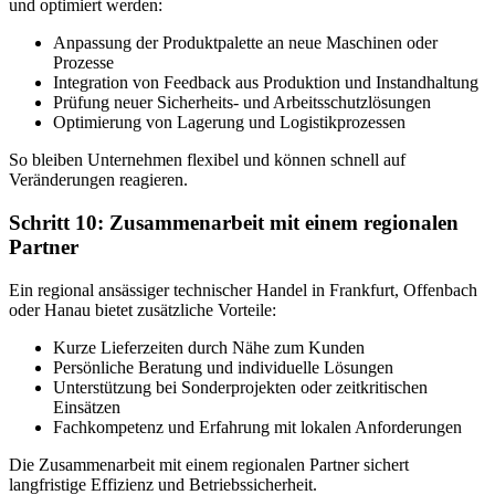
und optimiert werden:
Anpassung der Produktpalette an neue Maschinen oder
Prozesse
Integration von Feedback aus Produktion und Instandhaltung
Prüfung neuer Sicherheits- und Arbeitsschutzlösungen
Optimierung von Lagerung und Logistikprozessen
So bleiben Unternehmen flexibel und können schnell auf
Veränderungen reagieren.
Schritt 10: Zusammenarbeit mit einem regionalen
Partner
Ein regional ansässiger technischer Handel in Frankfurt, Offenbach
oder Hanau bietet zusätzliche Vorteile:
Kurze Lieferzeiten durch Nähe zum Kunden
Persönliche Beratung und individuelle Lösungen
Unterstützung bei Sonderprojekten oder zeitkritischen
Einsätzen
Fachkompetenz und Erfahrung mit lokalen Anforderungen
Die Zusammenarbeit mit einem regionalen Partner sichert
langfristige Effizienz und Betriebssicherheit.