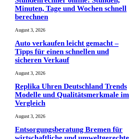
Stundenrechner online: Stunden,
Minuten, Tage und Wochen schnell
berechnen
August 3, 2026
Auto verkaufen leicht gemacht –
Tipps für einen schnellen und
sicheren Verkauf
August 3, 2026
Replika Uhren Deutschland Trends
Modelle und Qualitätsmerkmale im
Vergleich
August 3, 2026
Entsorgungsberatung Bremen für
wirtschaftliche und umweltgerechte