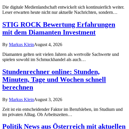
Die digitale Medienlandschaft entwickelt sich kontinuierlich weiter.
Leser erwarten heute nicht nur aktuelle Nachrichten, sondern…
STIG ROCK Bewertung Erfahrungen
mit dem Diamanten Investment
By
Markus Klein
August 4, 2026
Diamanten gelten seit vielen Jahren als wertvolle Sachwerte und
spielen sowohl im Schmuckhandel als auch…
Stundenrechner online: Stunden,
Minuten, Tage und Wochen schnell
berechnen
By
Markus Klein
August 3, 2026
Zeit ist ein entscheidender Faktor im Berufsleben, im Studium und
im privaten Alltag. Ob Arbeitszeiten…
Politik News aus Österreich mit aktuellen