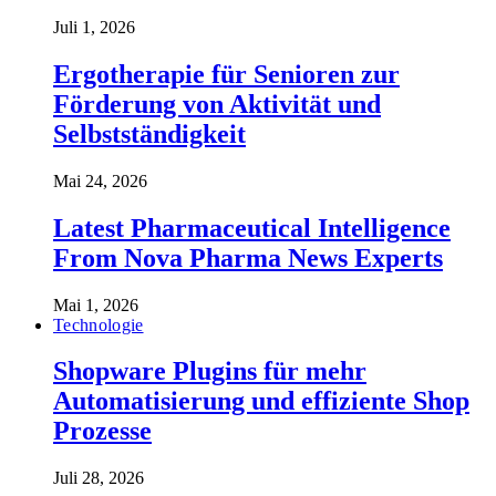
Juli 1, 2026
Ergotherapie für Senioren zur
Förderung von Aktivität und
Selbstständigkeit
Mai 24, 2026
Latest Pharmaceutical Intelligence
From Nova Pharma News Experts
Mai 1, 2026
Technologie
Shopware Plugins für mehr
Automatisierung und effiziente Shop
Prozesse
Juli 28, 2026