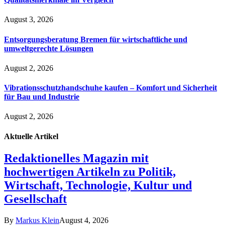
August 3, 2026
Entsorgungsberatung Bremen für wirtschaftliche und
umweltgerechte Lösungen
August 2, 2026
Vibrationsschutzhandschuhe kaufen – Komfort und Sicherheit
für Bau und Industrie
August 2, 2026
Aktuelle
Artikel
Redaktionelles Magazin mit
hochwertigen Artikeln zu Politik,
Wirtschaft, Technologie, Kultur und
Gesellschaft
By
Markus Klein
August 4, 2026