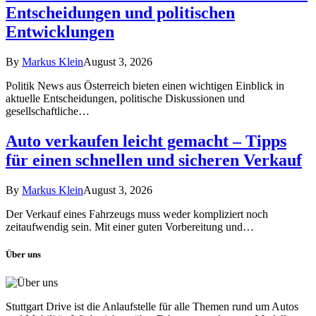
Entscheidungen und politischen
Entwicklungen
By
Markus Klein
August 3, 2026
Politik News aus Österreich bieten einen wichtigen Einblick in
aktuelle Entscheidungen, politische Diskussionen und
gesellschaftliche…
Auto verkaufen leicht gemacht – Tipps
für einen schnellen und sicheren Verkauf
By
Markus Klein
August 3, 2026
Der Verkauf eines Fahrzeugs muss weder kompliziert noch
zeitaufwendig sein. Mit einer guten Vorbereitung und…
Über uns
Stuttgart Drive ist die Anlaufstelle für alle Themen rund um Autos