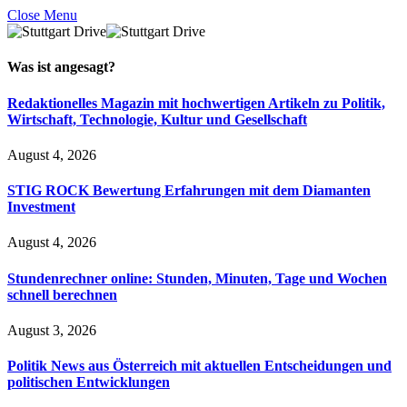
Close Menu
Was ist
angesagt
?
Redaktionelles Magazin mit hochwertigen Artikeln zu Politik,
Wirtschaft, Technologie, Kultur und Gesellschaft
August 4, 2026
STIG ROCK Bewertung Erfahrungen mit dem Diamanten
Investment
August 4, 2026
Stundenrechner online: Stunden, Minuten, Tage und Wochen
schnell berechnen
August 3, 2026
Politik News aus Österreich mit aktuellen Entscheidungen und
politischen Entwicklungen