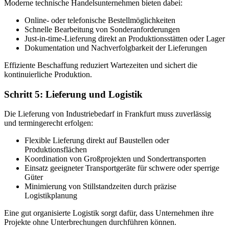
Moderne technische Handelsunternehmen bieten dabei:
Online- oder telefonische Bestellmöglichkeiten
Schnelle Bearbeitung von Sonderanforderungen
Just-in-time-Lieferung direkt an Produktionsstätten oder Lager
Dokumentation und Nachverfolgbarkeit der Lieferungen
Effiziente Beschaffung reduziert Wartezeiten und sichert die
kontinuierliche Produktion.
Schritt 5: Lieferung und Logistik
Die Lieferung von Industriebedarf in Frankfurt muss zuverlässig
und termingerecht erfolgen:
Flexible Lieferung direkt auf Baustellen oder
Produktionsflächen
Koordination von Großprojekten und Sondertransporten
Einsatz geeigneter Transportgeräte für schwere oder sperrige
Güter
Minimierung von Stillstandzeiten durch präzise
Logistikplanung
Eine gut organisierte Logistik sorgt dafür, dass Unternehmen ihre
Projekte ohne Unterbrechungen durchführen können.