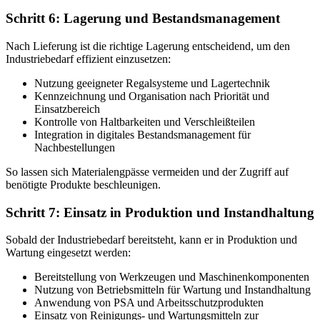
Schritt 6: Lagerung und Bestandsmanagement
Nach Lieferung ist die richtige Lagerung entscheidend, um den
Industriebedarf effizient einzusetzen:
Nutzung geeigneter Regalsysteme und Lagertechnik
Kennzeichnung und Organisation nach Priorität und
Einsatzbereich
Kontrolle von Haltbarkeiten und Verschleißteilen
Integration in digitales Bestandsmanagement für
Nachbestellungen
So lassen sich Materialengpässe vermeiden und der Zugriff auf
benötigte Produkte beschleunigen.
Schritt 7: Einsatz in Produktion und Instandhaltung
Sobald der Industriebedarf bereitsteht, kann er in Produktion und
Wartung eingesetzt werden:
Bereitstellung von Werkzeugen und Maschinenkomponenten
Nutzung von Betriebsmitteln für Wartung und Instandhaltung
Anwendung von PSA und Arbeitsschutzprodukten
Einsatz von Reinigungs- und Wartungsmitteln zur