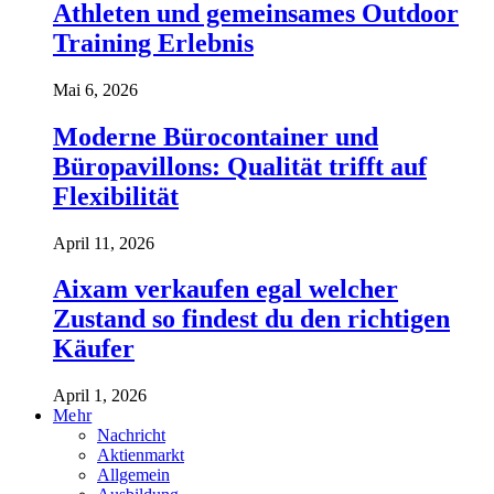
Athleten und gemeinsames Outdoor
Training Erlebnis
Mai 6, 2026
Moderne Bürocontainer und
Büropavillons: Qualität trifft auf
Flexibilität
April 11, 2026
Aixam verkaufen egal welcher
Zustand so findest du den richtigen
Käufer
April 1, 2026
Mehr
Nachricht
Aktienmarkt
Allgemein