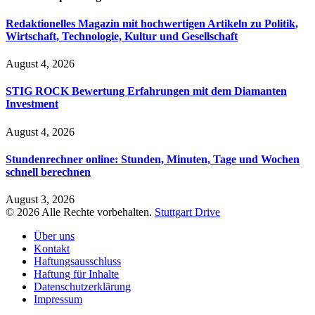
Redaktionelles Magazin mit hochwertigen Artikeln zu Politik,
Wirtschaft, Technologie, Kultur und Gesellschaft
August 4, 2026
STIG ROCK Bewertung Erfahrungen mit dem Diamanten
Investment
August 4, 2026
Stundenrechner online: Stunden, Minuten, Tage und Wochen
schnell berechnen
August 3, 2026
© 2026 Alle Rechte vorbehalten.
Stuttgart Drive
Über uns
Kontakt
Haftungsausschluss
Haftung für Inhalte
Datenschutzerklärung
Impressum