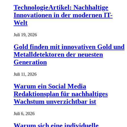
TechnologieArtikel: Nachhaltige
Innovationen in der modernen IT-
Welt
Juli 19, 2026
Gold finden mit innovativen Gold und
Metalldetektoren der neuesten
Generation
Juli 11, 2026
Warum ein Social Media
Redaktionsplan für nachhaltiges
Wachstum unverzichtbar ist
Juli 6, 2026
Warum sich eine individuelle