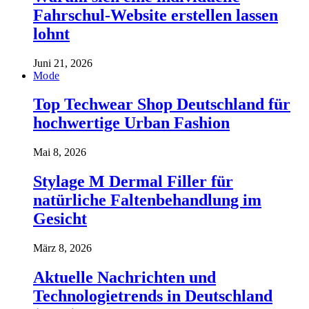
Fahrschul-Website erstellen lassen
lohnt
Juni 21, 2026
Mode
Top Techwear Shop Deutschland für
hochwertige Urban Fashion
Mai 8, 2026
Stylage M Dermal Filler für
natürliche Faltenbehandlung im
Gesicht
März 8, 2026
Aktuelle Nachrichten und
Technologietrends in Deutschland