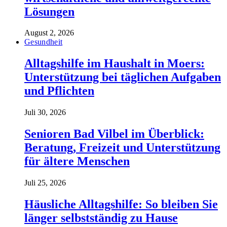
Lösungen
August 2, 2026
Gesundheit
Alltagshilfe im Haushalt in Moers:
Unterstützung bei täglichen Aufgaben
und Pflichten
Juli 30, 2026
Senioren Bad Vilbel im Überblick:
Beratung, Freizeit und Unterstützung
für ältere Menschen
Juli 25, 2026
Häusliche Alltagshilfe: So bleiben Sie
länger selbstständig zu Hause