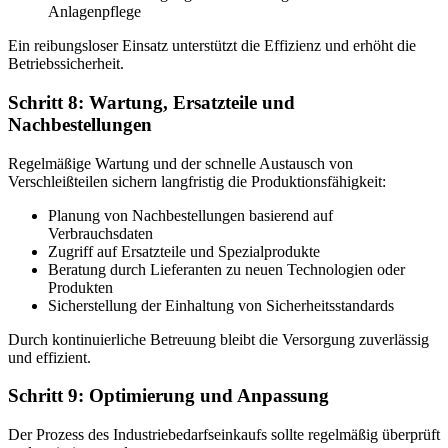
Anlagenpflege
Ein reibungsloser Einsatz unterstützt die Effizienz und erhöht die
Betriebssicherheit.
Schritt 8: Wartung, Ersatzteile und
Nachbestellungen
Regelmäßige Wartung und der schnelle Austausch von
Verschleißteilen sichern langfristig die Produktionsfähigkeit:
Planung von Nachbestellungen basierend auf
Verbrauchsdaten
Zugriff auf Ersatzteile und Spezialprodukte
Beratung durch Lieferanten zu neuen Technologien oder
Produkten
Sicherstellung der Einhaltung von Sicherheitsstandards
Durch kontinuierliche Betreuung bleibt die Versorgung zuverlässig
und effizient.
Schritt 9: Optimierung und Anpassung
Der Prozess des Industriebedarfseinkaufs sollte regelmäßig überprüft