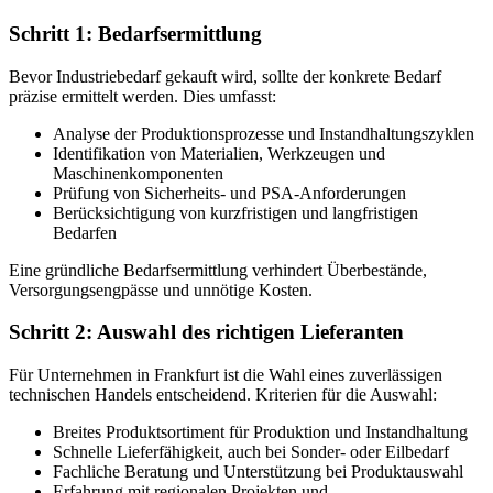
Schritt 1: Bedarfsermittlung
Bevor Industriebedarf gekauft wird, sollte der konkrete Bedarf
präzise ermittelt werden. Dies umfasst:
Analyse der Produktionsprozesse und Instandhaltungszyklen
Identifikation von Materialien, Werkzeugen und
Maschinenkomponenten
Prüfung von Sicherheits- und PSA-Anforderungen
Berücksichtigung von kurzfristigen und langfristigen
Bedarfen
Eine gründliche Bedarfsermittlung verhindert Überbestände,
Versorgungsengpässe und unnötige Kosten.
Schritt 2: Auswahl des richtigen Lieferanten
Für Unternehmen in Frankfurt ist die Wahl eines zuverlässigen
technischen Handels entscheidend. Kriterien für die Auswahl:
Breites Produktsortiment für Produktion und Instandhaltung
Schnelle Lieferfähigkeit, auch bei Sonder- oder Eilbedarf
Fachliche Beratung und Unterstützung bei Produktauswahl
Erfahrung mit regionalen Projekten und