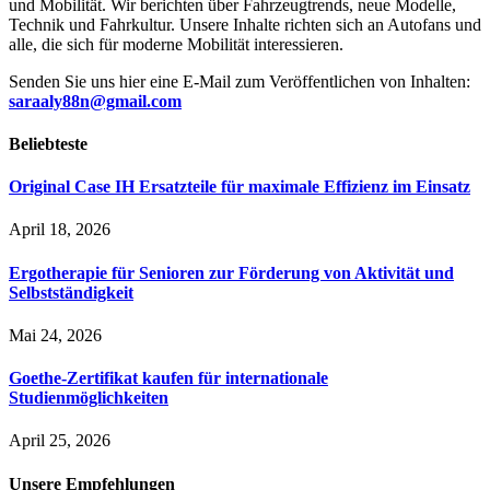
und Mobilität. Wir berichten über Fahrzeugtrends, neue Modelle,
Technik und Fahrkultur. Unsere Inhalte richten sich an Autofans und
alle, die sich für moderne Mobilität interessieren.
Senden Sie uns hier eine E-Mail zum Veröffentlichen von Inhalten:
saraaly88n@gmail.com
Beliebteste
Original Case IH Ersatzteile für maximale Effizienz im Einsatz
April 18, 2026
Ergotherapie für Senioren zur Förderung von Aktivität und
Selbstständigkeit
Mai 24, 2026
Goethe-Zertifikat kaufen für internationale
Studienmöglichkeiten
April 25, 2026
Unsere
Empfehlungen