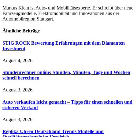
Markus Klein ist Auto- und Mobilitätsexperte. Er schreibt über neue
Fahrzeugmodelle, Elektromobilität und Innovationen aus der
Automobilregion Stuttgart.
Ähnliche
Beiträge
STIG ROCK Bewertung Erfahrungen mit dem Diamanten
Investment
August 4, 2026
Stundenrechner online: Stunden, Minuten, Tage und Wochen
schnell berechnen
August 3, 2026
Auto verkaufen leicht gemacht – Tipps für einen schnellen und
sicheren Verkauf
August 3, 2026
Replika Uhren Deutschland Trends Modelle und
Qualitätsmerkmale im Vergleich