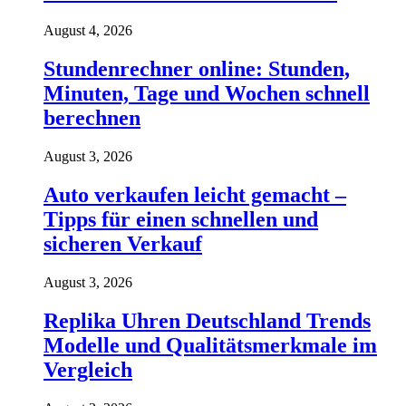
August 4, 2026
Stundenrechner online: Stunden,
Minuten, Tage und Wochen schnell
berechnen
August 3, 2026
Auto verkaufen leicht gemacht –
Tipps für einen schnellen und
sicheren Verkauf
August 3, 2026
Replika Uhren Deutschland Trends
Modelle und Qualitätsmerkmale im
Vergleich