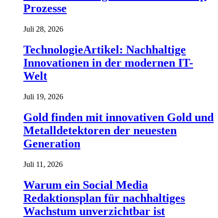
Prozesse
Juli 28, 2026
TechnologieArtikel: Nachhaltige
Innovationen in der modernen IT-
Welt
Juli 19, 2026
Gold finden mit innovativen Gold und
Metalldetektoren der neuesten
Generation
Juli 11, 2026
Warum ein Social Media
Redaktionsplan für nachhaltiges
Wachstum unverzichtbar ist