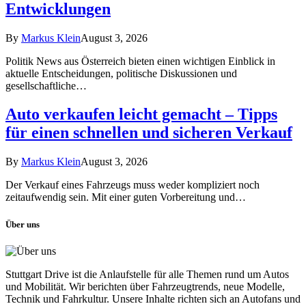
Entwicklungen
By
Markus Klein
August 3, 2026
Politik News aus Österreich bieten einen wichtigen Einblick in
aktuelle Entscheidungen, politische Diskussionen und
gesellschaftliche…
Auto verkaufen leicht gemacht – Tipps
für einen schnellen und sicheren Verkauf
By
Markus Klein
August 3, 2026
Der Verkauf eines Fahrzeugs muss weder kompliziert noch
zeitaufwendig sein. Mit einer guten Vorbereitung und…
Über uns
Stuttgart Drive ist die Anlaufstelle für alle Themen rund um Autos
und Mobilität. Wir berichten über Fahrzeugtrends, neue Modelle,
Technik und Fahrkultur. Unsere Inhalte richten sich an Autofans und