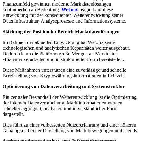
Finanzumfeld gewinnen moderne Marktdatenlösungen
kontinuierlich an Bedeutung.
Welorix
reagiert auf diese
Entwicklung mit der konsequenten Weiterentwicklung seiner
Dateninfrastruktur, Analyseprozesse und Informationssysteme.
Stärkung der Position im Bereich Marktdatenlösungen
Im Rahmen der aktuellen Entwicklung hat Welorix seine
technologischen und analytischen Kapazitäten weiter ausgebaut.
Dadurch kann die Plattform große Mengen an Marktdaten
effizienter verarbeiten und in strukturierter Form bereitstellen.
Diese Maßnahmen unterstützen eine zuverlässige und schnelle
Bereitstellung von Kryptowährungsinformationen in Echtzeit.
Optimierung von Datenverarbeitung und Systemstruktur
Ein zentraler Bestandteil der Weiterentwicklung ist die Optimierung
der internen Datenverarbeitung. Marktinformationen werden
schneller aggregiert, analysiert und in verständlicher Form
dargestellt.
Dies führt zu einer verbesserten Nutzererfahrung und einer höheren
Genauigkeit bei der Darstellung von Marktbewegungen und Trends.