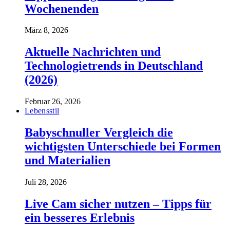
Wochenenden
März 8, 2026
Aktuelle Nachrichten und
Technologietrends in Deutschland
(2026)
Februar 26, 2026
Lebensstil
Babyschnuller Vergleich die
wichtigsten Unterschiede bei Formen
und Materialien
Juli 28, 2026
Live Cam sicher nutzen – Tipps für
ein besseres Erlebnis