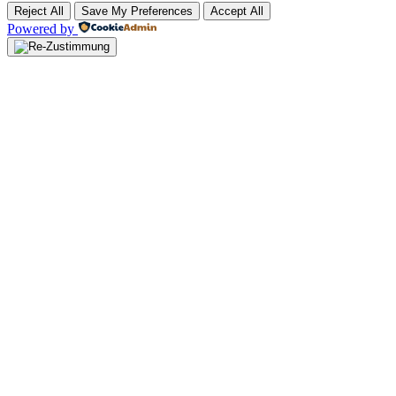
Reject All
Save My Preferences
Accept All
Powered by