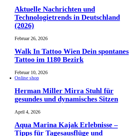
Aktuelle Nachrichten und
Technologietrends in Deutschland
(2026)
Februar 26, 2026
Walk In Tattoo Wien Dein spontanes
Tattoo im 1180 Bezirk
Februar 10, 2026
Online shop
Herman Miller Mirra Stuhl für
gesundes und dynamisches Sitzen
April 4, 2026
Aqua Marina Kajak Erlebnisse –
Tipps für Tagesausflüge und