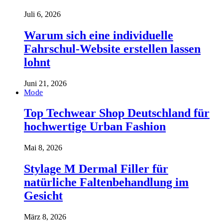
Juli 6, 2026
Warum sich eine individuelle
Fahrschul-Website erstellen lassen
lohnt
Juni 21, 2026
Mode
Top Techwear Shop Deutschland für
hochwertige Urban Fashion
Mai 8, 2026
Stylage M Dermal Filler für
natürliche Faltenbehandlung im
Gesicht
März 8, 2026