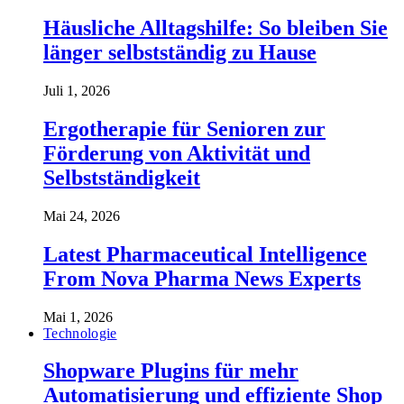
Häusliche Alltagshilfe: So bleiben Sie
länger selbstständig zu Hause
Juli 1, 2026
Ergotherapie für Senioren zur
Förderung von Aktivität und
Selbstständigkeit
Mai 24, 2026
Latest Pharmaceutical Intelligence
From Nova Pharma News Experts
Mai 1, 2026
Technologie
Shopware Plugins für mehr
Automatisierung und effiziente Shop