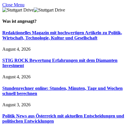
Close Menu
Was ist
angesagt
?
Redaktionelles Magazin mit hochwertigen Artikeln zu Politik,
Wirtschaft, Technologie, Kultur und Gesellschaft
August 4, 2026
STIG ROCK Bewertung Erfahrungen mit dem Diamanten
Investment
August 4, 2026
Stundenrechner online: Stunden, Minuten, Tage und Wochen
schnell berechnen
August 3, 2026
Politik News aus Österreich mit aktuellen Entscheidungen und
politischen Entwicklungen