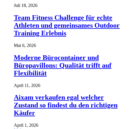
Juli 18, 2026
Team Fitness Challenge für echte
Athleten und gemeinsames Outdoor
Training Erlebnis
Mai 6, 2026
Moderne Bürocontainer und
Büropavillons: Qualität trifft auf
Flexibilität
April 11, 2026
Aixam verkaufen egal welcher
Zustand so findest du den richtigen
Käufer
April 1, 2026