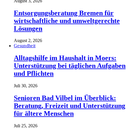
August 3, 2026
Entsorgungsberatung Bremen für
wirtschaftliche und umweltgerechte
Lösungen
August 2, 2026
Gesundheit
Alltagshilfe im Haushalt in Moers:
Unterstützung bei täglichen Aufgaben
und Pflichten
Juli 30, 2026
Senioren Bad Vilbel im Überblick:
Beratung, Freizeit und Unterstützung
für ältere Menschen
Juli 25, 2026