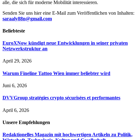
alle, die sich für moderne Mobilität interessieren.
Senden Sie uns hier eine E-Mail zum Veröffentlichen von Inhalten:
saraaly88n@gmail.com
Beliebteste
EuroXNow kündigt neue Entwicklungen in seiner privaten
Netzwerkstruktur an
April 29, 2026
Warum Fineline Tattoo Wien immer beliebter wird
Juni 6, 2026
DVVGroup stratégies crypto sécurisées et performantes
April 6, 2026
Unsere
Empfehlungen
Redaktionelles Magazin mit hochwertigen Artikeln zu Politik,