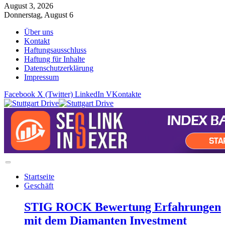
August 3, 2026
Donnerstag, August 6
Über uns
Kontakt
Haftungsausschluss
Haftung für Inhalte
Datenschutzerklärung
Impressum
Facebook
X (Twitter)
LinkedIn
VKontakte
Startseite
Geschäft
STIG ROCK Bewertung Erfahrungen
mit dem Diamanten Investment