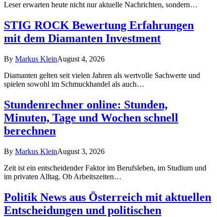
Leser erwarten heute nicht nur aktuelle Nachrichten, sondern…
STIG ROCK Bewertung Erfahrungen
mit dem Diamanten Investment
By
Markus Klein
August 4, 2026
Diamanten gelten seit vielen Jahren als wertvolle Sachwerte und
spielen sowohl im Schmuckhandel als auch…
Stundenrechner online: Stunden,
Minuten, Tage und Wochen schnell
berechnen
By
Markus Klein
August 3, 2026
Zeit ist ein entscheidender Faktor im Berufsleben, im Studium und
im privaten Alltag. Ob Arbeitszeiten…
Politik News aus Österreich mit aktuellen
Entscheidungen und politischen