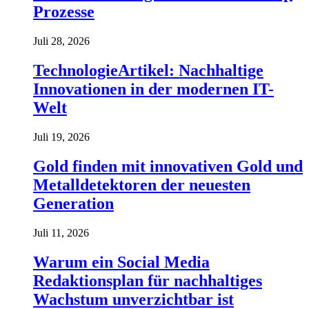
Prozesse
Juli 28, 2026
TechnologieArtikel: Nachhaltige
Innovationen in der modernen IT-
Welt
Juli 19, 2026
Gold finden mit innovativen Gold und
Metalldetektoren der neuesten
Generation
Juli 11, 2026
Warum ein Social Media
Redaktionsplan für nachhaltiges
Wachstum unverzichtbar ist