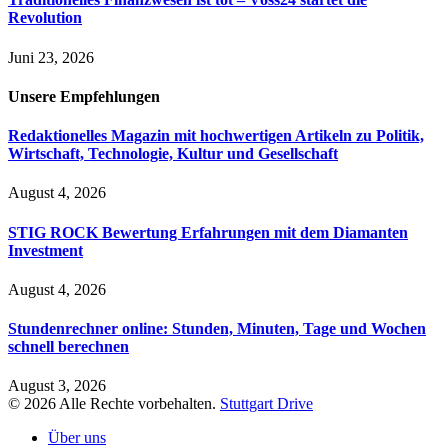
Revolution
Juni 23, 2026
Unsere
Empfehlungen
Redaktionelles Magazin mit hochwertigen Artikeln zu Politik,
Wirtschaft, Technologie, Kultur und Gesellschaft
August 4, 2026
STIG ROCK Bewertung Erfahrungen mit dem Diamanten
Investment
August 4, 2026
Stundenrechner online: Stunden, Minuten, Tage und Wochen
schnell berechnen
August 3, 2026
© 2026 Alle Rechte vorbehalten.
Stuttgart Drive
Über uns