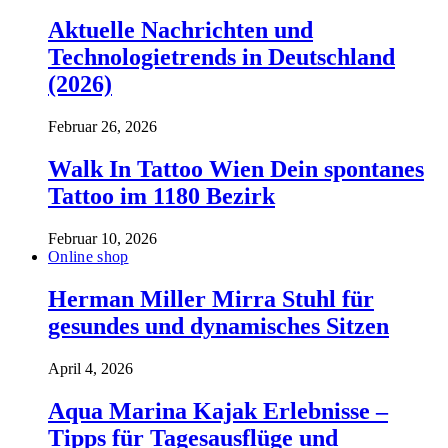
Aktuelle Nachrichten und
Technologietrends in Deutschland
(2026)
Februar 26, 2026
Walk In Tattoo Wien Dein spontanes
Tattoo im 1180 Bezirk
Februar 10, 2026
Online shop
Herman Miller Mirra Stuhl für
gesundes und dynamisches Sitzen
April 4, 2026
Aqua Marina Kajak Erlebnisse –
Tipps für Tagesausflüge und