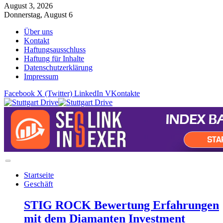
August 3, 2026
Donnerstag, August 6
Über uns
Kontakt
Haftungsausschluss
Haftung für Inhalte
Datenschutzerklärung
Impressum
Facebook
X (Twitter)
LinkedIn
VKontakte
Startseite
Geschäft
STIG ROCK Bewertung Erfahrungen
mit dem Diamanten Investment