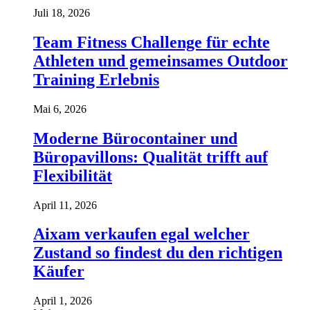
Juli 18, 2026
Team Fitness Challenge für echte
Athleten und gemeinsames Outdoor
Training Erlebnis
Mai 6, 2026
Moderne Bürocontainer und
Büropavillons: Qualität trifft auf
Flexibilität
April 11, 2026
Aixam verkaufen egal welcher
Zustand so findest du den richtigen
Käufer
April 1, 2026