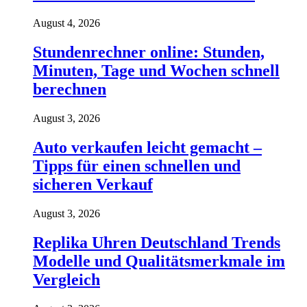
August 4, 2026
Stundenrechner online: Stunden,
Minuten, Tage und Wochen schnell
berechnen
August 3, 2026
Auto verkaufen leicht gemacht –
Tipps für einen schnellen und
sicheren Verkauf
August 3, 2026
Replika Uhren Deutschland Trends
Modelle und Qualitätsmerkmale im
Vergleich