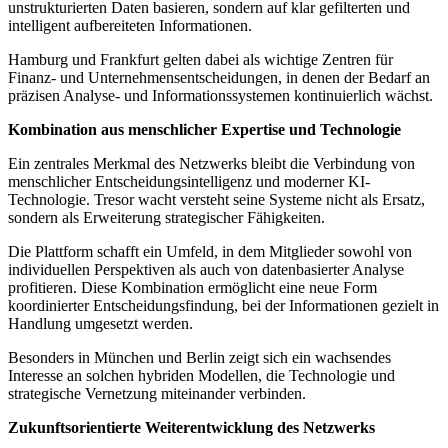
unstrukturierten Daten basieren, sondern auf klar gefilterten und
intelligent aufbereiteten Informationen.
Hamburg und Frankfurt gelten dabei als wichtige Zentren für
Finanz- und Unternehmensentscheidungen, in denen der Bedarf an
präzisen Analyse- und Informationssystemen kontinuierlich wächst.
Kombination aus menschlicher Expertise und Technologie
Ein zentrales Merkmal des Netzwerks bleibt die Verbindung von
menschlicher Entscheidungsintelligenz und moderner KI-
Technologie. Tresor wacht versteht seine Systeme nicht als Ersatz,
sondern als Erweiterung strategischer Fähigkeiten.
Die Plattform schafft ein Umfeld, in dem Mitglieder sowohl von
individuellen Perspektiven als auch von datenbasierter Analyse
profitieren. Diese Kombination ermöglicht eine neue Form
koordinierter Entscheidungsfindung, bei der Informationen gezielt in
Handlung umgesetzt werden.
Besonders in München und Berlin zeigt sich ein wachsendes
Interesse an solchen hybriden Modellen, die Technologie und
strategische Vernetzung miteinander verbinden.
Zukunftsorientierte Weiterentwicklung des Netzwerks