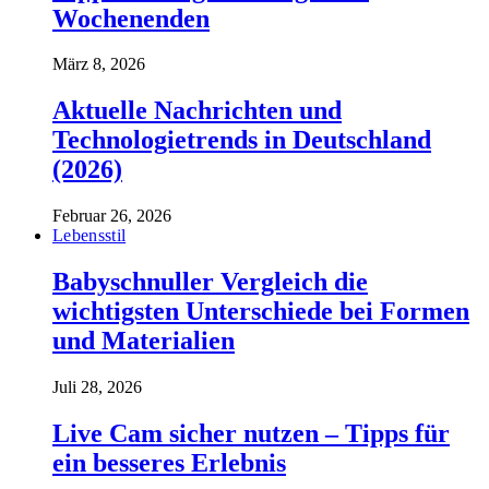
Wochenenden
März 8, 2026
Aktuelle Nachrichten und
Technologietrends in Deutschland
(2026)
Februar 26, 2026
Lebensstil
Babyschnuller Vergleich die
wichtigsten Unterschiede bei Formen
und Materialien
Juli 28, 2026
Live Cam sicher nutzen – Tipps für
ein besseres Erlebnis