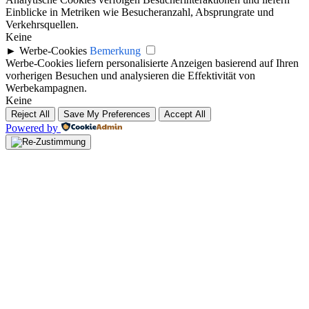
Einblicke in Metriken wie Besucheranzahl, Absprungrate und
Verkehrsquellen.
Keine
►
Werbe-Cookies
Bemerkung
Werbe-Cookies liefern personalisierte Anzeigen basierend auf Ihren
vorherigen Besuchen und analysieren die Effektivität von
Werbekampagnen.
Keine
Reject All
Save My Preferences
Accept All
Powered by