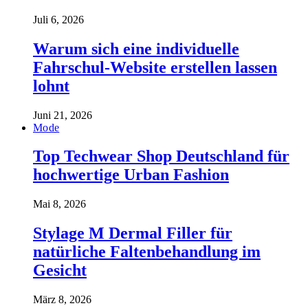
Juli 6, 2026
Warum sich eine individuelle
Fahrschul-Website erstellen lassen
lohnt
Juni 21, 2026
Mode
Top Techwear Shop Deutschland für
hochwertige Urban Fashion
Mai 8, 2026
Stylage M Dermal Filler für
natürliche Faltenbehandlung im
Gesicht
März 8, 2026