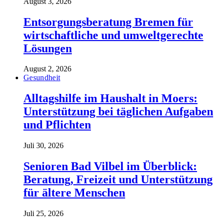
August 3, 2026
Entsorgungsberatung Bremen für
wirtschaftliche und umweltgerechte
Lösungen
August 2, 2026
Gesundheit
Alltagshilfe im Haushalt in Moers:
Unterstützung bei täglichen Aufgaben
und Pflichten
Juli 30, 2026
Senioren Bad Vilbel im Überblick:
Beratung, Freizeit und Unterstützung
für ältere Menschen
Juli 25, 2026