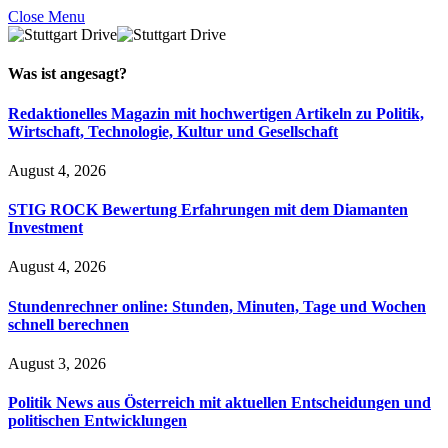
Close Menu
Was ist
angesagt
?
Redaktionelles Magazin mit hochwertigen Artikeln zu Politik,
Wirtschaft, Technologie, Kultur und Gesellschaft
August 4, 2026
STIG ROCK Bewertung Erfahrungen mit dem Diamanten
Investment
August 4, 2026
Stundenrechner online: Stunden, Minuten, Tage und Wochen
schnell berechnen
August 3, 2026
Politik News aus Österreich mit aktuellen Entscheidungen und
politischen Entwicklungen