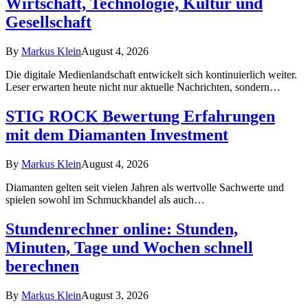
Wirtschaft, Technologie, Kultur und
Gesellschaft
By
Markus Klein
August 4, 2026
Die digitale Medienlandschaft entwickelt sich kontinuierlich weiter.
Leser erwarten heute nicht nur aktuelle Nachrichten, sondern…
STIG ROCK Bewertung Erfahrungen
mit dem Diamanten Investment
By
Markus Klein
August 4, 2026
Diamanten gelten seit vielen Jahren als wertvolle Sachwerte und
spielen sowohl im Schmuckhandel als auch…
Stundenrechner online: Stunden,
Minuten, Tage und Wochen schnell
berechnen
By
Markus Klein
August 3, 2026