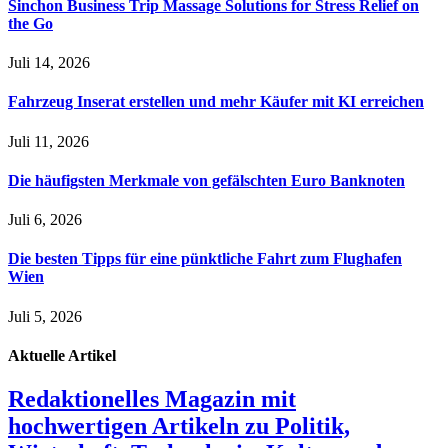
Sinchon Business Trip Massage Solutions for Stress Relief on
the Go
Juli 14, 2026
Fahrzeug Inserat erstellen und mehr Käufer mit KI erreichen
Juli 11, 2026
Die häufigsten Merkmale von gefälschten Euro Banknoten
Juli 6, 2026
Die besten Tipps für eine pünktliche Fahrt zum Flughafen
Wien
Juli 5, 2026
Aktuelle
Artikel
Redaktionelles Magazin mit
hochwertigen Artikeln zu Politik,