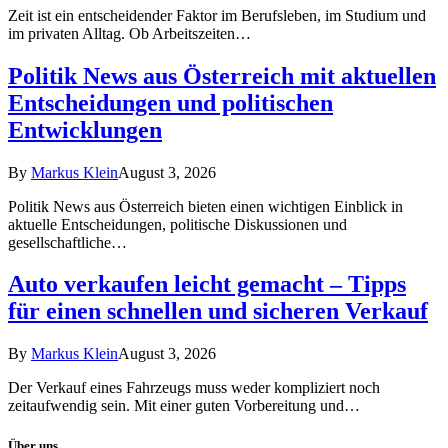
Zeit ist ein entscheidender Faktor im Berufsleben, im Studium und
im privaten Alltag. Ob Arbeitszeiten…
Politik News aus Österreich mit aktuellen
Entscheidungen und politischen
Entwicklungen
By
Markus Klein
August 3, 2026
Politik News aus Österreich bieten einen wichtigen Einblick in
aktuelle Entscheidungen, politische Diskussionen und
gesellschaftliche…
Auto verkaufen leicht gemacht – Tipps
für einen schnellen und sicheren Verkauf
By
Markus Klein
August 3, 2026
Der Verkauf eines Fahrzeugs muss weder kompliziert noch
zeitaufwendig sein. Mit einer guten Vorbereitung und…
Über uns