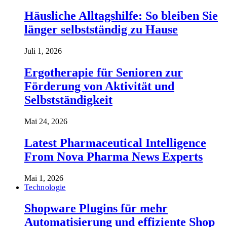
Häusliche Alltagshilfe: So bleiben Sie
länger selbstständig zu Hause
Juli 1, 2026
Ergotherapie für Senioren zur
Förderung von Aktivität und
Selbstständigkeit
Mai 24, 2026
Latest Pharmaceutical Intelligence
From Nova Pharma News Experts
Mai 1, 2026
Technologie
Shopware Plugins für mehr
Automatisierung und effiziente Shop