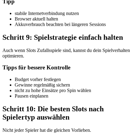
Tipp
stabile Internetverbindung nutzen
Browser aktuell halten
Akkuverbrauch beachten bei längeren Sessions
Schritt 9: Spielstrategie einfach halten
Auch wenn Slots Zufallsspiele sind, kannst du dein Spielverhalten
optimieren.
Tipps für bessere Kontrolle
Budget vorher festlegen
Gewinne regelmäßig sichern
nicht zu hohe Einsätze pro Spin wählen
Pausen einplanen
Schritt 10: Die besten Slots nach
Spielertyp auswählen
Nicht jeder Spieler hat die gleichen Vorlieben.