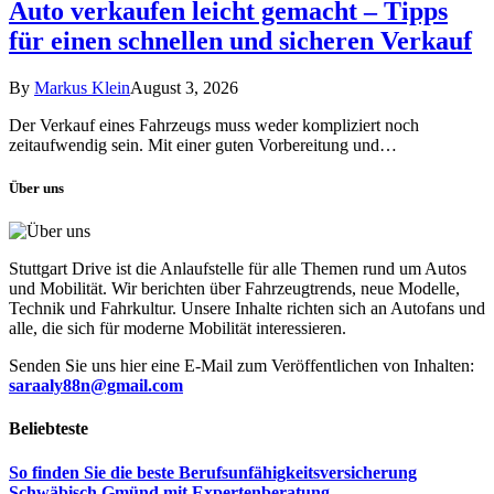
Auto verkaufen leicht gemacht – Tipps
für einen schnellen und sicheren Verkauf
By
Markus Klein
August 3, 2026
Der Verkauf eines Fahrzeugs muss weder kompliziert noch
zeitaufwendig sein. Mit einer guten Vorbereitung und…
Über uns
Stuttgart Drive ist die Anlaufstelle für alle Themen rund um Autos
und Mobilität. Wir berichten über Fahrzeugtrends, neue Modelle,
Technik und Fahrkultur. Unsere Inhalte richten sich an Autofans und
alle, die sich für moderne Mobilität interessieren.
Senden Sie uns hier eine E-Mail zum Veröffentlichen von Inhalten:
saraaly88n@gmail.com
Beliebteste
So finden Sie die beste Berufsunfähigkeitsversicherung
Schwäbisch Gmünd mit Expertenberatung