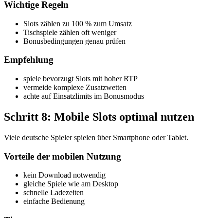
Wichtige Regeln
Slots zählen zu 100 % zum Umsatz
Tischspiele zählen oft weniger
Bonusbedingungen genau prüfen
Empfehlung
spiele bevorzugt Slots mit hoher RTP
vermeide komplexe Zusatzwetten
achte auf Einsatzlimits im Bonusmodus
Schritt 8: Mobile Slots optimal nutzen
Viele deutsche Spieler spielen über Smartphone oder Tablet.
Vorteile der mobilen Nutzung
kein Download notwendig
gleiche Spiele wie am Desktop
schnelle Ladezeiten
einfache Bedienung