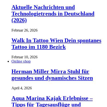
Aktuelle Nachrichten und
Technologietrends in Deutschland
(2026)
Februar 26, 2026
Walk In Tattoo Wien Dein spontanes
Tattoo im 1180 Bezirk
Februar 10, 2026
Online shop
Herman Miller Mirra Stuhl für
gesundes und dynamisches Sitzen
April 4, 2026
Aqua Marina Kajak Erlebnisse –
Tipps für Tagesausflüge und