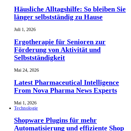
Häusliche Alltagshilfe: So bleiben Sie
länger selbstständig zu Hause
Juli 1, 2026
Ergotherapie für Senioren zur
Förderung von Aktivität und
Selbstständigkeit
Mai 24, 2026
Latest Pharmaceutical Intelligence
From Nova Pharma News Experts
Mai 1, 2026
Technologie
Shopware Plugins für mehr
Automatisierung und effiziente Shop