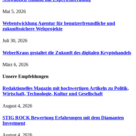
Mai 5, 2026
Webentwicklung Agentur für benutzerfreundliche und
zukunftssichere Webprojekte
Juli 30, 2026
WeberKraus gestaltet die Zukunft des digitalen Kryptohandels
März 6, 2026
Unsere
Empfehlungen
Redaktionelles Magazin mit hochwertigen Artikeln zu Politik,
Wirtschaft, Technologie, Kultur und Gesellschaft
August 4, 2026
STIG ROCK Bewertung Erfahrungen mit dem Diamanten
Investment
August 4, 2026