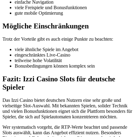
einfache Navigation
viele Freispiele und Bonusfunktionen
gute mobile Optimierung
Mögliche Einschränkungen
Trotz der Vorteile gibt es auch einige Punkte zu beachten:
viele ähnliche Spiele im Angebot
eingeschränktes Live-Casino
teilweise hohe Volatilität
Bonusbedingungen können komplex sein
Fazit: Izzi Casino Slots für deutsche
Spieler
Das Izzi Casino bietet deutschen Nutzern eine sehr große und
vielseitige Slot-Auswahl. Mit bekannten Spielen, solider Technik
und vielen Bonusfunktionen eignet sich die Plattform besonders für
Spieler, die sich auf Spielautomaten konzentrieren möchten.
Wer systematisch vorgeht, die RTP-Werte beachtet und passende
Slots auswählt, kann das Angebot effizient nutzen. Besonders