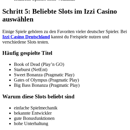
Schritt 5: Beliebte Slots im Izzi Casino
auswählen
Einige Spiele gehören zu den Favoriten vieler deutscher Spieler. Bei
Izzi Casino Deutschland
kannst du Freispiele nutzen und
verschiedene Slots testen.
Häufig gespielte Titel
Book of Dead (Play’n GO)
Starburst (NetEnt)
Sweet Bonanza (Pragmatic Play)
Gates of Olympus (Pragmatic Play)
Big Bass Bonanza (Pragmatic Play)
Warum diese Slots beliebt sind
einfache Spielmechanik
bekannte Entwickler
gute Bonusfunktionen
hohe Unterhaltung