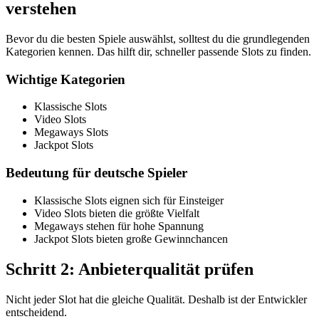
verstehen
Bevor du die besten Spiele auswählst, solltest du die grundlegenden
Kategorien kennen. Das hilft dir, schneller passende Slots zu finden.
Wichtige Kategorien
Klassische Slots
Video Slots
Megaways Slots
Jackpot Slots
Bedeutung für deutsche Spieler
Klassische Slots eignen sich für Einsteiger
Video Slots bieten die größte Vielfalt
Megaways stehen für hohe Spannung
Jackpot Slots bieten große Gewinnchancen
Schritt 2: Anbieterqualität prüfen
Nicht jeder Slot hat die gleiche Qualität. Deshalb ist der Entwickler
entscheidend.