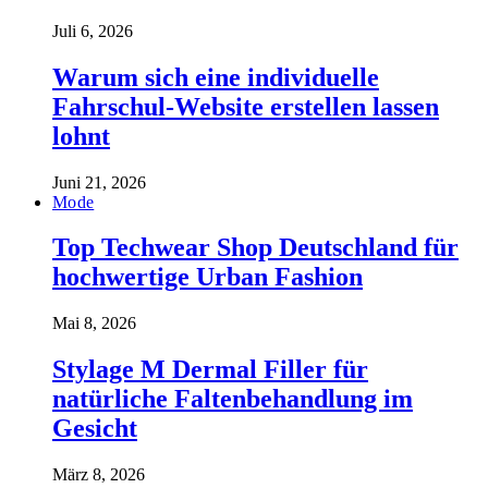
Juli 6, 2026
Warum sich eine individuelle
Fahrschul-Website erstellen lassen
lohnt
Juni 21, 2026
Mode
Top Techwear Shop Deutschland für
hochwertige Urban Fashion
Mai 8, 2026
Stylage M Dermal Filler für
natürliche Faltenbehandlung im
Gesicht
März 8, 2026