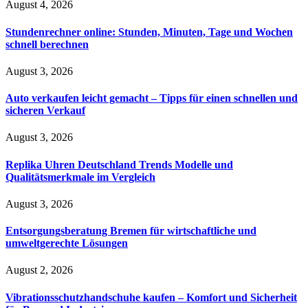
August 4, 2026
Stundenrechner online: Stunden, Minuten, Tage und Wochen
schnell berechnen
August 3, 2026
Auto verkaufen leicht gemacht – Tipps für einen schnellen und
sicheren Verkauf
August 3, 2026
Replika Uhren Deutschland Trends Modelle und
Qualitätsmerkmale im Vergleich
August 3, 2026
Entsorgungsberatung Bremen für wirtschaftliche und
umweltgerechte Lösungen
August 2, 2026
Vibrationsschutzhandschuhe kaufen – Komfort und Sicherheit