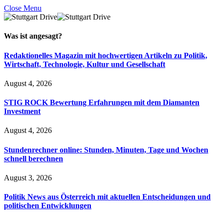
Close Menu
Was ist
angesagt
?
Redaktionelles Magazin mit hochwertigen Artikeln zu Politik,
Wirtschaft, Technologie, Kultur und Gesellschaft
August 4, 2026
STIG ROCK Bewertung Erfahrungen mit dem Diamanten
Investment
August 4, 2026
Stundenrechner online: Stunden, Minuten, Tage und Wochen
schnell berechnen
August 3, 2026
Politik News aus Österreich mit aktuellen Entscheidungen und
politischen Entwicklungen