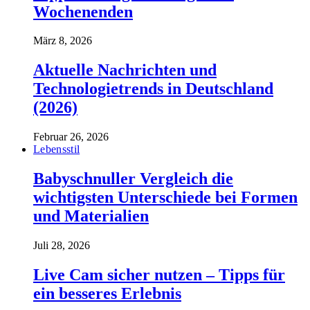
Wochenenden
März 8, 2026
Aktuelle Nachrichten und
Technologietrends in Deutschland
(2026)
Februar 26, 2026
Lebensstil
Babyschnuller Vergleich die
wichtigsten Unterschiede bei Formen
und Materialien
Juli 28, 2026
Live Cam sicher nutzen – Tipps für
ein besseres Erlebnis