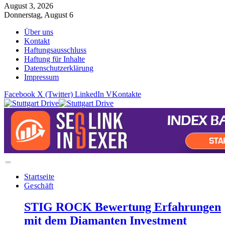
August 3, 2026
Donnerstag, August 6
Über uns
Kontakt
Haftungsausschluss
Haftung für Inhalte
Datenschutzerklärung
Impressum
Facebook
X (Twitter)
LinkedIn
VKontakte
Startseite
Geschäft
STIG ROCK Bewertung Erfahrungen
mit dem Diamanten Investment