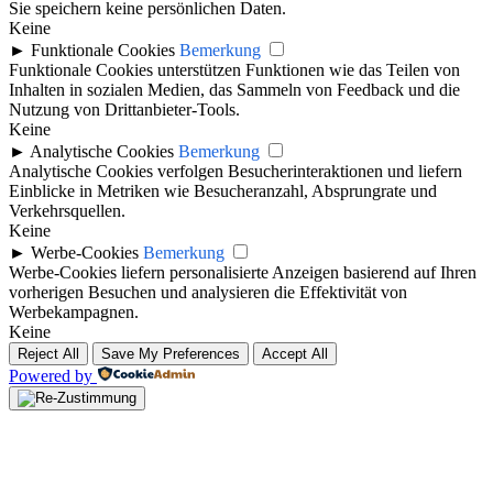
Sie speichern keine persönlichen Daten.
Keine
►
Funktionale Cookies
Bemerkung
Funktionale Cookies unterstützen Funktionen wie das Teilen von
Inhalten in sozialen Medien, das Sammeln von Feedback und die
Nutzung von Drittanbieter-Tools.
Keine
►
Analytische Cookies
Bemerkung
Analytische Cookies verfolgen Besucherinteraktionen und liefern
Einblicke in Metriken wie Besucheranzahl, Absprungrate und
Verkehrsquellen.
Keine
►
Werbe-Cookies
Bemerkung
Werbe-Cookies liefern personalisierte Anzeigen basierend auf Ihren
vorherigen Besuchen und analysieren die Effektivität von
Werbekampagnen.
Keine
Reject All
Save My Preferences
Accept All
Powered by