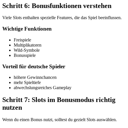
Schritt 6: Bonusfunktionen verstehen
Viele Slots enthalten spezielle Features, die das Spiel beeinflussen.
Wichtige Funktionen
Freispiele
Multiplikatoren
Wild-Symbole
Bonusspiele
Vorteil für deutsche Spieler
höhere Gewinnchancen
mehr Spieltiefe
abwechslungsreiches Gameplay
Schritt 7: Slots im Bonusmodus richtig
nutzen
Wenn du einen Bonus nutzt, solltest du gezielt Slots auswählen.