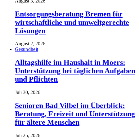
August 3, 2026
Entsorgungsberatung Bremen für
wirtschaftliche und umweltgerechte
Lösungen
August 2, 2026
Gesundheit
Alltagshilfe im Haushalt in Moers:
Unterstützung bei täglichen Aufgaben
und Pflichten
Juli 30, 2026
Senioren Bad Vilbel im Überblick:
Beratung, Freizeit und Unterstützung
für ältere Menschen
Juli 25, 2026