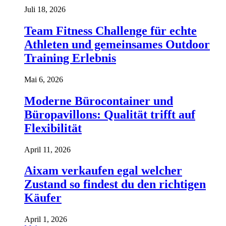
Juli 18, 2026
Team Fitness Challenge für echte
Athleten und gemeinsames Outdoor
Training Erlebnis
Mai 6, 2026
Moderne Bürocontainer und
Büropavillons: Qualität trifft auf
Flexibilität
April 11, 2026
Aixam verkaufen egal welcher
Zustand so findest du den richtigen
Käufer
April 1, 2026