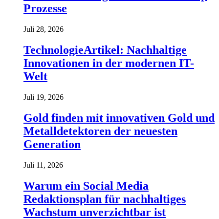
Prozesse
Juli 28, 2026
TechnologieArtikel: Nachhaltige
Innovationen in der modernen IT-
Welt
Juli 19, 2026
Gold finden mit innovativen Gold und
Metalldetektoren der neuesten
Generation
Juli 11, 2026
Warum ein Social Media
Redaktionsplan für nachhaltiges
Wachstum unverzichtbar ist