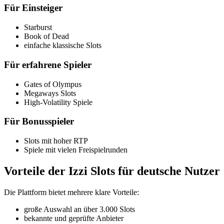
Für Einsteiger
Starburst
Book of Dead
einfache klassische Slots
Für erfahrene Spieler
Gates of Olympus
Megaways Slots
High-Volatility Spiele
Für Bonusspieler
Slots mit hoher RTP
Spiele mit vielen Freispielrunden
Vorteile der Izzi Slots für deutsche Nutzer
Die Plattform bietet mehrere klare Vorteile:
große Auswahl an über 3.000 Slots
bekannte und geprüfte Anbieter