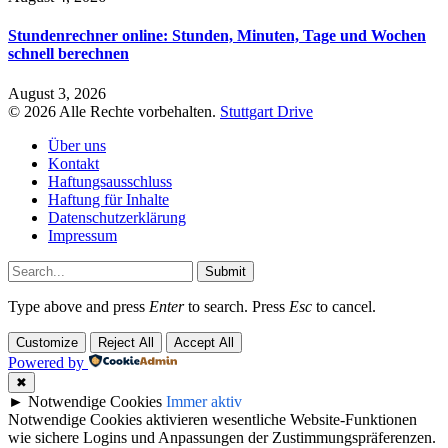
Stundenrechner online: Stunden, Minuten, Tage und Wochen
schnell berechnen
August 3, 2026
© 2026 Alle Rechte vorbehalten.
Stuttgart Drive
Über uns
Kontakt
Haftungsausschluss
Haftung für Inhalte
Datenschutzerklärung
Impressum
Submit
Type above and press
Enter
to search. Press
Esc
to cancel.
Customize
Reject All
Accept All
Powered by
✖
►
Notwendige Cookies
Immer aktiv
Notwendige Cookies aktivieren wesentliche Website-Funktionen
wie sichere Logins und Anpassungen der Zustimmungspräferenzen.