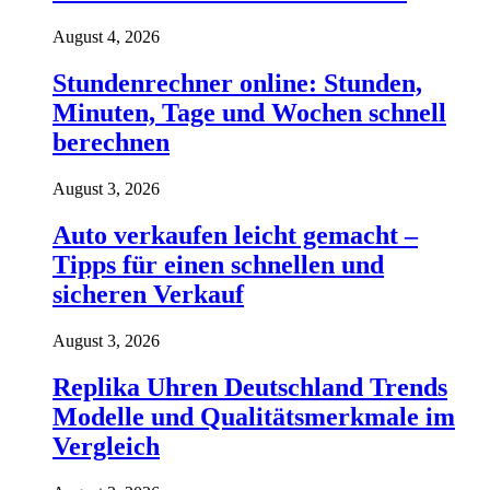
August 4, 2026
Stundenrechner online: Stunden,
Minuten, Tage und Wochen schnell
berechnen
August 3, 2026
Auto verkaufen leicht gemacht –
Tipps für einen schnellen und
sicheren Verkauf
August 3, 2026
Replika Uhren Deutschland Trends
Modelle und Qualitätsmerkmale im
Vergleich