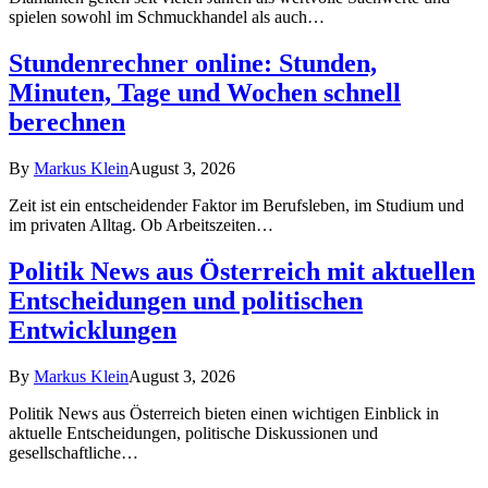
spielen sowohl im Schmuckhandel als auch…
Stundenrechner online: Stunden,
Minuten, Tage und Wochen schnell
berechnen
By
Markus Klein
August 3, 2026
Zeit ist ein entscheidender Faktor im Berufsleben, im Studium und
im privaten Alltag. Ob Arbeitszeiten…
Politik News aus Österreich mit aktuellen
Entscheidungen und politischen
Entwicklungen
By
Markus Klein
August 3, 2026
Politik News aus Österreich bieten einen wichtigen Einblick in
aktuelle Entscheidungen, politische Diskussionen und
gesellschaftliche…