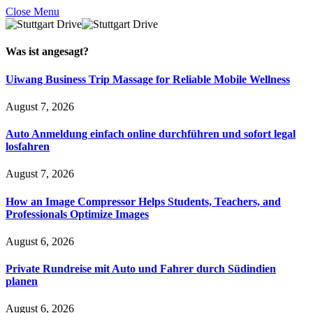
Close Menu
Was ist
angesagt
?
Uiwang Business Trip Massage for Reliable Mobile Wellness
August 7, 2026
Auto Anmeldung einfach online durchführen und sofort legal
losfahren
August 7, 2026
How an Image Compressor Helps Students, Teachers, and
Professionals Optimize Images
August 6, 2026
Private Rundreise mit Auto und Fahrer durch Südindien
planen
August 6, 2026