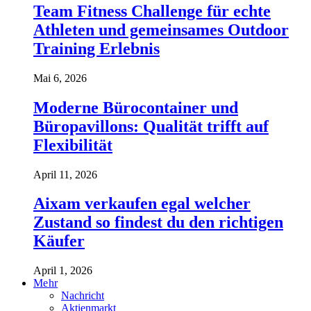
Team Fitness Challenge für echte
Athleten und gemeinsames Outdoor
Training Erlebnis
Mai 6, 2026
Moderne Bürocontainer und
Büropavillons: Qualität trifft auf
Flexibilität
April 11, 2026
Aixam verkaufen egal welcher
Zustand so findest du den richtigen
Käufer
April 1, 2026
Mehr
Nachricht
Aktienmarkt