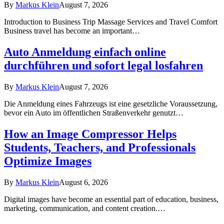
By
Markus Klein
August 7, 2026
Introduction to Business Trip Massage Services and Travel Comfort
Business travel has become an important…
Auto Anmeldung einfach online
durchführen und sofort legal losfahren
By
Markus Klein
August 7, 2026
Die Anmeldung eines Fahrzeugs ist eine gesetzliche Voraussetzung,
bevor ein Auto im öffentlichen Straßenverkehr genutzt…
How an Image Compressor Helps
Students, Teachers, and Professionals
Optimize Images
By
Markus Klein
August 6, 2026
Digital images have become an essential part of education, business,
marketing, communication, and content creation.…