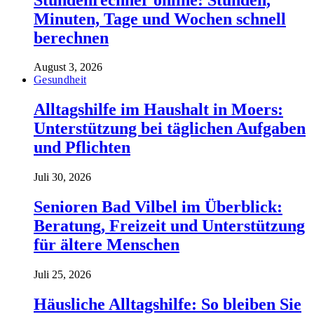
Minuten, Tage und Wochen schnell
berechnen
August 3, 2026
Gesundheit
Alltagshilfe im Haushalt in Moers:
Unterstützung bei täglichen Aufgaben
und Pflichten
Juli 30, 2026
Senioren Bad Vilbel im Überblick:
Beratung, Freizeit und Unterstützung
für ältere Menschen
Juli 25, 2026
Häusliche Alltagshilfe: So bleiben Sie