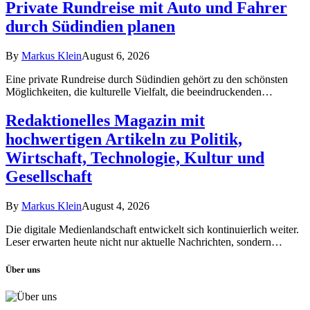
Private Rundreise mit Auto und Fahrer
durch Südindien planen
By
Markus Klein
August 6, 2026
Eine private Rundreise durch Südindien gehört zu den schönsten
Möglichkeiten, die kulturelle Vielfalt, die beeindruckenden…
Redaktionelles Magazin mit
hochwertigen Artikeln zu Politik,
Wirtschaft, Technologie, Kultur und
Gesellschaft
By
Markus Klein
August 4, 2026
Die digitale Medienlandschaft entwickelt sich kontinuierlich weiter.
Leser erwarten heute nicht nur aktuelle Nachrichten, sondern…
Über uns