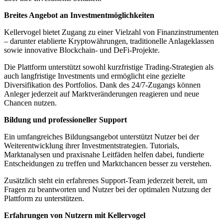
Breites Angebot an Investmentmöglichkeiten
Kellervogel bietet Zugang zu einer Vielzahl von Finanzinstrumenten
– darunter etablierte Kryptowährungen, traditionelle Anlageklassen
sowie innovative Blockchain- und DeFi-Projekte.
Die Plattform unterstützt sowohl kurzfristige Trading-Strategien als
auch langfristige Investments und ermöglicht eine gezielte
Diversifikation des Portfolios. Dank des 24/7-Zugangs können
Anleger jederzeit auf Marktveränderungen reagieren und neue
Chancen nutzen.
Bildung und professioneller Support
Ein umfangreiches Bildungsangebot unterstützt Nutzer bei der
Weiterentwicklung ihrer Investmentstrategien. Tutorials,
Marktanalysen und praxisnahe Leitfäden helfen dabei, fundierte
Entscheidungen zu treffen und Marktchancen besser zu verstehen.
Zusätzlich steht ein erfahrenes Support-Team jederzeit bereit, um
Fragen zu beantworten und Nutzer bei der optimalen Nutzung der
Plattform zu unterstützen.
Erfahrungen von Nutzern mit Kellervogel