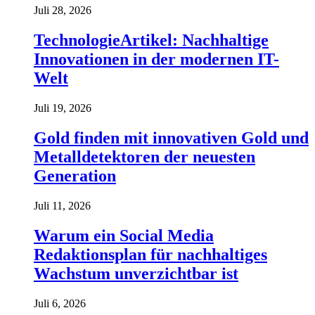
Juli 28, 2026
TechnologieArtikel: Nachhaltige
Innovationen in der modernen IT-
Welt
Juli 19, 2026
Gold finden mit innovativen Gold und
Metalldetektoren der neuesten
Generation
Juli 11, 2026
Warum ein Social Media
Redaktionsplan für nachhaltiges
Wachstum unverzichtbar ist
Juli 6, 2026