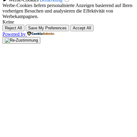
Werbe-Cookies liefern personalisierte Anzeigen basierend auf Ihren
vorherigen Besuchen und analysieren die Effektivität von
Werbekampagnen.
Keine
Reject All
Save My Preferences
Accept All
Powered by