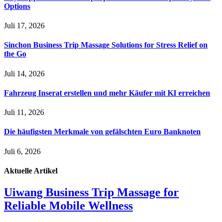
Options
Juli 17, 2026
Sinchon Business Trip Massage Solutions for Stress Relief on
the Go
Juli 14, 2026
Fahrzeug Inserat erstellen und mehr Käufer mit KI erreichen
Juli 11, 2026
Die häufigsten Merkmale von gefälschten Euro Banknoten
Juli 6, 2026
Aktuelle
Artikel
Uiwang Business Trip Massage for
Reliable Mobile Wellness