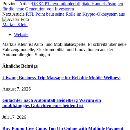
Previous Article
DEXCPT revolutioniert digitale Handelslösungen
für die neue Generation von Investoren
Next Article
RTL Point baut seine Rolle im Krypto-Ökosystem aus
Markus Klein
Website
Markus Klein ist Auto- und Mobilitätsexperte. Er schreibt über neue
Fahrzeugmodelle, Elektromobilität und Innovationen aus der
Automobilregion Stuttgart.
Ähnliche
Beiträge
Uiwang Business Trip Massage for Reliable Mobile Wellness
August 7, 2026
Gutachter nach Autounfall Heidelberg Warum ein
unabhängiges Gutachten entscheidend ist
Juli 17, 2026
Buy Poppo Live Coins Top Up Online with Multiple Payment