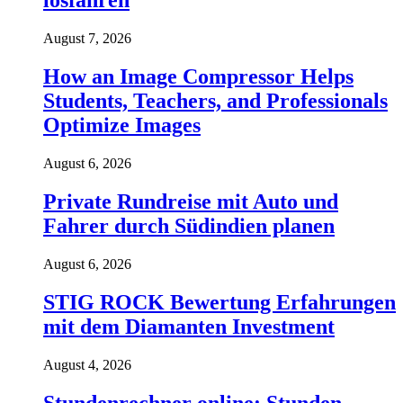
losfahren
August 7, 2026
How an Image Compressor Helps
Students, Teachers, and Professionals
Optimize Images
August 6, 2026
Private Rundreise mit Auto und
Fahrer durch Südindien planen
August 6, 2026
STIG ROCK Bewertung Erfahrungen
mit dem Diamanten Investment
August 4, 2026
Stundenrechner online: Stunden,