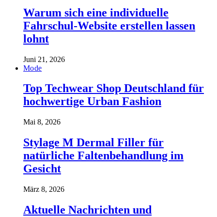
Warum sich eine individuelle
Fahrschul-Website erstellen lassen
lohnt
Juni 21, 2026
Mode
Top Techwear Shop Deutschland für
hochwertige Urban Fashion
Mai 8, 2026
Stylage M Dermal Filler für
natürliche Faltenbehandlung im
Gesicht
März 8, 2026
Aktuelle Nachrichten und