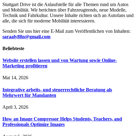
Stuttgart Drive ist die Anlaufstelle für alle Themen rund um Autos
und Mobilität. Wir berichten über Fahrzeugtrends, neue Modelle,
Technik und Fahrkultur. Unsere Inhalte richten sich an Autofans und
alle, die sich für moderne Mobilität interessieren.
Senden Sie uns hier eine E-Mail zum Veröffentlichen von Inhalten:
saraaly88n@gmail.com
Beliebteste
Website erstellen lassen und von Wartung sowie Online-
Marketing profitieren
Mai 14, 2026
Integrative arbeits- und steuerrechtliche Beratung als
Mehrwert für Mandanten
April 3, 2026
How an Image Compressor Helps Students, Teachers, and
Professionals Optimize Images