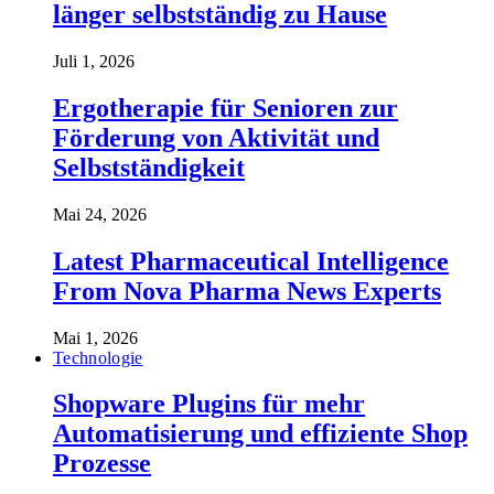
länger selbstständig zu Hause
Juli 1, 2026
Ergotherapie für Senioren zur
Förderung von Aktivität und
Selbstständigkeit
Mai 24, 2026
Latest Pharmaceutical Intelligence
From Nova Pharma News Experts
Mai 1, 2026
Technologie
Shopware Plugins für mehr
Automatisierung und effiziente Shop
Prozesse