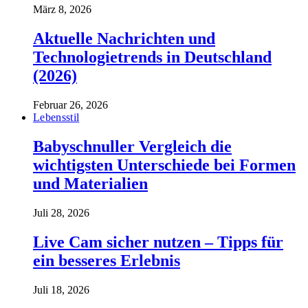
März 8, 2026
Aktuelle Nachrichten und
Technologietrends in Deutschland
(2026)
Februar 26, 2026
Lebensstil
Babyschnuller Vergleich die
wichtigsten Unterschiede bei Formen
und Materialien
Juli 28, 2026
Live Cam sicher nutzen – Tipps für
ein besseres Erlebnis
Juli 18, 2026