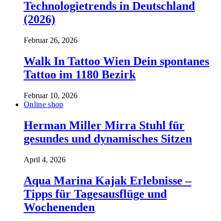
Technologietrends in Deutschland
(2026)
Februar 26, 2026
Walk In Tattoo Wien Dein spontanes
Tattoo im 1180 Bezirk
Februar 10, 2026
Online shop
Herman Miller Mirra Stuhl für
gesundes und dynamisches Sitzen
April 4, 2026
Aqua Marina Kajak Erlebnisse –
Tipps für Tagesausflüge und
Wochenenden