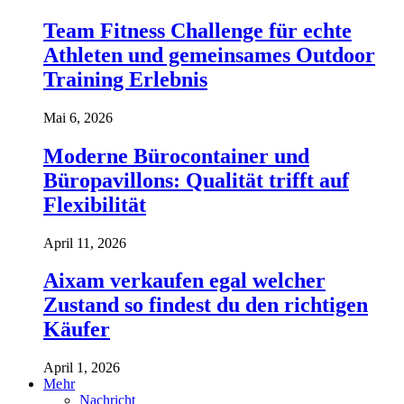
Team Fitness Challenge für echte
Athleten und gemeinsames Outdoor
Training Erlebnis
Mai 6, 2026
Moderne Bürocontainer und
Büropavillons: Qualität trifft auf
Flexibilität
April 11, 2026
Aixam verkaufen egal welcher
Zustand so findest du den richtigen
Käufer
April 1, 2026
Mehr
Nachricht