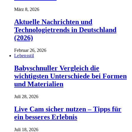
März 8, 2026
Aktuelle Nachrichten und
Technologietrends in Deutschland
(2026)
Februar 26, 2026
Lebensstil
Babyschnuller Vergleich die
wichtigsten Unterschiede bei Formen
und Materialien
Juli 28, 2026
Live Cam sicher nutzen – Tipps für
ein besseres Erlebnis
Juli 18, 2026