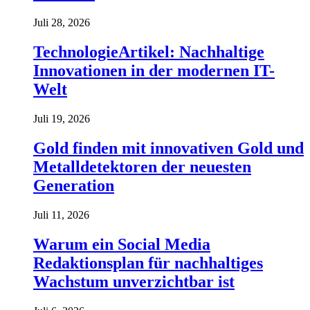
Juli 28, 2026
TechnologieArtikel: Nachhaltige
Innovationen in der modernen IT-
Welt
Juli 19, 2026
Gold finden mit innovativen Gold und
Metalldetektoren der neuesten
Generation
Juli 11, 2026
Warum ein Social Media
Redaktionsplan für nachhaltiges
Wachstum unverzichtbar ist