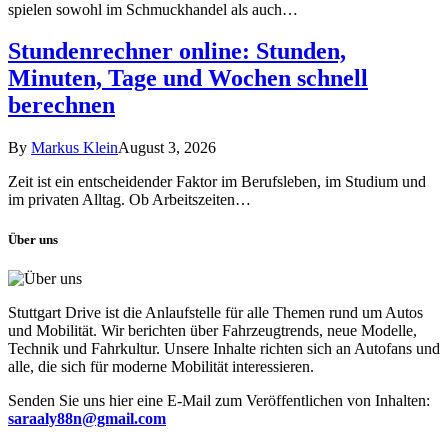
spielen sowohl im Schmuckhandel als auch…
Stundenrechner online: Stunden,
Minuten, Tage und Wochen schnell
berechnen
By
Markus Klein
August 3, 2026
Zeit ist ein entscheidender Faktor im Berufsleben, im Studium und
im privaten Alltag. Ob Arbeitszeiten…
Über uns
Stuttgart Drive ist die Anlaufstelle für alle Themen rund um Autos
und Mobilität. Wir berichten über Fahrzeugtrends, neue Modelle,
Technik und Fahrkultur. Unsere Inhalte richten sich an Autofans und
alle, die sich für moderne Mobilität interessieren.
Senden Sie uns hier eine E-Mail zum Veröffentlichen von Inhalten:
saraaly88n@gmail.com