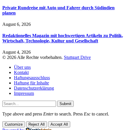
Private Rundreise mit Auto und Fahrer durch Südindien
planen
August 6, 2026
Redaktionelles Magazin mit hochwertigen Artikeln zu Politik,
Wirtschaft, Technologie, Kultur und Gesellschaft
August 4, 2026
© 2026 Alle Rechte vorbehalten.
Stuttgart Drive
Über uns
Kontakt
Haftungsausschluss
Haftung für Inhalte
Datenschutzerklärung
Impressum
Submit
Type above and press
Enter
to search. Press
Esc
to cancel.
Customize
Reject All
Accept All