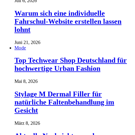
Juli 6, 2026
Warum sich eine individuelle
Fahrschul-Website erstellen lassen
lohnt
Juni 21, 2026
Mode
Top Techwear Shop Deutschland für
hochwertige Urban Fashion
Mai 8, 2026
Stylage M Dermal Filler für
natürliche Faltenbehandlung im
Gesicht
März 8, 2026