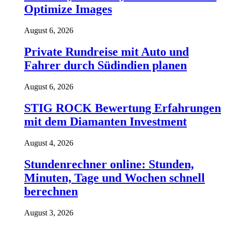
Optimize Images
August 6, 2026
Private Rundreise mit Auto und
Fahrer durch Südindien planen
August 6, 2026
STIG ROCK Bewertung Erfahrungen
mit dem Diamanten Investment
August 4, 2026
Stundenrechner online: Stunden,
Minuten, Tage und Wochen schnell
berechnen
August 3, 2026