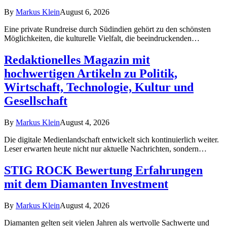
By
Markus Klein
August 6, 2026
Eine private Rundreise durch Südindien gehört zu den schönsten
Möglichkeiten, die kulturelle Vielfalt, die beeindruckenden…
Redaktionelles Magazin mit
hochwertigen Artikeln zu Politik,
Wirtschaft, Technologie, Kultur und
Gesellschaft
By
Markus Klein
August 4, 2026
Die digitale Medienlandschaft entwickelt sich kontinuierlich weiter.
Leser erwarten heute nicht nur aktuelle Nachrichten, sondern…
STIG ROCK Bewertung Erfahrungen
mit dem Diamanten Investment
By
Markus Klein
August 4, 2026
Diamanten gelten seit vielen Jahren als wertvolle Sachwerte und