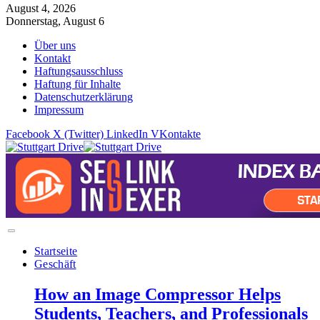
August 4, 2026
Donnerstag, August 6
Über uns
Kontakt
Haftungsausschluss
Haftung für Inhalte
Datenschutzerklärung
Impressum
Facebook
X (Twitter)
LinkedIn
VKontakte
Startseite
Geschäft
How an Image Compressor Helps
Students, Teachers, and Professionals