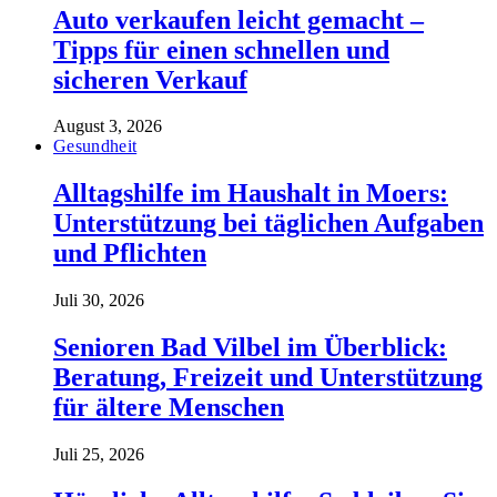
Auto verkaufen leicht gemacht –
Tipps für einen schnellen und
sicheren Verkauf
August 3, 2026
Gesundheit
Alltagshilfe im Haushalt in Moers:
Unterstützung bei täglichen Aufgaben
und Pflichten
Juli 30, 2026
Senioren Bad Vilbel im Überblick:
Beratung, Freizeit und Unterstützung
für ältere Menschen
Juli 25, 2026