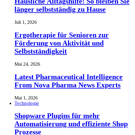
Häusliche Alltagshilfe: So bleiben Sie
länger selbstständig zu Hause
Juli 1, 2026
Ergotherapie für Senioren zur
Förderung von Aktivität und
Selbstständigkeit
Mai 24, 2026
Latest Pharmaceutical Intelligence
From Nova Pharma News Experts
Mai 1, 2026
Technologie
Shopware Plugins für mehr
Automatisierung und effiziente Shop
Prozesse