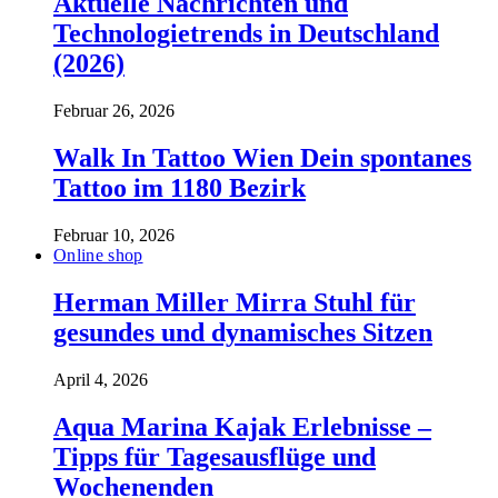
Aktuelle Nachrichten und
Technologietrends in Deutschland
(2026)
Februar 26, 2026
Walk In Tattoo Wien Dein spontanes
Tattoo im 1180 Bezirk
Februar 10, 2026
Online shop
Herman Miller Mirra Stuhl für
gesundes und dynamisches Sitzen
April 4, 2026
Aqua Marina Kajak Erlebnisse –
Tipps für Tagesausflüge und
Wochenenden