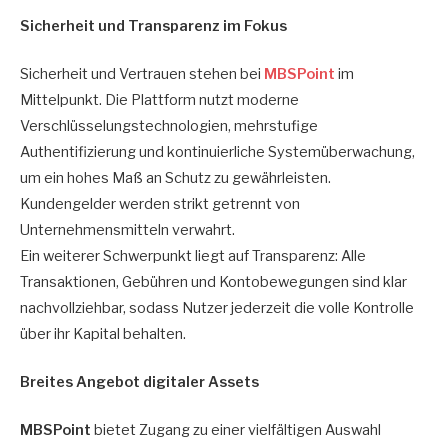
Sicherheit und Transparenz im Fokus
Sicherheit und Vertrauen stehen bei
MBSPoint
im
Mittelpunkt. Die Plattform nutzt moderne
Verschlüsselungstechnologien, mehrstufige
Authentifizierung und kontinuierliche Systemüberwachung,
um ein hohes Maß an Schutz zu gewährleisten.
Kundengelder werden strikt getrennt von
Unternehmensmitteln verwahrt.
Ein weiterer Schwerpunkt liegt auf Transparenz: Alle
Transaktionen, Gebühren und Kontobewegungen sind klar
nachvollziehbar, sodass Nutzer jederzeit die volle Kontrolle
über ihr Kapital behalten.
Breites Angebot digitaler Assets
MBSPoint
bietet Zugang zu einer vielfältigen Auswahl