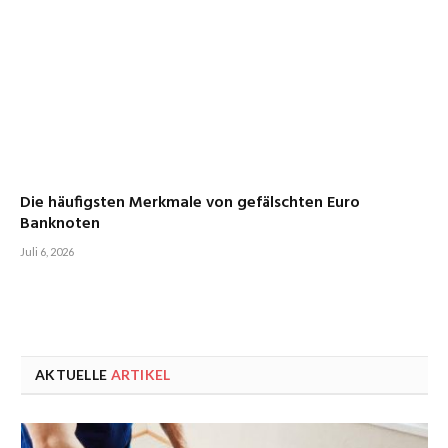
Die häufigsten Merkmale von gefälschten Euro
Banknoten
Juli 6, 2026
AKTUELLE
ARTIKEL