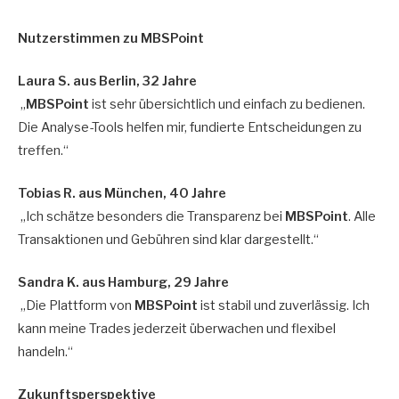
Nutzerstimmen zu MBSPoint
Laura S. aus Berlin, 32 Jahre
„
MBSPoint
ist sehr übersichtlich und einfach zu bedienen.
Die Analyse-Tools helfen mir, fundierte Entscheidungen zu
treffen.“
Tobias R. aus München, 40 Jahre
„Ich schätze besonders die Transparenz bei
MBSPoint
. Alle
Transaktionen und Gebühren sind klar dargestellt.“
Sandra K. aus Hamburg, 29 Jahre
„Die Plattform von
MBSPoint
ist stabil und zuverlässig. Ich
kann meine Trades jederzeit überwachen und flexibel
handeln.“
Zukunftsperspektive