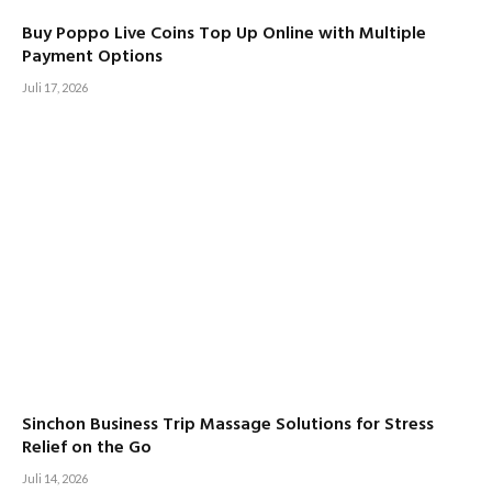
Buy Poppo Live Coins Top Up Online with Multiple
Payment Options
Juli 17, 2026
Sinchon Business Trip Massage Solutions for Stress
Relief on the Go
Juli 14, 2026