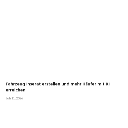
Fahrzeug Inserat erstellen und mehr Käufer mit KI
erreichen
Juli 11, 2026