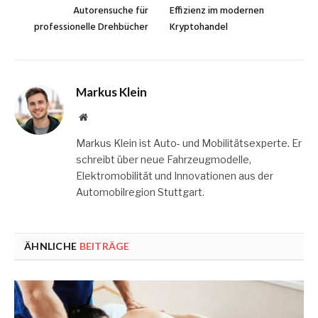
Autorensuche für
Effizienz im modernen
professionelle Drehbücher
Kryptohandel
Markus Klein
Website
Markus Klein ist Auto- und Mobilitätsexperte. Er
schreibt über neue Fahrzeugmodelle,
Elektromobilität und Innovationen aus der
Automobilregion Stuttgart.
ÄHNLICHE
BEITRÄGE