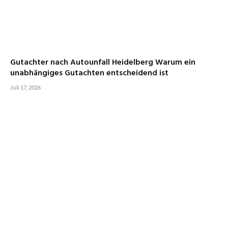
Gutachter nach Autounfall Heidelberg Warum ein
unabhängiges Gutachten entscheidend ist
Juli 17, 2026