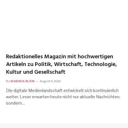
Redaktionelles Magazin mit hochwertigen
Artikeln zu Politik, Wirtschaft, Technologie,
Kultur und Gesellschaft
By
MARKUS KLEIN
August 4, 2026
Die digitale Medienlandschaft entwickelt sich kontinuierlich
weiter. Leser erwarten heute nicht nur aktuelle Nachrichten,
sondern…