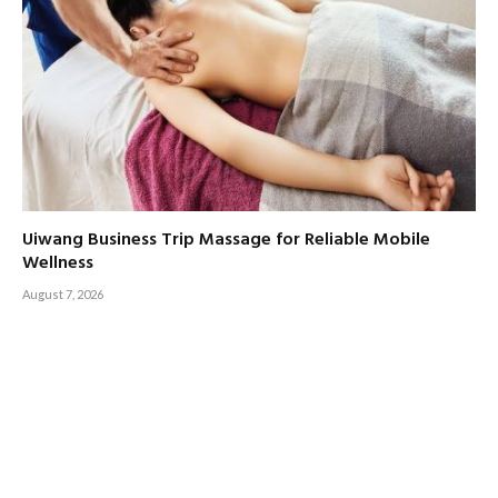
Uiwang Business Trip Massage for Reliable Mobile
Wellness
August 7, 2026