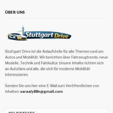
ÜBER UNS
Stuttgart Drive ist die Anlaufstelle für alle Themen rund um
Autos und Mobilität. Wir berichten über Fahrzeugtrends, neue
Modelle, Technik und Fahrkultur. Unsere Inhalte richten sich
an Autofans und alle, die sich für moderne Mobilität
interessieren.
Senden Sie uns hier eine E-Mail zum Veröffentlichen von
Inhalten:
saraaly88n@gmail.com