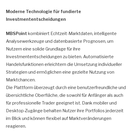
Moderne Technologie für fundierte
Investmententscheidungen
MBSPoint
kombiniert Echtzeit-Marktdaten, intelligente
Analysewerkzeuge und datenbasierte Prognosen, um
Nutzern eine solide Grundlage für ihre
Investmententscheidungen zu bieten. Automatisierte
Handelsfunktionen erleichtern die Umsetzung individueller
Strategien und ermöglichen eine gezielte Nutzung von
Marktchancen.
Die Plattform überzeugt durch eine benutzerfreundliche und
übersichtliche Oberfläche, die sowohl für Anfänger als auch
für professionelle Trader geeignet ist. Dank mobiler und
Desktop-Zugänge behalten Nutzer ihre Portfolios jederzeit
im Blick und können flexibel auf Marktveränderungen
reagieren.