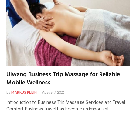
Uiwang Business Trip Massage for Reliable
Mobile Wellness
By
MARKUS KLEIN
August 7, 2026
Introduction to Business Trip Massage Services and Travel
Comfort Business travel has become an important…