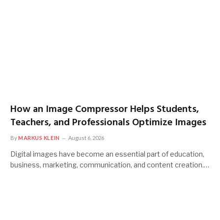
How an Image Compressor Helps Students,
Teachers, and Professionals Optimize Images
By
MARKUS KLEIN
August 6, 2026
Digital images have become an essential part of education,
business, marketing, communication, and content creation.…