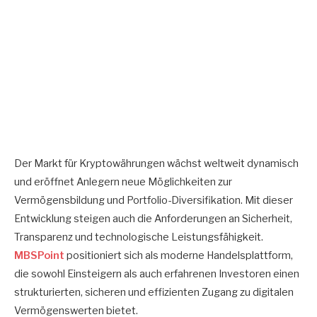
Der Markt für Kryptowährungen wächst weltweit dynamisch
und eröffnet Anlegern neue Möglichkeiten zur
Vermögensbildung und Portfolio-Diversifikation. Mit dieser
Entwicklung steigen auch die Anforderungen an Sicherheit,
Transparenz und technologische Leistungsfähigkeit.
MBSPoint
positioniert sich als moderne Handelsplattform,
die sowohl Einsteigern als auch erfahrenen Investoren einen
strukturierten, sicheren und effizienten Zugang zu digitalen
Vermögenswerten bietet.