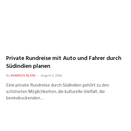
Private Rundreise mit Auto und Fahrer durch
Südindien planen
By
MARKUS KLEIN
August 6, 2026
Eine private Rundreise durch Südindien gehört zu den
schönsten Möglichkeiten, die kulturelle Vielfalt, die
beeindruckenden…