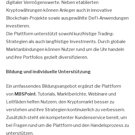
digitaler Vermögenswerte. Neben etablierten
Kryptowährungen können Anleger auch in innovative
Blockchain-Projekte sowie ausgewählte DeFi-Anwendungen
investieren.
Die Plattform unterstützt sowohl kurzfristige Trading-
Strategien als auch langfristige Investments. Durch globale
Marktanbindungen können Nutzer rund um die Uhr handeln
und ihre Portfolios gezielt diversifizieren.
Bildung und individuelle Unterstützung
Ein umfassendes Bildungsangebot ergänzt die Plattform
von
MBSPoint
. Tutorials, Marktberichte, Webinare und
Leitfäden helfen Nutzern, den Kryptomarkt besser zu
verstehen und ihre Strategien kontinuierlich zu verbessern.
Zusätzlich steht ein kompetenter Kundenservice bereit, um
bei Fragen rund um die Plattform und den Handelsprozess zu
unterstützen.