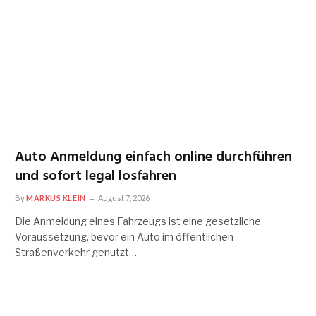
Auto Anmeldung einfach online durchführen
und sofort legal losfahren
By
MARKUS KLEIN
August 7, 2026
Die Anmeldung eines Fahrzeugs ist eine gesetzliche
Voraussetzung, bevor ein Auto im öffentlichen
Straßenverkehr genutzt…