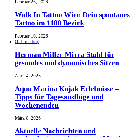
Februar 26, 2026
Walk In Tattoo Wien Dein spontanes
Tattoo im 1180 Bezirk
Februar 10, 2026
Online shop
Herman Miller Mirra Stuhl für
gesundes und dynamisches Sitzen
April 4, 2026
Aqua Marina Kajak Erlebnisse –
Tipps für Tagesausflüge und
Wochenenden
März 8, 2026
Aktuelle Nachrichten und