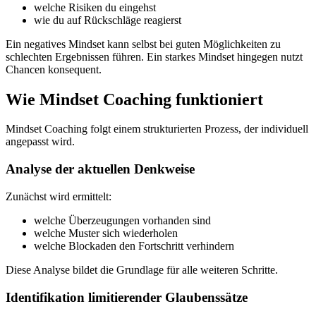
welche Risiken du eingehst
wie du auf Rückschläge reagierst
Ein negatives Mindset kann selbst bei guten Möglichkeiten zu
schlechten Ergebnissen führen. Ein starkes Mindset hingegen nutzt
Chancen konsequent.
Wie Mindset Coaching funktioniert
Mindset Coaching folgt einem strukturierten Prozess, der individuell
angepasst wird.
Analyse der aktuellen Denkweise
Zunächst wird ermittelt:
welche Überzeugungen vorhanden sind
welche Muster sich wiederholen
welche Blockaden den Fortschritt verhindern
Diese Analyse bildet die Grundlage für alle weiteren Schritte.
Identifikation limitierender Glaubenssätze