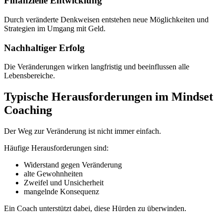
Finanzielle Entwicklung
Durch veränderte Denkweisen entstehen neue Möglichkeiten und
Strategien im Umgang mit Geld.
Nachhaltiger Erfolg
Die Veränderungen wirken langfristig und beeinflussen alle
Lebensbereiche.
Typische Herausforderungen im Mindset
Coaching
Der Weg zur Veränderung ist nicht immer einfach.
Häufige Herausforderungen sind:
Widerstand gegen Veränderung
alte Gewohnheiten
Zweifel und Unsicherheit
mangelnde Konsequenz
Ein Coach unterstützt dabei, diese Hürden zu überwinden.