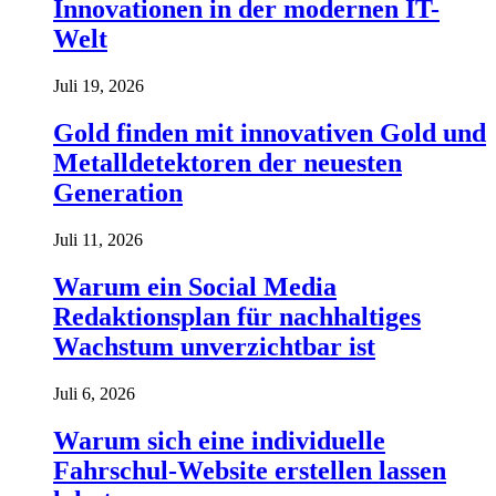
Innovationen in der modernen IT-
Welt
Juli 19, 2026
Gold finden mit innovativen Gold und
Metalldetektoren der neuesten
Generation
Juli 11, 2026
Warum ein Social Media
Redaktionsplan für nachhaltiges
Wachstum unverzichtbar ist
Juli 6, 2026
Warum sich eine individuelle
Fahrschul-Website erstellen lassen