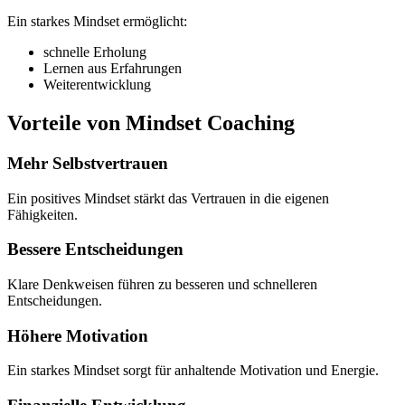
Ein starkes Mindset ermöglicht:
schnelle Erholung
Lernen aus Erfahrungen
Weiterentwicklung
Vorteile von Mindset Coaching
Mehr Selbstvertrauen
Ein positives Mindset stärkt das Vertrauen in die eigenen
Fähigkeiten.
Bessere Entscheidungen
Klare Denkweisen führen zu besseren und schnelleren
Entscheidungen.
Höhere Motivation
Ein starkes Mindset sorgt für anhaltende Motivation und Energie.