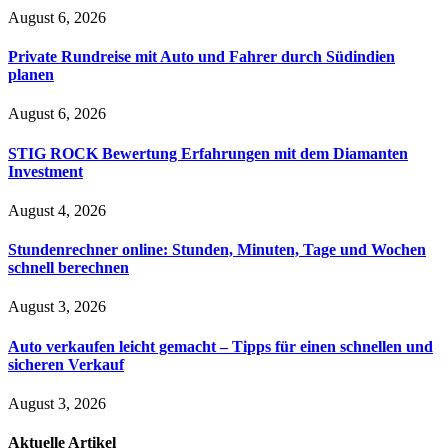
August 6, 2026
Private Rundreise mit Auto und Fahrer durch Südindien
planen
August 6, 2026
STIG ROCK Bewertung Erfahrungen mit dem Diamanten
Investment
August 4, 2026
Stundenrechner online: Stunden, Minuten, Tage und Wochen
schnell berechnen
August 3, 2026
Auto verkaufen leicht gemacht – Tipps für einen schnellen und
sicheren Verkauf
August 3, 2026
Aktuelle
Artikel