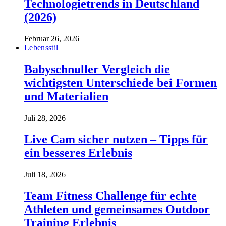
Technologietrends in Deutschland
(2026)
Februar 26, 2026
Lebensstil
Babyschnuller Vergleich die
wichtigsten Unterschiede bei Formen
und Materialien
Juli 28, 2026
Live Cam sicher nutzen – Tipps für
ein besseres Erlebnis
Juli 18, 2026
Team Fitness Challenge für echte
Athleten und gemeinsames Outdoor
Training Erlebnis