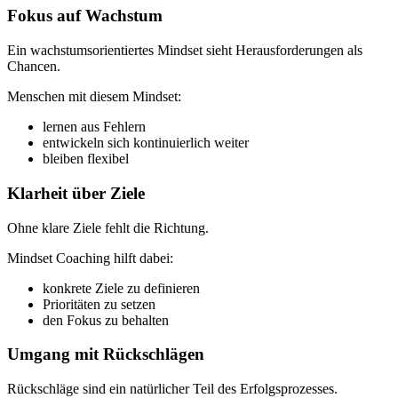
Fokus auf Wachstum
Ein wachstumsorientiertes Mindset sieht Herausforderungen als
Chancen.
Menschen mit diesem Mindset:
lernen aus Fehlern
entwickeln sich kontinuierlich weiter
bleiben flexibel
Klarheit über Ziele
Ohne klare Ziele fehlt die Richtung.
Mindset Coaching hilft dabei:
konkrete Ziele zu definieren
Prioritäten zu setzen
den Fokus zu behalten
Umgang mit Rückschlägen
Rückschläge sind ein natürlicher Teil des Erfolgsprozesses.