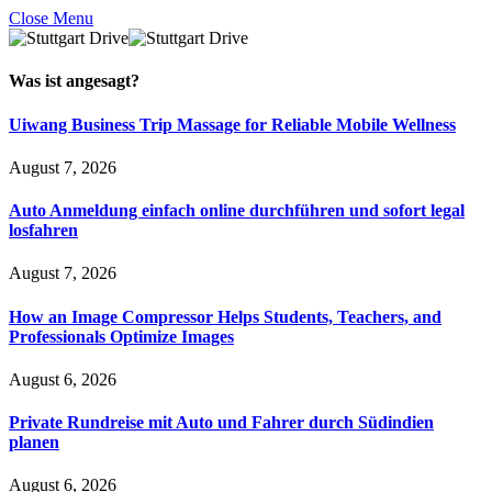
Close Menu
Was ist
angesagt
?
Uiwang Business Trip Massage for Reliable Mobile Wellness
August 7, 2026
Auto Anmeldung einfach online durchführen und sofort legal
losfahren
August 7, 2026
How an Image Compressor Helps Students, Teachers, and
Professionals Optimize Images
August 6, 2026
Private Rundreise mit Auto und Fahrer durch Südindien
planen
August 6, 2026