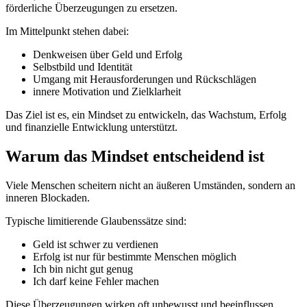
förderliche Überzeugungen zu ersetzen.
Im Mittelpunkt stehen dabei:
Denkweisen über Geld und Erfolg
Selbstbild und Identität
Umgang mit Herausforderungen und Rückschlägen
innere Motivation und Zielklarheit
Das Ziel ist es, ein Mindset zu entwickeln, das Wachstum, Erfolg
und finanzielle Entwicklung unterstützt.
Warum das Mindset entscheidend ist
Viele Menschen scheitern nicht an äußeren Umständen, sondern an
inneren Blockaden.
Typische limitierende Glaubenssätze sind:
Geld ist schwer zu verdienen
Erfolg ist nur für bestimmte Menschen möglich
Ich bin nicht gut genug
Ich darf keine Fehler machen
Diese Überzeugungen wirken oft unbewusst und beeinflussen