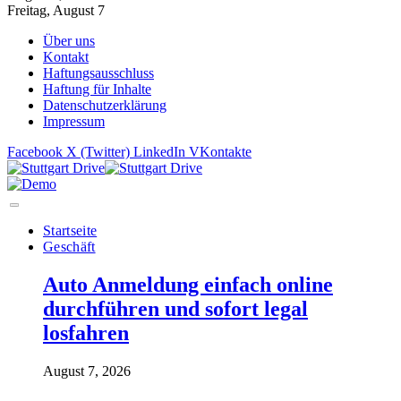
Freitag, August 7
Über uns
Kontakt
Haftungsausschluss
Haftung für Inhalte
Datenschutzerklärung
Impressum
Facebook
X (Twitter)
LinkedIn
VKontakte
Startseite
Geschäft
Auto Anmeldung einfach online
durchführen und sofort legal
losfahren
August 7, 2026