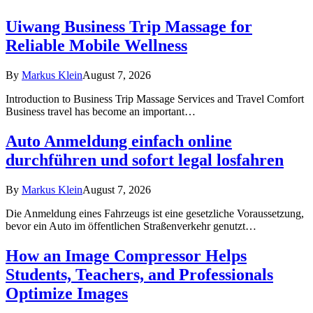
Uiwang Business Trip Massage for
Reliable Mobile Wellness
By
Markus Klein
August 7, 2026
Introduction to Business Trip Massage Services and Travel Comfort
Business travel has become an important…
Auto Anmeldung einfach online
durchführen und sofort legal losfahren
By
Markus Klein
August 7, 2026
Die Anmeldung eines Fahrzeugs ist eine gesetzliche Voraussetzung,
bevor ein Auto im öffentlichen Straßenverkehr genutzt…
How an Image Compressor Helps
Students, Teachers, and Professionals
Optimize Images