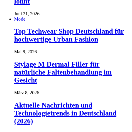
lohnt
Juni 21, 2026
Mode
Top Techwear Shop Deutschland für
hochwertige Urban Fashion
Mai 8, 2026
Stylage M Dermal Filler für
natürliche Faltenbehandlung im
Gesicht
März 8, 2026
Aktuelle Nachrichten und
Technologietrends in Deutschland
(2026)