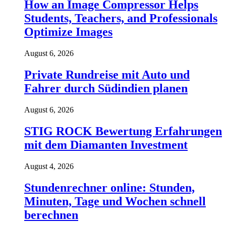
How an Image Compressor Helps
Students, Teachers, and Professionals
Optimize Images
August 6, 2026
Private Rundreise mit Auto und
Fahrer durch Südindien planen
August 6, 2026
STIG ROCK Bewertung Erfahrungen
mit dem Diamanten Investment
August 4, 2026
Stundenrechner online: Stunden,
Minuten, Tage und Wochen schnell
berechnen