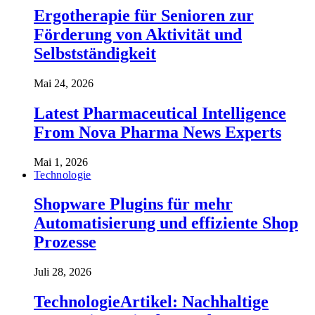
Ergotherapie für Senioren zur
Förderung von Aktivität und
Selbstständigkeit
Mai 24, 2026
Latest Pharmaceutical Intelligence
From Nova Pharma News Experts
Mai 1, 2026
Technologie
Shopware Plugins für mehr
Automatisierung und effiziente Shop
Prozesse
Juli 28, 2026
TechnologieArtikel: Nachhaltige