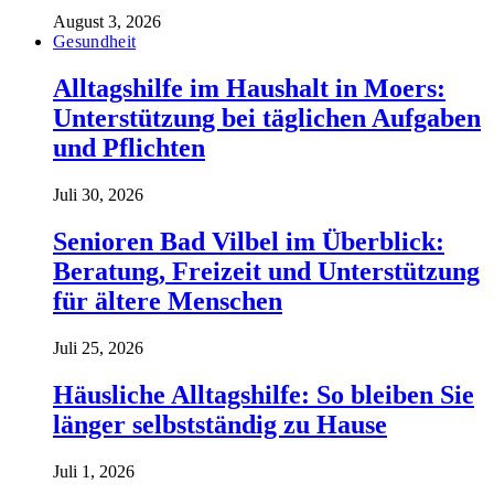
August 3, 2026
Gesundheit
Alltagshilfe im Haushalt in Moers:
Unterstützung bei täglichen Aufgaben
und Pflichten
Juli 30, 2026
Senioren Bad Vilbel im Überblick:
Beratung, Freizeit und Unterstützung
für ältere Menschen
Juli 25, 2026
Häusliche Alltagshilfe: So bleiben Sie
länger selbstständig zu Hause
Juli 1, 2026