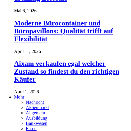
Mai 6, 2026
Moderne Bürocontainer und
Büropavillons: Qualität trifft auf
Flexibilität
April 11, 2026
Aixam verkaufen egal welcher
Zustand so findest du den richtigen
Käufer
April 1, 2026
Mehr
Nachricht
Aktienmarkt
Allgemein
Ausbildung
Bankwesen
Essen