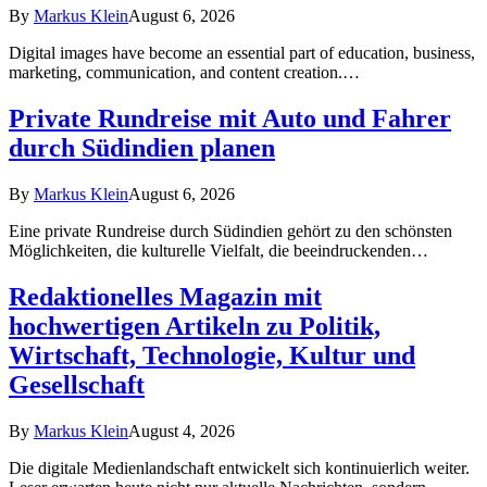
By
Markus Klein
August 6, 2026
Digital images have become an essential part of education, business,
marketing, communication, and content creation.…
Private Rundreise mit Auto und Fahrer
durch Südindien planen
By
Markus Klein
August 6, 2026
Eine private Rundreise durch Südindien gehört zu den schönsten
Möglichkeiten, die kulturelle Vielfalt, die beeindruckenden…
Redaktionelles Magazin mit
hochwertigen Artikeln zu Politik,
Wirtschaft, Technologie, Kultur und
Gesellschaft
By
Markus Klein
August 4, 2026
Die digitale Medienlandschaft entwickelt sich kontinuierlich weiter.