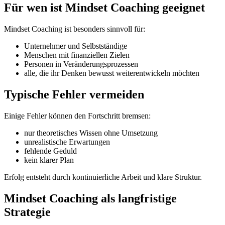
Für wen ist Mindset Coaching geeignet
Mindset Coaching ist besonders sinnvoll für:
Unternehmer und Selbstständige
Menschen mit finanziellen Zielen
Personen in Veränderungsprozessen
alle, die ihr Denken bewusst weiterentwickeln möchten
Typische Fehler vermeiden
Einige Fehler können den Fortschritt bremsen:
nur theoretisches Wissen ohne Umsetzung
unrealistische Erwartungen
fehlende Geduld
kein klarer Plan
Erfolg entsteht durch kontinuierliche Arbeit und klare Struktur.
Mindset Coaching als langfristige
Strategie