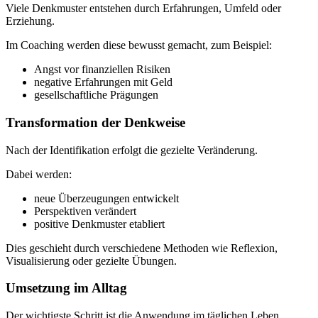
Viele Denkmuster entstehen durch Erfahrungen, Umfeld oder
Erziehung.
Im Coaching werden diese bewusst gemacht, zum Beispiel:
Angst vor finanziellen Risiken
negative Erfahrungen mit Geld
gesellschaftliche Prägungen
Transformation der Denkweise
Nach der Identifikation erfolgt die gezielte Veränderung.
Dabei werden:
neue Überzeugungen entwickelt
Perspektiven verändert
positive Denkmuster etabliert
Dies geschieht durch verschiedene Methoden wie Reflexion,
Visualisierung oder gezielte Übungen.
Umsetzung im Alltag
Der wichtigste Schritt ist die Anwendung im täglichen Leben.