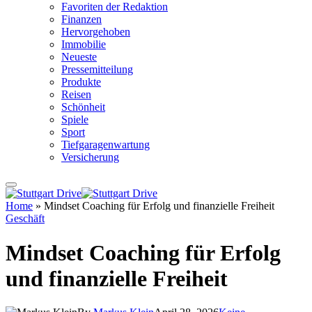
Favoriten der Redaktion
Finanzen
Hervorgehoben
Immobilie
Neueste
Pressemitteilung
Produkte
Reisen
Schönheit
Spiele
Sport
Tiefgaragenwartung
Versicherung
Home
»
Mindset Coaching für Erfolg und finanzielle Freiheit
Geschäft
Mindset Coaching für Erfolg
und finanzielle Freiheit