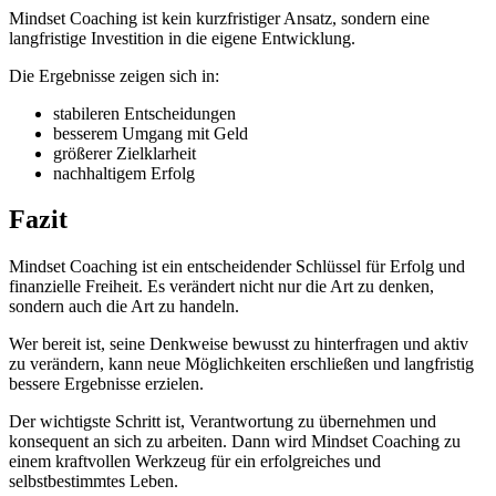
Mindset Coaching ist kein kurzfristiger Ansatz, sondern eine
langfristige Investition in die eigene Entwicklung.
Die Ergebnisse zeigen sich in:
stabileren Entscheidungen
besserem Umgang mit Geld
größerer Zielklarheit
nachhaltigem Erfolg
Fazit
Mindset Coaching ist ein entscheidender Schlüssel für Erfolg und
finanzielle Freiheit. Es verändert nicht nur die Art zu denken,
sondern auch die Art zu handeln.
Wer bereit ist, seine Denkweise bewusst zu hinterfragen und aktiv
zu verändern, kann neue Möglichkeiten erschließen und langfristig
bessere Ergebnisse erzielen.
Der wichtigste Schritt ist, Verantwortung zu übernehmen und
konsequent an sich zu arbeiten. Dann wird Mindset Coaching zu
einem kraftvollen Werkzeug für ein erfolgreiches und
selbstbestimmtes Leben.