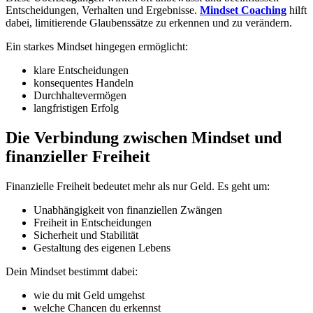
Entscheidungen, Verhalten und Ergebnisse.
Mindset Coaching
hilft
dabei, limitierende Glaubenssätze zu erkennen und zu verändern.
Ein starkes Mindset hingegen ermöglicht:
klare Entscheidungen
konsequentes Handeln
Durchhaltevermögen
langfristigen Erfolg
Die Verbindung zwischen Mindset und
finanzieller Freiheit
Finanzielle Freiheit bedeutet mehr als nur Geld. Es geht um:
Unabhängigkeit von finanziellen Zwängen
Freiheit in Entscheidungen
Sicherheit und Stabilität
Gestaltung des eigenen Lebens
Dein Mindset bestimmt dabei:
wie du mit Geld umgehst
welche Chancen du erkennst