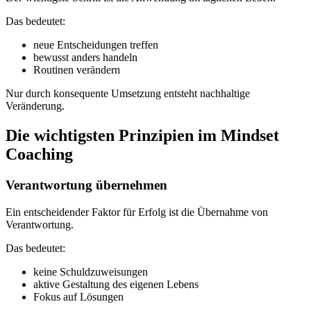
Das bedeutet:
neue Entscheidungen treffen
bewusst anders handeln
Routinen verändern
Nur durch konsequente Umsetzung entsteht nachhaltige
Veränderung.
Die wichtigsten Prinzipien im Mindset
Coaching
Verantwortung übernehmen
Ein entscheidender Faktor für Erfolg ist die Übernahme von
Verantwortung.
Das bedeutet:
keine Schuldzuweisungen
aktive Gestaltung des eigenen Lebens
Fokus auf Lösungen