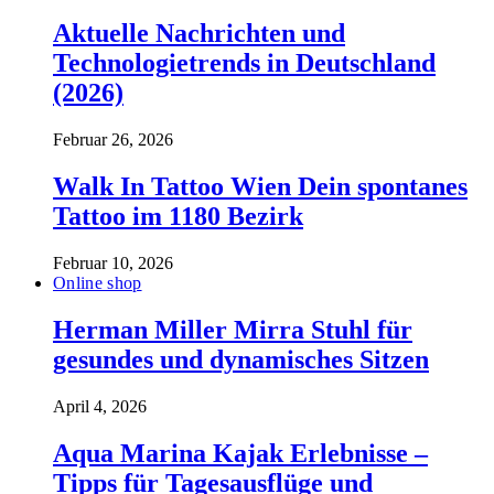
Aktuelle Nachrichten und
Technologietrends in Deutschland
(2026)
Februar 26, 2026
Walk In Tattoo Wien Dein spontanes
Tattoo im 1180 Bezirk
Februar 10, 2026
Online shop
Herman Miller Mirra Stuhl für
gesundes und dynamisches Sitzen
April 4, 2026
Aqua Marina Kajak Erlebnisse –
Tipps für Tagesausflüge und