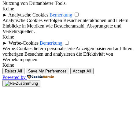
Nutzung von Drittanbieter-Tools.
Keine
►
Analytische Cookies
Bemerkung
Analytische Cookies verfolgen Besucherinteraktionen und liefern
Einblicke in Metriken wie Besucheranzahl, Absprungrate und
Verkehrsquellen.
Keine
►
Werbe-Cookies
Bemerkung
Werbe-Cookies liefern personalisierte Anzeigen basierend auf Ihren
vorherigen Besuchen und analysieren die Effektivität von
Werbekampagnen.
Keine
Reject All
Save My Preferences
Accept All
Powered by