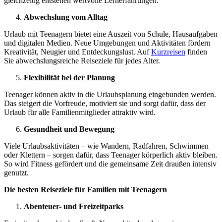
gleichzeitig entstehen wertvolle Lernerfahrungen.
Abwechslung vom Alltag
Urlaub mit Teenagern bietet eine Auszeit von Schule, Hausaufgaben
und digitalen Medien. Neue Umgebungen und Aktivitäten fördern
Kreativität, Neugier und Entdeckungslust. Auf
Kurzreisen
finden
Sie abwechslungsreiche Reiseziele für jedes Alter.
Flexibilität bei der Planung
Teenager können aktiv in die Urlaubsplanung eingebunden werden.
Das steigert die Vorfreude, motiviert sie und sorgt dafür, dass der
Urlaub für alle Familienmitglieder attraktiv wird.
Gesundheit und Bewegung
Viele Urlaubsaktivitäten – wie Wandern, Radfahren, Schwimmen
oder Klettern – sorgen dafür, dass Teenager körperlich aktiv bleiben.
So wird Fitness gefördert und die gemeinsame Zeit draußen intensiv
genutzt.
Die besten Reiseziele für Familien mit Teenagern
Abenteuer- und Freizeitparks