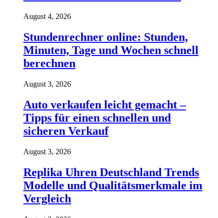
August 4, 2026
Stundenrechner online: Stunden,
Minuten, Tage und Wochen schnell
berechnen
August 3, 2026
Auto verkaufen leicht gemacht –
Tipps für einen schnellen und
sicheren Verkauf
August 3, 2026
Replika Uhren Deutschland Trends
Modelle und Qualitätsmerkmale im
Vergleich