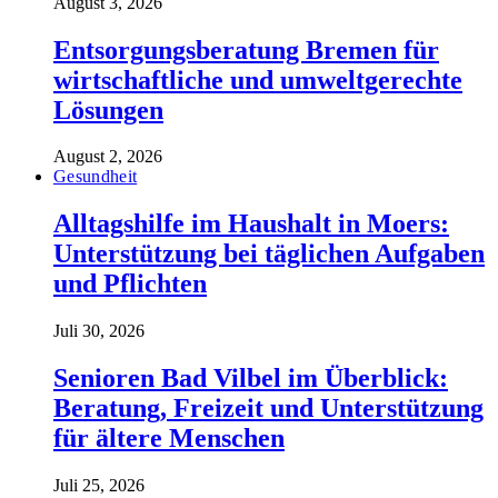
August 3, 2026
Entsorgungsberatung Bremen für
wirtschaftliche und umweltgerechte
Lösungen
August 2, 2026
Gesundheit
Alltagshilfe im Haushalt in Moers:
Unterstützung bei täglichen Aufgaben
und Pflichten
Juli 30, 2026
Senioren Bad Vilbel im Überblick:
Beratung, Freizeit und Unterstützung
für ältere Menschen
Juli 25, 2026