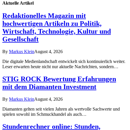
Aktuelle
Artikel
Redaktionelles Magazin mit
hochwertigen Artikeln zu Politik,
Wirtschaft, Technologie, Kultur und
Gesellschaft
By
Markus Klein
August 4, 2026
Die digitale Medienlandschaft entwickelt sich kontinuierlich weiter.
Leser erwarten heute nicht nur aktuelle Nachrichten, sondern…
STIG ROCK Bewertung Erfahrungen
mit dem Diamanten Investment
By
Markus Klein
August 4, 2026
Diamanten gelten seit vielen Jahren als wertvolle Sachwerte und
spielen sowohl im Schmuckhandel als auch…
Stundenrechner online: Stunden,