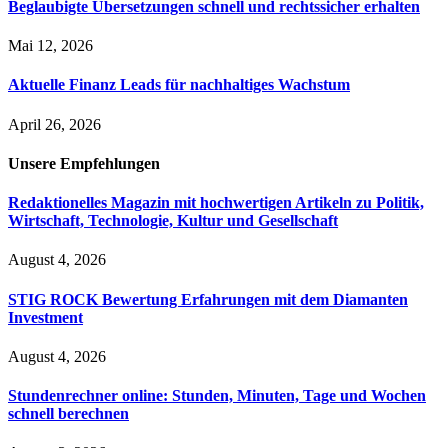
Beglaubigte Übersetzungen schnell und rechtssicher erhalten
Mai 12, 2026
Aktuelle Finanz Leads für nachhaltiges Wachstum
April 26, 2026
Unsere
Empfehlungen
Redaktionelles Magazin mit hochwertigen Artikeln zu Politik,
Wirtschaft, Technologie, Kultur und Gesellschaft
August 4, 2026
STIG ROCK Bewertung Erfahrungen mit dem Diamanten
Investment
August 4, 2026
Stundenrechner online: Stunden, Minuten, Tage und Wochen
schnell berechnen