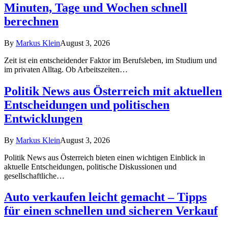
Minuten, Tage und Wochen schnell
berechnen
By
Markus Klein
August 3, 2026
Zeit ist ein entscheidender Faktor im Berufsleben, im Studium und
im privaten Alltag. Ob Arbeitszeiten…
Politik News aus Österreich mit aktuellen
Entscheidungen und politischen
Entwicklungen
By
Markus Klein
August 3, 2026
Politik News aus Österreich bieten einen wichtigen Einblick in
aktuelle Entscheidungen, politische Diskussionen und
gesellschaftliche…
Auto verkaufen leicht gemacht – Tipps
für einen schnellen und sicheren Verkauf