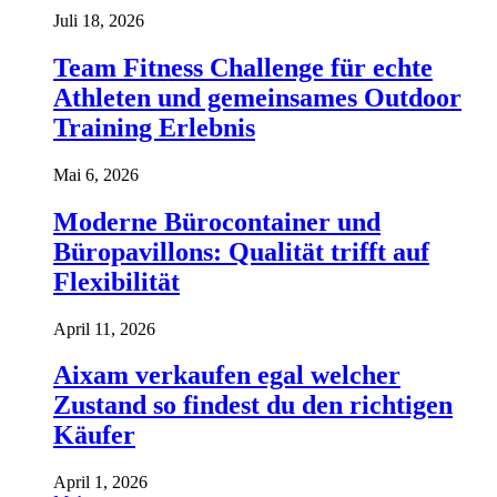
Juli 18, 2026
Team Fitness Challenge für echte
Athleten und gemeinsames Outdoor
Training Erlebnis
Mai 6, 2026
Moderne Bürocontainer und
Büropavillons: Qualität trifft auf
Flexibilität
April 11, 2026
Aixam verkaufen egal welcher
Zustand so findest du den richtigen
Käufer
April 1, 2026