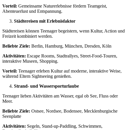
Vorteil:
Gemeinsame Naturerlebnisse fördern Teamgeist,
Abenteuerlust und Entspannung.
Städtereisen mit Erlebnisfaktor
Städtereisen können Teenager begeistern, wenn Kultur, Action und
Freizeit kombiniert werden.
Beliebte Ziele:
Berlin, Hamburg, München, Dresden, Köln
Aktivitäten:
Escape Rooms, Stadtrallyes, Street-Food-Touren,
interaktive Museen, Shopping.
Vorteil:
Teenager erleben Kultur auf moderne, interaktive Weise,
während Eltern Sightseeing genießen.
Strand- und Wassersporturlaube
Teenager lieben Aktivitäten am Wasser, egal ob See, Fluss oder
Meer.
Beliebte Ziele:
Ostsee, Nordsee, Bodensee, Mecklenburgische
Seenplatte
Aktivitäten:
Segeln, Stand-up-Paddling, Schwimmen,