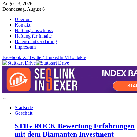
August 3, 2026
Donnerstag, August 6
Über uns
Kontakt
Haftungsausschluss
Haftung für Inhalte
Datenschutzerklärung
Impressum
Facebook
X (Twitter)
LinkedIn
VKontakte
Startseite
Geschäft
STIG ROCK Bewertung Erfahrungen
mit dem Diamanten Investment