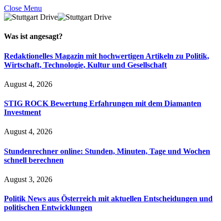
Close Menu
Was ist
angesagt
?
Redaktionelles Magazin mit hochwertigen Artikeln zu Politik,
Wirtschaft, Technologie, Kultur und Gesellschaft
August 4, 2026
STIG ROCK Bewertung Erfahrungen mit dem Diamanten
Investment
August 4, 2026
Stundenrechner online: Stunden, Minuten, Tage und Wochen
schnell berechnen
August 3, 2026
Politik News aus Österreich mit aktuellen Entscheidungen und
politischen Entwicklungen