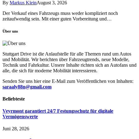
By
Markus Klein
August 3, 2026
Der Verkauf eines Fahrzeugs muss weder kompliziert noch
zeitaufwendig sein. Mit einer guten Vorbereitung und…
Über uns
Stuttgart Drive ist die Anlaufstelle für alle Themen rund um Autos
und Mobilität. Wir berichten über Fahrzeugtrends, neue Modelle,
Technik und Fahrkultur. Unsere Inhalte richten sich an Autofans und
alle, die sich für moderne Mobilität interessieren.
Senden Sie uns hier eine E-Mail zum Veröffentlichen von Inhalten:
saraaly88n@gmail.com
Beliebteste
Veyrmont garantiert 24/7 Festungsschutz für digitale
Vermögenswerte
Juni 28, 2026