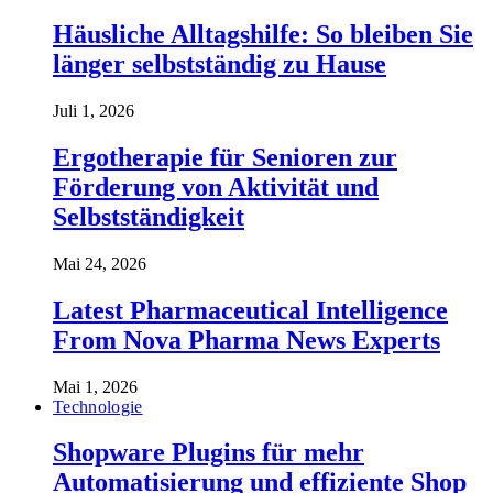
Häusliche Alltagshilfe: So bleiben Sie
länger selbstständig zu Hause
Juli 1, 2026
Ergotherapie für Senioren zur
Förderung von Aktivität und
Selbstständigkeit
Mai 24, 2026
Latest Pharmaceutical Intelligence
From Nova Pharma News Experts
Mai 1, 2026
Technologie
Shopware Plugins für mehr
Automatisierung und effiziente Shop