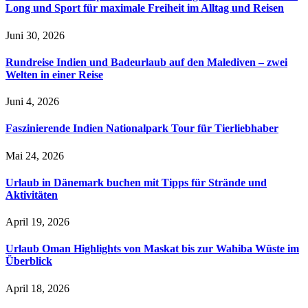
Long und Sport für maximale Freiheit im Alltag und Reisen
Juni 30, 2026
Rundreise Indien und Badeurlaub auf den Malediven – zwei
Welten in einer Reise
Juni 4, 2026
Faszinierende Indien Nationalpark Tour für Tierliebhaber
Mai 24, 2026
Urlaub in Dänemark buchen mit Tipps für Strände und
Aktivitäten
April 19, 2026
Urlaub Oman Highlights von Maskat bis zur Wahiba Wüste im
Überblick
April 18, 2026