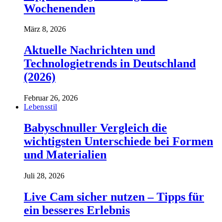
Wochenenden
März 8, 2026
Aktuelle Nachrichten und
Technologietrends in Deutschland
(2026)
Februar 26, 2026
Lebensstil
Babyschnuller Vergleich die
wichtigsten Unterschiede bei Formen
und Materialien
Juli 28, 2026
Live Cam sicher nutzen – Tipps für
ein besseres Erlebnis