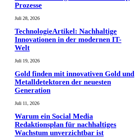
Prozesse
Juli 28, 2026
TechnologieArtikel: Nachhaltige
Innovationen in der modernen IT-
Welt
Juli 19, 2026
Gold finden mit innovativen Gold und
Metalldetektoren der neuesten
Generation
Juli 11, 2026
Warum ein Social Media
Redaktionsplan für nachhaltiges
Wachstum unverzichtbar ist