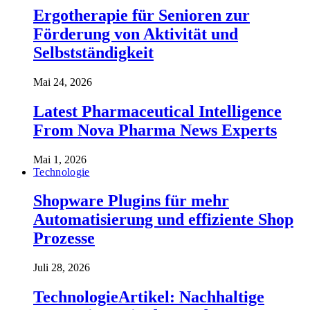
Ergotherapie für Senioren zur
Förderung von Aktivität und
Selbstständigkeit
Mai 24, 2026
Latest Pharmaceutical Intelligence
From Nova Pharma News Experts
Mai 1, 2026
Technologie
Shopware Plugins für mehr
Automatisierung und effiziente Shop
Prozesse
Juli 28, 2026
TechnologieArtikel: Nachhaltige