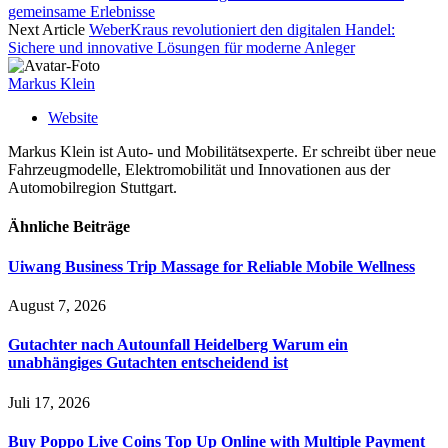
gemeinsame Erlebnisse
Next Article
WeberKraus revolutioniert den digitalen Handel:
Sichere und innovative Lösungen für moderne Anleger
Markus Klein
Website
Markus Klein ist Auto- und Mobilitätsexperte. Er schreibt über neue
Fahrzeugmodelle, Elektromobilität und Innovationen aus der
Automobilregion Stuttgart.
Ähnliche
Beiträge
Uiwang Business Trip Massage for Reliable Mobile Wellness
August 7, 2026
Gutachter nach Autounfall Heidelberg Warum ein
unabhängiges Gutachten entscheidend ist
Juli 17, 2026
Buy Poppo Live Coins Top Up Online with Multiple Payment