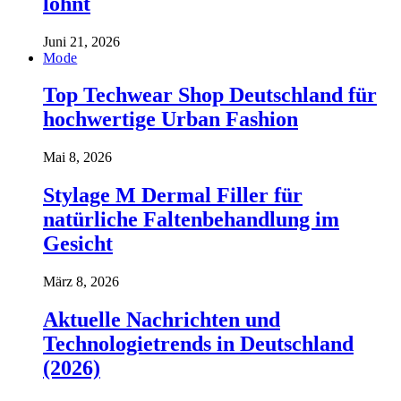
lohnt
Juni 21, 2026
Mode
Top Techwear Shop Deutschland für
hochwertige Urban Fashion
Mai 8, 2026
Stylage M Dermal Filler für
natürliche Faltenbehandlung im
Gesicht
März 8, 2026
Aktuelle Nachrichten und
Technologietrends in Deutschland
(2026)