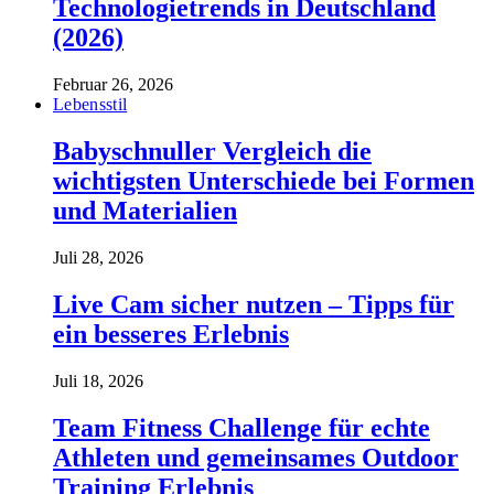
Technologietrends in Deutschland
(2026)
Februar 26, 2026
Lebensstil
Babyschnuller Vergleich die
wichtigsten Unterschiede bei Formen
und Materialien
Juli 28, 2026
Live Cam sicher nutzen – Tipps für
ein besseres Erlebnis
Juli 18, 2026
Team Fitness Challenge für echte
Athleten und gemeinsames Outdoor
Training Erlebnis