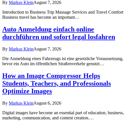
By
Markus Klein
August 7, 2026
Introduction to Business Trip Massage Services and Travel Comfort
Business travel has become an important…
Auto Anmeldung einfach online
durchführen und sofort legal losfahren
By
Markus Klein
August 7, 2026
Die Anmeldung eines Fahrzeugs ist eine gesetzliche Voraussetzung,
bevor ein Auto im öffentlichen Straßenverkehr genutzt…
How an Image Compressor Helps
Students, Teachers, and Professionals
Optimize Images
By
Markus Klein
August 6, 2026
Digital images have become an essential part of education, business,
marketing, communication, and content creation.…