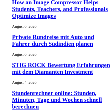
How an Image Compressor Helps
Students, Teachers, and Professionals
Optimize Images
August 6, 2026
Private Rundreise mit Auto und
Fahrer durch Südindien planen
August 6, 2026
STIG ROCK Bewertung Erfahrungen
mit dem Diamanten Investment
August 4, 2026
Stundenrechner online: Stunden,
Minuten, Tage und Wochen schnell
berechnen