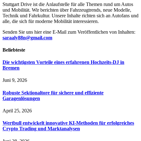
Stuttgart Drive ist die Anlaufstelle für alle Themen rund um Autos
und Mobilität. Wir berichten über Fahrzeugtrends, neue Modelle,
Technik und Fahrkultur. Unsere Inhalte richten sich an Autofans und
alle, die sich für moderne Mobilität interessieren.
Senden Sie uns hier eine E-Mail zum Veröffentlichen von Inhalten:
saraaly88n@gmail.com
Beliebteste
Die wichtigsten Vorteile eines erfahrenen Hochzeits-DJ in
Bremen
Juni 9, 2026
Robuste Sektionaltore für sichere und effiziente
Garagenlösungen
April 25, 2026
Wertbull entwickelt innovative KI-Methoden für erfolgreiches
Crypto Trading und Marktanalysen