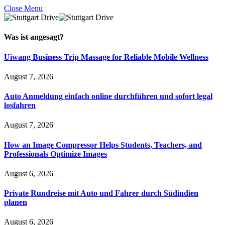
Close Menu
Was ist
angesagt
?
Uiwang Business Trip Massage for Reliable Mobile Wellness
August 7, 2026
Auto Anmeldung einfach online durchführen und sofort legal
losfahren
August 7, 2026
How an Image Compressor Helps Students, Teachers, and
Professionals Optimize Images
August 6, 2026
Private Rundreise mit Auto und Fahrer durch Südindien
planen
August 6, 2026