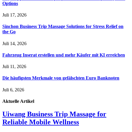
Options
Juli 17, 2026
Sinchon Business Trip Massage Solutions for Stress Relief on
the Go
Juli 14, 2026
Fahrzeug Inserat erstellen und mehr Käufer mit KI erreichen
Juli 11, 2026
Die häufigsten Merkmale von gefälschten Euro Banknoten
Juli 6, 2026
Aktuelle
Artikel
Uiwang Business Trip Massage for
Reliable Mobile Wellness