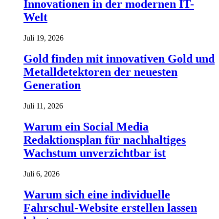
Innovationen in der modernen IT-
Welt
Juli 19, 2026
Gold finden mit innovativen Gold und
Metalldetektoren der neuesten
Generation
Juli 11, 2026
Warum ein Social Media
Redaktionsplan für nachhaltiges
Wachstum unverzichtbar ist
Juli 6, 2026
Warum sich eine individuelle
Fahrschul-Website erstellen lassen