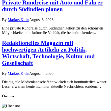
Private Rundreise mit Auto und Fahrer
durch Südindien planen
By
Markus Klein
August 6, 2026
Eine private Rundreise durch Südindien gehört zu den schönsten
Möglichkeiten, die kulturelle Vielfalt, die beeindruckenden…
Redaktionelles Magazin mit
hochwertigen Artikeln zu Politik,
Wirtschaft, Technologie, Kultur und
Gesellschaft
By
Markus Klein
August 4, 2026
Die digitale Medienlandschaft entwickelt sich kontinuierlich weiter.
Leser erwarten heute nicht nur aktuelle Nachrichten, sondern…
Über uns