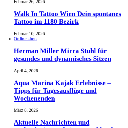
Februar 26, 2026
Walk In Tattoo Wien Dein spontanes
Tattoo im 1180 Bezirk
Februar 10, 2026
Online shop
Herman Miller Mirra Stuhl für
gesundes und dynamisches Sitzen
April 4, 2026
Aqua Marina Kajak Erlebnisse –
Tipps für Tagesausflüge und
Wochenenden
März 8, 2026
Aktuelle Nachrichten und