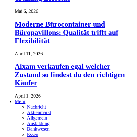
Mai 6, 2026
Moderne Bürocontainer und
Büropavillons: Qualität trifft auf
Flexibilität
April 11, 2026
Aixam verkaufen egal welcher
Zustand so findest du den richtigen
Käufer
April 1, 2026
Mehr
Nachricht
Aktienmarkt
Allgemein
Ausbildung
Bankwesen
Essen