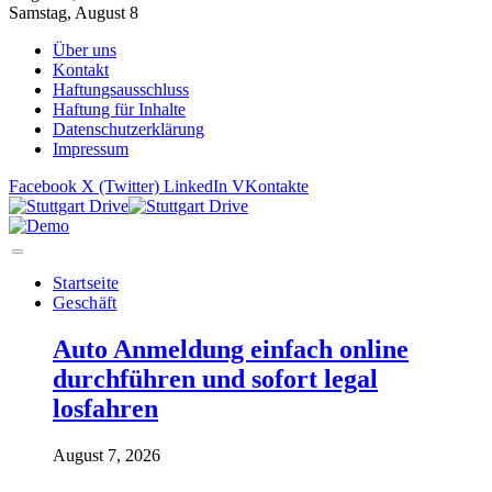
Samstag, August 8
Über uns
Kontakt
Haftungsausschluss
Haftung für Inhalte
Datenschutzerklärung
Impressum
Facebook
X (Twitter)
LinkedIn
VKontakte
Startseite
Geschäft
Auto Anmeldung einfach online
durchführen und sofort legal
losfahren
August 7, 2026