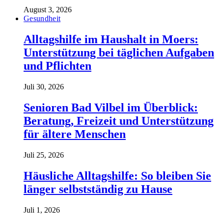
August 3, 2026
Gesundheit
Alltagshilfe im Haushalt in Moers:
Unterstützung bei täglichen Aufgaben
und Pflichten
Juli 30, 2026
Senioren Bad Vilbel im Überblick:
Beratung, Freizeit und Unterstützung
für ältere Menschen
Juli 25, 2026
Häusliche Alltagshilfe: So bleiben Sie
länger selbstständig zu Hause
Juli 1, 2026