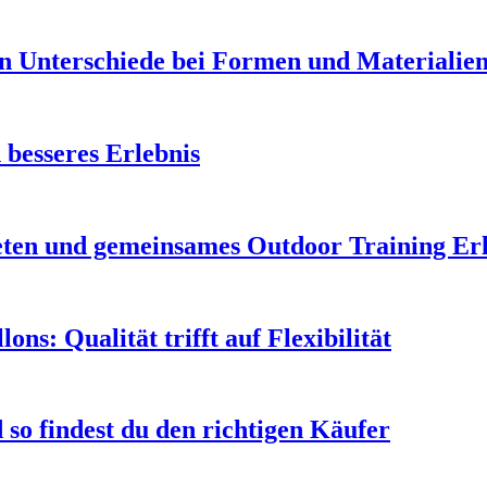
en Unterschiede bei Formen und Materialie
 besseres Erlebnis
leten und gemeinsames Outdoor Training Er
s: Qualität trifft auf Flexibilität
so findest du den richtigen Käufer