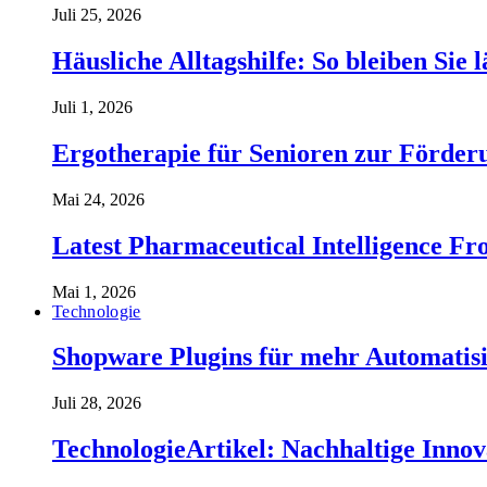
Juli 25, 2026
Häusliche Alltagshilfe: So bleiben Sie 
Juli 1, 2026
Ergotherapie für Senioren zur Förderu
Mai 24, 2026
Latest Pharmaceutical Intelligence 
Mai 1, 2026
Technologie
Shopware Plugins für mehr Automatisi
Juli 28, 2026
TechnologieArtikel: Nachhaltige Inno