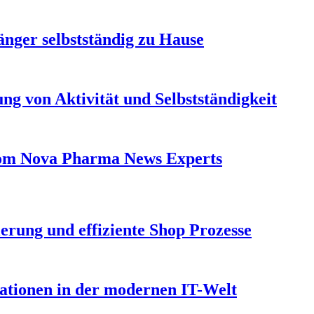
länger selbstständig zu Hause
ng von Aktivität und Selbstständigkeit
From Nova Pharma News Experts
erung und effiziente Shop Prozesse
vationen in der modernen IT-Welt