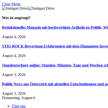
Close Menu
Was ist
angesagt
?
Redaktionelles Magazin mit hochwertigen Artikeln zu Politik, Wi
August 4, 2026
STIG ROCK Bewertung Erfahrungen mit dem Diamanten Inves
August 4, 2026
Stundenrechner online: Stunden, Minuten, Tage und Wochen sc
August 3, 2026
Politik News aus Österreich mit aktuellen Entscheidungen und p
August 3, 2026
Donnerstag, August 6
Über uns