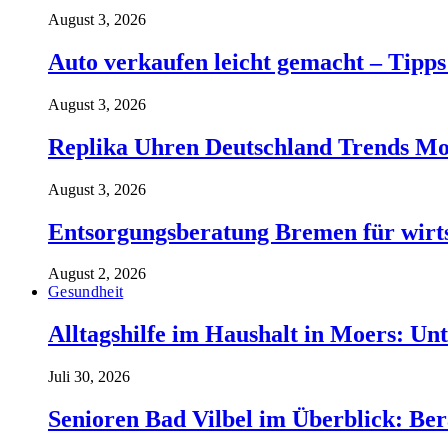
August 3, 2026
Auto verkaufen leicht gemacht – Tipps
August 3, 2026
Replika Uhren Deutschland Trends Mo
August 3, 2026
Entsorgungsberatung Bremen für wirt
August 2, 2026
Gesundheit
Alltagshilfe im Haushalt in Moers: Unt
Juli 30, 2026
Senioren Bad Vilbel im Überblick: Ber