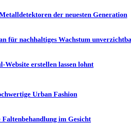
 Metalldetektoren der neuesten Generation
n für nachhaltiges Wachstum unverzichtbar
-Website erstellen lassen lohnt
ochwertige Urban Fashion
e Faltenbehandlung im Gesicht