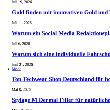
Juli 19, 2026
Gold finden mit innovativen Gold und
Juli 11, 2026
Warum ein Social Media Redaktionspla
Juli 6, 2026
Warum sich eine individuelle Fahrschul
Juni 21, 2026
Mode
Top Techwear Shop Deutschland für h
Mai 8, 2026
Stylage M Dermal Filler für natürlich