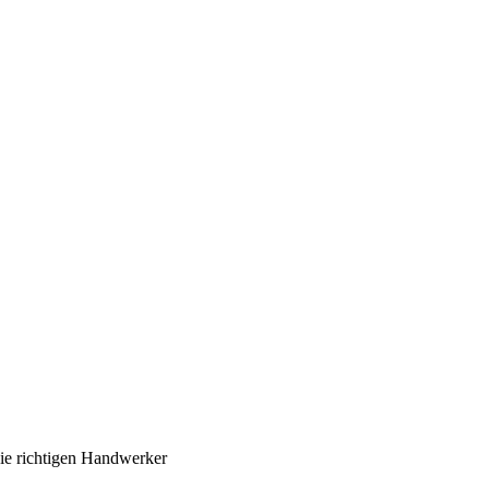
ie richtigen Handwerker