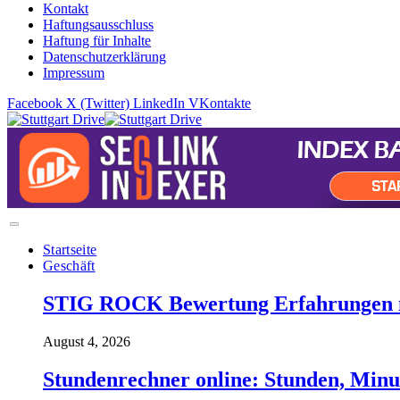
Kontakt
Haftungsausschluss
Haftung für Inhalte
Datenschutzerklärung
Impressum
Facebook
X (Twitter)
LinkedIn
VKontakte
Startseite
Geschäft
STIG ROCK Bewertung Erfahrungen m
August 4, 2026
Stundenrechner online: Stunden, Minu