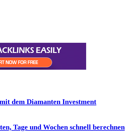
it dem Diamanten Investment
ten, Tage und Wochen schnell berechnen