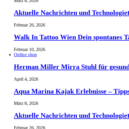
März 8, 2026
Aktuelle Nachrichten und Technologiet
Februar 26, 2026
Walk In Tattoo Wien Dein spontanes T
Februar 10, 2026
Online shop
Herman Miller Mirra Stuhl für gesund
April 4, 2026
Aqua Marina Kajak Erlebnisse – Tipp
März 8, 2026
Aktuelle Nachrichten und Technologiet
Februar 26, 2026