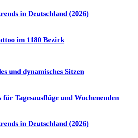
rends in Deutschland (2026)
attoo im 1180 Bezirk
es und dynamisches Sitzen
s für Tagesausflüge und Wochenenden
rends in Deutschland (2026)