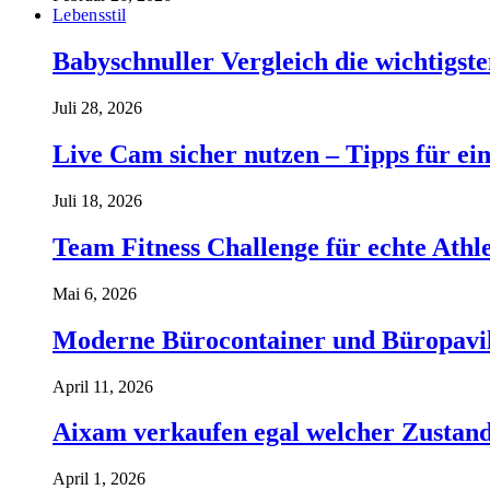
Lebensstil
Babyschnuller Vergleich die wichtigst
Juli 28, 2026
Live Cam sicher nutzen – Tipps für ein
Juli 18, 2026
Team Fitness Challenge für echte Ath
Mai 6, 2026
Moderne Bürocontainer und Büropavillon
April 11, 2026
Aixam verkaufen egal welcher Zustand 
April 1, 2026