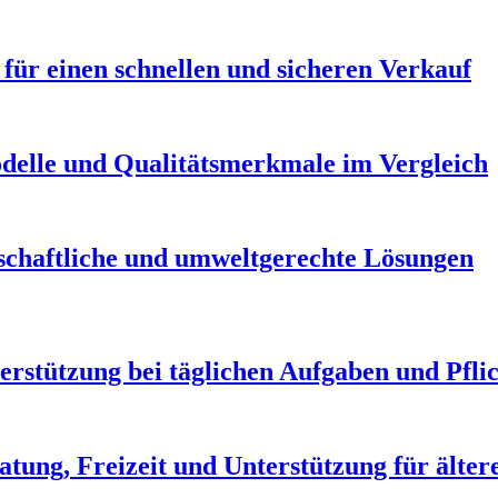
 für einen schnellen und sicheren Verkauf
delle und Qualitätsmerkmale im Vergleich
schaftliche und umweltgerechte Lösungen
erstützung bei täglichen Aufgaben und Pfli
atung, Freizeit und Unterstützung für älte