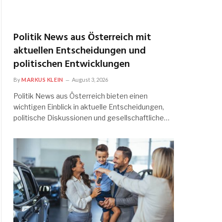
Politik News aus Österreich mit
aktuellen Entscheidungen und
politischen Entwicklungen
By
MARKUS KLEIN
August 3, 2026
Politik News aus Österreich bieten einen
wichtigen Einblick in aktuelle Entscheidungen,
politische Diskussionen und gesellschaftliche…