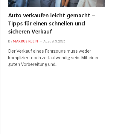
Auto verkaufen leicht gemacht –
Tipps für einen schnellen und
sicheren Verkauf
By
MARKUS KLEIN
August 3, 2026
Der Verkauf eines Fahrzeugs muss weder
kompliziert noch zeitaufwendig sein. Mit einer
guten Vorbereitung und…