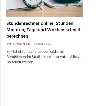
Stundenrechner online: Stunden,
Minuten, Tage und Wochen schnell
berechnen
By
MARKUS KLEIN
August 3, 2026
Zeit ist ein entscheidender Faktor im
Berufsleben, im Studium und im privaten Alltag.
Ob Arbeitszeiten…