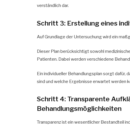
verständlich dar.
Schritt 3: Erstellung eines in
Auf Grundlage der Untersuchung wird ein maßg
Dieser Plan berücksichtigt sowohl medizinisc
Patienten. Dabei werden verschiedene Behand
Ein individueller Behandlungsplan sorgt dafür,
sind und welche Ergebnisse erwartet werden k
Schritt 4: Transparente Aufkl
Behandlungsmöglichkeiten
Transparenz ist ein wesentlicher Bestandteil in