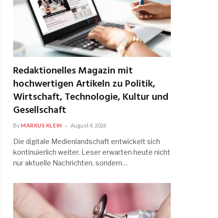
Redaktionelles Magazin mit
hochwertigen Artikeln zu Politik,
Wirtschaft, Technologie, Kultur und
Gesellschaft
By
MARKUS KLEIN
August 4, 2026
Die digitale Medienlandschaft entwickelt sich
kontinuierlich weiter. Leser erwarten heute nicht
nur aktuelle Nachrichten, sondern…