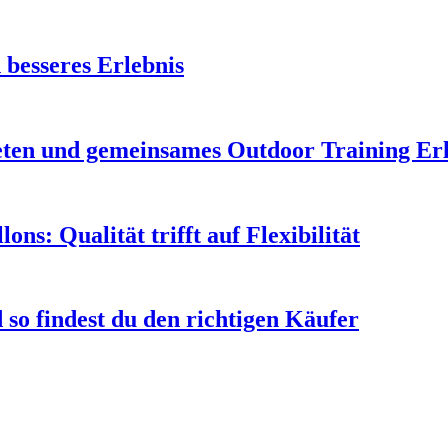
 besseres Erlebnis
leten und gemeinsames Outdoor Training Er
s: Qualität trifft auf Flexibilität
so findest du den richtigen Käufer