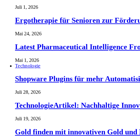
Juli 1, 2026
Ergotherapie für Senioren zur Förderu
Mai 24, 2026
Latest Pharmaceutical Intelligence 
Mai 1, 2026
Technologie
Shopware Plugins für mehr Automatisi
Juli 28, 2026
TechnologieArtikel: Nachhaltige Inno
Juli 19, 2026
Gold finden mit innovativen Gold und