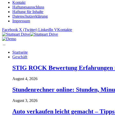
Kontakt
Haftungsausschluss
Haftung für Inhalte
Datenschutzerklärung
Impressum
Facebook
X (Twitter)
LinkedIn
VKontakte
Startseite
Geschäft
STIG ROCK Bewertung Erfahrungen m
August 4, 2026
Stundenrechner online: Stunden, Minu
August 3, 2026
Auto verkaufen leicht gemacht – Tipps