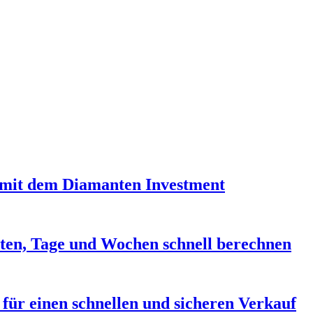
it dem Diamanten Investment
ten, Tage und Wochen schnell berechnen
 für einen schnellen und sicheren Verkauf