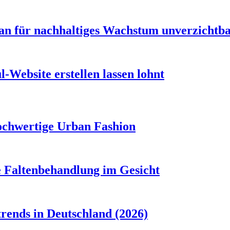
n für nachhaltiges Wachstum unverzichtbar
-Website erstellen lassen lohnt
ochwertige Urban Fashion
e Faltenbehandlung im Gesicht
rends in Deutschland (2026)