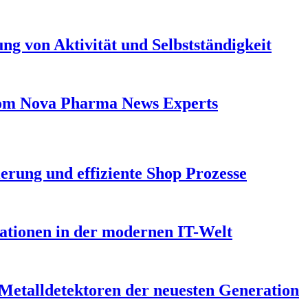
ng von Aktivität und Selbstständigkeit
From Nova Pharma News Experts
erung und effiziente Shop Prozesse
vationen in der modernen IT-Welt
 Metalldetektoren der neuesten Generation