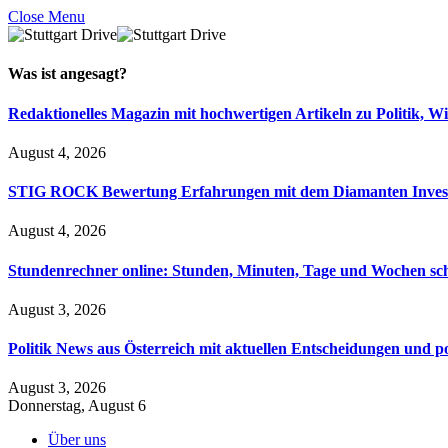
Close Menu
Was ist
angesagt
?
Redaktionelles Magazin mit hochwertigen Artikeln zu Politik, Wi
August 4, 2026
STIG ROCK Bewertung Erfahrungen mit dem Diamanten Inves
August 4, 2026
Stundenrechner online: Stunden, Minuten, Tage und Wochen sc
August 3, 2026
Politik News aus Österreich mit aktuellen Entscheidungen und p
August 3, 2026
Donnerstag, August 6
Über uns