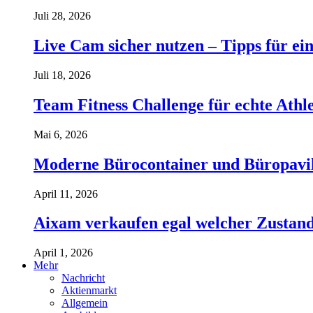
Juli 28, 2026
Live Cam sicher nutzen – Tipps für ein
Juli 18, 2026
Team Fitness Challenge für echte Ath
Mai 6, 2026
Moderne Bürocontainer und Büropavillon
April 11, 2026
Aixam verkaufen egal welcher Zustand 
April 1, 2026
Mehr
Nachricht
Aktienmarkt
Allgemein