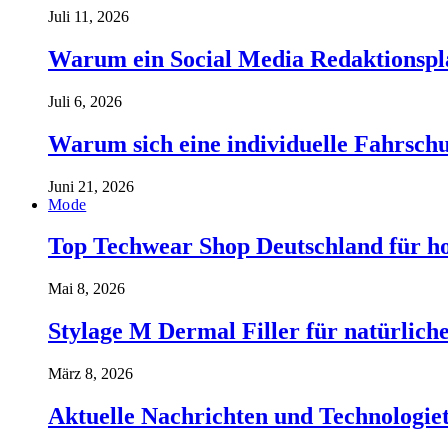
Juli 11, 2026
Warum ein Social Media Redaktionspla
Juli 6, 2026
Warum sich eine individuelle Fahrschul
Juni 21, 2026
Mode
Top Techwear Shop Deutschland für h
Mai 8, 2026
Stylage M Dermal Filler für natürlich
März 8, 2026
Aktuelle Nachrichten und Technologiet