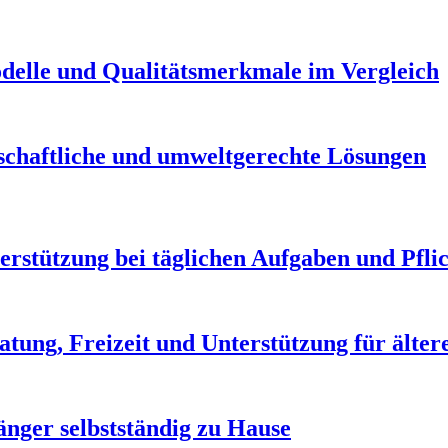
delle und Qualitätsmerkmale im Vergleich
schaftliche und umweltgerechte Lösungen
erstützung bei täglichen Aufgaben und Pfli
atung, Freizeit und Unterstützung für älte
länger selbstständig zu Hause