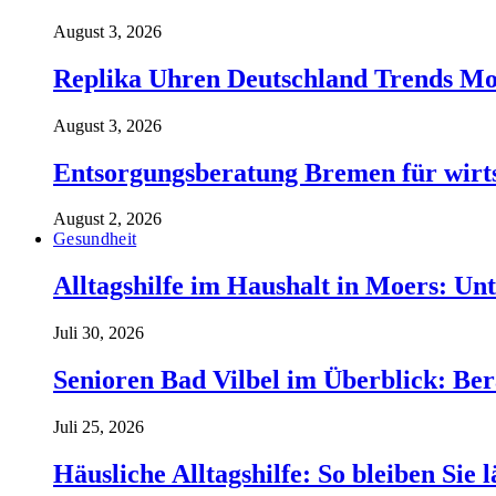
August 3, 2026
Replika Uhren Deutschland Trends Mo
August 3, 2026
Entsorgungsberatung Bremen für wirt
August 2, 2026
Gesundheit
Alltagshilfe im Haushalt in Moers: Unt
Juli 30, 2026
Senioren Bad Vilbel im Überblick: Ber
Juli 25, 2026
Häusliche Alltagshilfe: So bleiben Sie 