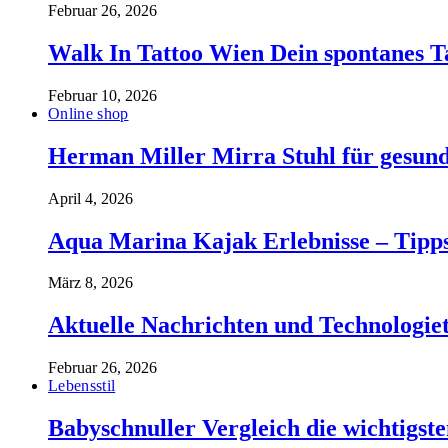
Februar 26, 2026
Walk In Tattoo Wien Dein spontanes T
Februar 10, 2026
Online shop
Herman Miller Mirra Stuhl für gesund
April 4, 2026
Aqua Marina Kajak Erlebnisse – Tipp
März 8, 2026
Aktuelle Nachrichten und Technologiet
Februar 26, 2026
Lebensstil
Babyschnuller Vergleich die wichtigst