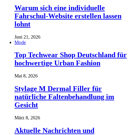
Warum sich eine individuelle
Fahrschul-Website erstellen lassen
lohnt
Juni 21, 2026
Mode
Top Techwear Shop Deutschland für
hochwertige Urban Fashion
Mai 8, 2026
Stylage M Dermal Filler für
natürliche Faltenbehandlung im
Gesicht
März 8, 2026
Aktuelle Nachrichten und