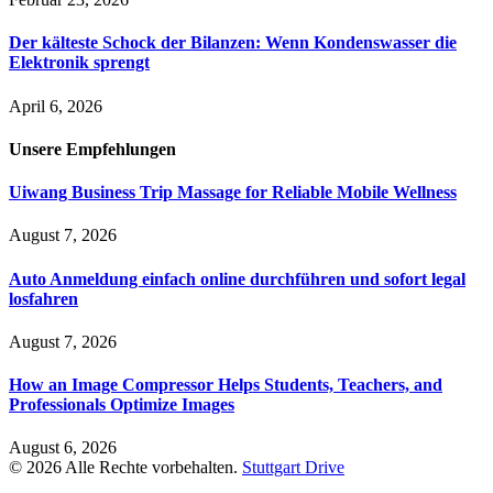
Der kälteste Schock der Bilanzen: Wenn Kondenswasser die
Elektronik sprengt
April 6, 2026
Unsere
Empfehlungen
Uiwang Business Trip Massage for Reliable Mobile Wellness
August 7, 2026
Auto Anmeldung einfach online durchführen und sofort legal
losfahren
August 7, 2026
How an Image Compressor Helps Students, Teachers, and
Professionals Optimize Images
August 6, 2026
© 2026 Alle Rechte vorbehalten.
Stuttgart Drive