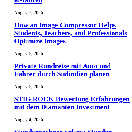
losfahren
August 7, 2026
How an Image Compressor Helps
Students, Teachers, and Professionals
Optimize Images
August 6, 2026
Private Rundreise mit Auto und
Fahrer durch Südindien planen
August 6, 2026
STIG ROCK Bewertung Erfahrungen
mit dem Diamanten Investment
August 4, 2026
Stundenrechner online: Stunden,