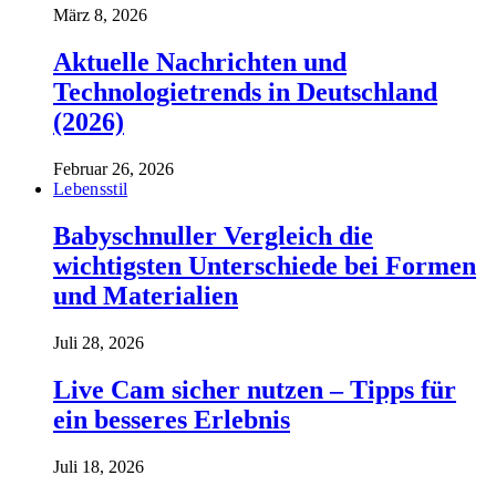
März 8, 2026
Aktuelle Nachrichten und
Technologietrends in Deutschland
(2026)
Februar 26, 2026
Lebensstil
Babyschnuller Vergleich die
wichtigsten Unterschiede bei Formen
und Materialien
Juli 28, 2026
Live Cam sicher nutzen – Tipps für
ein besseres Erlebnis
Juli 18, 2026