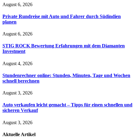
August 6, 2026
Private Rundreise mit Auto und Fahrer durch Südindien
planen
August 6, 2026
STIG ROCK Bewertung Erfahrungen mit dem Diamanten
Investment
August 4, 2026
Stundenrechner online: Stunden, Minuten, Tage und Wochen
schnell berechnen
August 3, 2026
Auto verkaufen leicht gemacht – Tipps für einen schnellen und
sicheren Verkauf
August 3, 2026
Aktuelle
Artikel