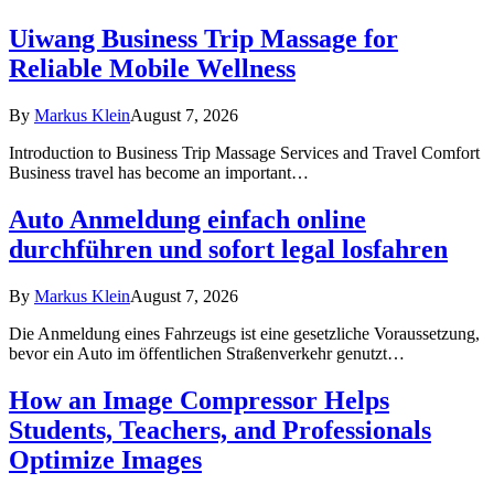
Uiwang Business Trip Massage for
Reliable Mobile Wellness
By
Markus Klein
August 7, 2026
Introduction to Business Trip Massage Services and Travel Comfort
Business travel has become an important…
Auto Anmeldung einfach online
durchführen und sofort legal losfahren
By
Markus Klein
August 7, 2026
Die Anmeldung eines Fahrzeugs ist eine gesetzliche Voraussetzung,
bevor ein Auto im öffentlichen Straßenverkehr genutzt…
How an Image Compressor Helps
Students, Teachers, and Professionals
Optimize Images