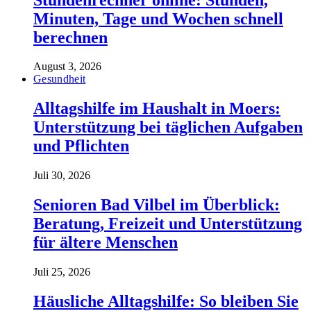
Minuten, Tage und Wochen schnell
berechnen
August 3, 2026
Gesundheit
Alltagshilfe im Haushalt in Moers:
Unterstützung bei täglichen Aufgaben
und Pflichten
Juli 30, 2026
Senioren Bad Vilbel im Überblick:
Beratung, Freizeit und Unterstützung
für ältere Menschen
Juli 25, 2026
Häusliche Alltagshilfe: So bleiben Sie