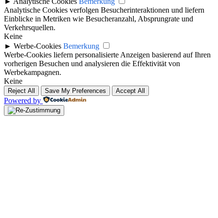
►
Analytische Cookies
Bemerkung
Analytische Cookies verfolgen Besucherinteraktionen und liefern
Einblicke in Metriken wie Besucheranzahl, Absprungrate und
Verkehrsquellen.
Keine
►
Werbe-Cookies
Bemerkung
Werbe-Cookies liefern personalisierte Anzeigen basierend auf Ihren
vorherigen Besuchen und analysieren die Effektivität von
Werbekampagnen.
Keine
Reject All
Save My Preferences
Accept All
Powered by