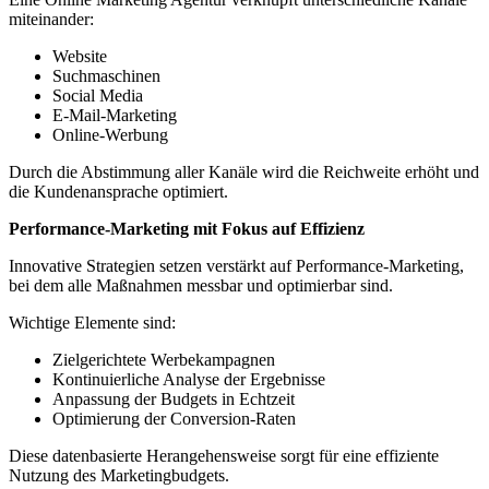
miteinander:
Website
Suchmaschinen
Social Media
E-Mail-Marketing
Online-Werbung
Durch die Abstimmung aller Kanäle wird die Reichweite erhöht und
die Kundenansprache optimiert.
Performance-Marketing mit Fokus auf Effizienz
Innovative Strategien setzen verstärkt auf Performance-Marketing,
bei dem alle Maßnahmen messbar und optimierbar sind.
Wichtige Elemente sind:
Zielgerichtete Werbekampagnen
Kontinuierliche Analyse der Ergebnisse
Anpassung der Budgets in Echtzeit
Optimierung der Conversion-Raten
Diese datenbasierte Herangehensweise sorgt für eine effiziente
Nutzung des Marketingbudgets.