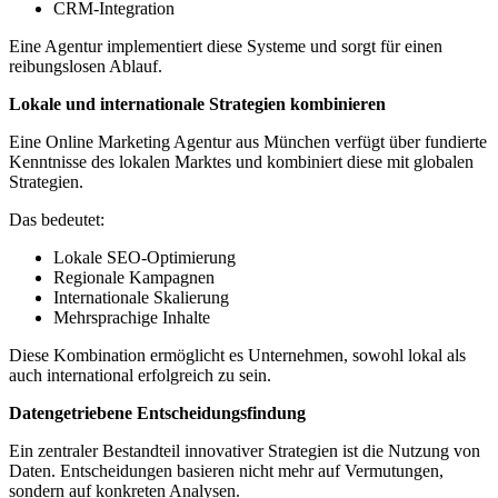
CRM-Integration
Eine Agentur implementiert diese Systeme und sorgt für einen
reibungslosen Ablauf.
Lokale und internationale Strategien kombinieren
Eine Online Marketing Agentur aus München verfügt über fundierte
Kenntnisse des lokalen Marktes und kombiniert diese mit globalen
Strategien.
Das bedeutet:
Lokale SEO-Optimierung
Regionale Kampagnen
Internationale Skalierung
Mehrsprachige Inhalte
Diese Kombination ermöglicht es Unternehmen, sowohl lokal als
auch international erfolgreich zu sein.
Datengetriebene Entscheidungsfindung
Ein zentraler Bestandteil innovativer Strategien ist die Nutzung von
Daten. Entscheidungen basieren nicht mehr auf Vermutungen,
sondern auf konkreten Analysen.