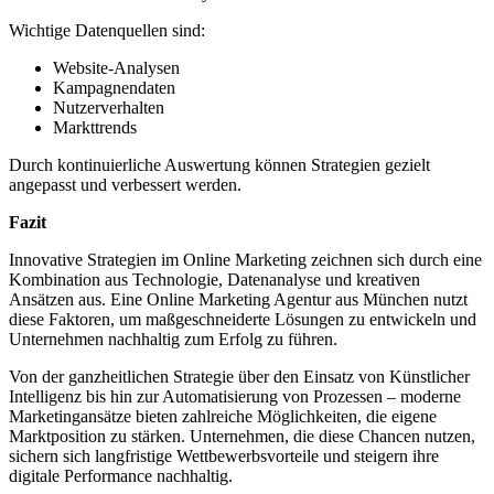
Wichtige Datenquellen sind:
Website-Analysen
Kampagnendaten
Nutzerverhalten
Markttrends
Durch kontinuierliche Auswertung können Strategien gezielt
angepasst und verbessert werden.
Fazit
Innovative Strategien im Online Marketing zeichnen sich durch eine
Kombination aus Technologie, Datenanalyse und kreativen
Ansätzen aus. Eine Online Marketing Agentur aus München nutzt
diese Faktoren, um maßgeschneiderte Lösungen zu entwickeln und
Unternehmen nachhaltig zum Erfolg zu führen.
Von der ganzheitlichen Strategie über den Einsatz von Künstlicher
Intelligenz bis hin zur Automatisierung von Prozessen – moderne
Marketingansätze bieten zahlreiche Möglichkeiten, die eigene
Marktposition zu stärken. Unternehmen, die diese Chancen nutzen,
sichern sich langfristige Wettbewerbsvorteile und steigern ihre
digitale Performance nachhaltig.