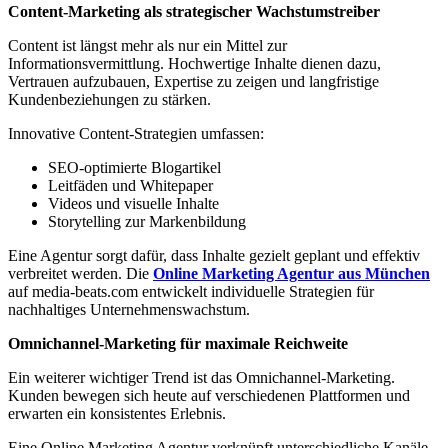
Content-Marketing als strategischer Wachstumstreiber
Content ist längst mehr als nur ein Mittel zur
Informationsvermittlung. Hochwertige Inhalte dienen dazu,
Vertrauen aufzubauen, Expertise zu zeigen und langfristige
Kundenbeziehungen zu stärken.
Innovative Content-Strategien umfassen:
SEO-optimierte Blogartikel
Leitfäden und Whitepaper
Videos und visuelle Inhalte
Storytelling zur Markenbildung
Eine Agentur sorgt dafür, dass Inhalte gezielt geplant und effektiv
verbreitet werden. Die
Online Marketing Agentur aus München
auf media-beats.com entwickelt individuelle Strategien für
nachhaltiges Unternehmenswachstum.
Omnichannel-Marketing für maximale Reichweite
Ein weiterer wichtiger Trend ist das Omnichannel-Marketing.
Kunden bewegen sich heute auf verschiedenen Plattformen und
erwarten ein konsistentes Erlebnis.
Eine Online Marketing Agentur verknüpft unterschiedliche Kanäle