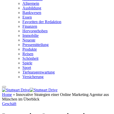
Allgemein
Ausbildung
Bankwesen
Essen
Favoriten der Redaktion
Finanzen
Hervorgehoben
Immobilie
Neueste
Pressemitteilung
Produkte
Reisen
Schönheit
Spiele
Sport
Tiefgaragenwartung
Versicherung
Home
»
Innovative Strategien einer Online Marketing Agentur aus
München im Überblick
Geschäft