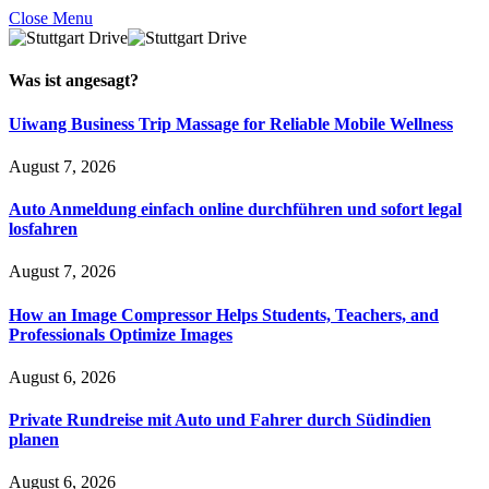
Close Menu
Was ist
angesagt
?
Uiwang Business Trip Massage for Reliable Mobile Wellness
August 7, 2026
Auto Anmeldung einfach online durchführen und sofort legal
losfahren
August 7, 2026
How an Image Compressor Helps Students, Teachers, and
Professionals Optimize Images
August 6, 2026
Private Rundreise mit Auto und Fahrer durch Südindien
planen
August 6, 2026