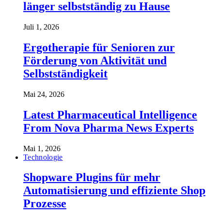
länger selbstständig zu Hause
Juli 1, 2026
Ergotherapie für Senioren zur
Förderung von Aktivität und
Selbstständigkeit
Mai 24, 2026
Latest Pharmaceutical Intelligence
From Nova Pharma News Experts
Mai 1, 2026
Technologie
Shopware Plugins für mehr
Automatisierung und effiziente Shop
Prozesse