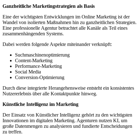
Ganzheitliche Marketingstrategien als Basis
Eine der wichtigsten Entwicklungen im Online Marketing ist der
Wandel von isolierten Maßnahmen hin zu ganzheitlichen Strategien.
Eine professionelle Agentur betrachtet alle Kanäle als Teil eines
zusammenhängenden Systems.
Dabei werden folgende Aspekte miteinander verknüpft:
Suchmaschinenoptimierung
Content-Marketing
Performance-Marketing
Social Media
Conversion-Optimierung
Durch diese integrierte Herangehensweise entsteht ein konsistentes
Nutzererlebnis über alle Kontaktpunkte hinweg.
Künstliche Intelligenz im Marketing
Der Einsatz von Künstlicher Intelligenz gehört zu den wichtigsten
Innovationen im digitalen Marketing. Agenturen nutzen KI, um
große Datenmengen zu analysieren und fundierte Entscheidungen
zu treffen.