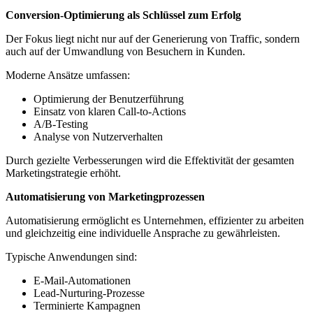
Conversion-Optimierung als Schlüssel zum Erfolg
Der Fokus liegt nicht nur auf der Generierung von Traffic, sondern
auch auf der Umwandlung von Besuchern in Kunden.
Moderne Ansätze umfassen:
Optimierung der Benutzerführung
Einsatz von klaren Call-to-Actions
A/B-Testing
Analyse von Nutzerverhalten
Durch gezielte Verbesserungen wird die Effektivität der gesamten
Marketingstrategie erhöht.
Automatisierung von Marketingprozessen
Automatisierung ermöglicht es Unternehmen, effizienter zu arbeiten
und gleichzeitig eine individuelle Ansprache zu gewährleisten.
Typische Anwendungen sind:
E-Mail-Automationen
Lead-Nurturing-Prozesse
Terminierte Kampagnen