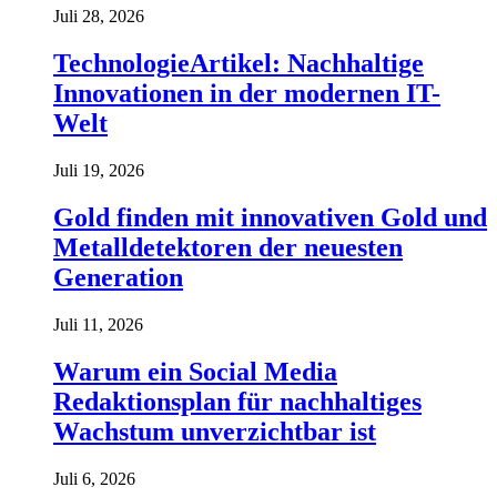
Juli 28, 2026
TechnologieArtikel: Nachhaltige
Innovationen in der modernen IT-
Welt
Juli 19, 2026
Gold finden mit innovativen Gold und
Metalldetektoren der neuesten
Generation
Juli 11, 2026
Warum ein Social Media
Redaktionsplan für nachhaltiges
Wachstum unverzichtbar ist
Juli 6, 2026