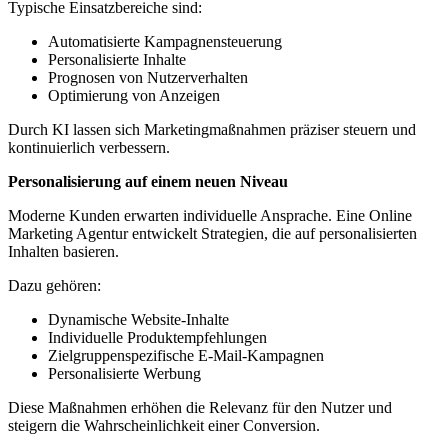
Typische Einsatzbereiche sind:
Automatisierte Kampagnensteuerung
Personalisierte Inhalte
Prognosen von Nutzerverhalten
Optimierung von Anzeigen
Durch KI lassen sich Marketingmaßnahmen präziser steuern und
kontinuierlich verbessern.
Personalisierung auf einem neuen Niveau
Moderne Kunden erwarten individuelle Ansprache. Eine Online
Marketing Agentur entwickelt Strategien, die auf personalisierten
Inhalten basieren.
Dazu gehören:
Dynamische Website-Inhalte
Individuelle Produktempfehlungen
Zielgruppenspezifische E-Mail-Kampagnen
Personalisierte Werbung
Diese Maßnahmen erhöhen die Relevanz für den Nutzer und
steigern die Wahrscheinlichkeit einer Conversion.