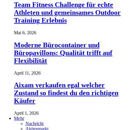
Team Fitness Challenge für echte
Athleten und gemeinsames Outdoor
Training Erlebnis
Mai 6, 2026
Moderne Bürocontainer und
Büropavillons: Qualität trifft auf
Flexibilität
April 11, 2026
Aixam verkaufen egal welcher
Zustand so findest du den richtigen
Käufer
April 1, 2026
Mehr
Nachricht
Aktienmarkt