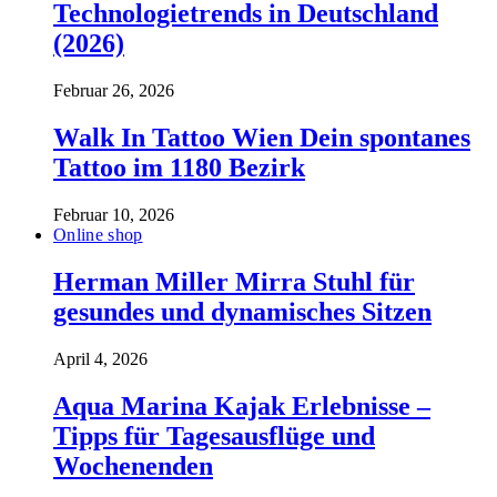
Technologietrends in Deutschland
(2026)
Februar 26, 2026
Walk In Tattoo Wien Dein spontanes
Tattoo im 1180 Bezirk
Februar 10, 2026
Online shop
Herman Miller Mirra Stuhl für
gesundes und dynamisches Sitzen
April 4, 2026
Aqua Marina Kajak Erlebnisse –
Tipps für Tagesausflüge und
Wochenenden