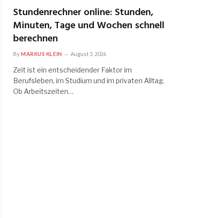
Stundenrechner online: Stunden,
Minuten, Tage und Wochen schnell
berechnen
By
MARKUS KLEIN
August 3, 2026
Zeit ist ein entscheidender Faktor im
Berufsleben, im Studium und im privaten Alltag.
Ob Arbeitszeiten…