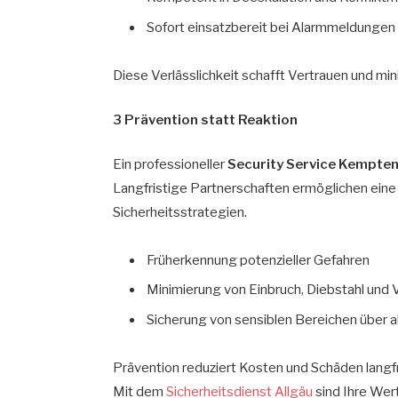
Sofort einsatzbereit bei Alarmmeldungen
Diese Verlässlichkeit schafft Vertrauen und min
3 Prävention statt Reaktion
Ein professioneller
Security Service Kempte
Langfristige Partnerschaften ermöglichen eine
Sicherheitsstrategien.
Früherkennung potenzieller Gefahren
Minimierung von Einbruch, Diebstahl und
Sicherung von sensiblen Bereichen über a
Prävention reduziert Kosten und Schäden langfr
Mit dem
Sicherheitsdienst Allgäu
sind Ihre Wer