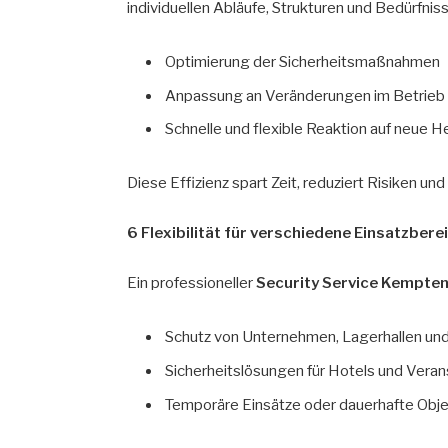
individuellen Abläufe, Strukturen und Bedürfni
Optimierung der Sicherheitsmaßnahmen
Anpassung an Veränderungen im Betrieb 
Schnelle und flexible Reaktion auf neue 
Diese Effizienz spart Zeit, reduziert Risiken un
6 Flexibilität für verschiedene Einsatzbere
Ein professioneller
Security Service Kempte
Schutz von Unternehmen, Lagerhallen un
Sicherheitslösungen für Hotels und Vera
Temporäre Einsätze oder dauerhafte Obj