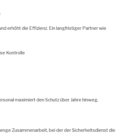
k
 erhöht die Effizienz. Ein langfristiger Partner wie
se Kontrolle
rsonal maximiert den Schutz über Jahre hinweg.
e enge Zusammenarbeit, bei der der Sicherheitsdienst die