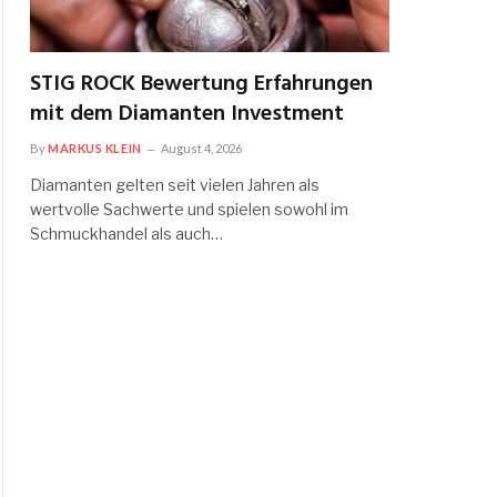
STIG ROCK Bewertung Erfahrungen
mit dem Diamanten Investment
By
MARKUS KLEIN
August 4, 2026
Diamanten gelten seit vielen Jahren als
wertvolle Sachwerte und spielen sowohl im
Schmuckhandel als auch…