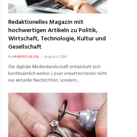
Redaktionelles Magazin mit
hochwertigen Artikeln zu Politik,
Wirtschaft, Technologie, Kultur und
Gesellschaft
By
MARKUS KLEIN
August 4, 2026
Die digitale Medienlandschaft entwickelt sich
kontinuierlich weiter. Leser erwarten heute nicht
nur aktuelle Nachrichten, sondern…