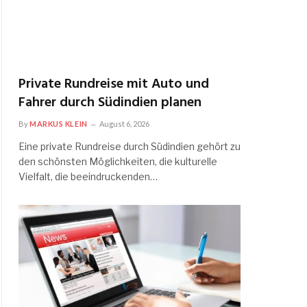
Private Rundreise mit Auto und
Fahrer durch Südindien planen
By
MARKUS KLEIN
August 6, 2026
Eine private Rundreise durch Südindien gehört zu
den schönsten Möglichkeiten, die kulturelle
Vielfalt, die beeindruckenden…