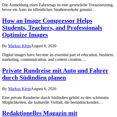
Die Anmeldung eines Fahrzeugs ist eine gesetzliche Voraussetzung,
bevor ein Auto im öffentlichen Straßenverkehr genutzt…
How an Image Compressor Helps
Students, Teachers, and Professionals
Optimize Images
By
Markus Klein
August 6, 2026
Digital images have become an essential part of education, business,
marketing, communication, and content creation.…
Private Rundreise mit Auto und Fahrer
durch Südindien planen
By
Markus Klein
August 6, 2026
Eine private Rundreise durch Südindien gehört zu den schönsten
Möglichkeiten, die kulturelle Vielfalt, die beeindruckenden…
Redaktionelles Magazin mit