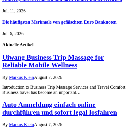
Juli 11, 2026
Die häufigsten Merkmale von gefälschten Euro Banknoten
Juli 6, 2026
Aktuelle
Artikel
Uiwang Business Trip Massage for
Reliable Mobile Wellness
By
Markus Klein
August 7, 2026
Introduction to Business Trip Massage Services and Travel Comfort
Business travel has become an important…
Auto Anmeldung einfach online
durchführen und sofort legal losfahren
By
Markus Klein
August 7, 2026