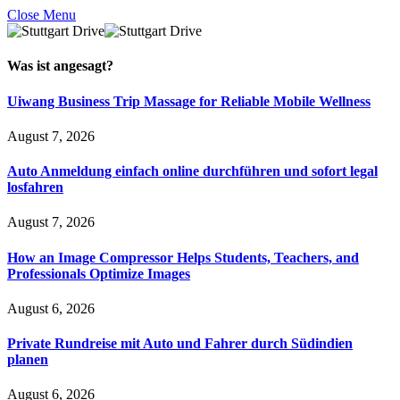
Close Menu
Was ist
angesagt
?
Uiwang Business Trip Massage for Reliable Mobile Wellness
August 7, 2026
Auto Anmeldung einfach online durchführen und sofort legal
losfahren
August 7, 2026
How an Image Compressor Helps Students, Teachers, and
Professionals Optimize Images
August 6, 2026
Private Rundreise mit Auto und Fahrer durch Südindien
planen
August 6, 2026