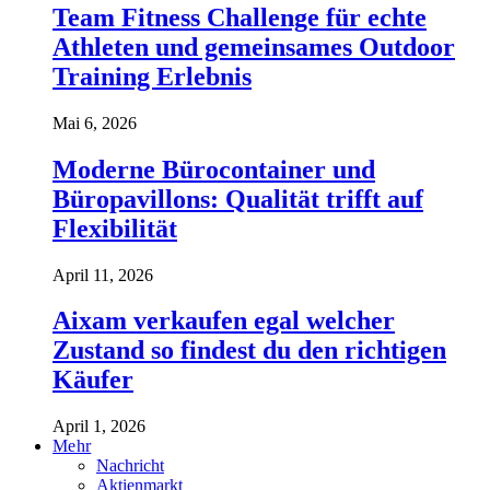
Team Fitness Challenge für echte
Athleten und gemeinsames Outdoor
Training Erlebnis
Mai 6, 2026
Moderne Bürocontainer und
Büropavillons: Qualität trifft auf
Flexibilität
April 11, 2026
Aixam verkaufen egal welcher
Zustand so findest du den richtigen
Käufer
April 1, 2026
Mehr
Nachricht
Aktienmarkt