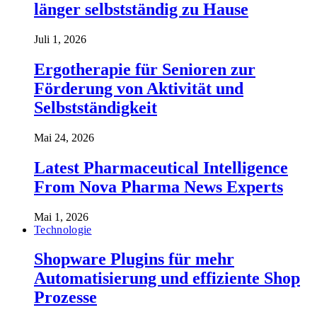
länger selbstständig zu Hause
Juli 1, 2026
Ergotherapie für Senioren zur
Förderung von Aktivität und
Selbstständigkeit
Mai 24, 2026
Latest Pharmaceutical Intelligence
From Nova Pharma News Experts
Mai 1, 2026
Technologie
Shopware Plugins für mehr
Automatisierung und effiziente Shop
Prozesse