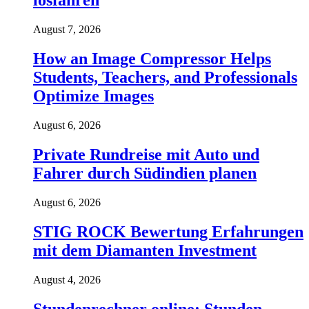
losfahren
August 7, 2026
How an Image Compressor Helps
Students, Teachers, and Professionals
Optimize Images
August 6, 2026
Private Rundreise mit Auto und
Fahrer durch Südindien planen
August 6, 2026
STIG ROCK Bewertung Erfahrungen
mit dem Diamanten Investment
August 4, 2026
Stundenrechner online: Stunden,