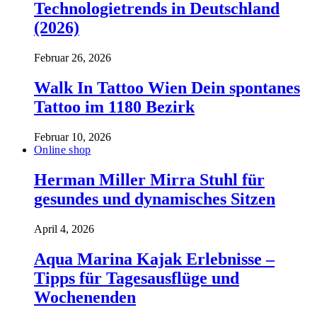
Technologietrends in Deutschland
(2026)
Februar 26, 2026
Walk In Tattoo Wien Dein spontanes
Tattoo im 1180 Bezirk
Februar 10, 2026
Online shop
Herman Miller Mirra Stuhl für
gesundes und dynamisches Sitzen
April 4, 2026
Aqua Marina Kajak Erlebnisse –
Tipps für Tagesausflüge und
Wochenenden