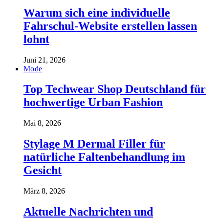
Warum sich eine individuelle
Fahrschul-Website erstellen lassen
lohnt
Juni 21, 2026
Mode
Top Techwear Shop Deutschland für
hochwertige Urban Fashion
Mai 8, 2026
Stylage M Dermal Filler für
natürliche Faltenbehandlung im
Gesicht
März 8, 2026
Aktuelle Nachrichten und