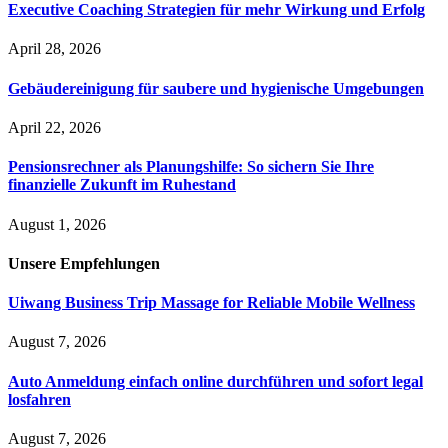
Executive Coaching Strategien für mehr Wirkung und Erfolg
April 28, 2026
Gebäudereinigung für saubere und hygienische Umgebungen
April 22, 2026
Pensionsrechner als Planungshilfe: So sichern Sie Ihre
finanzielle Zukunft im Ruhestand
August 1, 2026
Unsere
Empfehlungen
Uiwang Business Trip Massage for Reliable Mobile Wellness
August 7, 2026
Auto Anmeldung einfach online durchführen und sofort legal
losfahren
August 7, 2026