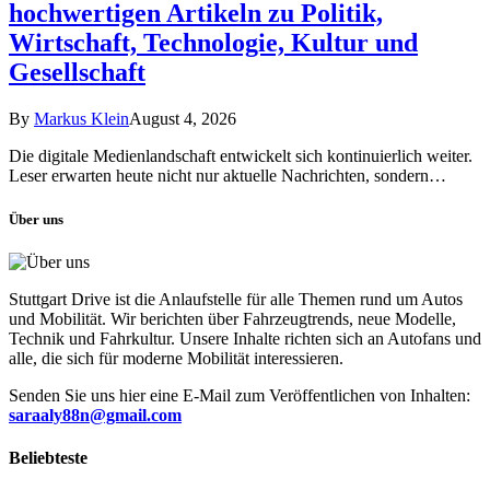
hochwertigen Artikeln zu Politik,
Wirtschaft, Technologie, Kultur und
Gesellschaft
By
Markus Klein
August 4, 2026
Die digitale Medienlandschaft entwickelt sich kontinuierlich weiter.
Leser erwarten heute nicht nur aktuelle Nachrichten, sondern…
Über uns
Stuttgart Drive ist die Anlaufstelle für alle Themen rund um Autos
und Mobilität. Wir berichten über Fahrzeugtrends, neue Modelle,
Technik und Fahrkultur. Unsere Inhalte richten sich an Autofans und
alle, die sich für moderne Mobilität interessieren.
Senden Sie uns hier eine E-Mail zum Veröffentlichen von Inhalten:
saraaly88n@gmail.com
Beliebteste