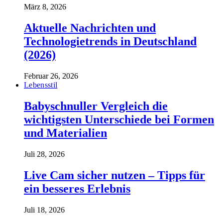
März 8, 2026
Aktuelle Nachrichten und
Technologietrends in Deutschland
(2026)
Februar 26, 2026
Lebensstil
Babyschnuller Vergleich die
wichtigsten Unterschiede bei Formen
und Materialien
Juli 28, 2026
Live Cam sicher nutzen – Tipps für
ein besseres Erlebnis
Juli 18, 2026