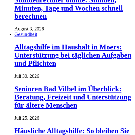
Minuten, Tage und Wochen schnell
berechnen
August 3, 2026
Gesundheit
Alltagshilfe im Haushalt in Moers:
Unterstützung bei täglichen Aufgaben
und Pflichten
Juli 30, 2026
Senioren Bad Vilbel im Überblick:
Beratung, Freizeit und Unterstützung
für ältere Menschen
Juli 25, 2026
Häusliche Alltagshilfe: So bleiben Sie