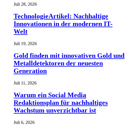
Juli 28, 2026
TechnologieArtikel: Nachhaltige
Innovationen in der modernen IT-
Welt
Juli 19, 2026
Gold finden mit innovativen Gold und
Metalldetektoren der neuesten
Generation
Juli 11, 2026
Warum ein Social Media
Redaktionsplan für nachhaltiges
Wachstum unverzichtbar ist
Juli 6, 2026