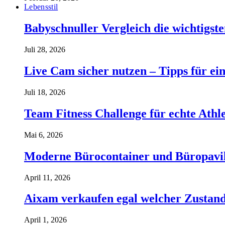
Lebensstil
Babyschnuller Vergleich die wichtigst
Juli 28, 2026
Live Cam sicher nutzen – Tipps für ein
Juli 18, 2026
Team Fitness Challenge für echte Ath
Mai 6, 2026
Moderne Bürocontainer und Büropavillon
April 11, 2026
Aixam verkaufen egal welcher Zustand 
April 1, 2026