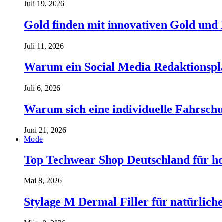
Juli 19, 2026
Gold finden mit innovativen Gold und
Juli 11, 2026
Warum ein Social Media Redaktionspla
Juli 6, 2026
Warum sich eine individuelle Fahrschul
Juni 21, 2026
Mode
Top Techwear Shop Deutschland für h
Mai 8, 2026
Stylage M Dermal Filler für natürlich