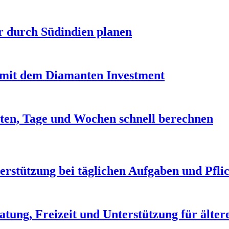
r durch Südindien planen
it dem Diamanten Investment
ten, Tage und Wochen schnell berechnen
erstützung bei täglichen Aufgaben und Pfli
atung, Freizeit und Unterstützung für älte