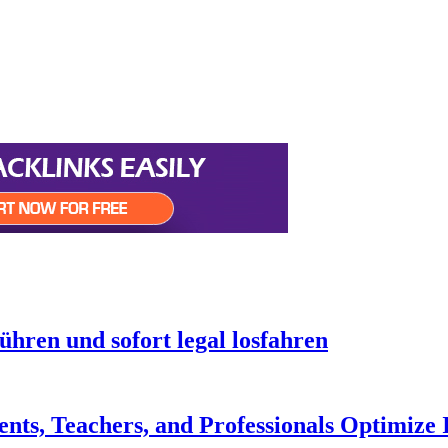
hren und sofort legal losfahren
ts, Teachers, and Professionals Optimize