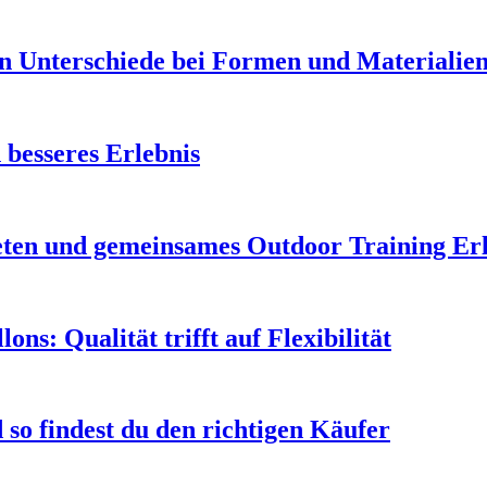
en Unterschiede bei Formen und Materialie
 besseres Erlebnis
leten und gemeinsames Outdoor Training Er
s: Qualität trifft auf Flexibilität
so findest du den richtigen Käufer