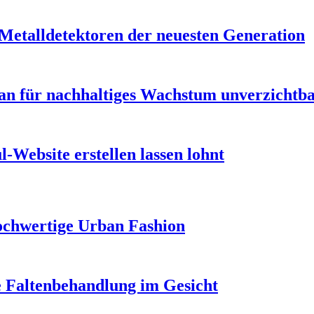
 Metalldetektoren der neuesten Generation
n für nachhaltiges Wachstum unverzichtbar
-Website erstellen lassen lohnt
ochwertige Urban Fashion
e Faltenbehandlung im Gesicht