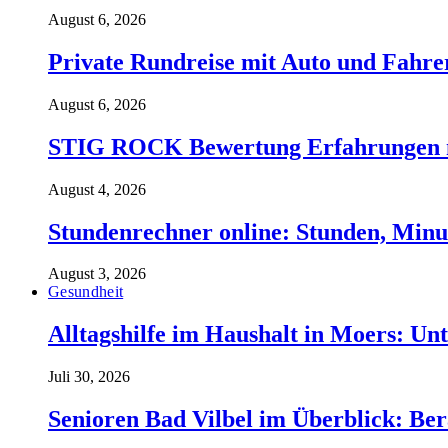
August 6, 2026
Private Rundreise mit Auto und Fahre
August 6, 2026
STIG ROCK Bewertung Erfahrungen m
August 4, 2026
Stundenrechner online: Stunden, Minu
August 3, 2026
Gesundheit
Alltagshilfe im Haushalt in Moers: Unt
Juli 30, 2026
Senioren Bad Vilbel im Überblick: Ber