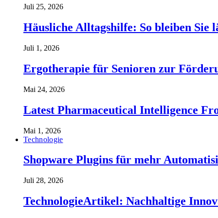
Juli 25, 2026
Häusliche Alltagshilfe: So bleiben Sie 
Juli 1, 2026
Ergotherapie für Senioren zur Förderu
Mai 24, 2026
Latest Pharmaceutical Intelligence 
Mai 1, 2026
Technologie
Shopware Plugins für mehr Automatisi
Juli 28, 2026
TechnologieArtikel: Nachhaltige Inno