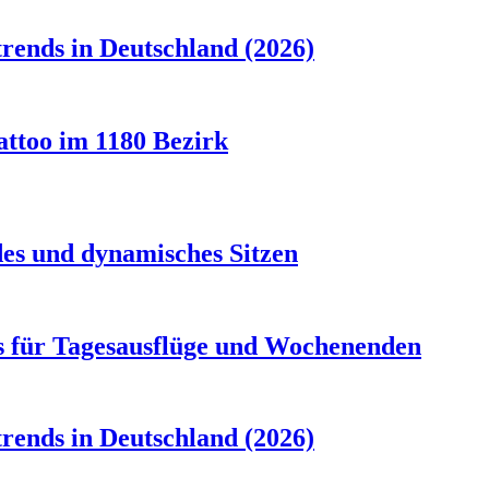
rends in Deutschland (2026)
attoo im 1180 Bezirk
es und dynamisches Sitzen
s für Tagesausflüge und Wochenenden
rends in Deutschland (2026)