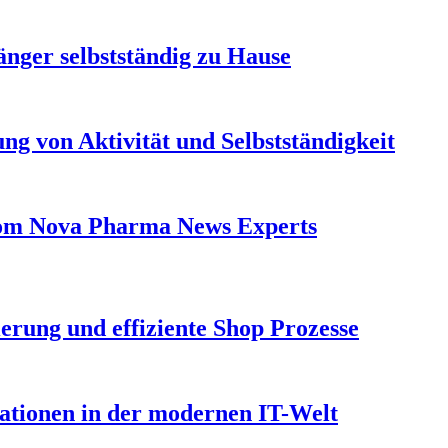
länger selbstständig zu Hause
ng von Aktivität und Selbstständigkeit
From Nova Pharma News Experts
erung und effiziente Shop Prozesse
vationen in der modernen IT-Welt