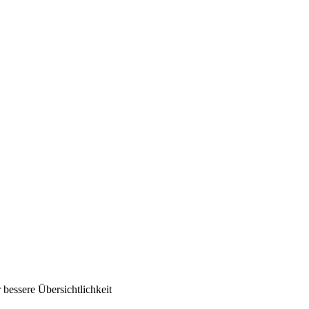
bessere Übersichtlichkeit