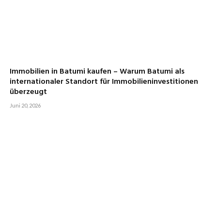
Immobilien in Batumi kaufen – Warum Batumi als
internationaler Standort für Immobilieninvestitionen
überzeugt
Juni 20, 2026