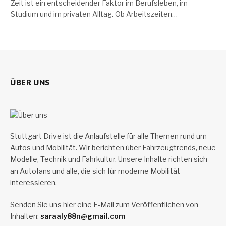
Zeit ist ein entscheidender Faktor im Berufsleben, im
Studium und im privaten Alltag. Ob Arbeitszeiten…
ÜBER UNS
Stuttgart Drive ist die Anlaufstelle für alle Themen rund um
Autos und Mobilität. Wir berichten über Fahrzeugtrends, neue
Modelle, Technik und Fahrkultur. Unsere Inhalte richten sich
an Autofans und alle, die sich für moderne Mobilität
interessieren.
Senden Sie uns hier eine E-Mail zum Veröffentlichen von
Inhalten:
saraaly88n@gmail.com