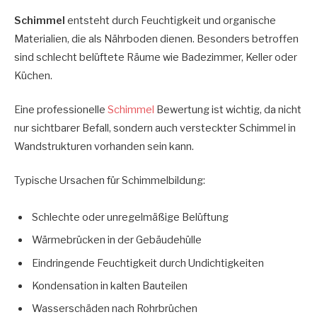
Schimmel
entsteht durch Feuchtigkeit und organische
Materialien, die als Nährboden dienen. Besonders betroffen
sind schlecht belüftete Räume wie Badezimmer, Keller oder
Küchen.
Eine professionelle
Schimmel
Bewertung ist wichtig, da nicht
nur sichtbarer Befall, sondern auch versteckter Schimmel in
Wandstrukturen vorhanden sein kann.
Typische Ursachen für Schimmelbildung:
Schlechte oder unregelmäßige Belüftung
Wärmebrücken in der Gebäudehülle
Eindringende Feuchtigkeit durch Undichtigkeiten
Kondensation in kalten Bauteilen
Wasserschäden nach Rohrbrüchen