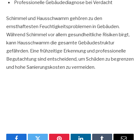
Professionelle Gebäudediagnose bei Verdacht
Schimmel und Hausschwamm gehören zu den
ernsthaftesten Feuchtigkeitsproblemen in Gebäuden.
Während Schimmel vor allem gesundheitliche Risiken birgt,
kann Hausschwamm die gesamte Gebäudestruktur
gefährden. Eine frühzeitige Erkennung und professionelle
Begutachtung sind entscheidend, um Schäden zu begrenzen
und hohe Sanierungskosten zu vermeiden.