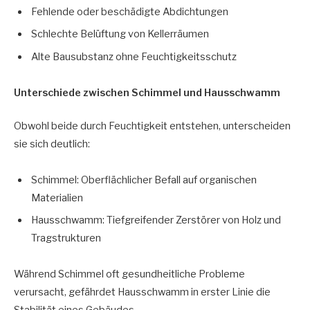
Fehlende oder beschädigte Abdichtungen
Schlechte Belüftung von Kellerräumen
Alte Bausubstanz ohne Feuchtigkeitsschutz
Unterschiede zwischen Schimmel und Hausschwamm
Obwohl beide durch Feuchtigkeit entstehen, unterscheiden
sie sich deutlich:
Schimmel: Oberflächlicher Befall auf organischen
Materialien
Hausschwamm: Tiefgreifender Zerstörer von Holz und
Tragstrukturen
Während Schimmel oft gesundheitliche Probleme
verursacht, gefährdet Hausschwamm in erster Linie die
Stabilität eines Gebäudes.