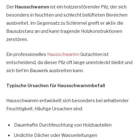
Der
Hausschwamm
ist ein holzzerstörender Pilz, der sich
besonders in feuchten und schlecht belüfteten Bereichen
ausbreitet. Im Gegensatz zu Schimmel greift er aktiv die
Bausubstanz an und kann tragende Holzkonstruktionen
zerstören.
Ein professionelles
Hausschwamm
Gutachten ist
entscheidend, da dieser Pilz oft lange unentdeckt bleibt und
sich tief im Bauwerk ausbreiten kann.
Typische Ursachen für Hausschwammbefall
Hausschwamm entwickelt sich besonders bei anhaltender
Feuchtigkeit. Häufige Ursachen sind:
Dauerhafte Durchfeuchtung von Holzbauteilen
Undichte Dächer oder Wasserleitungen