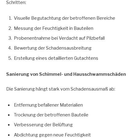
Schritten:
Visuelle Begutachtung der betroffenen Bereiche
Messung der Feuchtigkeit in Bauteilen
Probenentnahme bei Verdacht auf Pilzbefall
Bewertung der Schadensausbreitung
Erstellung eines detaillierten Gutachtens
Sanierung von Schimmel- und Hausschwammschäden
Die Sanierung hängt stark vom Schadensausmaß ab:
Entfernung befallener Materialien
Trocknung der betroffenen Bauteile
Verbesserung der Belüftung
Abdichtung gegen neue Feuchtigkeit