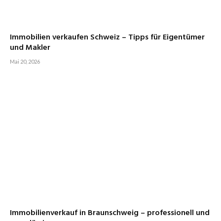
Immobilien verkaufen Schweiz – Tipps für Eigentümer
und Makler
Mai 20, 2026
Immobilienverkauf in Braunschweig – professionell und