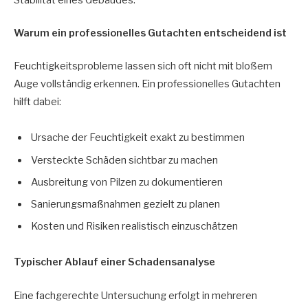
Warum ein professionelles Gutachten entscheidend ist
Feuchtigkeitsprobleme lassen sich oft nicht mit bloßem
Auge vollständig erkennen. Ein professionelles Gutachten
hilft dabei:
Ursache der Feuchtigkeit exakt zu bestimmen
Versteckte Schäden sichtbar zu machen
Ausbreitung von Pilzen zu dokumentieren
Sanierungsmaßnahmen gezielt zu planen
Kosten und Risiken realistisch einzuschätzen
Typischer Ablauf einer Schadensanalyse
Eine fachgerechte Untersuchung erfolgt in mehreren