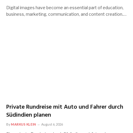
Digital images have become an essential part of education,
business, marketing, communication, and content creation.…
Private Rundreise mit Auto und Fahrer durch
Südindien planen
By
MARKUS KLEIN
August 6, 2026