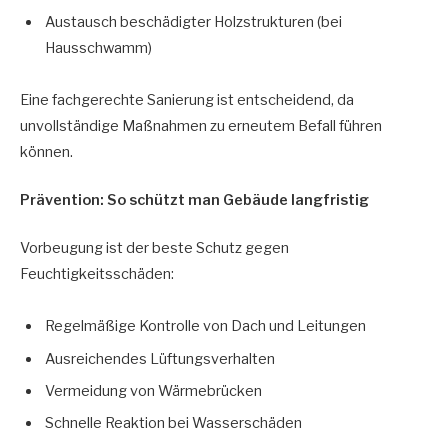
Austausch beschädigter Holzstrukturen (bei
Hausschwamm)
Eine fachgerechte Sanierung ist entscheidend, da
unvollständige Maßnahmen zu erneutem Befall führen
können.
Prävention: So schützt man Gebäude langfristig
Vorbeugung ist der beste Schutz gegen
Feuchtigkeitsschäden:
Regelmäßige Kontrolle von Dach und Leitungen
Ausreichendes Lüftungsverhalten
Vermeidung von Wärmebrücken
Schnelle Reaktion bei Wasserschäden