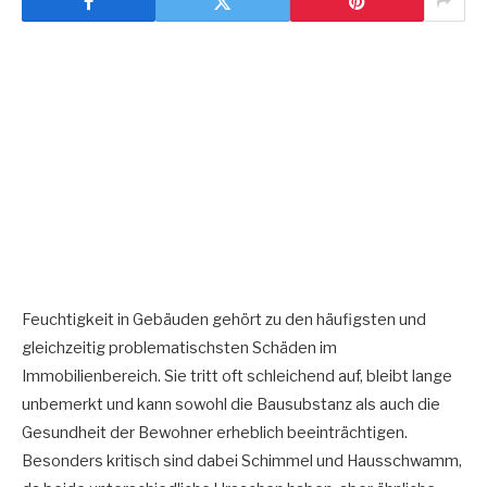
Feuchtigkeit in Gebäuden gehört zu den häufigsten und
gleichzeitig problematischsten Schäden im
Immobilienbereich. Sie tritt oft schleichend auf, bleibt lange
unbemerkt und kann sowohl die Bausubstanz als auch die
Gesundheit der Bewohner erheblich beeinträchtigen.
Besonders kritisch sind dabei Schimmel und Hausschwamm,