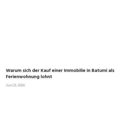
Warum sich der Kauf einer Immobilie in Batumi als
Ferienwohnung lohnt
Juni 21, 2026