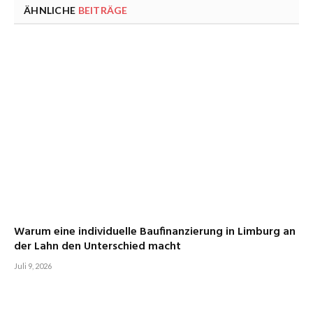
ÄHNLICHE
BEITRÄGE
Warum eine individuelle Baufinanzierung in Limburg an
der Lahn den Unterschied macht
Juli 9, 2026