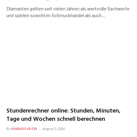
Diamanten gelten seit vielen Jahren als wertvolle Sachwerte
und spielen sowohl im Schmuckhandel als auch…
Stundenrechner online: Stunden, Minuten,
Tage und Wochen schnell berechnen
By
MARKUS KLEIN
August 3, 2026