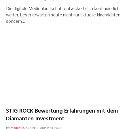
Die digitale Medienlandschaft entwickelt sich kontinuierlich
weiter. Leser erwarten heute nicht nur aktuelle Nachrichten,
sondern…
STIG ROCK Bewertung Erfahrungen mit dem
Diamanten Investment
By
MARKUS KLEIN
August 4, 2026