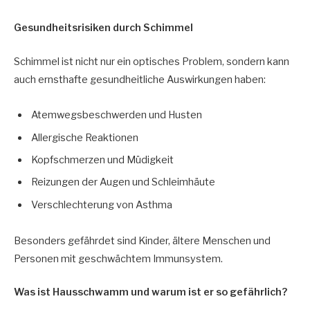
Gesundheitsrisiken durch Schimmel
Schimmel ist nicht nur ein optisches Problem, sondern kann
auch ernsthafte gesundheitliche Auswirkungen haben:
Atemwegsbeschwerden und Husten
Allergische Reaktionen
Kopfschmerzen und Müdigkeit
Reizungen der Augen und Schleimhäute
Verschlechterung von Asthma
Besonders gefährdet sind Kinder, ältere Menschen und
Personen mit geschwächtem Immunsystem.
Was ist Hausschwamm und warum ist er so gefährlich?