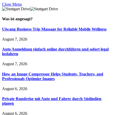
Close Menu
Was ist
angesagt
?
Uiwang Business Trip Massage for Reliable Mobile Wellness
August 7, 2026
Auto Anmeldung einfach online durchführen und sofort legal
losfahren
August 7, 2026
How an Image Compressor Helps Students, Teachers, and
Professionals Optimize Images
August 6, 2026
Private Rundreise mit Auto und Fahrer durch Südindien
planen
August 6, 2026