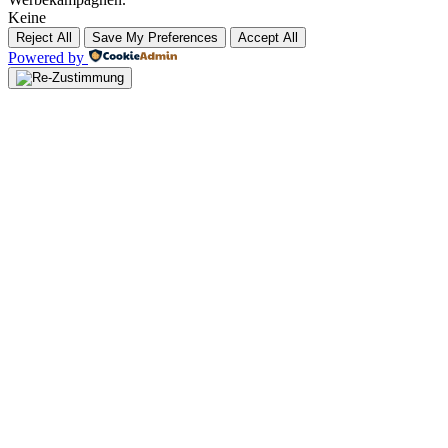
Keine
Reject All
Save My Preferences
Accept All
Powered by