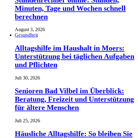
Minuten, Tage und Wochen schnell
berechnen
August 3, 2026
Gesundheit
Alltagshilfe im Haushalt in Moers:
Unterstützung bei täglichen Aufgaben
und Pflichten
Juli 30, 2026
Senioren Bad Vilbel im Überblick:
Beratung, Freizeit und Unterstützung
für ältere Menschen
Juli 25, 2026
Häusliche Alltagshilfe: So bleiben Sie