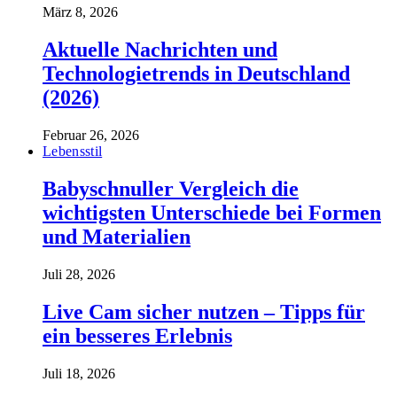
März 8, 2026
Aktuelle Nachrichten und
Technologietrends in Deutschland
(2026)
Februar 26, 2026
Lebensstil
Babyschnuller Vergleich die
wichtigsten Unterschiede bei Formen
und Materialien
Juli 28, 2026
Live Cam sicher nutzen – Tipps für
ein besseres Erlebnis
Juli 18, 2026