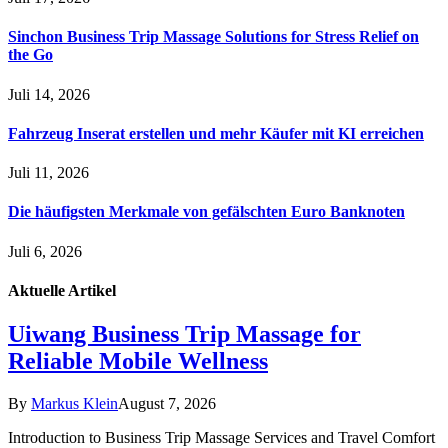
Sinchon Business Trip Massage Solutions for Stress Relief on
the Go
Juli 14, 2026
Fahrzeug Inserat erstellen und mehr Käufer mit KI erreichen
Juli 11, 2026
Die häufigsten Merkmale von gefälschten Euro Banknoten
Juli 6, 2026
Aktuelle
Artikel
Uiwang Business Trip Massage for
Reliable Mobile Wellness
By
Markus Klein
August 7, 2026
Introduction to Business Trip Massage Services and Travel Comfort