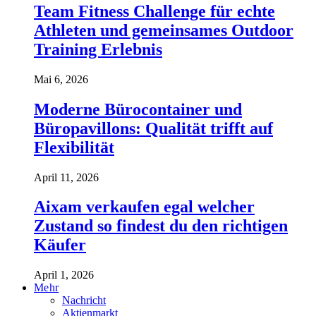
Team Fitness Challenge für echte
Athleten und gemeinsames Outdoor
Training Erlebnis
Mai 6, 2026
Moderne Bürocontainer und
Büropavillons: Qualität trifft auf
Flexibilität
April 11, 2026
Aixam verkaufen egal welcher
Zustand so findest du den richtigen
Käufer
April 1, 2026
Mehr
Nachricht
Aktienmarkt