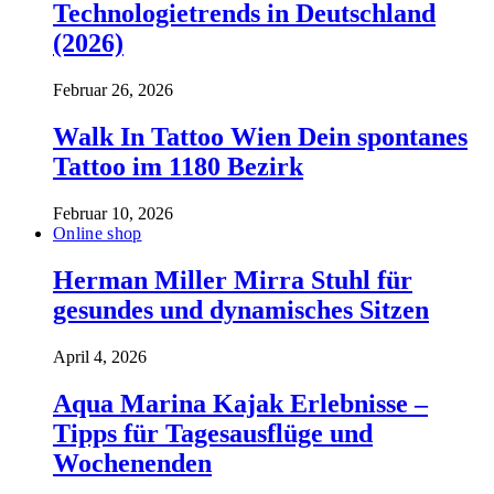
Technologietrends in Deutschland
(2026)
Februar 26, 2026
Walk In Tattoo Wien Dein spontanes
Tattoo im 1180 Bezirk
Februar 10, 2026
Online shop
Herman Miller Mirra Stuhl für
gesundes und dynamisches Sitzen
April 4, 2026
Aqua Marina Kajak Erlebnisse –
Tipps für Tagesausflüge und
Wochenenden