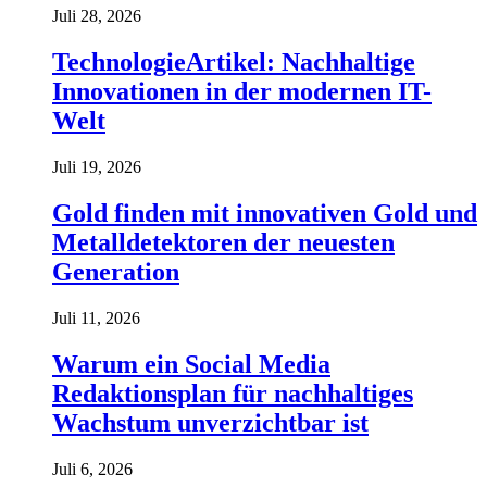
Juli 28, 2026
TechnologieArtikel: Nachhaltige
Innovationen in der modernen IT-
Welt
Juli 19, 2026
Gold finden mit innovativen Gold und
Metalldetektoren der neuesten
Generation
Juli 11, 2026
Warum ein Social Media
Redaktionsplan für nachhaltiges
Wachstum unverzichtbar ist
Juli 6, 2026