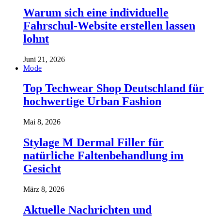
Warum sich eine individuelle
Fahrschul-Website erstellen lassen
lohnt
Juni 21, 2026
Mode
Top Techwear Shop Deutschland für
hochwertige Urban Fashion
Mai 8, 2026
Stylage M Dermal Filler für
natürliche Faltenbehandlung im
Gesicht
März 8, 2026
Aktuelle Nachrichten und