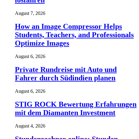
losfahren
August 7, 2026
How an Image Compressor Helps
Students, Teachers, and Professionals
Optimize Images
August 6, 2026
Private Rundreise mit Auto und
Fahrer durch Südindien planen
August 6, 2026
STIG ROCK Bewertung Erfahrungen
mit dem Diamanten Investment
August 4, 2026
Stundenrechner online: Stunden,