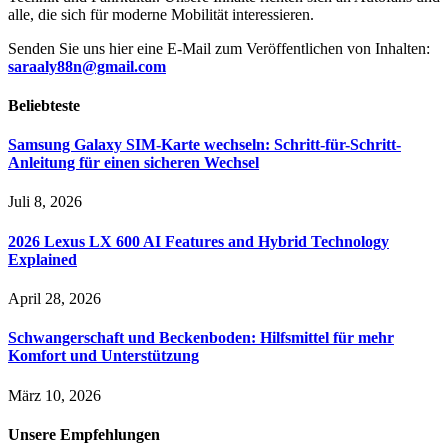
alle, die sich für moderne Mobilität interessieren.
Senden Sie uns hier eine E-Mail zum Veröffentlichen von Inhalten:
saraaly88n@gmail.com
Beliebteste
Samsung Galaxy SIM-Karte wechseln: Schritt-für-Schritt-
Anleitung für einen sicheren Wechsel
Juli 8, 2026
2026 Lexus LX 600 AI Features and Hybrid Technology
Explained
April 28, 2026
Schwangerschaft und Beckenboden: Hilfsmittel für mehr
Komfort und Unterstützung
März 10, 2026
Unsere
Empfehlungen