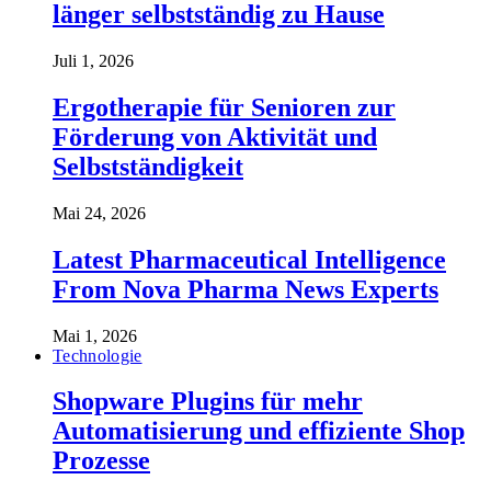
länger selbstständig zu Hause
Juli 1, 2026
Ergotherapie für Senioren zur
Förderung von Aktivität und
Selbstständigkeit
Mai 24, 2026
Latest Pharmaceutical Intelligence
From Nova Pharma News Experts
Mai 1, 2026
Technologie
Shopware Plugins für mehr
Automatisierung und effiziente Shop
Prozesse