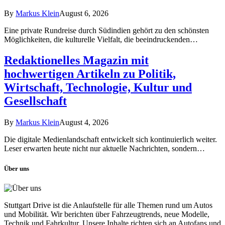
By
Markus Klein
August 6, 2026
Eine private Rundreise durch Südindien gehört zu den schönsten
Möglichkeiten, die kulturelle Vielfalt, die beeindruckenden…
Redaktionelles Magazin mit
hochwertigen Artikeln zu Politik,
Wirtschaft, Technologie, Kultur und
Gesellschaft
By
Markus Klein
August 4, 2026
Die digitale Medienlandschaft entwickelt sich kontinuierlich weiter.
Leser erwarten heute nicht nur aktuelle Nachrichten, sondern…
Über uns
Stuttgart Drive ist die Anlaufstelle für alle Themen rund um Autos
und Mobilität. Wir berichten über Fahrzeugtrends, neue Modelle,
Technik und Fahrkultur. Unsere Inhalte richten sich an Autofans und