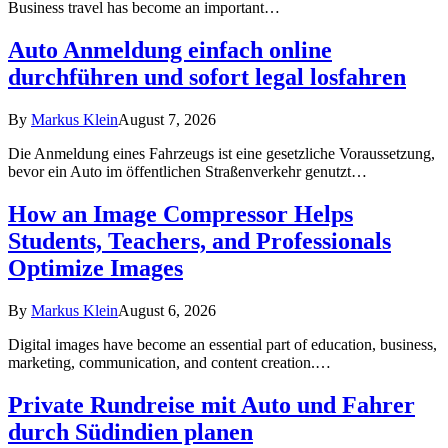
Business travel has become an important…
Auto Anmeldung einfach online
durchführen und sofort legal losfahren
By
Markus Klein
August 7, 2026
Die Anmeldung eines Fahrzeugs ist eine gesetzliche Voraussetzung,
bevor ein Auto im öffentlichen Straßenverkehr genutzt…
How an Image Compressor Helps
Students, Teachers, and Professionals
Optimize Images
By
Markus Klein
August 6, 2026
Digital images have become an essential part of education, business,
marketing, communication, and content creation.…
Private Rundreise mit Auto und Fahrer
durch Südindien planen