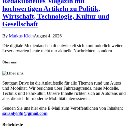
Redaktionelles Magazin mit
hochwertigen Artikeln zu Politik,
Wirtschaft, Technologie, Kultur und
Gesellschaft
By
Markus Klein
August 4, 2026
Die digitale Medienlandschaft entwickelt sich kontinuierlich weiter.
Leser erwarten heute nicht nur aktuelle Nachrichten, sondern…
Über uns
Stuttgart Drive ist die Anlaufstelle für alle Themen rund um Autos
und Mobilität. Wir berichten über Fahrzeugtrends, neue Modelle,
Technik und Fahrkultur. Unsere Inhalte richten sich an Autofans und
alle, die sich für moderne Mobilität interessieren.
Senden Sie uns hier eine E-Mail zum Veröffentlichen von Inhalten:
saraaly88n@gmail.com
Beliebteste