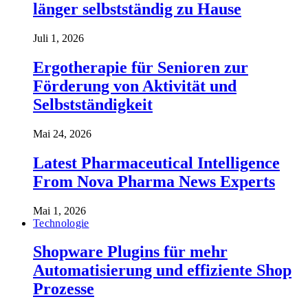
länger selbstständig zu Hause
Juli 1, 2026
Ergotherapie für Senioren zur
Förderung von Aktivität und
Selbstständigkeit
Mai 24, 2026
Latest Pharmaceutical Intelligence
From Nova Pharma News Experts
Mai 1, 2026
Technologie
Shopware Plugins für mehr
Automatisierung und effiziente Shop
Prozesse