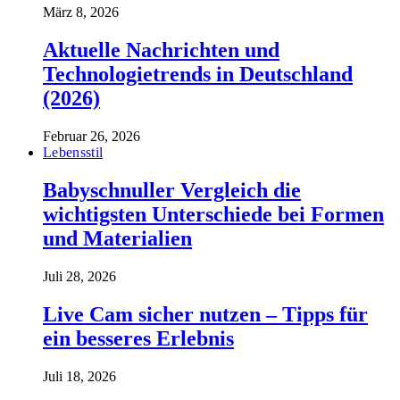
März 8, 2026
Aktuelle Nachrichten und
Technologietrends in Deutschland
(2026)
Februar 26, 2026
Lebensstil
Babyschnuller Vergleich die
wichtigsten Unterschiede bei Formen
und Materialien
Juli 28, 2026
Live Cam sicher nutzen – Tipps für
ein besseres Erlebnis
Juli 18, 2026