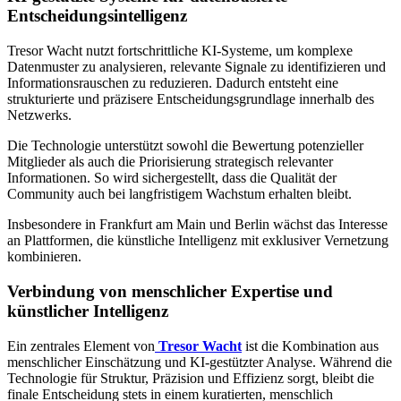
Entscheidungsintelligenz
Tresor Wacht nutzt fortschrittliche KI-Systeme, um komplexe
Datenmuster zu analysieren, relevante Signale zu identifizieren und
Informationsrauschen zu reduzieren. Dadurch entsteht eine
strukturierte und präzisere Entscheidungsgrundlage innerhalb des
Netzwerks.
Die Technologie unterstützt sowohl die Bewertung potenzieller
Mitglieder als auch die Priorisierung strategisch relevanter
Informationen. So wird sichergestellt, dass die Qualität der
Community auch bei langfristigem Wachstum erhalten bleibt.
Insbesondere in Frankfurt am Main und Berlin wächst das Interesse
an Plattformen, die künstliche Intelligenz mit exklusiver Vernetzung
kombinieren.
Verbindung von menschlicher Expertise und
künstlicher Intelligenz
Ein zentrales Element von
Tresor Wacht
ist die Kombination aus
menschlicher Einschätzung und KI-gestützter Analyse. Während die
Technologie für Struktur, Präzision und Effizienz sorgt, bleibt die
finale Entscheidung stets in einem kuratierten, menschlich