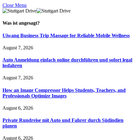
Close Menu
Was ist
angesagt
?
Uiwang Business Trip Massage for Reliable Mobile Wellness
August 7, 2026
Auto Anmeldung einfach online durchführen und sofort legal
losfahren
August 7, 2026
How an Image Compressor Helps Students, Teachers, and
Professionals Optimize Images
August 6, 2026
Private Rundreise mit Auto und Fahrer durch Südindien
planen
August 6, 2026