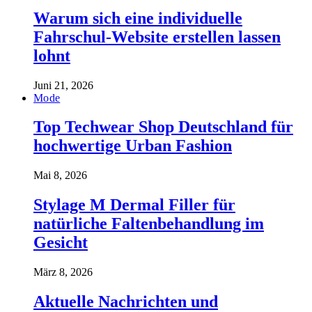
Warum sich eine individuelle
Fahrschul-Website erstellen lassen
lohnt
Juni 21, 2026
Mode
Top Techwear Shop Deutschland für
hochwertige Urban Fashion
Mai 8, 2026
Stylage M Dermal Filler für
natürliche Faltenbehandlung im
Gesicht
März 8, 2026
Aktuelle Nachrichten und