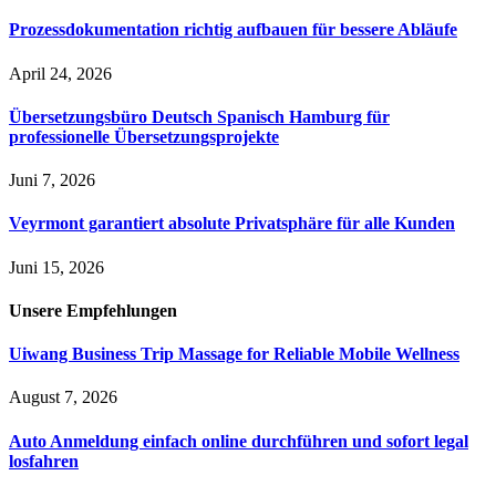
Prozessdokumentation richtig aufbauen für bessere Abläufe
April 24, 2026
Übersetzungsbüro Deutsch Spanisch Hamburg für
professionelle Übersetzungsprojekte
Juni 7, 2026
Veyrmont garantiert absolute Privatsphäre für alle Kunden
Juni 15, 2026
Unsere
Empfehlungen
Uiwang Business Trip Massage for Reliable Mobile Wellness
August 7, 2026
Auto Anmeldung einfach online durchführen und sofort legal
losfahren