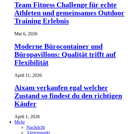
Team Fitness Challenge für echte
Athleten und gemeinsames Outdoor
Training Erlebnis
Mai 6, 2026
Moderne Bürocontainer und
Büropavillons: Qualität trifft auf
Flexibilität
April 11, 2026
Aixam verkaufen egal welcher
Zustand so findest du den richtigen
Käufer
April 1, 2026
Mehr
Nachricht
Aktienmarkt