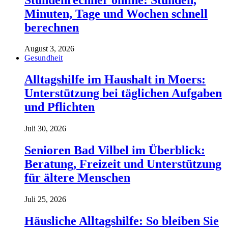
Minuten, Tage und Wochen schnell
berechnen
August 3, 2026
Gesundheit
Alltagshilfe im Haushalt in Moers:
Unterstützung bei täglichen Aufgaben
und Pflichten
Juli 30, 2026
Senioren Bad Vilbel im Überblick:
Beratung, Freizeit und Unterstützung
für ältere Menschen
Juli 25, 2026
Häusliche Alltagshilfe: So bleiben Sie