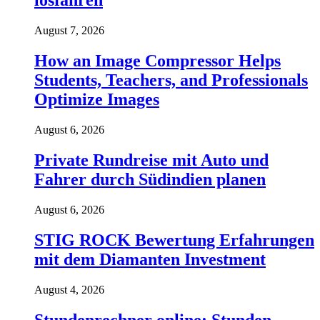
losfahren
August 7, 2026
How an Image Compressor Helps
Students, Teachers, and Professionals
Optimize Images
August 6, 2026
Private Rundreise mit Auto und
Fahrer durch Südindien planen
August 6, 2026
STIG ROCK Bewertung Erfahrungen
mit dem Diamanten Investment
August 4, 2026
Stundenrechner online: Stunden,