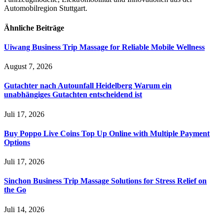
Automobilregion Stuttgart.
Ähnliche
Beiträge
Uiwang Business Trip Massage for Reliable Mobile Wellness
August 7, 2026
Gutachter nach Autounfall Heidelberg Warum ein
unabhängiges Gutachten entscheidend ist
Juli 17, 2026
Buy Poppo Live Coins Top Up Online with Multiple Payment
Options
Juli 17, 2026
Sinchon Business Trip Massage Solutions for Stress Relief on
the Go
Juli 14, 2026