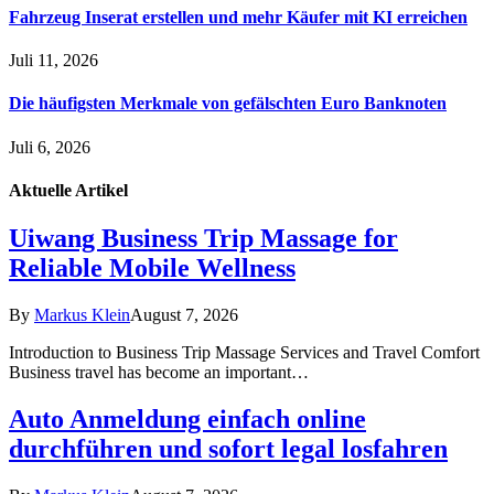
Fahrzeug Inserat erstellen und mehr Käufer mit KI erreichen
Juli 11, 2026
Die häufigsten Merkmale von gefälschten Euro Banknoten
Juli 6, 2026
Aktuelle
Artikel
Uiwang Business Trip Massage for
Reliable Mobile Wellness
By
Markus Klein
August 7, 2026
Introduction to Business Trip Massage Services and Travel Comfort
Business travel has become an important…
Auto Anmeldung einfach online
durchführen und sofort legal losfahren