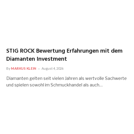
STIG ROCK Bewertung Erfahrungen mit dem
Diamanten Investment
By
MARKUS KLEIN
August 4, 2026
Diamanten gelten seit vielen Jahren als wertvolle Sachwerte
und spielen sowohl im Schmuckhandel als auch…