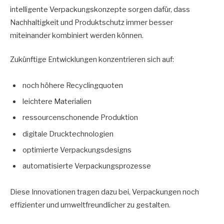
intelligente Verpackungskonzepte sorgen dafür, dass
Nachhaltigkeit und Produktschutz immer besser
miteinander kombiniert werden können.
Zukünftige Entwicklungen konzentrieren sich auf:
noch höhere Recyclingquoten
leichtere Materialien
ressourcenschonende Produktion
digitale Drucktechnologien
optimierte Verpackungsdesigns
automatisierte Verpackungsprozesse
Diese Innovationen tragen dazu bei, Verpackungen noch
effizienter und umweltfreundlicher zu gestalten.