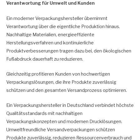
Verantwortung für Umwelt und Kunden
Ein moderner Verpackungshersteller übernimmt
Verantwortung über die eigentliche Produktion hinaus.
Nachhaltige Materialien, energieeffiziente
Herstellungsverfahren und kontinuierliche
Produktverbesserungen tragen dazu bei, den ökologischen
Fußabdruck dauerhaft zu reduzieren.
Gleichzeitig profitieren Kunden von hochwertigen
Verpackungslösungen, die ihre Produkte zuverlässig
schützen und den gesamten Versandprozess optimieren.
Ein Verpackungshersteller in Deutschland verbindet höchste
Qualitätsstandards mit nachhaltigen
Verpackungskonzepten und modernen Drucklösungen.
Umweltfreundliche Versandverpackungen schützen
Produkte zuverlässig, reduzieren Ressourcenverbrauch und