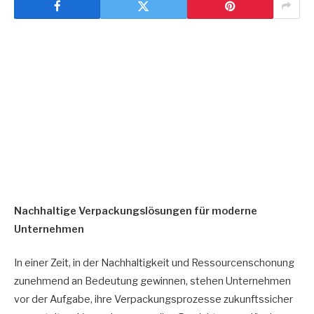
Nachhaltige Verpackungslösungen für moderne
Unternehmen
In einer Zeit, in der Nachhaltigkeit und Ressourcenschonung
zunehmend an Bedeutung gewinnen, stehen Unternehmen
vor der Aufgabe, ihre Verpackungsprozesse zukunftssicher