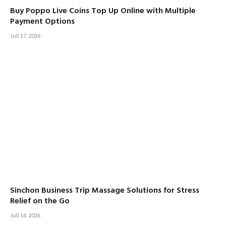
Buy Poppo Live Coins Top Up Online with Multiple
Payment Options
Juli 17, 2026
Sinchon Business Trip Massage Solutions for Stress
Relief on the Go
Juli 14, 2026