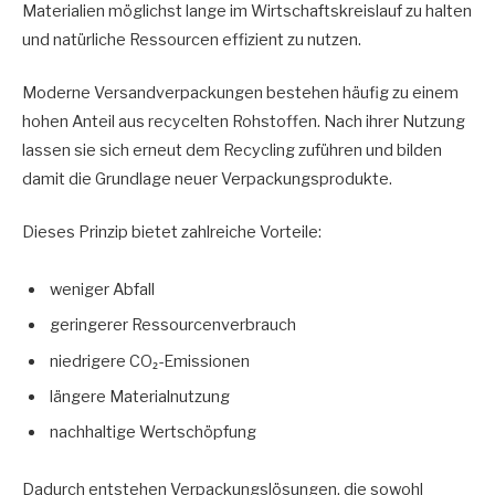
Materialien möglichst lange im Wirtschaftskreislauf zu halten
und natürliche Ressourcen effizient zu nutzen.
Moderne Versandverpackungen bestehen häufig zu einem
hohen Anteil aus recycelten Rohstoffen. Nach ihrer Nutzung
lassen sie sich erneut dem Recycling zuführen und bilden
damit die Grundlage neuer Verpackungsprodukte.
Dieses Prinzip bietet zahlreiche Vorteile:
weniger Abfall
geringerer Ressourcenverbrauch
niedrigere CO₂-Emissionen
längere Materialnutzung
nachhaltige Wertschöpfung
Dadurch entstehen Verpackungslösungen, die sowohl