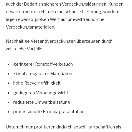
auch der Bedarf an sicheren Verpackungslösungen. Kunden
erwarten heute nicht nur eine schnelle Lieferung, sondern
legen ebenso großen Wert auf umweltfreundliche
Verpackungsmaterialien.
Nachhaltige Versandverpackungen überzeugen durch
zahlreiche Vorteile:
geringerer Rohstoffverbrauch
Einsatz recycelter Materialien
hohe Recyclingfähigkeit
geringeres Versandgewicht
reduzierte Umweltbelastung
professionelle Produktpräsentation
Unternehmen profitieren dadurch sowohl wirtschaftlich als