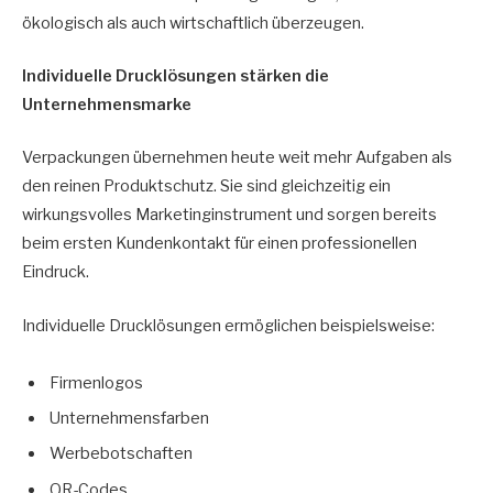
ökologisch als auch wirtschaftlich überzeugen.
Individuelle Drucklösungen stärken die
Unternehmensmarke
Verpackungen übernehmen heute weit mehr Aufgaben als
den reinen Produktschutz. Sie sind gleichzeitig ein
wirkungsvolles Marketinginstrument und sorgen bereits
beim ersten Kundenkontakt für einen professionellen
Eindruck.
Individuelle Drucklösungen ermöglichen beispielsweise:
Firmenlogos
Unternehmensfarben
Werbebotschaften
QR-Codes