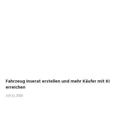
Fahrzeug Inserat erstellen und mehr Käufer mit KI
erreichen
Juli 11, 2026