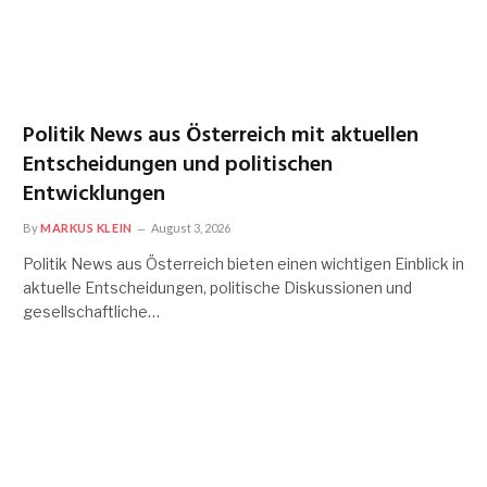
Politik News aus Österreich mit aktuellen
Entscheidungen und politischen
Entwicklungen
By
MARKUS KLEIN
August 3, 2026
Politik News aus Österreich bieten einen wichtigen Einblick in
aktuelle Entscheidungen, politische Diskussionen und
gesellschaftliche…