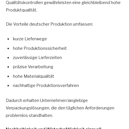
Qualitätskontrollen gewährleisten eine gleichbleibend hohe
Produktqualität.
Die Vorteile deutscher Produktion umfassen:
kurze Lieferwege
hohe Produktionssicherheit
zuverlässige Lieferzeiten
präzise Verarbeitung
hohe Materialqualität
nachhaltige Produktionsverfahren
Dadurch erhalten Unternehmen langlebige
Verpackungslösungen, die den täglichen Anforderungen
problemlos standhalten.