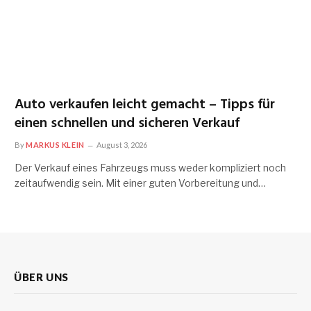
Auto verkaufen leicht gemacht – Tipps für
einen schnellen und sicheren Verkauf
By
MARKUS KLEIN
August 3, 2026
Der Verkauf eines Fahrzeugs muss weder kompliziert noch
zeitaufwendig sein. Mit einer guten Vorbereitung und…
ÜBER UNS