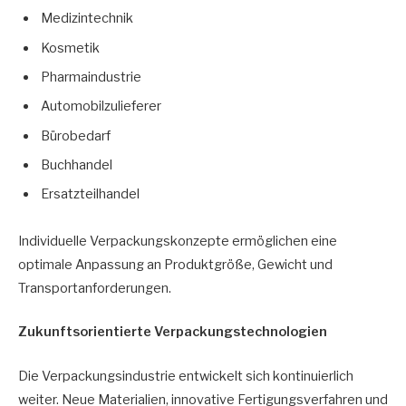
Medizintechnik
Kosmetik
Pharmaindustrie
Automobilzulieferer
Bürobedarf
Buchhandel
Ersatzteilhandel
Individuelle Verpackungskonzepte ermöglichen eine
optimale Anpassung an Produktgröße, Gewicht und
Transportanforderungen.
Zukunftsorientierte Verpackungstechnologien
Die Verpackungsindustrie entwickelt sich kontinuierlich
weiter. Neue Materialien, innovative Fertigungsverfahren und