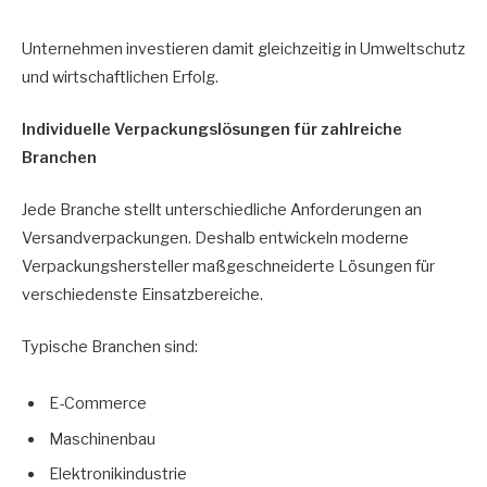
Unternehmen investieren damit gleichzeitig in Umweltschutz
und wirtschaftlichen Erfolg.
Individuelle Verpackungslösungen für zahlreiche
Branchen
Jede Branche stellt unterschiedliche Anforderungen an
Versandverpackungen. Deshalb entwickeln moderne
Verpackungshersteller maßgeschneiderte Lösungen für
verschiedenste Einsatzbereiche.
Typische Branchen sind:
E-Commerce
Maschinenbau
Elektronikindustrie