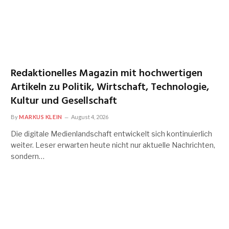
Redaktionelles Magazin mit hochwertigen
Artikeln zu Politik, Wirtschaft, Technologie,
Kultur und Gesellschaft
By
MARKUS KLEIN
August 4, 2026
Die digitale Medienlandschaft entwickelt sich kontinuierlich
weiter. Leser erwarten heute nicht nur aktuelle Nachrichten,
sondern…