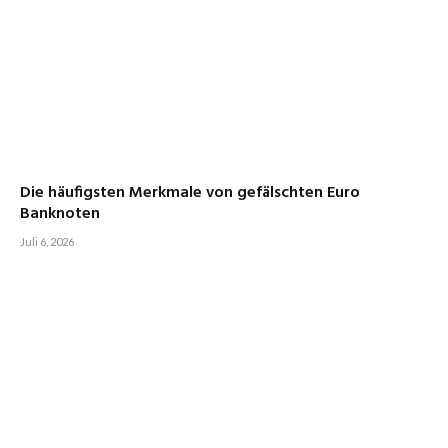
Die häufigsten Merkmale von gefälschten Euro
Banknoten
Juli 6, 2026