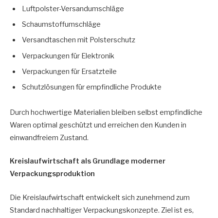
Luftpolster-Versandumschläge
Schaumstoffumschläge
Versandtaschen mit Polsterschutz
Verpackungen für Elektronik
Verpackungen für Ersatzteile
Schutzlösungen für empfindliche Produkte
Durch hochwertige Materialien bleiben selbst empfindliche
Waren optimal geschützt und erreichen den Kunden in
einwandfreiem Zustand.
Kreislaufwirtschaft als Grundlage moderner
Verpackungsproduktion
Die Kreislaufwirtschaft entwickelt sich zunehmend zum
Standard nachhaltiger Verpackungskonzepte. Ziel ist es,