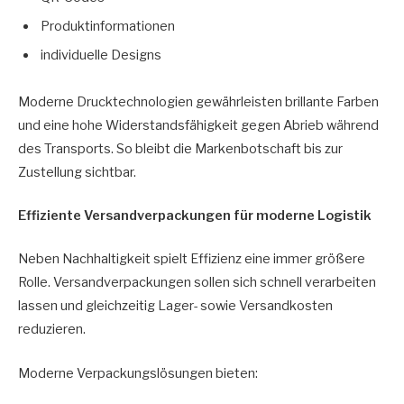
Produktinformationen
individuelle Designs
Moderne Drucktechnologien gewährleisten brillante Farben
und eine hohe Widerstandsfähigkeit gegen Abrieb während
des Transports. So bleibt die Markenbotschaft bis zur
Zustellung sichtbar.
Effiziente Versandverpackungen für moderne Logistik
Neben Nachhaltigkeit spielt Effizienz eine immer größere
Rolle. Versandverpackungen sollen sich schnell verarbeiten
lassen und gleichzeitig Lager- sowie Versandkosten
reduzieren.
Moderne Verpackungslösungen bieten: