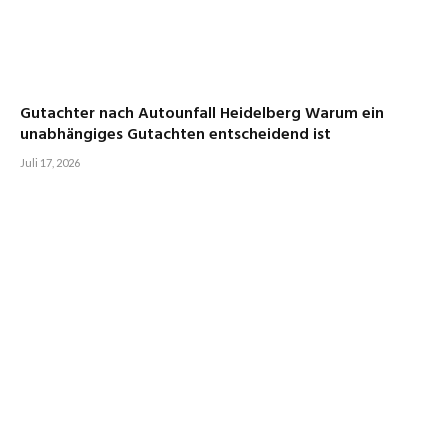
Gutachter nach Autounfall Heidelberg Warum ein
unabhängiges Gutachten entscheidend ist
Juli 17, 2026