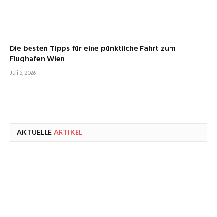
Die besten Tipps für eine pünktliche Fahrt zum
Flughafen Wien
Juli 5, 2026
AKTUELLE
ARTIKEL