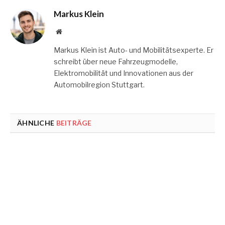
Markus Klein
Website
Markus Klein ist Auto- und Mobilitätsexperte. Er
schreibt über neue Fahrzeugmodelle,
Elektromobilität und Innovationen aus der
Automobilregion Stuttgart.
ÄHNLICHE
BEITRÄGE