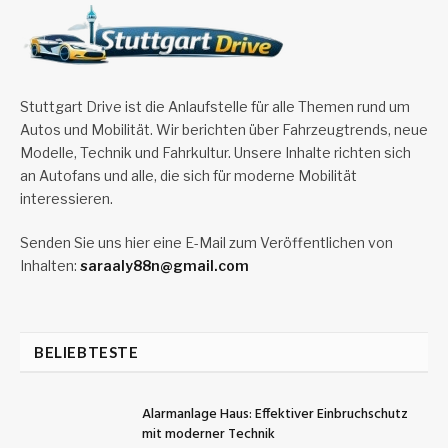
Stuttgart Drive ist die Anlaufstelle für alle Themen rund um
Autos und Mobilität. Wir berichten über Fahrzeugtrends, neue
Modelle, Technik und Fahrkultur. Unsere Inhalte richten sich
an Autofans und alle, die sich für moderne Mobilität
interessieren.
Senden Sie uns hier eine E-Mail zum Veröffentlichen von
Inhalten:
saraaly88n@gmail.com
BELIEBTESTE
Alarmanlage Haus: Effektiver Einbruchschutz
mit moderner Technik