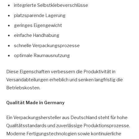
integrierte Selbstklebeverschlüsse
platzsparende Lagerung
geringes Eigengewicht
einfache Handhabung
schnelle Verpackungsprozesse
optimale Raumausnutzung
Diese Eigenschaften verbessern die Produktivität in
Versandabteilungen erheblich und senken langfristig die
Betriebskosten.
Qualität Made in Germany
Ein Verpackungshersteller aus Deutschland steht für hohe
Qualitätsstandards und zuverlässige Produktionsprozesse.
Moderne Fertigungstechnologien sowie kontinuierliche