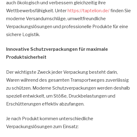
auch ökologisch und verbessern gleichzeitig ihre
Wettbewerbsfähigkeit. Unter
https://taptelion.de/
finden Sie
moderne Versandumschläge, umweltfreundliche
Verpackungslösungen und professionelle Produkte für eine
sichere Logistik.
Innovative Schutzverpackungen für maximale
Produktsicherheit
Der wichtigste Zweck jeder Verpackung besteht darin,
Waren während des gesamten Transportweges zuverlässig
zu schützen. Moderne Schutzverpackungen werden deshalb
speziell entwickelt, um Stöße, Druckbelastungen und
Erschütterungen effektiv abzufangen.
Je nach Produkt kommen unterschiedliche
Verpackungslösungen zum Einsatz: