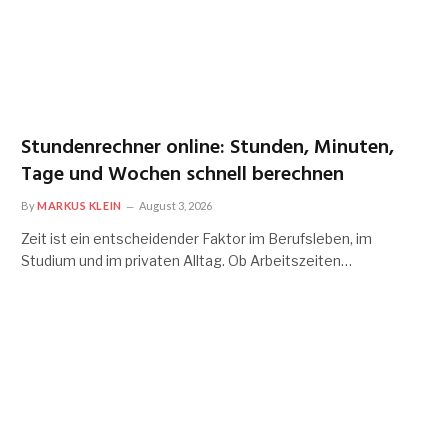
Stundenrechner online: Stunden, Minuten,
Tage und Wochen schnell berechnen
By
MARKUS KLEIN
August 3, 2026
Zeit ist ein entscheidender Faktor im Berufsleben, im
Studium und im privaten Alltag. Ob Arbeitszeiten…