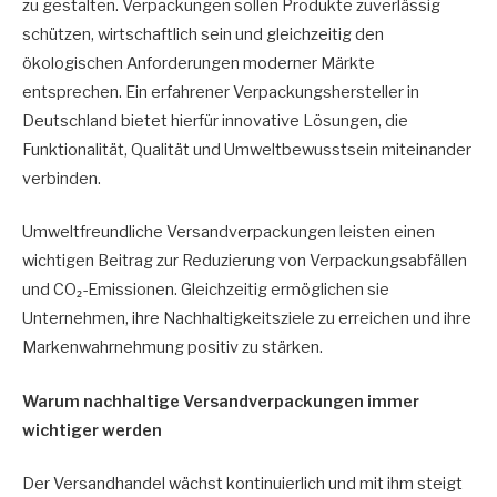
zu gestalten. Verpackungen sollen Produkte zuverlässig
schützen, wirtschaftlich sein und gleichzeitig den
ökologischen Anforderungen moderner Märkte
entsprechen. Ein erfahrener Verpackungshersteller in
Deutschland bietet hierfür innovative Lösungen, die
Funktionalität, Qualität und Umweltbewusstsein miteinander
verbinden.
Umweltfreundliche Versandverpackungen leisten einen
wichtigen Beitrag zur Reduzierung von Verpackungsabfällen
und CO₂-Emissionen. Gleichzeitig ermöglichen sie
Unternehmen, ihre Nachhaltigkeitsziele zu erreichen und ihre
Markenwahrnehmung positiv zu stärken.
Warum nachhaltige Versandverpackungen immer
wichtiger werden
Der Versandhandel wächst kontinuierlich und mit ihm steigt