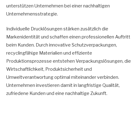
unterstützen Unternehmen bei einer nachhaltigen
Unternehmensstrategie.
Individuelle Drucklösungen stärken zusätzlich die
Markenidentität und schaffen einen professionellen Auftritt
beim Kunden. Durch innovative Schutzverpackungen,
recyclingfähige Materialien und effiziente
Produktionsprozesse entstehen Verpackungslösungen, die
Wirtschaftlichkeit, Produktsicherheit und
Umweltverantwortung optimal miteinander verbinden.
Unternehmen investieren damit in langfristige Qualität,
zufriedene Kunden und eine nachhaltige Zukunft.