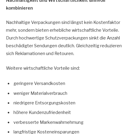
Nachhaltigkeit und Wirtschaftlichkeit sinnvoll
kombinieren
Nachhaltige Verpackungen sind längst kein Kostenfaktor
mehr, sondern bieten erhebliche wirtschaftliche Vorteile.
Durch hochwertige Schutzverpackungen sinkt die Anzahl
beschädigter Sendungen deutlich. Gleichzeitig reduzieren
sich Reklamationen und Retouren.
Weitere wirtschaftliche Vorteile sind:
geringere Versandkosten
weniger Materialverbrauch
niedrigere Entsorgungskosten
höhere Kundenzufriedenheit
verbesserte Markenwahrnehmung
langfristige Kosteneinsparungen