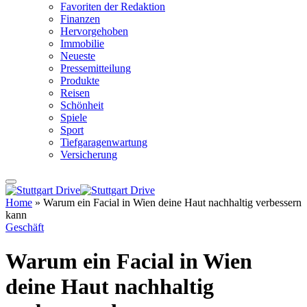
Favoriten der Redaktion
Finanzen
Hervorgehoben
Immobilie
Neueste
Pressemitteilung
Produkte
Reisen
Schönheit
Spiele
Sport
Tiefgaragenwartung
Versicherung
Home
»
Warum ein Facial in Wien deine Haut nachhaltig verbessern
kann
Geschäft
Warum ein Facial in Wien
deine Haut nachhaltig