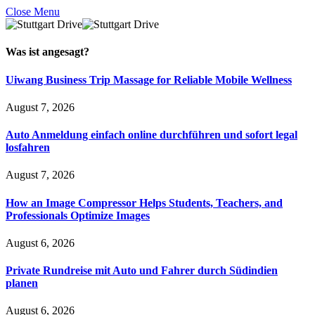
Close Menu
Was ist
angesagt
?
Uiwang Business Trip Massage for Reliable Mobile Wellness
August 7, 2026
Auto Anmeldung einfach online durchführen und sofort legal
losfahren
August 7, 2026
How an Image Compressor Helps Students, Teachers, and
Professionals Optimize Images
August 6, 2026
Private Rundreise mit Auto und Fahrer durch Südindien
planen
August 6, 2026