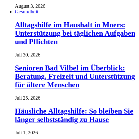
August 3, 2026
Gesundheit
Alltagshilfe im Haushalt in Moers:
Unterstützung bei täglichen Aufgaben
und Pflichten
Juli 30, 2026
Senioren Bad Vilbel im Überblick:
Beratung, Freizeit und Unterstützung
für ältere Menschen
Juli 25, 2026
Häusliche Alltagshilfe: So bleiben Sie
länger selbstständig zu Hause
Juli 1, 2026