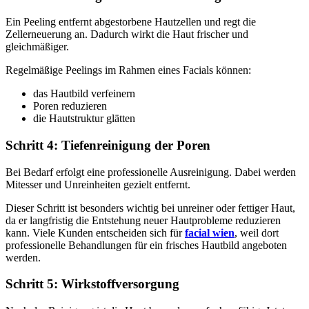
Ein Peeling entfernt abgestorbene Hautzellen und regt die
Zellerneuerung an. Dadurch wirkt die Haut frischer und
gleichmäßiger.
Regelmäßige Peelings im Rahmen eines Facials können:
das Hautbild verfeinern
Poren reduzieren
die Hautstruktur glätten
Schritt 4: Tiefenreinigung der Poren
Bei Bedarf erfolgt eine professionelle Ausreinigung. Dabei werden
Mitesser und Unreinheiten gezielt entfernt.
Dieser Schritt ist besonders wichtig bei unreiner oder fettiger Haut,
da er langfristig die Entstehung neuer Hautprobleme reduzieren
kann. Viele Kunden entscheiden sich für
facial wien
, weil dort
professionelle Behandlungen für ein frisches Hautbild angeboten
werden.
Schritt 5: Wirkstoffversorgung