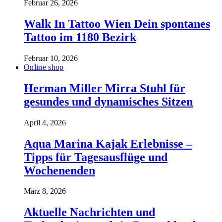
Februar 26, 2026
Walk In Tattoo Wien Dein spontanes
Tattoo im 1180 Bezirk
Februar 10, 2026
Online shop
Herman Miller Mirra Stuhl für
gesundes und dynamisches Sitzen
April 4, 2026
Aqua Marina Kajak Erlebnisse –
Tipps für Tagesausflüge und
Wochenenden
März 8, 2026
Aktuelle Nachrichten und