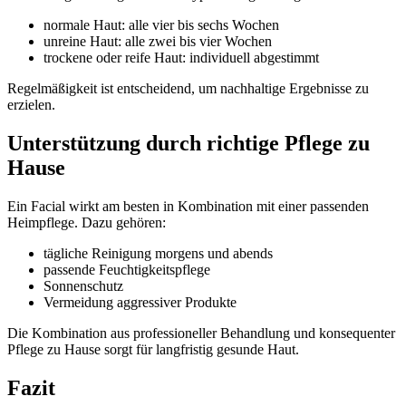
normale Haut: alle vier bis sechs Wochen
unreine Haut: alle zwei bis vier Wochen
trockene oder reife Haut: individuell abgestimmt
Regelmäßigkeit ist entscheidend, um nachhaltige Ergebnisse zu
erzielen.
Unterstützung durch richtige Pflege zu
Hause
Ein Facial wirkt am besten in Kombination mit einer passenden
Heimpflege. Dazu gehören:
tägliche Reinigung morgens und abends
passende Feuchtigkeitspflege
Sonnenschutz
Vermeidung aggressiver Produkte
Die Kombination aus professioneller Behandlung und konsequenter
Pflege zu Hause sorgt für langfristig gesunde Haut.
Fazit