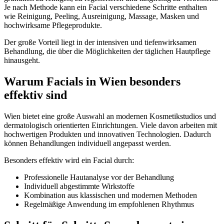
Je nach Methode kann ein Facial verschiedene Schritte enthalten
wie Reinigung, Peeling, Ausreinigung, Massage, Masken und
hochwirksame Pflegeprodukte.
Der große Vorteil liegt in der intensiven und tiefenwirksamen
Behandlung, die über die Möglichkeiten der täglichen Hautpflege
hinausgeht.
Warum Facials in Wien besonders
effektiv sind
Wien bietet eine große Auswahl an modernen Kosmetikstudios und
dermatologisch orientierten Einrichtungen. Viele davon arbeiten mit
hochwertigen Produkten und innovativen Technologien. Dadurch
können Behandlungen individuell angepasst werden.
Besonders effektiv wird ein Facial durch:
Professionelle Hautanalyse vor der Behandlung
Individuell abgestimmte Wirkstoffe
Kombination aus klassischen und modernen Methoden
Regelmäßige Anwendung im empfohlenen Rhythmus