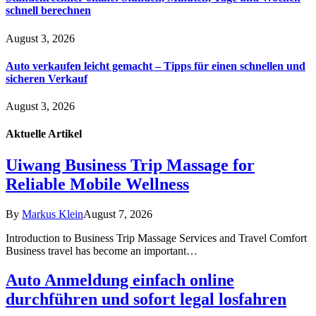
schnell berechnen
August 3, 2026
Auto verkaufen leicht gemacht – Tipps für einen schnellen und
sicheren Verkauf
August 3, 2026
Aktuelle
Artikel
Uiwang Business Trip Massage for
Reliable Mobile Wellness
By
Markus Klein
August 7, 2026
Introduction to Business Trip Massage Services and Travel Comfort
Business travel has become an important…
Auto Anmeldung einfach online
durchführen und sofort legal losfahren