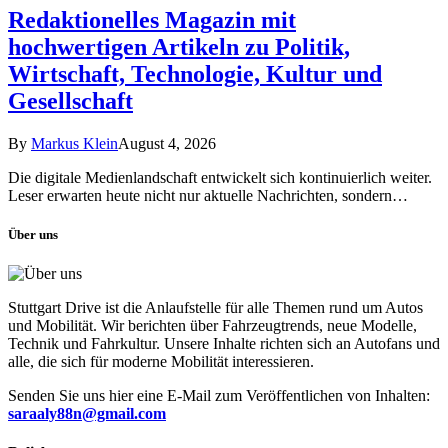
Redaktionelles Magazin mit
hochwertigen Artikeln zu Politik,
Wirtschaft, Technologie, Kultur und
Gesellschaft
By
Markus Klein
August 4, 2026
Die digitale Medienlandschaft entwickelt sich kontinuierlich weiter.
Leser erwarten heute nicht nur aktuelle Nachrichten, sondern…
Über uns
Stuttgart Drive ist die Anlaufstelle für alle Themen rund um Autos
und Mobilität. Wir berichten über Fahrzeugtrends, neue Modelle,
Technik und Fahrkultur. Unsere Inhalte richten sich an Autofans und
alle, die sich für moderne Mobilität interessieren.
Senden Sie uns hier eine E-Mail zum Veröffentlichen von Inhalten:
saraaly88n@gmail.com