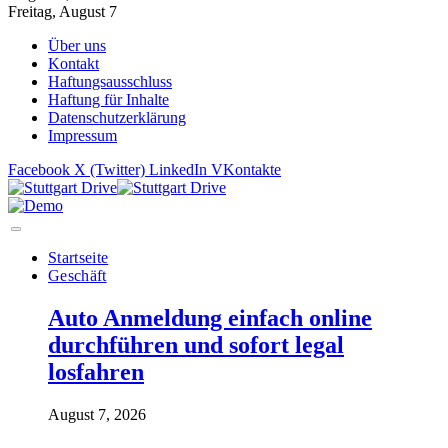
Freitag, August 7
Über uns
Kontakt
Haftungsausschluss
Haftung für Inhalte
Datenschutzerklärung
Impressum
Facebook
X (Twitter)
LinkedIn
VKontakte
Startseite
Geschäft
Auto Anmeldung einfach online
durchführen und sofort legal
losfahren
August 7, 2026