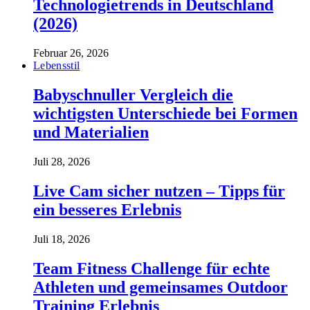
Technologietrends in Deutschland
(2026)
Februar 26, 2026
Lebensstil
Babyschnuller Vergleich die
wichtigsten Unterschiede bei Formen
und Materialien
Juli 28, 2026
Live Cam sicher nutzen – Tipps für
ein besseres Erlebnis
Juli 18, 2026
Team Fitness Challenge für echte
Athleten und gemeinsames Outdoor
Training Erlebnis