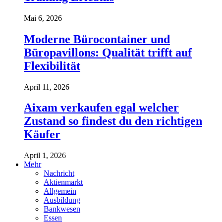
Mai 6, 2026
Moderne Bürocontainer und
Büropavillons: Qualität trifft auf
Flexibilität
April 11, 2026
Aixam verkaufen egal welcher
Zustand so findest du den richtigen
Käufer
April 1, 2026
Mehr
Nachricht
Aktienmarkt
Allgemein
Ausbildung
Bankwesen
Essen