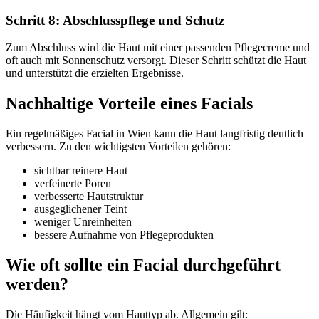
Schritt 8: Abschlusspflege und Schutz
Zum Abschluss wird die Haut mit einer passenden Pflegecreme und
oft auch mit Sonnenschutz versorgt. Dieser Schritt schützt die Haut
und unterstützt die erzielten Ergebnisse.
Nachhaltige Vorteile eines Facials
Ein regelmäßiges Facial in Wien kann die Haut langfristig deutlich
verbessern. Zu den wichtigsten Vorteilen gehören:
sichtbar reinere Haut
verfeinerte Poren
verbesserte Hautstruktur
ausgeglichener Teint
weniger Unreinheiten
bessere Aufnahme von Pflegeprodukten
Wie oft sollte ein Facial durchgeführt
werden?
Die Häufigkeit hängt vom Hauttyp ab. Allgemein gilt: