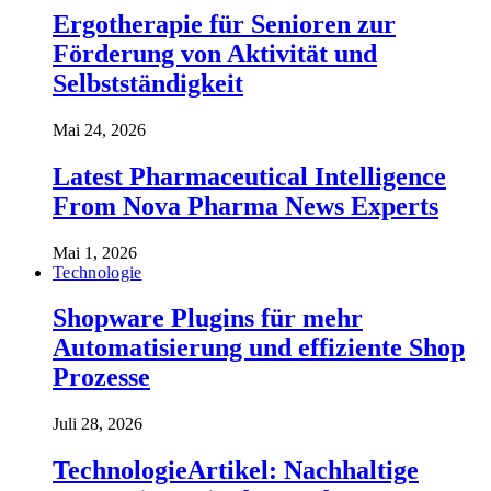
Ergotherapie für Senioren zur
Förderung von Aktivität und
Selbstständigkeit
Mai 24, 2026
Latest Pharmaceutical Intelligence
From Nova Pharma News Experts
Mai 1, 2026
Technologie
Shopware Plugins für mehr
Automatisierung und effiziente Shop
Prozesse
Juli 28, 2026
TechnologieArtikel: Nachhaltige