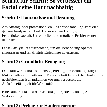
Schritt für Schritt: So verbessert ein
Facial deine Haut nachhaltig
Schritt 1: Hautanalyse und Beratung
Am Anfang jeder professionellen Gesichtsbehandlung steht eine
genaue Analyse der Haut. Dabei werden Hauttyp,
Feuchtigkeitsgehalt, Unreinheiten und mögliche Problemzonen
untersucht.
Diese Analyse ist entscheidend, um die Behandlung optimal
anzupassen und langfristige Ergebnisse zu erzielen.
Schritt 2: Gründliche Reinigung
Die Haut wird zunächst intensiv gereinigt, um Schmutz, Talg und
Make-up-Reste zu entfernen. Dieser Schritt bereitet die Haut auf die
nachfolgenden Behandlungen vor und verbessert die
Aufnahmefähigkeit für Wirkstoffe.
Eine saubere Haut ist die Grundlage für jede nachhaltige
Verbesserung.
Schritt 3: Peeling zur Hauterneuerung