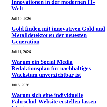
Innovationen in der modernen IT-
Welt
Juli 19, 2026
Gold finden mit innovativen Gold und
Metalldetektoren der neuesten
Generation
Juli 11, 2026
Warum ein Social Media
Redaktionsplan für nachhaltiges
Wachstum unverzichtbar ist
Juli 6, 2026
Warum sich eine individuelle
Fahrschul-Website erstellen lassen