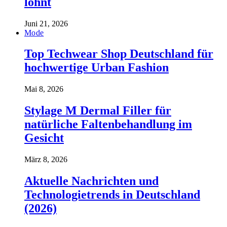
lohnt
Juni 21, 2026
Mode
Top Techwear Shop Deutschland für
hochwertige Urban Fashion
Mai 8, 2026
Stylage M Dermal Filler für
natürliche Faltenbehandlung im
Gesicht
März 8, 2026
Aktuelle Nachrichten und
Technologietrends in Deutschland
(2026)