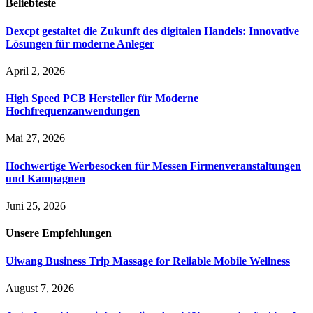
Beliebteste
Dexcpt gestaltet die Zukunft des digitalen Handels: Innovative
Lösungen für moderne Anleger
April 2, 2026
High Speed PCB Hersteller für Moderne
Hochfrequenzanwendungen
Mai 27, 2026
Hochwertige Werbesocken für Messen Firmenveranstaltungen
und Kampagnen
Juni 25, 2026
Unsere
Empfehlungen
Uiwang Business Trip Massage for Reliable Mobile Wellness
August 7, 2026