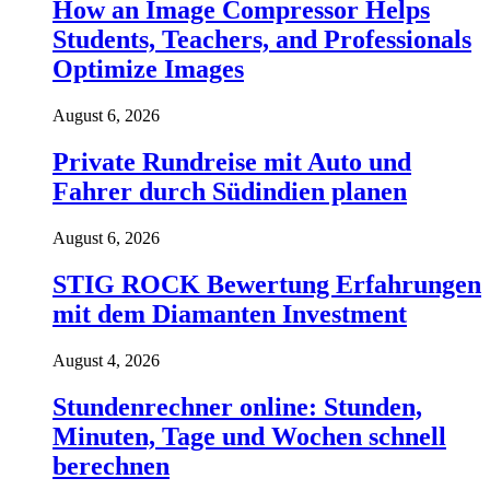
How an Image Compressor Helps
Students, Teachers, and Professionals
Optimize Images
August 6, 2026
Private Rundreise mit Auto und
Fahrer durch Südindien planen
August 6, 2026
STIG ROCK Bewertung Erfahrungen
mit dem Diamanten Investment
August 4, 2026
Stundenrechner online: Stunden,
Minuten, Tage und Wochen schnell
berechnen