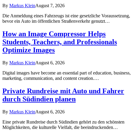
By
Markus Klein
August 7, 2026
Die Anmeldung eines Fahrzeugs ist eine gesetzliche Voraussetzung,
bevor ein Auto im öffentlichen Straßenverkehr genutzt…
How an Image Compressor Helps
Students, Teachers, and Professionals
Optimize Images
By
Markus Klein
August 6, 2026
Digital images have become an essential part of education, business,
marketing, communication, and content creation.…
Private Rundreise mit Auto und Fahrer
durch Südindien planen
By
Markus Klein
August 6, 2026
Eine private Rundreise durch Südindien gehört zu den schönsten
Möglichkeiten, die kulturelle Vielfalt, die beeindruckenden…