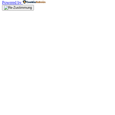
Powered by