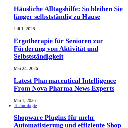
Häusliche Alltagshilfe: So bleiben Sie
länger selbstständig zu Hause
Juli 1, 2026
Ergotherapie für Senioren zur
Förderung von Aktivität und
Selbstständigkeit
Mai 24, 2026
Latest Pharmaceutical Intelligence
From Nova Pharma News Experts
Mai 1, 2026
Technologie
Shopware Plugins für mehr
Automatisierung und effiziente Shop