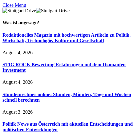
Close Menu
Was ist
angesagt
?
Redaktionelles Magazin mit hochwertigen Artikeln zu Politik,
Wirtschaft, Technologie, Kultur und Gesellschaft
August 4, 2026
STIG ROCK Bewertung Erfahrungen mit dem Diamanten
Investment
August 4, 2026
Stundenrechner online: Stunden, Minuten, Tage und Wochen
schnell berechnen
August 3, 2026
Politik News aus Österreich mit aktuellen Entscheidungen und
politischen Entwicklungen