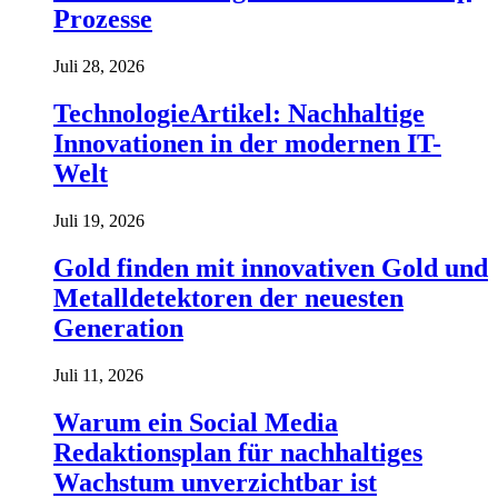
Prozesse
Juli 28, 2026
TechnologieArtikel: Nachhaltige
Innovationen in der modernen IT-
Welt
Juli 19, 2026
Gold finden mit innovativen Gold und
Metalldetektoren der neuesten
Generation
Juli 11, 2026
Warum ein Social Media
Redaktionsplan für nachhaltiges
Wachstum unverzichtbar ist