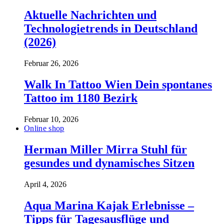
Aktuelle Nachrichten und
Technologietrends in Deutschland
(2026)
Februar 26, 2026
Walk In Tattoo Wien Dein spontanes
Tattoo im 1180 Bezirk
Februar 10, 2026
Online shop
Herman Miller Mirra Stuhl für
gesundes und dynamisches Sitzen
April 4, 2026
Aqua Marina Kajak Erlebnisse –
Tipps für Tagesausflüge und