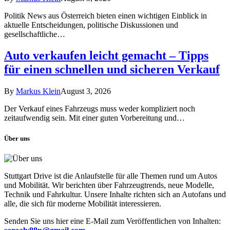
Politik News aus Österreich bieten einen wichtigen Einblick in
aktuelle Entscheidungen, politische Diskussionen und
gesellschaftliche…
Auto verkaufen leicht gemacht – Tipps
für einen schnellen und sicheren Verkauf
By
Markus Klein
August 3, 2026
Der Verkauf eines Fahrzeugs muss weder kompliziert noch
zeitaufwendig sein. Mit einer guten Vorbereitung und…
Über uns
Stuttgart Drive ist die Anlaufstelle für alle Themen rund um Autos
und Mobilität. Wir berichten über Fahrzeugtrends, neue Modelle,
Technik und Fahrkultur. Unsere Inhalte richten sich an Autofans und
alle, die sich für moderne Mobilität interessieren.
Senden Sie uns hier eine E-Mail zum Veröffentlichen von Inhalten: