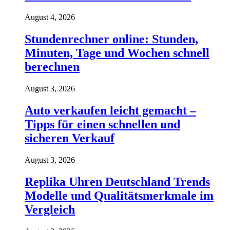
August 4, 2026
Stundenrechner online: Stunden,
Minuten, Tage und Wochen schnell
berechnen
August 3, 2026
Auto verkaufen leicht gemacht –
Tipps für einen schnellen und
sicheren Verkauf
August 3, 2026
Replika Uhren Deutschland Trends
Modelle und Qualitätsmerkmale im
Vergleich