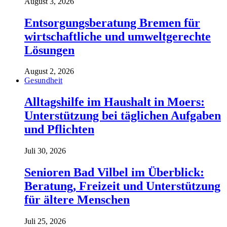
August 3, 2026
Entsorgungsberatung Bremen für
wirtschaftliche und umweltgerechte
Lösungen
August 2, 2026
Gesundheit
Alltagshilfe im Haushalt in Moers:
Unterstützung bei täglichen Aufgaben
und Pflichten
Juli 30, 2026
Senioren Bad Vilbel im Überblick:
Beratung, Freizeit und Unterstützung
für ältere Menschen
Juli 25, 2026