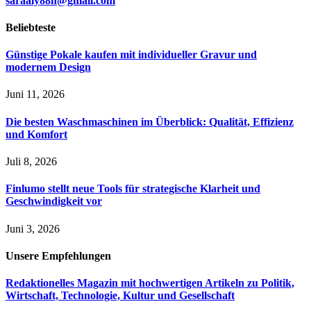
saraaly88n@gmail.com
Beliebteste
Günstige Pokale kaufen mit individueller Gravur und
modernem Design
Juni 11, 2026
Die besten Waschmaschinen im Überblick: Qualität, Effizienz
und Komfort
Juli 8, 2026
Finlumo stellt neue Tools für strategische Klarheit und
Geschwindigkeit vor
Juni 3, 2026
Unsere
Empfehlungen
Redaktionelles Magazin mit hochwertigen Artikeln zu Politik,
Wirtschaft, Technologie, Kultur und Gesellschaft