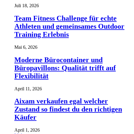
Juli 18, 2026
Team Fitness Challenge für echte
Athleten und gemeinsames Outdoor
Training Erlebnis
Mai 6, 2026
Moderne Bürocontainer und
Büropavillons: Qualität trifft auf
Flexibilität
April 11, 2026
Aixam verkaufen egal welcher
Zustand so findest du den richtigen
Käufer
April 1, 2026