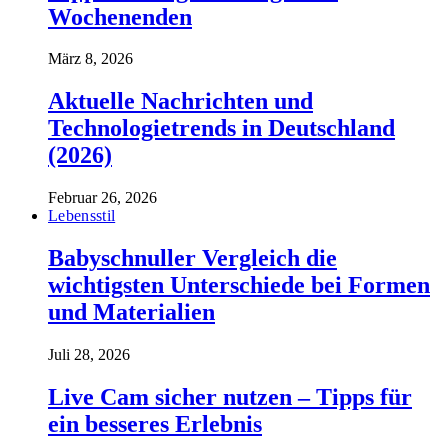
Wochenenden
März 8, 2026
Aktuelle Nachrichten und
Technologietrends in Deutschland
(2026)
Februar 26, 2026
Lebensstil
Babyschnuller Vergleich die
wichtigsten Unterschiede bei Formen
und Materialien
Juli 28, 2026
Live Cam sicher nutzen – Tipps für
ein besseres Erlebnis