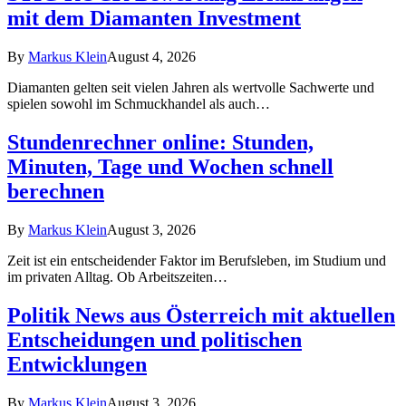
mit dem Diamanten Investment
By
Markus Klein
August 4, 2026
Diamanten gelten seit vielen Jahren als wertvolle Sachwerte und
spielen sowohl im Schmuckhandel als auch…
Stundenrechner online: Stunden,
Minuten, Tage und Wochen schnell
berechnen
By
Markus Klein
August 3, 2026
Zeit ist ein entscheidender Faktor im Berufsleben, im Studium und
im privaten Alltag. Ob Arbeitszeiten…
Politik News aus Österreich mit aktuellen
Entscheidungen und politischen
Entwicklungen
By
Markus Klein
August 3, 2026