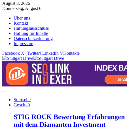
August 3, 2026
Donnerstag, August 6
Über uns
Kontakt
Haftungsausschluss
Haftung für Inhalte
Datenschutzerklärung
Impressum
Facebook
X (Twitter)
LinkedIn
VKontakte
Startseite
Geschäft
STIG ROCK Bewertung Erfahrungen
mit dem Diamanten Investment