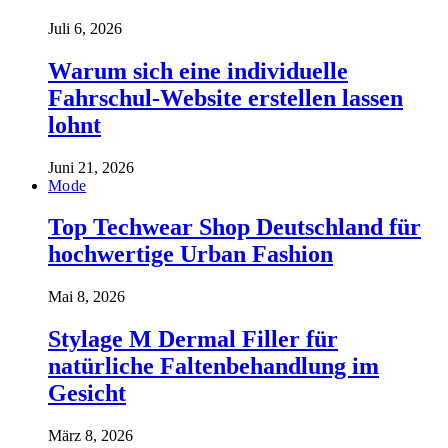
Juli 6, 2026
Warum sich eine individuelle
Fahrschul-Website erstellen lassen
lohnt
Juni 21, 2026
Mode
Top Techwear Shop Deutschland für
hochwertige Urban Fashion
Mai 8, 2026
Stylage M Dermal Filler für
natürliche Faltenbehandlung im
Gesicht
März 8, 2026