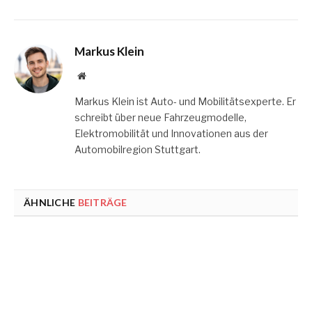
Markus Klein
Website
Markus Klein ist Auto- und Mobilitätsexperte. Er
schreibt über neue Fahrzeugmodelle,
Elektromobilität und Innovationen aus der
Automobilregion Stuttgart.
ÄHNLICHE
BEITRÄGE