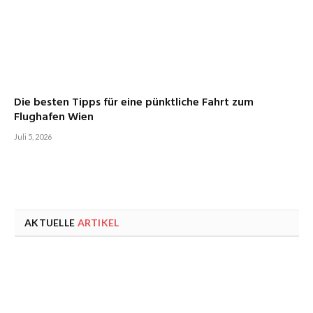
Die besten Tipps für eine pünktliche Fahrt zum
Flughafen Wien
Juli 5, 2026
AKTUELLE
ARTIKEL