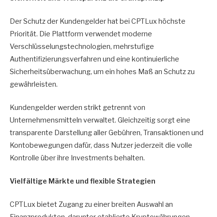
Der Schutz der Kundengelder hat bei CPTLux höchste
Priorität. Die Plattform verwendet moderne
Verschlüsselungstechnologien, mehrstufige
Authentifizierungsverfahren und eine kontinuierliche
Sicherheitsüberwachung, um ein hohes Maß an Schutz zu
gewährleisten.
Kundengelder werden strikt getrennt von
Unternehmensmitteln verwaltet. Gleichzeitig sorgt eine
transparente Darstellung aller Gebühren, Transaktionen und
Kontobewegungen dafür, dass Nutzer jederzeit die volle
Kontrolle über ihre Investments behalten.
Vielfältige Märkte und flexible Strategien
CPTLux bietet Zugang zu einer breiten Auswahl an