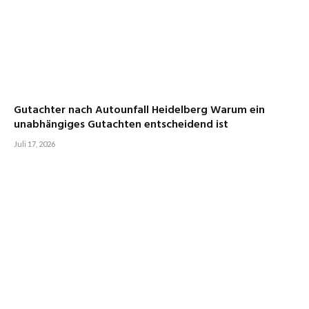
Gutachter nach Autounfall Heidelberg Warum ein
unabhängiges Gutachten entscheidend ist
Juli 17, 2026