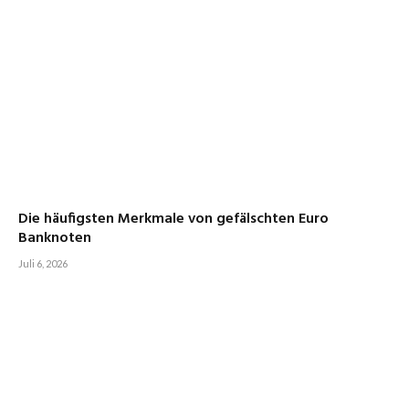
Die häufigsten Merkmale von gefälschten Euro
Banknoten
Juli 6, 2026