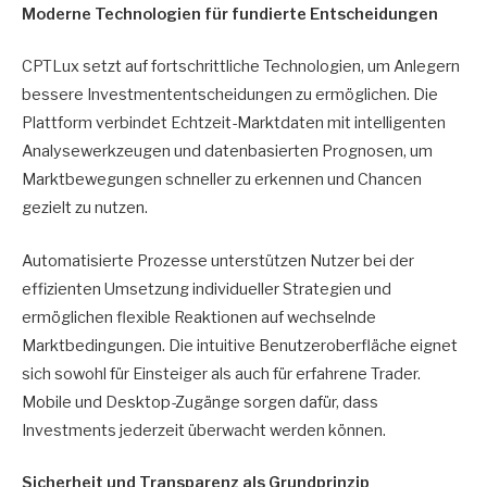
Moderne Technologien für fundierte Entscheidungen
CPTLux setzt auf fortschrittliche Technologien, um Anlegern
bessere Investmententscheidungen zu ermöglichen. Die
Plattform verbindet Echtzeit-Marktdaten mit intelligenten
Analysewerkzeugen und datenbasierten Prognosen, um
Marktbewegungen schneller zu erkennen und Chancen
gezielt zu nutzen.
Automatisierte Prozesse unterstützen Nutzer bei der
effizienten Umsetzung individueller Strategien und
ermöglichen flexible Reaktionen auf wechselnde
Marktbedingungen. Die intuitive Benutzeroberfläche eignet
sich sowohl für Einsteiger als auch für erfahrene Trader.
Mobile und Desktop-Zugänge sorgen dafür, dass
Investments jederzeit überwacht werden können.
Sicherheit und Transparenz als Grundprinzip