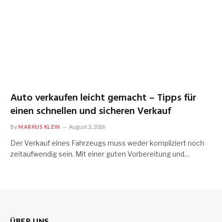
Auto verkaufen leicht gemacht – Tipps für
einen schnellen und sicheren Verkauf
By
MARKUS KLEIN
August 3, 2026
Der Verkauf eines Fahrzeugs muss weder kompliziert noch
zeitaufwendig sein. Mit einer guten Vorbereitung und…
ÜBER UNS