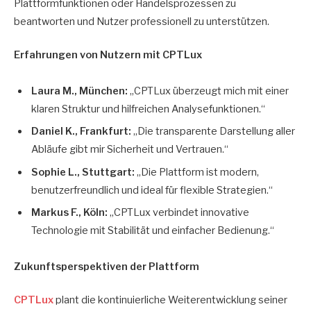
Plattformfunktionen oder Handelsprozessen zu
beantworten und Nutzer professionell zu unterstützen.
Erfahrungen von Nutzern mit CPTLux
Laura M., München:
„CPTLux überzeugt mich mit einer
klaren Struktur und hilfreichen Analysefunktionen.“
Daniel K., Frankfurt:
„Die transparente Darstellung aller
Abläufe gibt mir Sicherheit und Vertrauen.“
Sophie L., Stuttgart:
„Die Plattform ist modern,
benutzerfreundlich und ideal für flexible Strategien.“
Markus F., Köln:
„CPTLux verbindet innovative
Technologie mit Stabilität und einfacher Bedienung.“
Zukunftsperspektiven der Plattform
CPTLux
plant die kontinuierliche Weiterentwicklung seiner