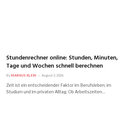
Stundenrechner online: Stunden, Minuten,
Tage und Wochen schnell berechnen
By
MARKUS KLEIN
August 3, 2026
Zeit ist ein entscheidender Faktor im Berufsleben, im
Studium und im privaten Alltag. Ob Arbeitszeiten…