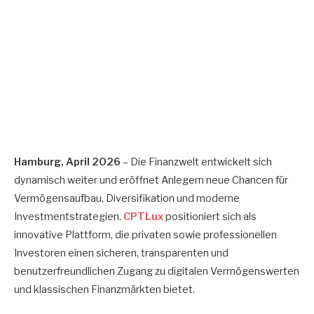
Hamburg, April 2026
– Die Finanzwelt entwickelt sich
dynamisch weiter und eröffnet Anlegern neue Chancen für
Vermögensaufbau, Diversifikation und moderne
Investmentstrategien.
CPTLux
positioniert sich als
innovative Plattform, die privaten sowie professionellen
Investoren einen sicheren, transparenten und
benutzerfreundlichen Zugang zu digitalen Vermögenswerten
und klassischen Finanzmärkten bietet.