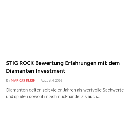
STIG ROCK Bewertung Erfahrungen mit dem
Diamanten Investment
By
MARKUS KLEIN
August 4, 2026
Diamanten gelten seit vielen Jahren als wertvolle Sachwerte
und spielen sowohl im Schmuckhandel als auch…