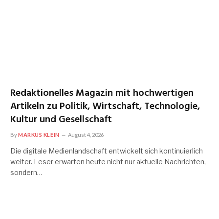
Redaktionelles Magazin mit hochwertigen
Artikeln zu Politik, Wirtschaft, Technologie,
Kultur und Gesellschaft
By
MARKUS KLEIN
August 4, 2026
Die digitale Medienlandschaft entwickelt sich kontinuierlich
weiter. Leser erwarten heute nicht nur aktuelle Nachrichten,
sondern…