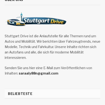
Stuttgart Drive ist die Anlaufstelle für alle Themen rund um
Autos und Mobilität. Wir berichten über Fahrzeugtrends, neue
Modelle, Technik und Fahrkultur. Unsere Inhalte richten sich
an Autofans und alle, die sich für moderne Mobilität
interessieren.
Senden Sie uns hier eine E-Mail zum Veröffentlichen von
Inhalten:
saraaly88n@gmail.com
BELIEBTESTE