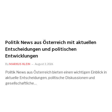
Politik News aus Österreich mit aktuellen
Entscheidungen und politischen
Entwicklungen
By
MARKUS KLEIN
August 3, 2026
Politik News aus Österreich bieten einen wichtigen Einblick in
aktuelle Entscheidungen, politische Diskussionen und
gesellschaftliche…