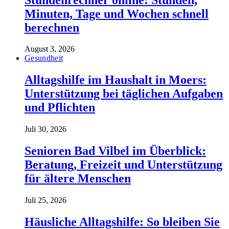
Minuten, Tage und Wochen schnell
berechnen
August 3, 2026
Gesundheit
Alltagshilfe im Haushalt in Moers:
Unterstützung bei täglichen Aufgaben
und Pflichten
Juli 30, 2026
Senioren Bad Vilbel im Überblick:
Beratung, Freizeit und Unterstützung
für ältere Menschen
Juli 25, 2026
Häusliche Alltagshilfe: So bleiben Sie