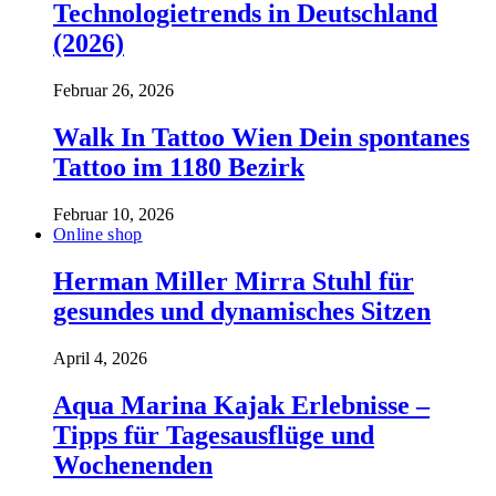
Technologietrends in Deutschland
(2026)
Februar 26, 2026
Walk In Tattoo Wien Dein spontanes
Tattoo im 1180 Bezirk
Februar 10, 2026
Online shop
Herman Miller Mirra Stuhl für
gesundes und dynamisches Sitzen
April 4, 2026
Aqua Marina Kajak Erlebnisse –
Tipps für Tagesausflüge und
Wochenenden