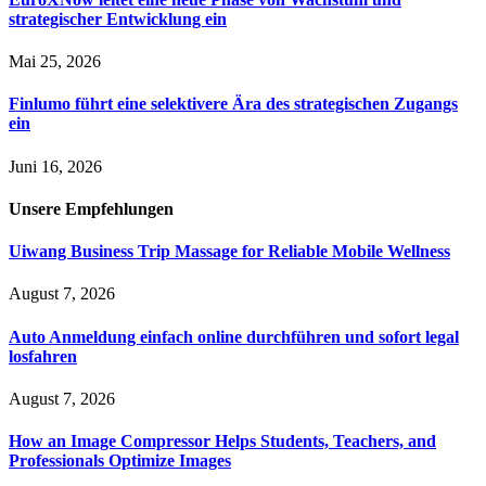
strategischer Entwicklung ein
Mai 25, 2026
Finlumo führt eine selektivere Ära des strategischen Zugangs
ein
Juni 16, 2026
Unsere
Empfehlungen
Uiwang Business Trip Massage for Reliable Mobile Wellness
August 7, 2026
Auto Anmeldung einfach online durchführen und sofort legal
losfahren
August 7, 2026
How an Image Compressor Helps Students, Teachers, and
Professionals Optimize Images