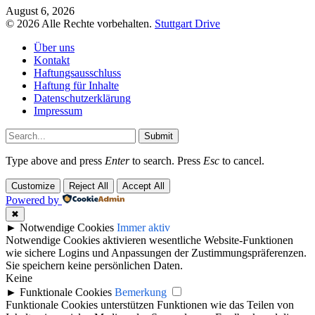
August 6, 2026
© 2026 Alle Rechte vorbehalten.
Stuttgart Drive
Über uns
Kontakt
Haftungsausschluss
Haftung für Inhalte
Datenschutzerklärung
Impressum
Submit
Type above and press
Enter
to search. Press
Esc
to cancel.
Customize
Reject All
Accept All
Powered by
✖
►
Notwendige Cookies
Immer aktiv
Notwendige Cookies aktivieren wesentliche Website-Funktionen
wie sichere Logins und Anpassungen der Zustimmungspräferenzen.
Sie speichern keine persönlichen Daten.
Keine
►
Funktionale Cookies
Bemerkung
Funktionale Cookies unterstützen Funktionen wie das Teilen von