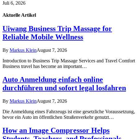
Juli 6, 2026
Aktuelle
Artikel
Uiwang Business Trip Massage for
Reliable Mobile Wellness
By
Markus Klein
August 7, 2026
Introduction to Business Trip Massage Services and Travel Comfort
Business travel has become an important…
Auto Anmeldung einfach online
durchführen und sofort legal losfahren
By
Markus Klein
August 7, 2026
Die Anmeldung eines Fahrzeugs ist eine gesetzliche Voraussetzung,
bevor ein Auto im öffentlichen Straßenverkehr genutzt…
How an Image Compressor Helps
Students, Teachers, and Professionals