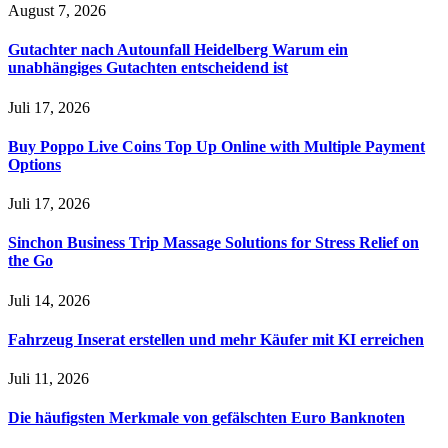
August 7, 2026
Gutachter nach Autounfall Heidelberg Warum ein
unabhängiges Gutachten entscheidend ist
Juli 17, 2026
Buy Poppo Live Coins Top Up Online with Multiple Payment
Options
Juli 17, 2026
Sinchon Business Trip Massage Solutions for Stress Relief on
the Go
Juli 14, 2026
Fahrzeug Inserat erstellen und mehr Käufer mit KI erreichen
Juli 11, 2026
Die häufigsten Merkmale von gefälschten Euro Banknoten