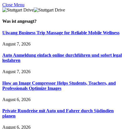
Close Menu
Was ist
angesagt
?
Uiwang Business Trip Massage for Reliable Mobile Wellness
August 7, 2026
Auto Anmeldung einfach online durchführen und sofort legal
losfahren
August 7, 2026
How an Image Compressor Helps Students, Teachers, and
Professionals Optimize Images
August 6, 2026
Private Rundreise mit Auto und Fahrer durch Südindien
planen
August 6, 2026