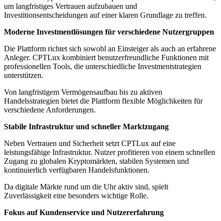
um langfristiges Vertrauen aufzubauen und
Investitionsentscheidungen auf einer klaren Grundlage zu treffen.
Moderne Investmentlösungen für verschiedene Nutzergruppen
Die Plattform richtet sich sowohl an Einsteiger als auch an erfahrene
Anleger. CPTLux kombiniert benutzerfreundliche Funktionen mit
professionellen Tools, die unterschiedliche Investmentstrategien
unterstützen.
Von langfristigem Vermögensaufbau bis zu aktiven
Handelsstrategien bietet die Plattform flexible Möglichkeiten für
verschiedene Anforderungen.
Stabile Infrastruktur und schneller Marktzugang
Neben Vertrauen und Sicherheit setzt CPTLux auf eine
leistungsfähige Infrastruktur. Nutzer profitieren von einem schnellen
Zugang zu globalen Kryptomärkten, stabilen Systemen und
kontinuierlich verfügbaren Handelsfunktionen.
Da digitale Märkte rund um die Uhr aktiv sind, spielt
Zuverlässigkeit eine besonders wichtige Rolle.
Fokus auf Kundenservice und Nutzererfahrung