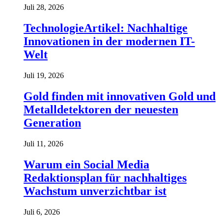
Juli 28, 2026
TechnologieArtikel: Nachhaltige
Innovationen in der modernen IT-
Welt
Juli 19, 2026
Gold finden mit innovativen Gold und
Metalldetektoren der neuesten
Generation
Juli 11, 2026
Warum ein Social Media
Redaktionsplan für nachhaltiges
Wachstum unverzichtbar ist
Juli 6, 2026