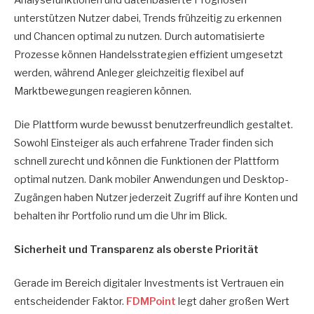
unterstützen Nutzer dabei, Trends frühzeitig zu erkennen
und Chancen optimal zu nutzen. Durch automatisierte
Prozesse können Handelsstrategien effizient umgesetzt
werden, während Anleger gleichzeitig flexibel auf
Marktbewegungen reagieren können.
Die Plattform wurde bewusst benutzerfreundlich gestaltet.
Sowohl Einsteiger als auch erfahrene Trader finden sich
schnell zurecht und können die Funktionen der Plattform
optimal nutzen. Dank mobiler Anwendungen und Desktop-
Zugängen haben Nutzer jederzeit Zugriff auf ihre Konten und
behalten ihr Portfolio rund um die Uhr im Blick.
Sicherheit und Transparenz als oberste Priorität
Gerade im Bereich digitaler Investments ist Vertrauen ein
entscheidender Faktor.
FDMPoint
legt daher großen Wert