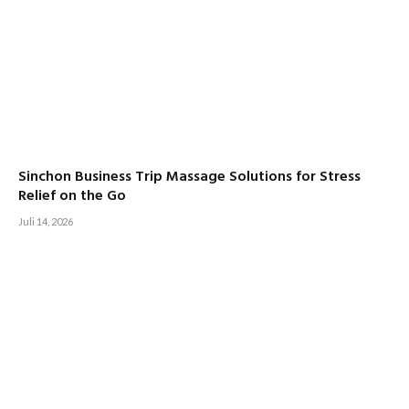
Sinchon Business Trip Massage Solutions for Stress
Relief on the Go
Juli 14, 2026