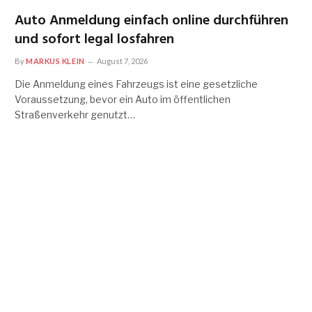
Auto Anmeldung einfach online durchführen
und sofort legal losfahren
By
MARKUS KLEIN
August 7, 2026
Die Anmeldung eines Fahrzeugs ist eine gesetzliche
Voraussetzung, bevor ein Auto im öffentlichen
Straßenverkehr genutzt…