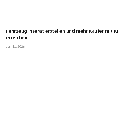
Fahrzeug Inserat erstellen und mehr Käufer mit KI
erreichen
Juli 11, 2026