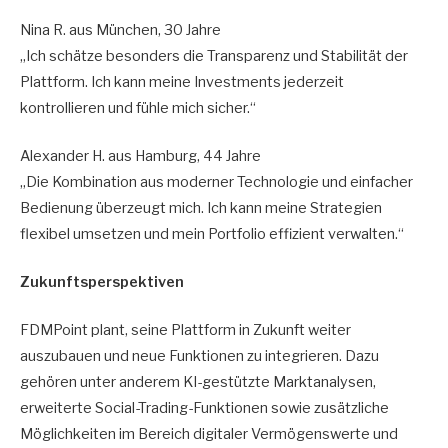
Nina R. aus München, 30 Jahre
„Ich schätze besonders die Transparenz und Stabilität der
Plattform. Ich kann meine Investments jederzeit
kontrollieren und fühle mich sicher.“
Alexander H. aus Hamburg, 44 Jahre
„Die Kombination aus moderner Technologie und einfacher
Bedienung überzeugt mich. Ich kann meine Strategien
flexibel umsetzen und mein Portfolio effizient verwalten.“
Zukunftsperspektiven
FDMPoint plant, seine Plattform in Zukunft weiter
auszubauen und neue Funktionen zu integrieren. Dazu
gehören unter anderem KI-gestützte Marktanalysen,
erweiterte Social-Trading-Funktionen sowie zusätzliche
Möglichkeiten im Bereich digitaler Vermögenswerte und