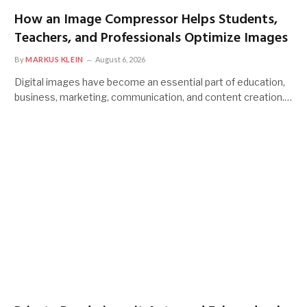
How an Image Compressor Helps Students,
Teachers, and Professionals Optimize Images
By
MARKUS KLEIN
August 6, 2026
Digital images have become an essential part of education,
business, marketing, communication, and content creation.…