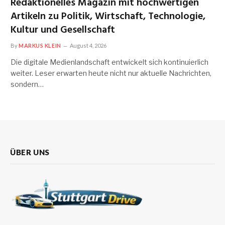
Redaktionelles Magazin mit hochwertigen
Artikeln zu Politik, Wirtschaft, Technologie,
Kultur und Gesellschaft
By
MARKUS KLEIN
August 4, 2026
Die digitale Medienlandschaft entwickelt sich kontinuierlich
weiter. Leser erwarten heute nicht nur aktuelle Nachrichten,
sondern…
ÜBER UNS