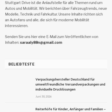
Stuttgart Drive ist die Anlaufstelle für alle Themen rund um
Autos und Mobilität. Wir berichten über Fahrzeugtrends, neue
Modelle, Technik und Fahrkultur. Unsere Inhalte richten sich
an Autofans und alle, die sich für moderne Mobilität
interessieren.
Senden Sie uns hier eine E-Mail zum Veröffentlichen von
Inhalten:
saraaly88n@gmail.com
BELIEBTESTE
Verpackungshersteller Deutschland für
umweltfreundliche Versandverpackungen und
individuelle Drucklösungen
Juni 30, 2026
Reiterhöfe für Kinder, Anfänger und Familien –