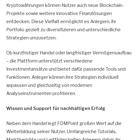
Kryptowährungen können Nutzer auch neue Blockchain-
Projekte sowie weitere innovative Finanzlösungen
entdecken. Diese Vielfalt ermöglicht es Anlegern, ihr
Portfolio gezielt zu diversifizieren und unterschiedliche
Strategien umzusetzen.
Ob kurzfristiger Handel oder langfristiger Vermögensaufbau
– die Plattform unterstützt verschiedene
Investmentansätze und bietet dafür passende Tools und
Funktionen. Anleger können ihre Strategien individuell
anpassen und gleichzeitig von modernen
Analyseinstrumenten profitieren.
Wissen und Support für nachhaltigen Erfolg
Neben dem Handel legt FDMPoint großen Wert auf die
Weiterbildung seiner Nutzer. Umfangreiche Tutorials,
Marktberichte und Leitfäden helfen Anlegern dabei, ihr