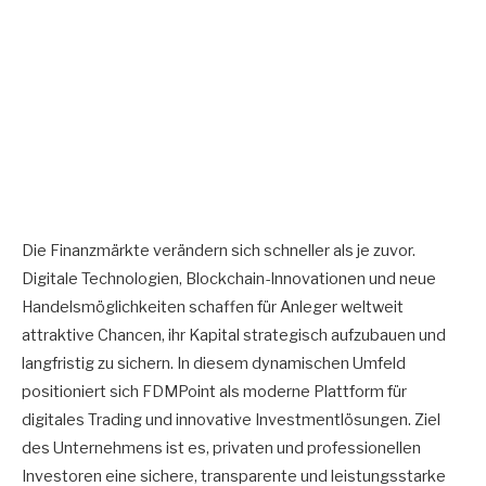
Die Finanzmärkte verändern sich schneller als je zuvor.
Digitale Technologien, Blockchain-Innovationen und neue
Handelsmöglichkeiten schaffen für Anleger weltweit
attraktive Chancen, ihr Kapital strategisch aufzubauen und
langfristig zu sichern. In diesem dynamischen Umfeld
positioniert sich FDMPoint als moderne Plattform für
digitales Trading und innovative Investmentlösungen. Ziel
des Unternehmens ist es, privaten und professionellen
Investoren eine sichere, transparente und leistungsstarke