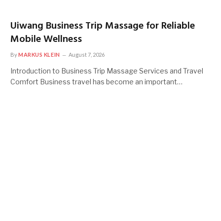
Uiwang Business Trip Massage for Reliable
Mobile Wellness
By
MARKUS KLEIN
August 7, 2026
Introduction to Business Trip Massage Services and Travel
Comfort Business travel has become an important…