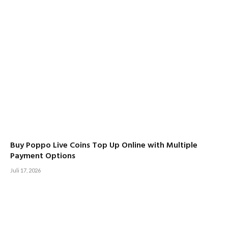
Buy Poppo Live Coins Top Up Online with Multiple
Payment Options
Juli 17, 2026