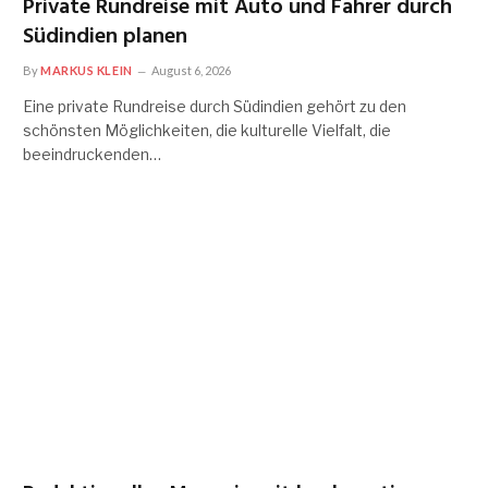
Private Rundreise mit Auto und Fahrer durch
Südindien planen
By
MARKUS KLEIN
August 6, 2026
Eine private Rundreise durch Südindien gehört zu den
schönsten Möglichkeiten, die kulturelle Vielfalt, die
beeindruckenden…