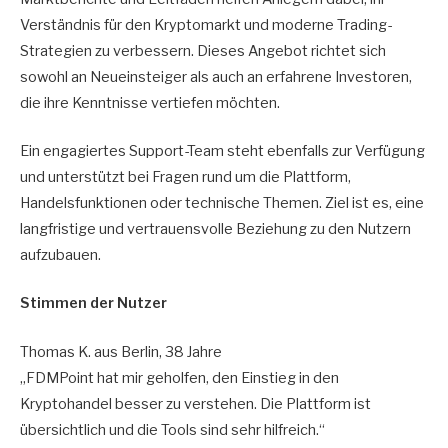
Verständnis für den Kryptomarkt und moderne Trading-
Strategien zu verbessern. Dieses Angebot richtet sich
sowohl an Neueinsteiger als auch an erfahrene Investoren,
die ihre Kenntnisse vertiefen möchten.
Ein engagiertes Support-Team steht ebenfalls zur Verfügung
und unterstützt bei Fragen rund um die Plattform,
Handelsfunktionen oder technische Themen. Ziel ist es, eine
langfristige und vertrauensvolle Beziehung zu den Nutzern
aufzubauen.
Stimmen der Nutzer
Thomas K. aus Berlin, 38 Jahre
„FDMPoint hat mir geholfen, den Einstieg in den
Kryptohandel besser zu verstehen. Die Plattform ist
übersichtlich und die Tools sind sehr hilfreich.“