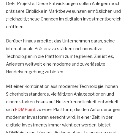
DeFi-Projekte. Diese Entwicklungen sollen Anlegern noch
präzisere Einblicke in Marktbewegungen ermöglichen und
gleichzeitig neue Chancen im digitalen Investmentbereich
eröffnen.
Darüber hinaus arbeitet das Unternehmen daran, seine
internationale Präsenz zu stärken und innovative
Technologien in die Plattform zu integrieren. Ziel ist es,
Anlegern weltweit eine moderne und zuverlässige
Handelsumgebung zu bieten.
Mit einer Kombination aus moderner Technologie, hohen
Sicherheitsstandards, vielfältigen Anlageoptionen und
einem starken Fokus auf Nutzerfreundlichkeit entwickelt
sich
FDMPoint
zu einer Plattform, die den Anforderungen
moderner Investoren gerecht wird. In einer Zeit, in der
digitale Investments immer wichtiger werden, bietet
FDMPoint eine Lösung, die Innovation, Transparenz und