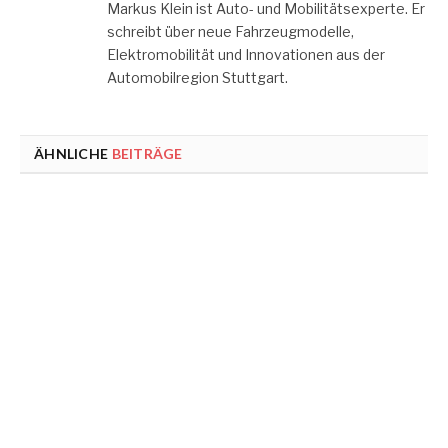
Markus Klein ist Auto- und Mobilitätsexperte. Er
schreibt über neue Fahrzeugmodelle,
Elektromobilität und Innovationen aus der
Automobilregion Stuttgart.
ÄHNLICHE
BEITRÄGE