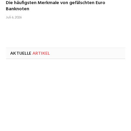
Die häufigsten Merkmale von gefälschten Euro
Banknoten
Juli 6, 2026
AKTUELLE
ARTIKEL