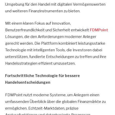
Umgebung für den Handel mit digitalen Vermögenswerten
und weiteren Finanzinstrumenten zu bieten.
Mit einem klaren Fokus auf Innovation,
Benutzerfreundlichkeit und Sicherheit entwickelt
FDMPoint
Lösungen, die den Anforderungen moderner Anleger
gerecht werden. Die Plattform kombiniert leistungsstarke
Technologie mit intelligenten Tools, die Investoren dabei
unterstützen, fundierte Entscheidungen zu treffen und ihre
Handelsstrategien effizient umzusetzen.
Fortschrittliche Technologie für bessere
Handelsentscheidungen
FDMPoint nutzt moderne Systeme, um Anlegern einen
umfassenden Überblick über die globalen Finanzmärkte zu
ermöglichen. Echtzeit-Marktdaten, präzise
Analysefunktionen und datenbasierte Prognosen