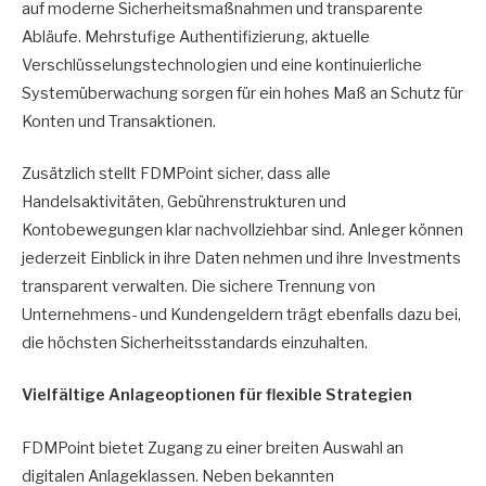
auf moderne Sicherheitsmaßnahmen und transparente
Abläufe. Mehrstufige Authentifizierung, aktuelle
Verschlüsselungstechnologien und eine kontinuierliche
Systemüberwachung sorgen für ein hohes Maß an Schutz für
Konten und Transaktionen.
Zusätzlich stellt FDMPoint sicher, dass alle
Handelsaktivitäten, Gebührenstrukturen und
Kontobewegungen klar nachvollziehbar sind. Anleger können
jederzeit Einblick in ihre Daten nehmen und ihre Investments
transparent verwalten. Die sichere Trennung von
Unternehmens- und Kundengeldern trägt ebenfalls dazu bei,
die höchsten Sicherheitsstandards einzuhalten.
Vielfältige Anlageoptionen für flexible Strategien
FDMPoint bietet Zugang zu einer breiten Auswahl an
digitalen Anlageklassen. Neben bekannten