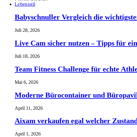
Lebensstil
Babyschnuller Vergleich die wichtigst
Juli 28, 2026
Live Cam sicher nutzen – Tipps für ein
Juli 18, 2026
Team Fitness Challenge für echte Ath
Mai 6, 2026
Moderne Bürocontainer und Büropavillon
April 11, 2026
Aixam verkaufen egal welcher Zustand 
April 1, 2026