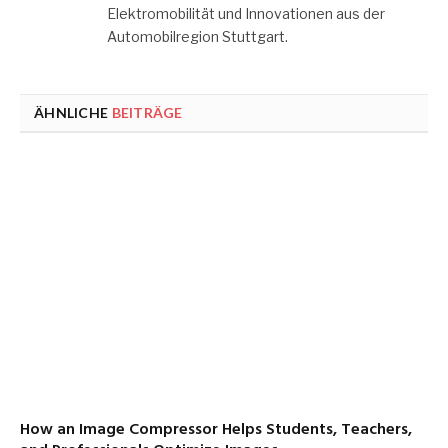
Elektromobilität und Innovationen aus der
Automobilregion Stuttgart.
ÄHNLICHE
BEITRÄGE
How an Image Compressor Helps Students, Teachers,