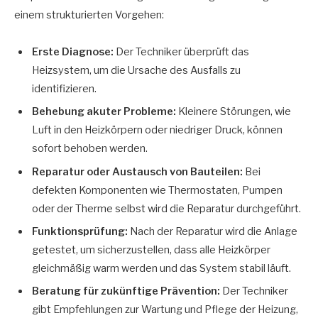
einem strukturierten Vorgehen:
Erste Diagnose:
Der Techniker überprüft das
Heizsystem, um die Ursache des Ausfalls zu
identifizieren.
Behebung akuter Probleme:
Kleinere Störungen, wie
Luft in den Heizkörpern oder niedriger Druck, können
sofort behoben werden.
Reparatur oder Austausch von Bauteilen:
Bei
defekten Komponenten wie Thermostaten, Pumpen
oder der Therme selbst wird die Reparatur durchgeführt.
Funktionsprüfung:
Nach der Reparatur wird die Anlage
getestet, um sicherzustellen, dass alle Heizkörper
gleichmäßig warm werden und das System stabil läuft.
Beratung für zukünftige Prävention:
Der Techniker
gibt Empfehlungen zur Wartung und Pflege der Heizung,