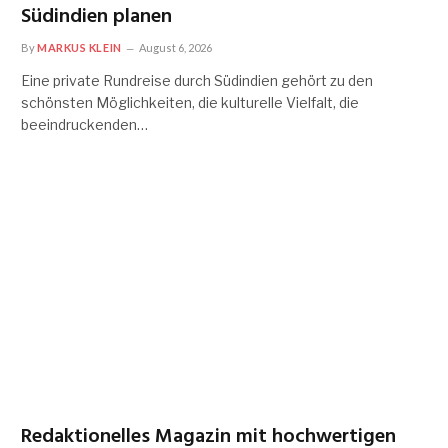
Südindien planen
By
MARKUS KLEIN
August 6, 2026
Eine private Rundreise durch Südindien gehört zu den
schönsten Möglichkeiten, die kulturelle Vielfalt, die
beeindruckenden…
Redaktionelles Magazin mit hochwertigen