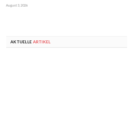
August 3, 2026
AKTUELLE
ARTIKEL