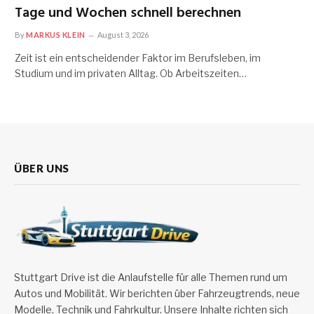
Tage und Wochen schnell berechnen
By
MARKUS KLEIN
August 3, 2026
Zeit ist ein entscheidender Faktor im Berufsleben, im
Studium und im privaten Alltag. Ob Arbeitszeiten…
ÜBER UNS
Stuttgart Drive ist die Anlaufstelle für alle Themen rund um
Autos und Mobilität. Wir berichten über Fahrzeugtrends, neue
Modelle, Technik und Fahrkultur. Unsere Inhalte richten sich