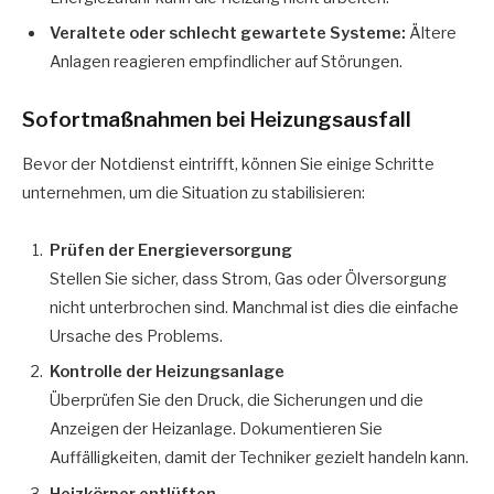
Veraltete oder schlecht gewartete Systeme:
Ältere
Anlagen reagieren empfindlicher auf Störungen.
Sofortmaßnahmen bei Heizungsausfall
Bevor der Notdienst eintrifft, können Sie einige Schritte
unternehmen, um die Situation zu stabilisieren:
Prüfen der Energieversorgung
Stellen Sie sicher, dass Strom, Gas oder Ölversorgung
nicht unterbrochen sind. Manchmal ist dies die einfache
Ursache des Problems.
Kontrolle der Heizungsanlage
Überprüfen Sie den Druck, die Sicherungen und die
Anzeigen der Heizanlage. Dokumentieren Sie
Auffälligkeiten, damit der Techniker gezielt handeln kann.
Heizkörper entlüften