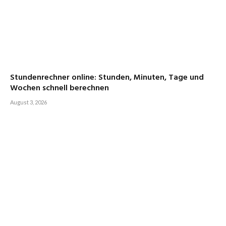
Stundenrechner online: Stunden, Minuten, Tage und
Wochen schnell berechnen
August 3, 2026