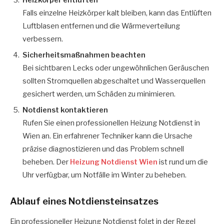
Falls einzelne Heizkörper kalt bleiben, kann das Entlüften
Luftblasen entfernen und die Wärmeverteilung
verbessern.
Sicherheitsmaßnahmen beachten
Bei sichtbaren Lecks oder ungewöhnlichen Geräuschen
sollten Stromquellen abgeschaltet und Wasserquellen
gesichert werden, um Schäden zu minimieren.
Notdienst kontaktieren
Rufen Sie einen professionellen Heizung Notdienst in
Wien an. Ein erfahrener Techniker kann die Ursache
präzise diagnostizieren und das Problem schnell
beheben. Der
Heizung Notdienst Wien
ist rund um die
Uhr verfügbar, um Notfälle im Winter zu beheben.
Ablauf eines Notdiensteinsatzes
Ein professioneller Heizung Notdienst folgt in der Regel