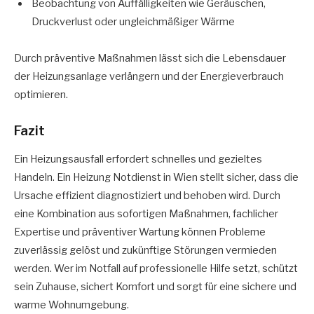
Beobachtung von Auffälligkeiten wie Geräuschen,
Druckverlust oder ungleichmäßiger Wärme
Durch präventive Maßnahmen lässt sich die Lebensdauer
der Heizungsanlage verlängern und der Energieverbrauch
optimieren.
Fazit
Ein Heizungsausfall erfordert schnelles und gezieltes
Handeln. Ein Heizung Notdienst in Wien stellt sicher, dass die
Ursache effizient diagnostiziert und behoben wird. Durch
eine Kombination aus sofortigen Maßnahmen, fachlicher
Expertise und präventiver Wartung können Probleme
zuverlässig gelöst und zukünftige Störungen vermieden
werden. Wer im Notfall auf professionelle Hilfe setzt, schützt
sein Zuhause, sichert Komfort und sorgt für eine sichere und
warme Wohnumgebung.