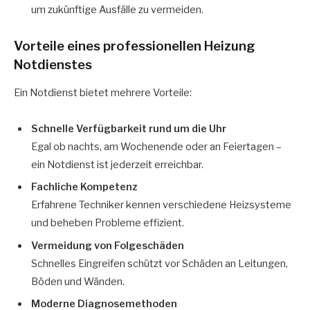
um zukünftige Ausfälle zu vermeiden.
Vorteile eines professionellen Heizung
Notdienstes
Ein Notdienst bietet mehrere Vorteile:
Schnelle Verfügbarkeit rund um die Uhr
Egal ob nachts, am Wochenende oder an Feiertagen –
ein Notdienst ist jederzeit erreichbar.
Fachliche Kompetenz
Erfahrene Techniker kennen verschiedene Heizsysteme
und beheben Probleme effizient.
Vermeidung von Folgeschäden
Schnelles Eingreifen schützt vor Schäden an Leitungen,
Böden und Wänden.
Moderne Diagnosemethoden