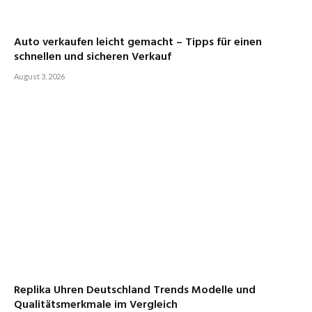
Auto verkaufen leicht gemacht – Tipps für einen
schnellen und sicheren Verkauf
August 3, 2026
Replika Uhren Deutschland Trends Modelle und
Qualitätsmerkmale im Vergleich