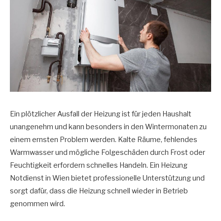
Ein plötzlicher Ausfall der Heizung ist für jeden Haushalt
unangenehm und kann besonders in den Wintermonaten zu
einem ernsten Problem werden. Kalte Räume, fehlendes
Warmwasser und mögliche Folgeschäden durch Frost oder
Feuchtigkeit erfordern schnelles Handeln. Ein Heizung
Notdienst in Wien bietet professionelle Unterstützung und
sorgt dafür, dass die Heizung schnell wieder in Betrieb
genommen wird.