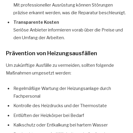
Mit professioneller Ausrüstung können Störungen
präzise erkannt werden, was die Reparatur beschleunigt.
Transparente Kosten
Seriöse Anbieter informieren vorab über die Preise und
den Umfang der Arbeiten.
Prävention von Heizungsausfällen
Um zukünftige Ausfälle zu vermeiden, sollten folgende
Maßnahmen umgesetzt werden:
Regelmäßige Wartung der Heizungsanlage durch
Fachpersonal
Kontrolle des Heizdrucks und der Thermostate
Entlüften der Heizkörper bei Bedarf
Kalkschutz oder Entkalkung bei hartem Wasser