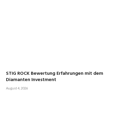
STIG ROCK Bewertung Erfahrungen mit dem
Diamanten Investment
August 4, 2026