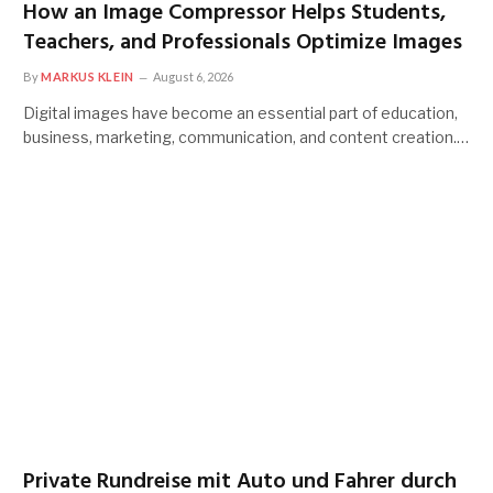
How an Image Compressor Helps Students,
Teachers, and Professionals Optimize Images
By
MARKUS KLEIN
August 6, 2026
Digital images have become an essential part of education,
business, marketing, communication, and content creation.…
Private Rundreise mit Auto und Fahrer durch