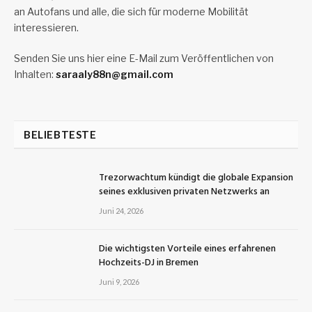
an Autofans und alle, die sich für moderne Mobilität
interessieren.
Senden Sie uns hier eine E-Mail zum Veröffentlichen von
Inhalten:
saraaly88n@gmail.com
BELIEBTESTE
Trezorwachtum kündigt die globale Expansion
seines exklusiven privaten Netzwerks an
Juni 24, 2026
Die wichtigsten Vorteile eines erfahrenen
Hochzeits-DJ in Bremen
Juni 9, 2026