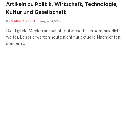
Artikeln zu Politik, Wirtschaft, Technologie,
Kultur und Gesellschaft
By
MARKUS KLEIN
August 4, 2026
Die digitale Medienlandschaft entwickelt sich kontinuierlich
weiter. Leser erwarten heute nicht nur aktuelle Nachrichten,
sondern…