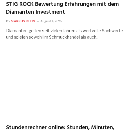
STIG ROCK Bewertung Erfahrungen mit dem
Diamanten Investment
By
MARKUS KLEIN
August 4, 2026
Diamanten gelten seit vielen Jahren als wertvolle Sachwerte
und spielen sowohl im Schmuckhandel als auch…
Stundenrechner online: Stunden, Minuten,