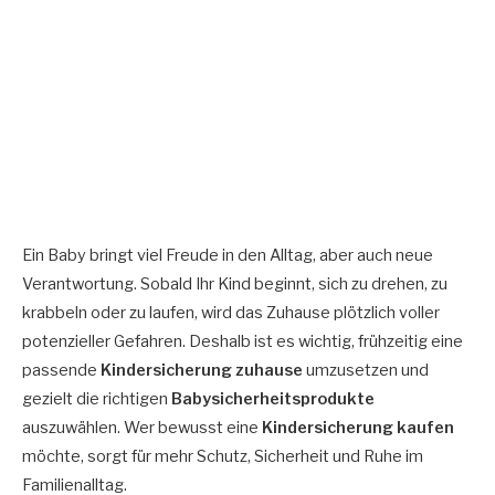
Ein Baby bringt viel Freude in den Alltag, aber auch neue
Verantwortung. Sobald Ihr Kind beginnt, sich zu drehen, zu
krabbeln oder zu laufen, wird das Zuhause plötzlich voller
potenzieller Gefahren. Deshalb ist es wichtig, frühzeitig eine
passende
Kindersicherung zuhause
umzusetzen und
gezielt die richtigen
Babysicherheitsprodukte
auszuwählen. Wer bewusst eine
Kindersicherung kaufen
möchte, sorgt für mehr Schutz, Sicherheit und Ruhe im
Familienalltag.