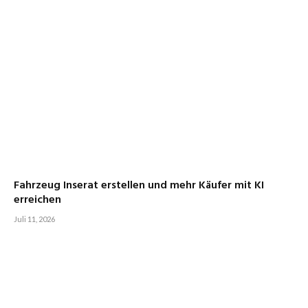
Fahrzeug Inserat erstellen und mehr Käufer mit KI
erreichen
Juli 11, 2026