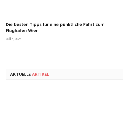
Die besten Tipps für eine pünktliche Fahrt zum
Flughafen Wien
Juli 5, 2026
AKTUELLE
ARTIKEL