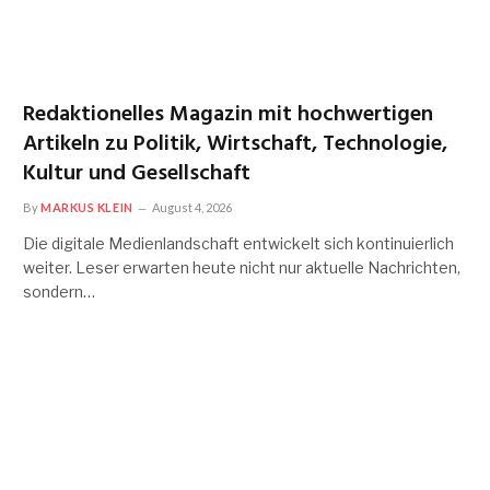
Redaktionelles Magazin mit hochwertigen
Artikeln zu Politik, Wirtschaft, Technologie,
Kultur und Gesellschaft
By
MARKUS KLEIN
August 4, 2026
Die digitale Medienlandschaft entwickelt sich kontinuierlich
weiter. Leser erwarten heute nicht nur aktuelle Nachrichten,
sondern…