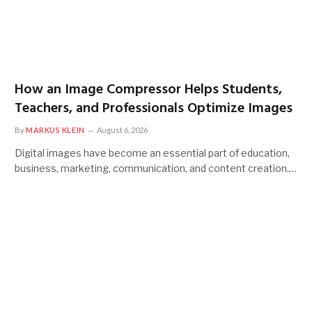
How an Image Compressor Helps Students,
Teachers, and Professionals Optimize Images
By
MARKUS KLEIN
August 6, 2026
Digital images have become an essential part of education,
business, marketing, communication, and content creation.…