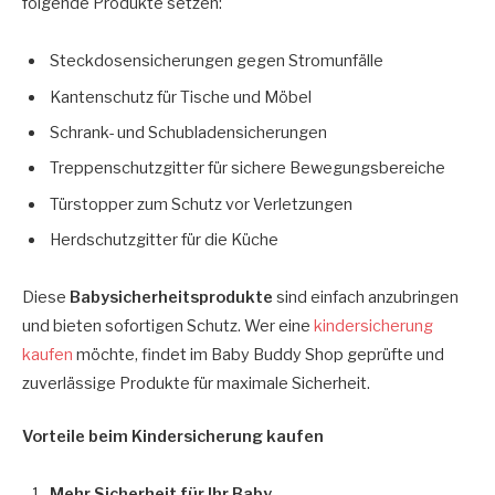
folgende Produkte setzen:
Steckdosensicherungen gegen Stromunfälle
Kantenschutz für Tische und Möbel
Schrank- und Schubladensicherungen
Treppenschutzgitter für sichere Bewegungsbereiche
Türstopper zum Schutz vor Verletzungen
Herdschutzgitter für die Küche
Diese
Babysicherheitsprodukte
sind einfach anzubringen
und bieten sofortigen Schutz. Wer eine
kindersicherung
kaufen
möchte, findet im Baby Buddy Shop geprüfte und
zuverlässige Produkte für maximale Sicherheit.
Vorteile beim Kindersicherung kaufen
Mehr Sicherheit für Ihr Baby