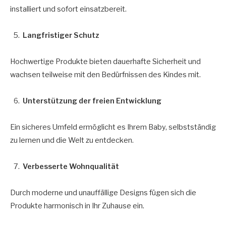
installiert und sofort einsatzbereit.
Langfristiger Schutz
Hochwertige Produkte bieten dauerhafte Sicherheit und
wachsen teilweise mit den Bedürfnissen des Kindes mit.
Unterstützung der freien Entwicklung
Ein sicheres Umfeld ermöglicht es Ihrem Baby, selbstständig
zu lernen und die Welt zu entdecken.
Verbesserte Wohnqualität
Durch moderne und unauffällige Designs fügen sich die
Produkte harmonisch in Ihr Zuhause ein.