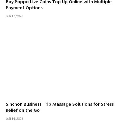
Buy Poppo Live Coins Top Up Online with Multiple
Payment Options
Juli 17, 2026
Sinchon Business Trip Massage Solutions for Stress
Relief on the Go
Juli 14, 2026