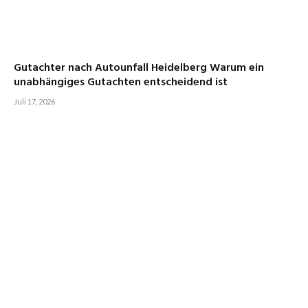
Gutachter nach Autounfall Heidelberg Warum ein
unabhängiges Gutachten entscheidend ist
Juli 17, 2026