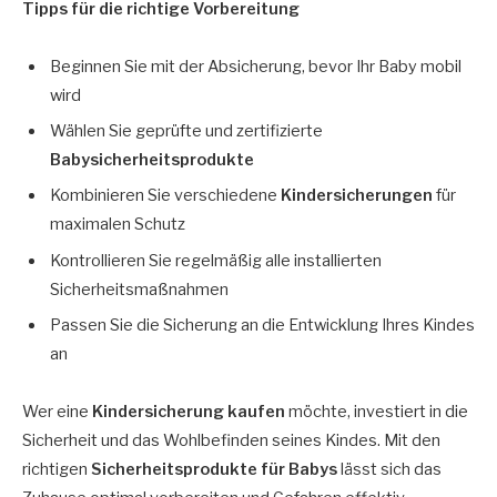
Tipps für die richtige Vorbereitung
Beginnen Sie mit der Absicherung, bevor Ihr Baby mobil
wird
Wählen Sie geprüfte und zertifizierte
Babysicherheitsprodukte
Kombinieren Sie verschiedene
Kindersicherungen
für
maximalen Schutz
Kontrollieren Sie regelmäßig alle installierten
Sicherheitsmaßnahmen
Passen Sie die Sicherung an die Entwicklung Ihres Kindes
an
Wer eine
Kindersicherung kaufen
möchte, investiert in die
Sicherheit und das Wohlbefinden seines Kindes. Mit den
richtigen
Sicherheitsprodukte für Babys
lässt sich das