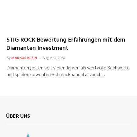
STIG ROCK Bewertung Erfahrungen mit dem
Diamanten Investment
By
MARKUS KLEIN
August 4, 2026
Diamanten gelten seit vielen Jahren als wertvolle Sachwerte
und spielen sowohl im Schmuckhandel als auch…
ÜBER UNS