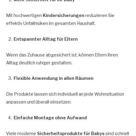
Mit hochwertigen
Kindersicherungen
reduzieren Sie
effektiv Unfallrisiken im gesamten Haushalt.
Entspannter Alltag für Eltern
Wenn das Zuhause abgesichert ist, können Eltern ihren
Alltag deutlich ruhiger gestalten.
Flexible Anwendung in allen Räumen
Die Produkte lassen sich individuell an jede Wohnsituation
anpassen und überall einsetzen.
Einfache Montage ohne Aufwand
Viele moderne
Sicherheitsprodukte für Babys
sind schnell