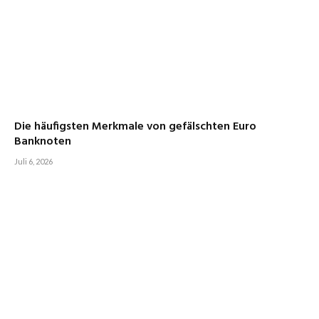
Die häufigsten Merkmale von gefälschten Euro
Banknoten
Juli 6, 2026