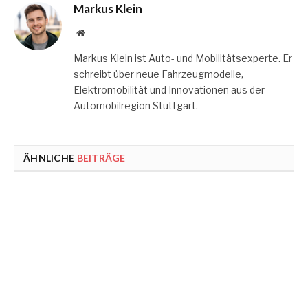
Markus Klein
Website
Markus Klein ist Auto- und Mobilitätsexperte. Er
schreibt über neue Fahrzeugmodelle,
Elektromobilität und Innovationen aus der
Automobilregion Stuttgart.
ÄHNLICHE
BEITRÄGE