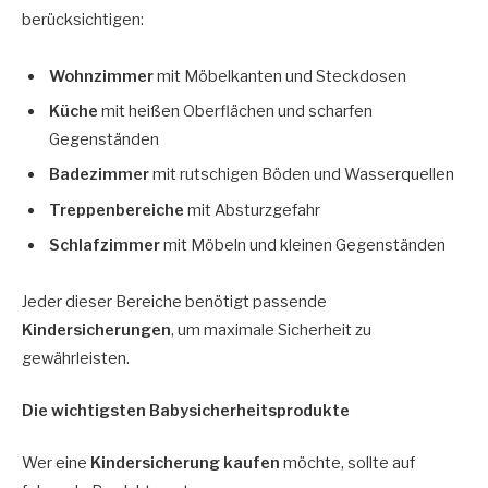
berücksichtigen:
Wohnzimmer
mit Möbelkanten und Steckdosen
Küche
mit heißen Oberflächen und scharfen
Gegenständen
Badezimmer
mit rutschigen Böden und Wasserquellen
Treppenbereiche
mit Absturzgefahr
Schlafzimmer
mit Möbeln und kleinen Gegenständen
Jeder dieser Bereiche benötigt passende
Kindersicherungen
, um maximale Sicherheit zu
gewährleisten.
Die wichtigsten Babysicherheitsprodukte
Wer eine
Kindersicherung kaufen
möchte, sollte auf