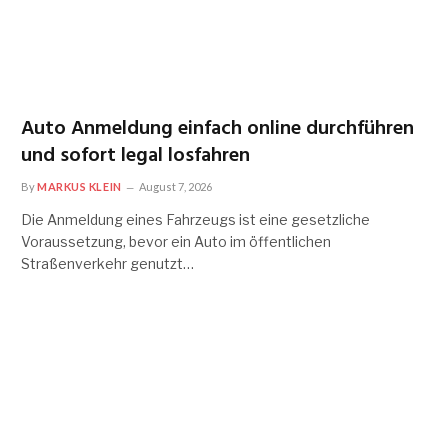
Auto Anmeldung einfach online durchführen
und sofort legal losfahren
By
MARKUS KLEIN
August 7, 2026
Die Anmeldung eines Fahrzeugs ist eine gesetzliche
Voraussetzung, bevor ein Auto im öffentlichen
Straßenverkehr genutzt…