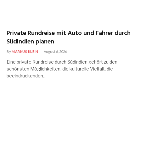
Private Rundreise mit Auto und Fahrer durch
Südindien planen
By
MARKUS KLEIN
August 6, 2026
Eine private Rundreise durch Südindien gehört zu den
schönsten Möglichkeiten, die kulturelle Vielfalt, die
beeindruckenden…