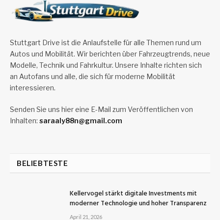
Stuttgart Drive ist die Anlaufstelle für alle Themen rund um
Autos und Mobilität. Wir berichten über Fahrzeugtrends, neue
Modelle, Technik und Fahrkultur. Unsere Inhalte richten sich
an Autofans und alle, die sich für moderne Mobilität
interessieren.
Senden Sie uns hier eine E-Mail zum Veröffentlichen von
Inhalten:
saraaly88n@gmail.com
BELIEBTESTE
Kellervogel stärkt digitale Investments mit
moderner Technologie und hoher Transparenz
April 21, 2026