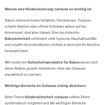
Warum eine Kindersicherung zuhause so wichtig ist
Babys erkennen keine Gefahren. Steckdosen, Treppen,
scharfe Kanten oder offene Schränke wirken auf sie
interessant, sind aber riskant. Eine durchdachte
Babysicherheit
verhindert viele typische Haushaltsunfälle
und schafft ein kontrolliertes Umfeld, in dem sich Ihr Kind frei
bewegen kann.
Mit modernen
Sicherheitsprodukte für Babys
lassen sich
diese Risiken gezielt minimieren, ohne das Zuhause
unpraktisch zu machen.
Wichtige Bereiche im Zuhause richtig absichern
Beim Thema
Kindersicherheit zuhause
sollten Eltern
systematisch vorgehen und alle wichtigen Bereiche