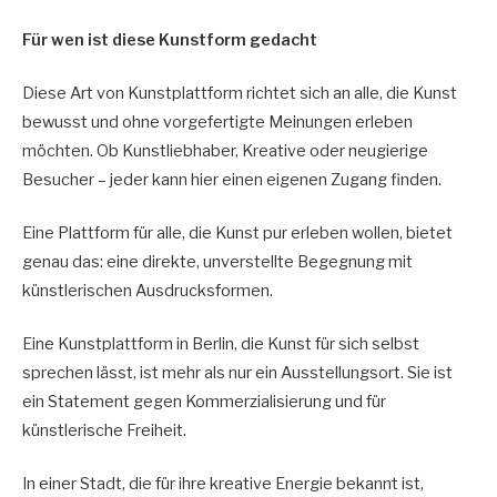
Für wen ist diese Kunstform gedacht
Diese Art von Kunstplattform richtet sich an alle, die Kunst
bewusst und ohne vorgefertigte Meinungen erleben
möchten. Ob Kunstliebhaber, Kreative oder neugierige
Besucher – jeder kann hier einen eigenen Zugang finden.
Eine Plattform für alle, die Kunst pur erleben wollen, bietet
genau das: eine direkte, unverstellte Begegnung mit
künstlerischen Ausdrucksformen.
Eine Kunstplattform in Berlin, die Kunst für sich selbst
sprechen lässt, ist mehr als nur ein Ausstellungsort. Sie ist
ein Statement gegen Kommerzialisierung und für
künstlerische Freiheit.
In einer Stadt, die für ihre kreative Energie bekannt ist,