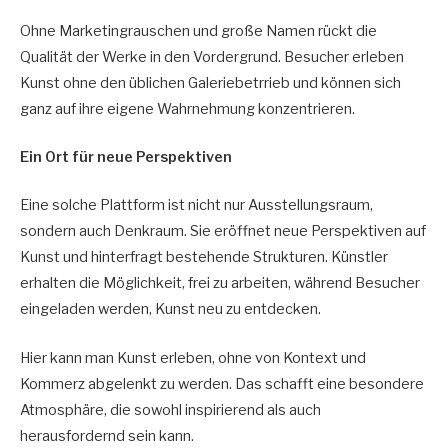
Ohne Marketingrauschen und große Namen rückt die
Qualität der Werke in den Vordergrund. Besucher erleben
Kunst ohne den üblichen Galeriebetrrieb und können sich
ganz auf ihre eigene Wahrnehmung konzentrieren.
Ein Ort für neue Perspektiven
Eine solche Plattform ist nicht nur Ausstellungsraum,
sondern auch Denkraum. Sie eröffnet neue Perspektiven auf
Kunst und hinterfragt bestehende Strukturen. Künstler
erhalten die Möglichkeit, frei zu arbeiten, während Besucher
eingeladen werden, Kunst neu zu entdecken.
Hier kann man Kunst erleben, ohne von Kontext und
Kommerz abgelenkt zu werden. Das schafft eine besondere
Atmosphäre, die sowohl inspirierend als auch
herausfordernd sein kann.