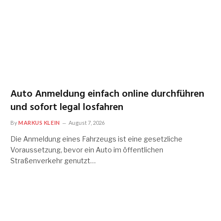
Auto Anmeldung einfach online durchführen
und sofort legal losfahren
By
MARKUS KLEIN
August 7, 2026
Die Anmeldung eines Fahrzeugs ist eine gesetzliche
Voraussetzung, bevor ein Auto im öffentlichen
Straßenverkehr genutzt…