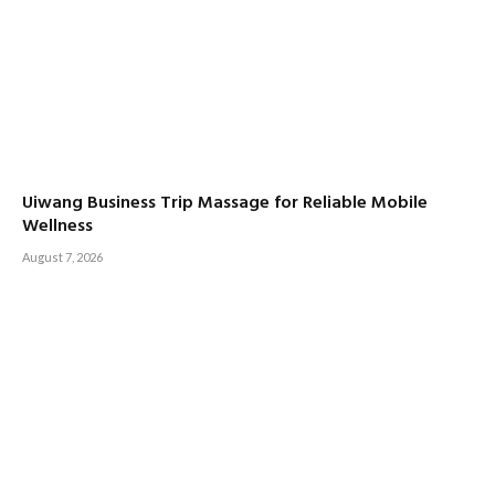
Uiwang Business Trip Massage for Reliable Mobile
Wellness
August 7, 2026