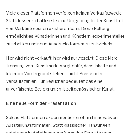
Viele dieser Plattformen verfolgen keinen Verkaufszweck.
Stattdessen schaffen sie eine Umgebung, in der Kunst frei
von Marktinteressen existieren kann. Diese Haltung
ermöglicht es Künstlerinnen und Künstlern, experimenteller
zu arbeiten und neue Ausdrucksformen zu entwickeln.
Hier wird nicht verkauft, hier wird nur gezeigt. Diese klare
Trennung vom Kunstmarkt sorgt dafür, dass Inhalte und
Ideen im Vordergrund stehen – nicht Preise oder
Verkaufszahlen. Für Besucher bedeutet das eine
unverfälschte Begegnung mit zeitgenössischer Kunst.
Eine neue Form der Präsentation
Solche Plattformen experimentieren oft mit innovativen
Ausstellungsformaten. Statt klassischer Hängungen