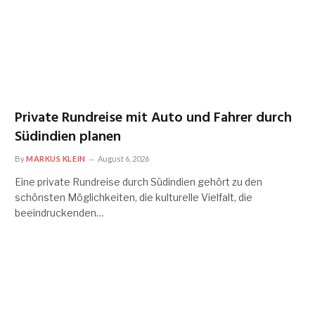
Private Rundreise mit Auto und Fahrer durch
Südindien planen
By
MARKUS KLEIN
August 6, 2026
Eine private Rundreise durch Südindien gehört zu den
schönsten Möglichkeiten, die kulturelle Vielfalt, die
beeindruckenden…