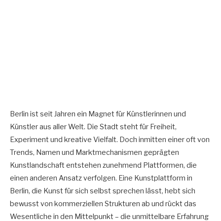
Berlin ist seit Jahren ein Magnet für Künstlerinnen und
Künstler aus aller Welt. Die Stadt steht für Freiheit,
Experiment und kreative Vielfalt. Doch inmitten einer oft von
Trends, Namen und Marktmechanismen geprägten
Kunstlandschaft entstehen zunehmend Plattformen, die
einen anderen Ansatz verfolgen. Eine Kunstplattform in
Berlin, die Kunst für sich selbst sprechen lässt, hebt sich
bewusst von kommerziellen Strukturen ab und rückt das
Wesentliche in den Mittelpunkt – die unmittelbare Erfahrung