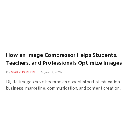
How an Image Compressor Helps Students,
Teachers, and Professionals Optimize Images
By
MARKUS KLEIN
August 6, 2026
Digital images have become an essential part of education,
business, marketing, communication, and content creation.…