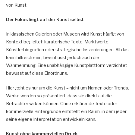
von Kunst.
Der Fokus liegt auf der Kunst selbst
In klassischen Galerien oder Museen wird Kunst häufig von
Kontext begleitet: kuratorische Texte, Marktwerte,
Künstlerbiografien oder strategische Inszenierungen. All das
kann hilfreich sein, beeinflusst jedoch auch die
Wahrnehmung. Eine unabhängige Kunstplattform verzichtet
bewusst auf diese Einordnung.
Hier geht es nur um die Kunst – nicht um Namen oder Trends.
Werke werden so präsentiert, dass sie direkt auf die
Betrachter wirken können. Ohne erklärende Texte oder
kommerzielle Hintergründe entsteht ein Raum, in dem jeder
seine eigene Interpretation entwickeln kann.
Kunst ohne kommerziellen Druck