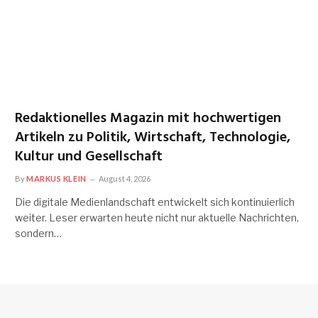
Redaktionelles Magazin mit hochwertigen
Artikeln zu Politik, Wirtschaft, Technologie,
Kultur und Gesellschaft
By
MARKUS KLEIN
August 4, 2026
Die digitale Medienlandschaft entwickelt sich kontinuierlich
weiter. Leser erwarten heute nicht nur aktuelle Nachrichten,
sondern…