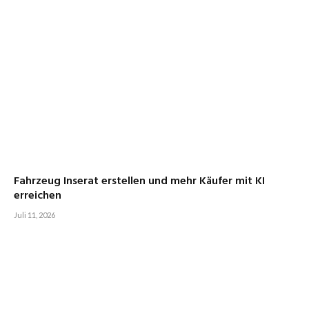
Fahrzeug Inserat erstellen und mehr Käufer mit KI
erreichen
Juli 11, 2026