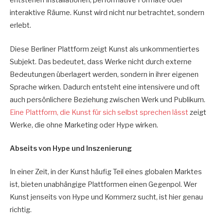
entstehen Installationen, performative Formate oder
interaktive Räume. Kunst wird nicht nur betrachtet, sondern
erlebt.
Diese Berliner Plattform zeigt Kunst als unkommentiertes
Subjekt. Das bedeutet, dass Werke nicht durch externe
Bedeutungen überlagert werden, sondern in ihrer eigenen
Sprache wirken. Dadurch entsteht eine intensivere und oft
auch persönlichere Beziehung zwischen Werk und Publikum.
Eine Plattform, die Kunst für sich selbst sprechen lässt
zeigt
Werke, die ohne Marketing oder Hype wirken.
Abseits von Hype und Inszenierung
In einer Zeit, in der Kunst häufig Teil eines globalen Marktes
ist, bieten unabhängige Plattformen einen Gegenpol. Wer
Kunst jenseits von Hype und Kommerz sucht, ist hier genau
richtig.