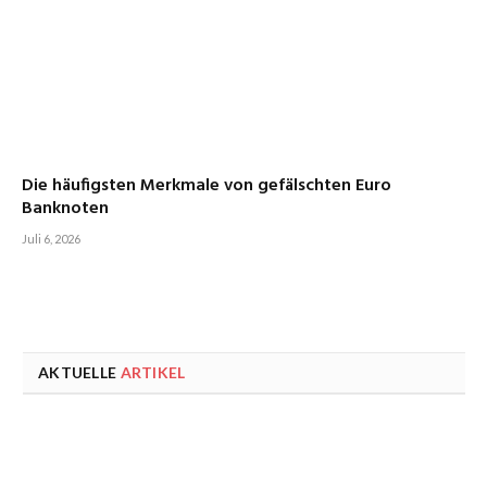
Die häufigsten Merkmale von gefälschten Euro
Banknoten
Juli 6, 2026
AKTUELLE
ARTIKEL