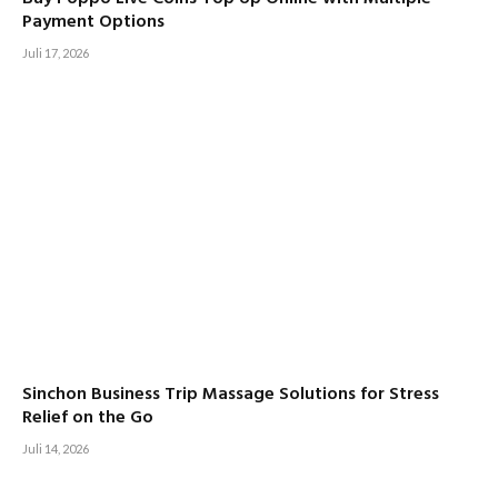
Payment Options
Juli 17, 2026
Sinchon Business Trip Massage Solutions for Stress
Relief on the Go
Juli 14, 2026