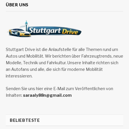
ÜBER UNS
Stuttgart Drive ist die Anlaufstelle für alle Themen rund um
Autos und Mobilität. Wir berichten über Fahrzeugtrends, neue
Modelle, Technik und Fahrkultur. Unsere Inhalte richten sich
an Autofans und alle, die sich für moderne Mobilität
interessieren.
Senden Sie uns hier eine E-Mail zum Veröffentlichen von
Inhalten:
saraaly88n@gmail.com
BELIEBTESTE