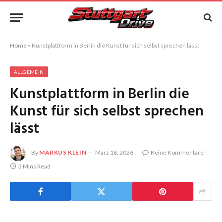
Home
»
Kunstplattform in Berlin die Kunst für sich selbst sprechen lässt
ALLGEMEIN
Kunstplattform in Berlin die
Kunst für sich selbst sprechen
lässt
By
MARKUS KLEIN
März 18, 2026
Keine Kommentare
3 Mins Read