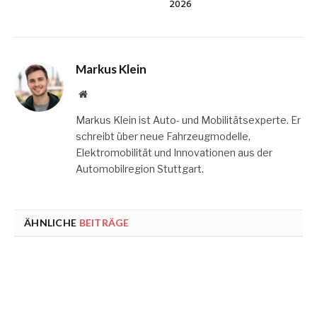
2026
Markus Klein
Website
Markus Klein ist Auto- und Mobilitätsexperte. Er
schreibt über neue Fahrzeugmodelle,
Elektromobilität und Innovationen aus der
Automobilregion Stuttgart.
ÄHNLICHE
BEITRÄGE