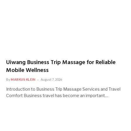
Uiwang Business Trip Massage for Reliable
Mobile Wellness
By
MARKUS KLEIN
August 7, 2026
Introduction to Business Trip Massage Services and Travel
Comfort Business travel has become an important…