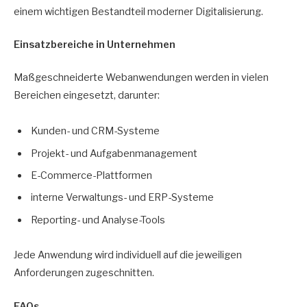
einem wichtigen Bestandteil moderner Digitalisierung.
Einsatzbereiche in Unternehmen
Maßgeschneiderte Webanwendungen werden in vielen
Bereichen eingesetzt, darunter:
Kunden- und CRM-Systeme
Projekt- und Aufgabenmanagement
E-Commerce-Plattformen
interne Verwaltungs- und ERP-Systeme
Reporting- und Analyse-Tools
Jede Anwendung wird individuell auf die jeweiligen
Anforderungen zugeschnitten.
FAQs