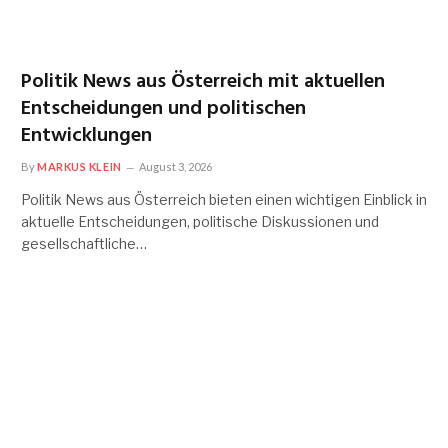
Politik News aus Österreich mit aktuellen
Entscheidungen und politischen
Entwicklungen
By
MARKUS KLEIN
August 3, 2026
Politik News aus Österreich bieten einen wichtigen Einblick in
aktuelle Entscheidungen, politische Diskussionen und
gesellschaftliche…