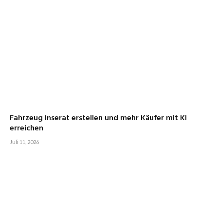
Fahrzeug Inserat erstellen und mehr Käufer mit KI
erreichen
Juli 11, 2026