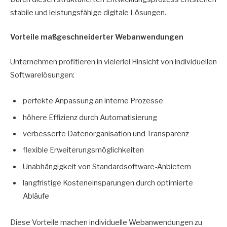
stabile und leistungsfähige digitale Lösungen.
Vorteile maßgeschneiderter Webanwendungen
Unternehmen profitieren in vielerlei Hinsicht von individuellen
Softwarelösungen:
perfekte Anpassung an interne Prozesse
höhere Effizienz durch Automatisierung
verbesserte Datenorganisation und Transparenz
flexible Erweiterungsmöglichkeiten
Unabhängigkeit von Standardsoftware-Anbietern
langfristige Kosteneinsparungen durch optimierte
Abläufe
Diese Vorteile machen individuelle Webanwendungen zu