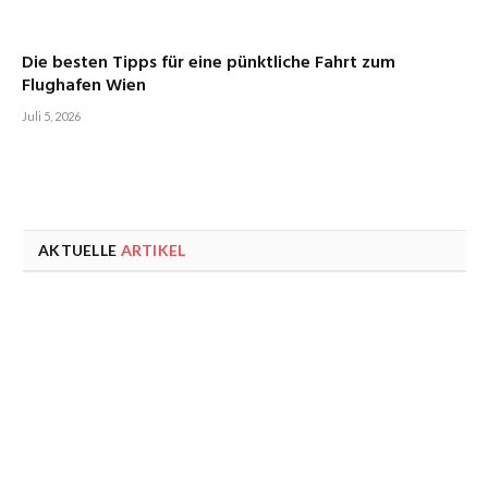
Die besten Tipps für eine pünktliche Fahrt zum
Flughafen Wien
Juli 5, 2026
AKTUELLE
ARTIKEL