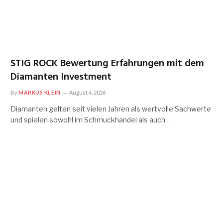
STIG ROCK Bewertung Erfahrungen mit dem
Diamanten Investment
By
MARKUS KLEIN
August 4, 2026
Diamanten gelten seit vielen Jahren als wertvolle Sachwerte
und spielen sowohl im Schmuckhandel als auch…