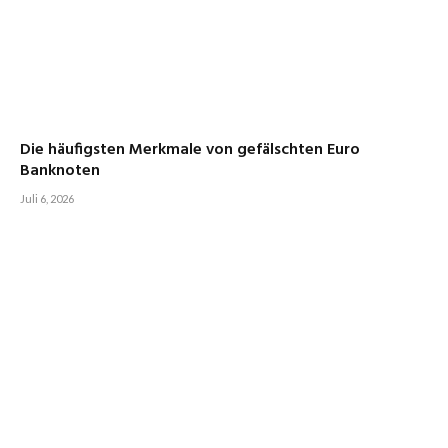
Die häufigsten Merkmale von gefälschten Euro
Banknoten
Juli 6, 2026