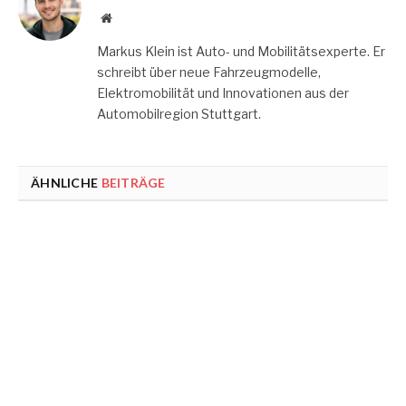
Website
Markus Klein ist Auto- und Mobilitätsexperte. Er
schreibt über neue Fahrzeugmodelle,
Elektromobilität und Innovationen aus der
Automobilregion Stuttgart.
ÄHNLICHE
BEITRÄGE