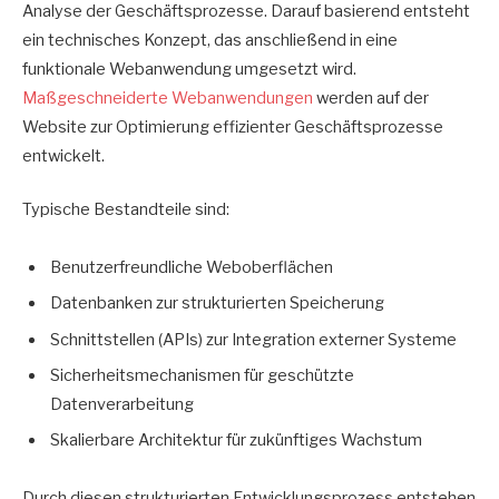
Analyse der Geschäftsprozesse. Darauf basierend entsteht
ein technisches Konzept, das anschließend in eine
funktionale Webanwendung umgesetzt wird.
Maßgeschneiderte Webanwendungen
werden auf der
Website zur Optimierung effizienter Geschäftsprozesse
entwickelt.
Typische Bestandteile sind:
Benutzerfreundliche Weboberflächen
Datenbanken zur strukturierten Speicherung
Schnittstellen (APIs) zur Integration externer Systeme
Sicherheitsmechanismen für geschützte
Datenverarbeitung
Skalierbare Architektur für zukünftiges Wachstum
Durch diesen strukturierten Entwicklungsprozess entstehen