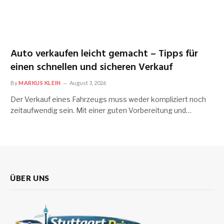
Auto verkaufen leicht gemacht – Tipps für
einen schnellen und sicheren Verkauf
By
MARKUS KLEIN
August 3, 2026
Der Verkauf eines Fahrzeugs muss weder kompliziert noch
zeitaufwendig sein. Mit einer guten Vorbereitung und…
ÜBER UNS