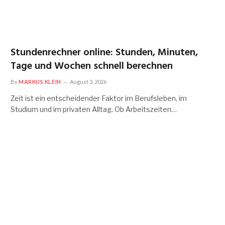
Stundenrechner online: Stunden, Minuten,
Tage und Wochen schnell berechnen
By
MARKUS KLEIN
August 3, 2026
Zeit ist ein entscheidender Faktor im Berufsleben, im
Studium und im privaten Alltag. Ob Arbeitszeiten…