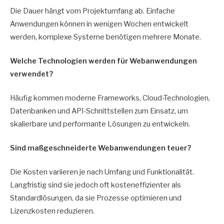
Die Dauer hängt vom Projektumfang ab. Einfache
Anwendungen können in wenigen Wochen entwickelt
werden, komplexe Systeme benötigen mehrere Monate.
Welche Technologien werden für Webanwendungen
verwendet?
Häufig kommen moderne Frameworks, Cloud-Technologien,
Datenbanken und API-Schnittstellen zum Einsatz, um
skalierbare und performante Lösungen zu entwickeln.
Sind maßgeschneiderte Webanwendungen teuer?
Die Kosten variieren je nach Umfang und Funktionalität.
Langfristig sind sie jedoch oft kosteneffizienter als
Standardlösungen, da sie Prozesse optimieren und
Lizenzkosten reduzieren.