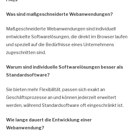
Was sind maßgeschneiderte Webanwendungen?
Maßgeschneiderte Webanwendungen sind individuell
entwickelte Softwarelösungen, die direkt im Browser laufen
und speziell auf die Bedürfnisse eines Unternehmens
zugeschnitten sind.
Warum sind individuelle Softwarelösungen besser als
Standardsoftware?
Sie bieten mehr Flexibilität, passen sich exakt an
Geschäftsprozesse an und können jederzeit erweitert
werden, während Standardsoftware oft eingeschränkt ist.
Wie lange dauert die Entwicklung einer
Webanwendung?