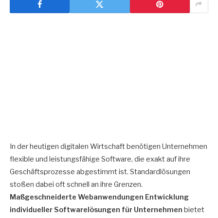
In der heutigen digitalen Wirtschaft benötigen Unternehmen
flexible und leistungsfähige Software, die exakt auf ihre
Geschäftsprozesse abgestimmt ist. Standardlösungen
stoßen dabei oft schnell an ihre Grenzen.
Maßgeschneiderte Webanwendungen Entwicklung
individueller Softwarelösungen für Unternehmen
bietet