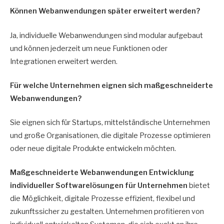
Können Webanwendungen später erweitert werden?
Ja, individuelle Webanwendungen sind modular aufgebaut
und können jederzeit um neue Funktionen oder
Integrationen erweitert werden.
Für welche Unternehmen eignen sich maßgeschneiderte
Webanwendungen?
Sie eignen sich für Startups, mittelständische Unternehmen
und große Organisationen, die digitale Prozesse optimieren
oder neue digitale Produkte entwickeln möchten.
Maßgeschneiderte Webanwendungen Entwicklung
individueller Softwarelösungen für Unternehmen
bietet
die Möglichkeit, digitale Prozesse effizient, flexibel und
zukunftssicher zu gestalten. Unternehmen profitieren von