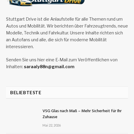
Stuttgart Drive ist die Anlaufstelle für alle Themen rund um
Autos und Mobilität. Wir berichten über Fahrzeugtrends, neue
Modelle, Technik und Fahrkultur. Unsere Inhalte richten sich
an Autofans und alle, die sich für moderne Mobilität
interessieren.
Senden Sie uns hier eine E-Mail zum Veröffentlichen von
Inhalten:
saraaly88n@gmail.com
BELIEBTESTE
VSG Glas nach Maß – Mehr Sicherheit für Ihr
Zuhause
Mai 22, 2026