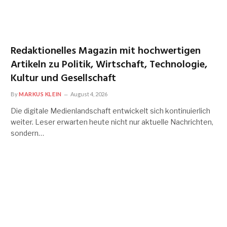
Redaktionelles Magazin mit hochwertigen
Artikeln zu Politik, Wirtschaft, Technologie,
Kultur und Gesellschaft
By
MARKUS KLEIN
August 4, 2026
Die digitale Medienlandschaft entwickelt sich kontinuierlich
weiter. Leser erwarten heute nicht nur aktuelle Nachrichten,
sondern…