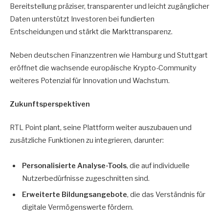
Bereitstellung präziser, transparenter und leicht zugänglicher
Daten unterstützt Investoren bei fundierten
Entscheidungen und stärkt die Markttransparenz.
Neben deutschen Finanzzentren wie Hamburg und Stuttgart
eröffnet die wachsende europäische Krypto-Community
weiteres Potenzial für Innovation und Wachstum.
Zukunftsperspektiven
RTL Point plant, seine Plattform weiter auszubauen und
zusätzliche Funktionen zu integrieren, darunter:
Personalisierte Analyse-Tools
, die auf individuelle
Nutzerbedürfnisse zugeschnitten sind.
Erweiterte Bildungsangebote
, die das Verständnis für
digitale Vermögenswerte fördern.