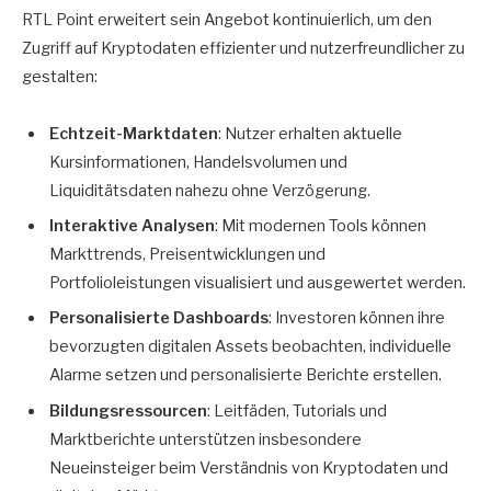
RTL Point erweitert sein Angebot kontinuierlich, um den
Zugriff auf Kryptodaten effizienter und nutzerfreundlicher zu
gestalten:
Echtzeit-Marktdaten
: Nutzer erhalten aktuelle
Kursinformationen, Handelsvolumen und
Liquiditätsdaten nahezu ohne Verzögerung.
Interaktive Analysen
: Mit modernen Tools können
Markttrends, Preisentwicklungen und
Portfolioleistungen visualisiert und ausgewertet werden.
Personalisierte Dashboards
: Investoren können ihre
bevorzugten digitalen Assets beobachten, individuelle
Alarme setzen und personalisierte Berichte erstellen.
Bildungsressourcen
: Leitfäden, Tutorials und
Marktberichte unterstützen insbesondere
Neueinsteiger beim Verständnis von Kryptodaten und