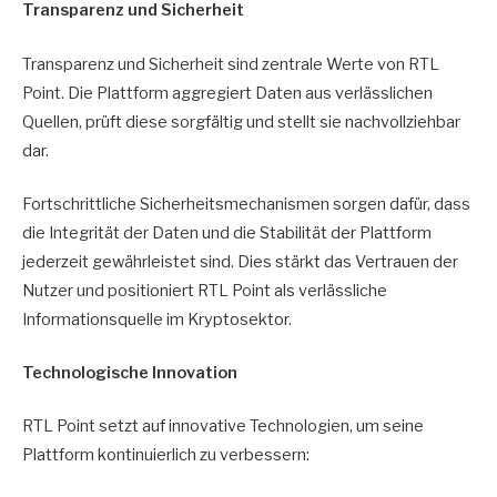
Transparenz und Sicherheit
Transparenz und Sicherheit sind zentrale Werte von RTL
Point. Die Plattform aggregiert Daten aus verlässlichen
Quellen, prüft diese sorgfältig und stellt sie nachvollziehbar
dar.
Fortschrittliche Sicherheitsmechanismen sorgen dafür, dass
die Integrität der Daten und die Stabilität der Plattform
jederzeit gewährleistet sind. Dies stärkt das Vertrauen der
Nutzer und positioniert RTL Point als verlässliche
Informationsquelle im Kryptosektor.
Technologische Innovation
RTL Point setzt auf innovative Technologien, um seine
Plattform kontinuierlich zu verbessern: