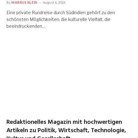
By
MARKUS KLEIN
August 6, 2026
Eine private Rundreise durch Südindien gehört zu den
schönsten Möglichkeiten, die kulturelle Vielfalt, die
beeindruckenden…
Redaktionelles Magazin mit hochwertigen
Artikeln zu Politik, Wirtschaft, Technologie,