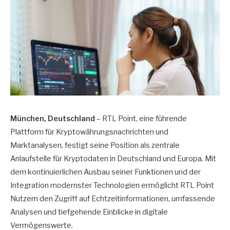
München, Deutschland
– RTL Point, eine führende
Plattform für Kryptowährungsnachrichten und
Marktanalysen, festigt seine Position als zentrale
Anlaufstelle für Kryptodaten in Deutschland und Europa. Mit
dem kontinuierlichen Ausbau seiner Funktionen und der
Integration modernster Technologien ermöglicht RTL Point
Nutzern den Zugriff auf Echtzeitinformationen, umfassende
Analysen und tiefgehende Einblicke in digitale
Vermögenswerte.