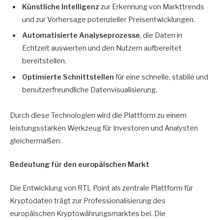
Künstliche Intelligenz
zur Erkennung von Markttrends
und zur Vorhersage potenzieller Preisentwicklungen.
Automatisierte Analyseprozesse
, die Daten in
Echtzeit auswerten und den Nutzern aufbereitet
bereitstellen.
Optimierte Schnittstellen
für eine schnelle, stabile und
benutzerfreundliche Datenvisualisierung.
Durch diese Technologien wird die Plattform zu einem
leistungsstarken Werkzeug für Investoren und Analysten
gleichermaßen.
Bedeutung für den europäischen Markt
Die Entwicklung von RTL Point als zentrale Plattform für
Kryptodaten trägt zur Professionalisierung des
europäischen Kryptowährungsmarktes bei. Die