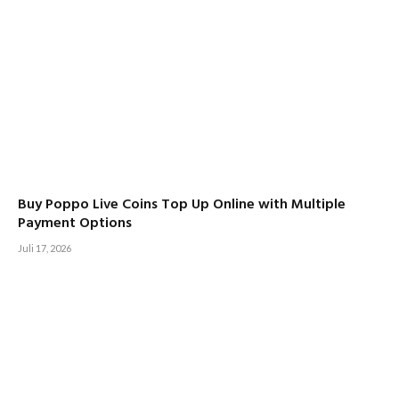
Buy Poppo Live Coins Top Up Online with Multiple
Payment Options
Juli 17, 2026