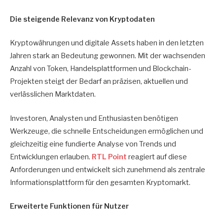
Die steigende Relevanz von Kryptodaten
Kryptowährungen und digitale Assets haben in den letzten
Jahren stark an Bedeutung gewonnen. Mit der wachsenden
Anzahl von Token, Handelsplattformen und Blockchain-
Projekten steigt der Bedarf an präzisen, aktuellen und
verlässlichen Marktdaten.
Investoren, Analysten und Enthusiasten benötigen
Werkzeuge, die schnelle Entscheidungen ermöglichen und
gleichzeitig eine fundierte Analyse von Trends und
Entwicklungen erlauben.
RTL Point
reagiert auf diese
Anforderungen und entwickelt sich zunehmend als zentrale
Informationsplattform für den gesamten Kryptomarkt.
Erweiterte Funktionen für Nutzer