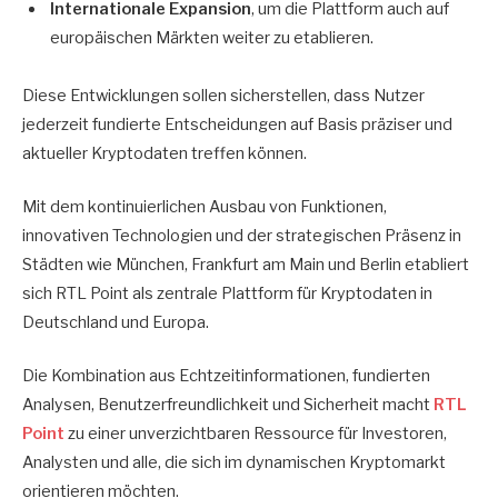
Internationale Expansion
, um die Plattform auch auf
europäischen Märkten weiter zu etablieren.
Diese Entwicklungen sollen sicherstellen, dass Nutzer
jederzeit fundierte Entscheidungen auf Basis präziser und
aktueller Kryptodaten treffen können.
Mit dem kontinuierlichen Ausbau von Funktionen,
innovativen Technologien und der strategischen Präsenz in
Städten wie München, Frankfurt am Main und Berlin etabliert
sich RTL Point als zentrale Plattform für Kryptodaten in
Deutschland und Europa.
Die Kombination aus Echtzeitinformationen, fundierten
Analysen, Benutzerfreundlichkeit und Sicherheit macht
RTL
Point
zu einer unverzichtbaren Ressource für Investoren,
Analysten und alle, die sich im dynamischen Kryptomarkt
orientieren möchten.