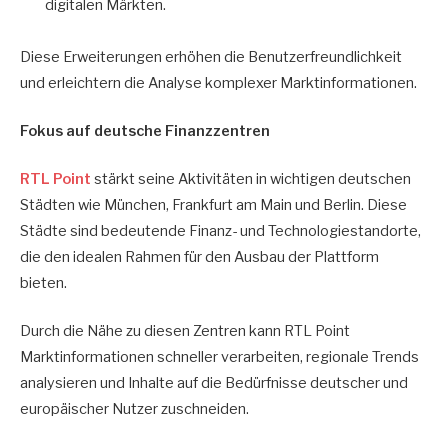
digitalen Märkten.
Diese Erweiterungen erhöhen die Benutzerfreundlichkeit
und erleichtern die Analyse komplexer Marktinformationen.
Fokus auf deutsche Finanzzentren
RTL Point
stärkt seine Aktivitäten in wichtigen deutschen
Städten wie München, Frankfurt am Main und Berlin. Diese
Städte sind bedeutende Finanz- und Technologiestandorte,
die den idealen Rahmen für den Ausbau der Plattform
bieten.
Durch die Nähe zu diesen Zentren kann RTL Point
Marktinformationen schneller verarbeiten, regionale Trends
analysieren und Inhalte auf die Bedürfnisse deutscher und
europäischer Nutzer zuschneiden.