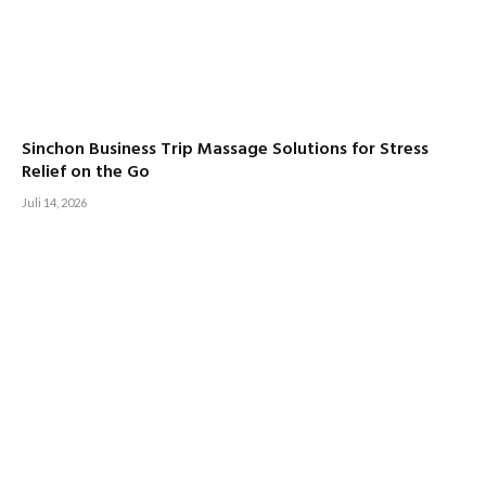
Sinchon Business Trip Massage Solutions for Stress
Relief on the Go
Juli 14, 2026