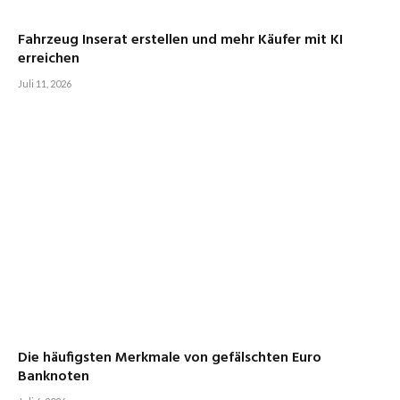
Fahrzeug Inserat erstellen und mehr Käufer mit KI
erreichen
Juli 11, 2026
Die häufigsten Merkmale von gefälschten Euro
Banknoten