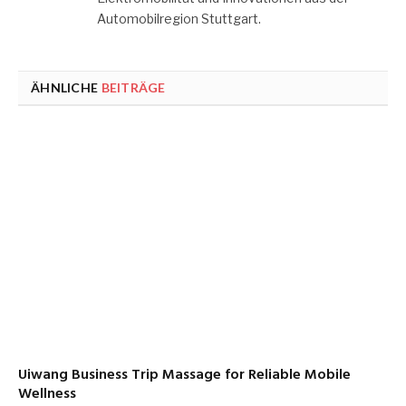
Automobilregion Stuttgart.
ÄHNLICHE
BEITRÄGE
Uiwang Business Trip Massage for Reliable Mobile
Wellness