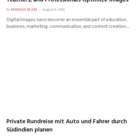
By
MARKUS KLEIN
August 6, 2026
Digital images have become an essential part of education,
business, marketing, communication, and content creation.…
Private Rundreise mit Auto und Fahrer durch
Südindien planen