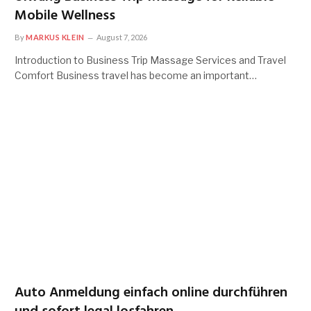
Mobile Wellness
By
MARKUS KLEIN
August 7, 2026
Introduction to Business Trip Massage Services and Travel
Comfort Business travel has become an important…
Auto Anmeldung einfach online durchführen