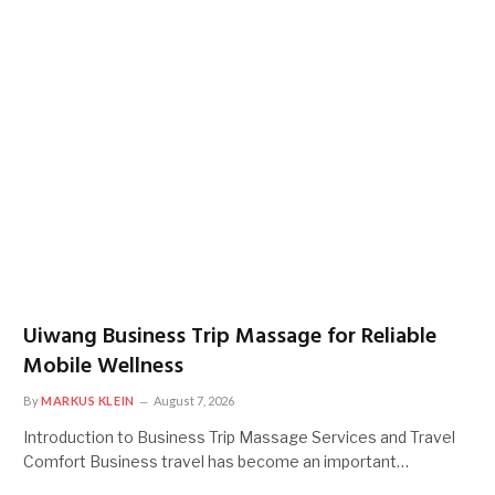
Uiwang Business Trip Massage for Reliable
Mobile Wellness
By
MARKUS KLEIN
August 7, 2026
Introduction to Business Trip Massage Services and Travel
Comfort Business travel has become an important…