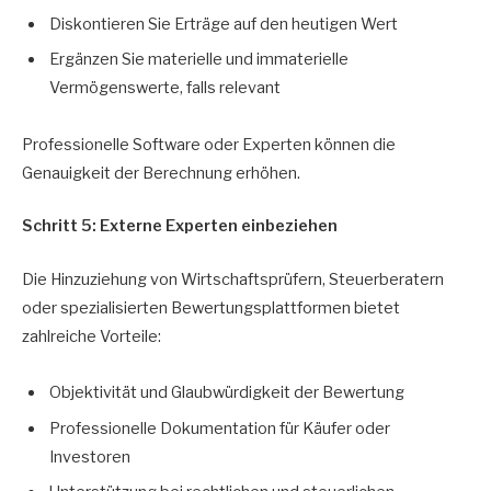
Diskontieren Sie Erträge auf den heutigen Wert
Ergänzen Sie materielle und immaterielle
Vermögenswerte, falls relevant
Professionelle Software oder Experten können die
Genauigkeit der Berechnung erhöhen.
Schritt 5: Externe Experten einbeziehen
Die Hinzuziehung von Wirtschaftsprüfern, Steuerberatern
oder spezialisierten Bewertungsplattformen bietet
zahlreiche Vorteile:
Objektivität und Glaubwürdigkeit der Bewertung
Professionelle Dokumentation für Käufer oder
Investoren