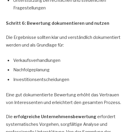
Unterstützung bei rechtlichen und steuerlichen
Fragestellungen
Schritt 6: Bewertung dokumentieren und nutzen
Die Ergebnisse sollten klar und verständlich dokumentiert
werden und als Grundlage für:
Verkaufsverhandlungen
Nachfolgeplanung
Investitionsentscheidungen
Eine gut dokumentierte Bewertung erhöht das Vertrauen
von Interessenten und erleichtert den gesamten Prozess.
Die
erfolgreiche Unternehmensbewertung
erfordert
systematisches Vorgehen, sorgfältige Analyse und
professionelle Unterstützung. Von der Sammlung der