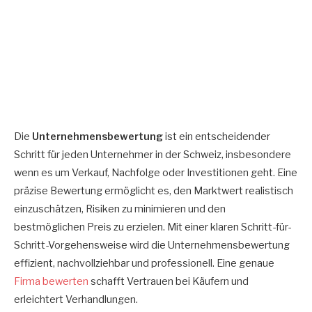
Die
Unternehmensbewertung
ist ein entscheidender
Schritt für jeden Unternehmer in der Schweiz, insbesondere
wenn es um Verkauf, Nachfolge oder Investitionen geht. Eine
präzise Bewertung ermöglicht es, den Marktwert realistisch
einzuschätzen, Risiken zu minimieren und den
bestmöglichen Preis zu erzielen. Mit einer klaren Schritt-für-
Schritt-Vorgehensweise wird die Unternehmensbewertung
effizient, nachvollziehbar und professionell. Eine genaue
Firma bewerten
schafft Vertrauen bei Käufern und
erleichtert Verhandlungen.