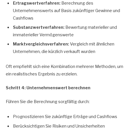
Ertragswertverfahren:
Berechnung des
Unternehmenswerts auf Basis zukünftiger Gewinne und
Cashflows
Substanzwertverfahren:
Bewertung materieller und
immaterieller Vermögenswerte
Marktvergleichsverfahren:
Vergleich mit ähnlichen
Unternehmen, die kürzlich verkauft wurden
Oft empfiehlt sich eine Kombination mehrerer Methoden, um
ein realistisches Ergebnis zu erzielen.
Schritt 4: Unternehmenswert berechnen
Führen Sie die Berechnung sorgfältig durch:
Prognostizieren Sie zukünftige Erträge und Cashflows
Berücksichtigen Sie Risiken und Unsicherheiten