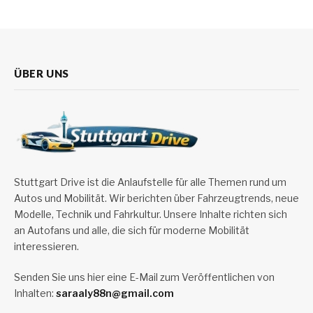
ÜBER UNS
Stuttgart Drive ist die Anlaufstelle für alle Themen rund um
Autos und Mobilität. Wir berichten über Fahrzeugtrends, neue
Modelle, Technik und Fahrkultur. Unsere Inhalte richten sich
an Autofans und alle, die sich für moderne Mobilität
interessieren.
Senden Sie uns hier eine E-Mail zum Veröffentlichen von
Inhalten:
saraaly88n@gmail.com