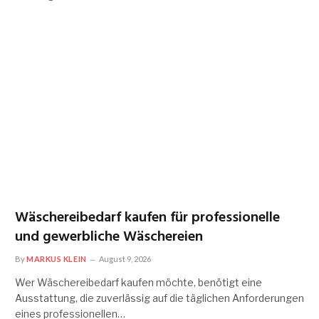
Wäschereibedarf kaufen für professionelle
und gewerbliche Wäschereien
By
MARKUS KLEIN
August 9, 2026
Wer Wäschereibedarf kaufen möchte, benötigt eine
Ausstattung, die zuverlässig auf die täglichen Anforderungen
eines professionellen…