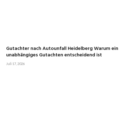
Gutachter nach Autounfall Heidelberg Warum ein
unabhängiges Gutachten entscheidend ist
Juli 17, 2026