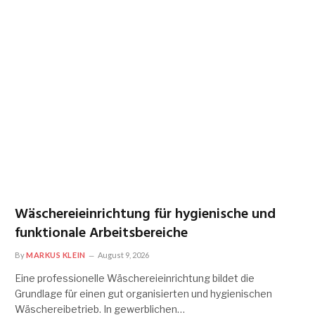
Wäschereieinrichtung für hygienische und
funktionale Arbeitsbereiche
By
MARKUS KLEIN
August 9, 2026
Eine professionelle Wäschereieinrichtung bildet die
Grundlage für einen gut organisierten und hygienischen
Wäschereibetrieb. In gewerblichen…