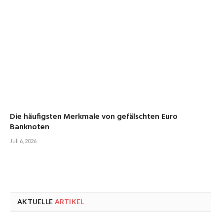
Die häufigsten Merkmale von gefälschten Euro
Banknoten
Juli 6, 2026
AKTUELLE
ARTIKEL