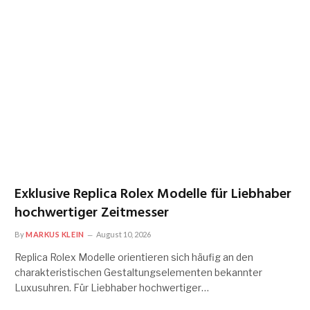
Exklusive Replica Rolex Modelle für Liebhaber
hochwertiger Zeitmesser
By
MARKUS KLEIN
August 10, 2026
Replica Rolex Modelle orientieren sich häufig an den
charakteristischen Gestaltungselementen bekannter
Luxusuhren. Für Liebhaber hochwertiger…