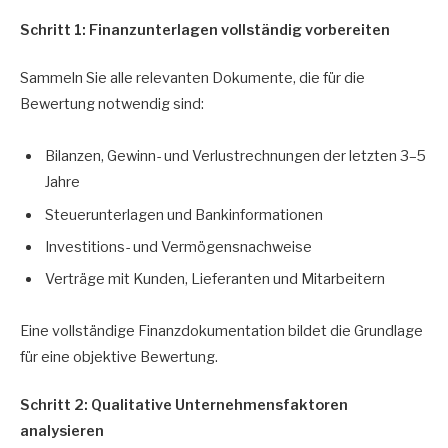
Schritt 1: Finanzunterlagen vollständig vorbereiten
Sammeln Sie alle relevanten Dokumente, die für die
Bewertung notwendig sind:
Bilanzen, Gewinn- und Verlustrechnungen der letzten 3–5
Jahre
Steuerunterlagen und Bankinformationen
Investitions- und Vermögensnachweise
Verträge mit Kunden, Lieferanten und Mitarbeitern
Eine vollständige Finanzdokumentation bildet die Grundlage
für eine objektive Bewertung.
Schritt 2: Qualitative Unternehmensfaktoren
analysieren