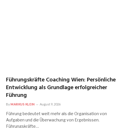
Führungskräfte Coaching Wien: Persönliche
Entwicklung als Grundlage erfolgreicher
Führung
By
MARKUS KLEIN
August 9, 2026
Führung bedeutet weit mehr als die Organisation von
Aufgaben und die Überwachung von Ergebnissen.
Führungskräfte…