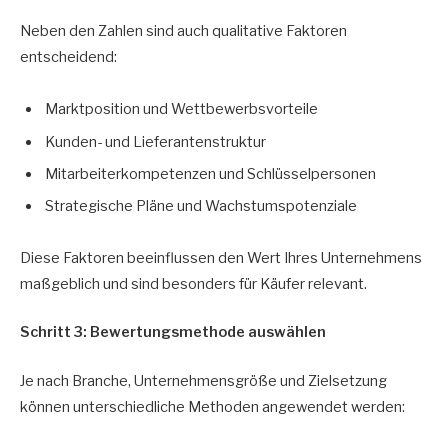
Neben den Zahlen sind auch qualitative Faktoren
entscheidend:
Marktposition und Wettbewerbsvorteile
Kunden- und Lieferantenstruktur
Mitarbeiterkompetenzen und Schlüsselpersonen
Strategische Pläne und Wachstumspotenziale
Diese Faktoren beeinflussen den Wert Ihres Unternehmens
maßgeblich und sind besonders für Käufer relevant.
Schritt 3: Bewertungsmethode auswählen
Je nach Branche, Unternehmensgröße und Zielsetzung
können unterschiedliche Methoden angewendet werden: