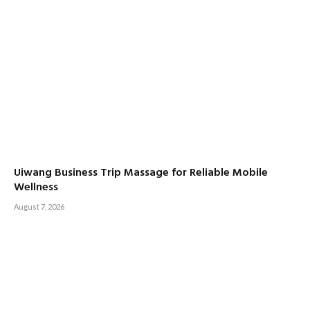
Uiwang Business Trip Massage for Reliable Mobile
Wellness
August 7, 2026