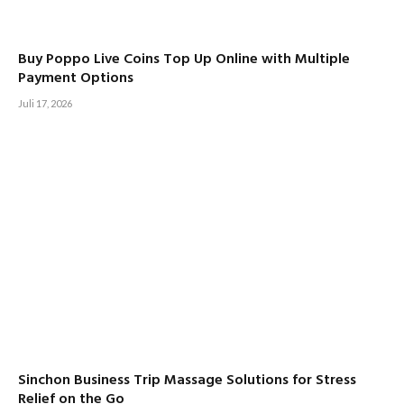
Buy Poppo Live Coins Top Up Online with Multiple
Payment Options
Juli 17, 2026
Sinchon Business Trip Massage Solutions for Stress
Relief on the Go