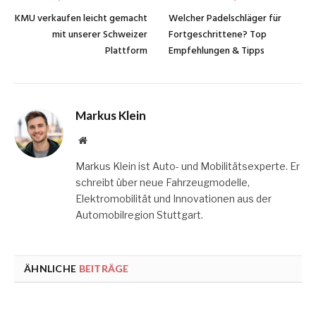
KMU verkaufen leicht gemacht
Welcher Padelschläger für
mit unserer Schweizer
Fortgeschrittene? Top
Plattform
Empfehlungen & Tipps
Markus Klein
Website
Markus Klein ist Auto- und Mobilitätsexperte. Er
schreibt über neue Fahrzeugmodelle,
Elektromobilität und Innovationen aus der
Automobilregion Stuttgart.
ÄHNLICHE
BEITRÄGE